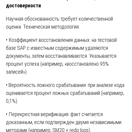
достоверности
Научная обоснованность требует количественной
оценки. Техническая методология:
• Коэффициент восстановления данных: на тестовой
базе SAP с известным содержимым удаляются
документы, затем восстанавливаются. Указывается
процент успеха (например, «восстановлено 95%
записей»).
• Вероятность ложного срабатывания: при анализе кода
оценивается процент ложных срабатываний (например,
0,1%).
• Перекрестная верификация: факт считается
доказанным, если подтвержден двумя независимыми
методами (например, SM20 + redo logs).