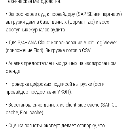
Техническая методология:
• Запрос через суд к провайдеру (SAP SE или партнеру)
выгрузки дампа базы данных (формат .zip) и всех
доступных журналов аудита.
• Для S/4HANA Cloud: использование Audit Log Viewer
(приложение Fiori). Выгрузка логов в CSV.
• Анализ предоставленных данных на изолированном
стенде.
• Проверка цифровых подписей выгрузки (если
провайдер предоставил УКЭП).
• Восстановление данных из client-side cache (SAP GUI
cache, Fiori cache).
• Оценка полноты: эксперт делает оговорку, что