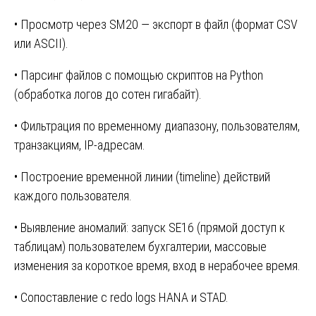
• Просмотр через SM20 — экспорт в файл (формат CSV
или ASCII).
• Парсинг файлов с помощью скриптов на Python
(обработка логов до сотен гигабайт).
• Фильтрация по временному диапазону, пользователям,
транзакциям, IP-адресам.
• Построение временной линии (timeline) действий
каждого пользователя.
• Выявление аномалий: запуск SE16 (прямой доступ к
таблицам) пользователем бухгалтерии, массовые
изменения за короткое время, вход в нерабочее время.
• Сопоставление с redo logs HANA и STAD.