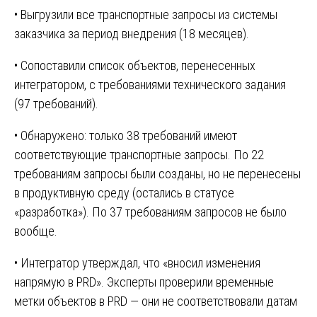
• Выгрузили все транспортные запросы из системы
заказчика за период внедрения (18 месяцев).
• Сопоставили список объектов, перенесенных
интегратором, с требованиями технического задания
(97 требований).
• Обнаружено: только 38 требований имеют
соответствующие транспортные запросы. По 22
требованиям запросы были созданы, но не перенесены
в продуктивную среду (остались в статусе
«разработка»). По 37 требованиям запросов не было
вообще.
• Интегратор утверждал, что «вносил изменения
напрямую в PRD». Эксперты проверили временные
метки объектов в PRD — они не соответствовали датам