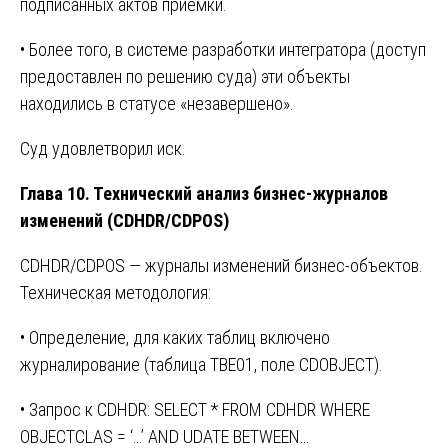
подписанных актов приемки.
• Более того, в системе разработки интегратора (доступ
предоставлен по решению суда) эти объекты
находились в статусе «незавершено».
Суд удовлетворил иск.
Глава 10. Технический анализ бизнес-журналов
изменений (CDHDR/CDPOS)
CDHDR/CDPOS — журналы изменений бизнес-объектов.
Техническая методология:
• Определение, для каких таблиц включено
журналирование (таблица TBE01, поле CDOBJECT).
• Запрос к CDHDR: SELECT * FROM CDHDR WHERE
OBJECTCLAS = ‘…’ AND UDATE BETWEEN…