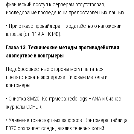
физический доступ к серверам отсутствовал,
исследование проведено на предоставленных данных.
• При отказе провайдера — ходатайство о наложении
штрафа (ст. 119 АПК РФ).
Глава 13. Технические методы противодействия
экспертизе и контрмеры
Недобросовестные стороны могут пытаться
препятствовать экспертизе. Типовые методы и
контрмеры:
• Очистка SM20. Контрмера: redo logs HANA и бизнес-
журналы CDHDR.
• Удаление транспортных запросов. Контрмера: таблица
E070 сохраняет следы, анализ теневых копий.