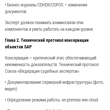
• Бизнес-журналы CDHDR/CDPOS — изменения
документов.
Эксперт должен понимать взаимосвязи этих
компонентов и уметь работать на каждом уровне.
Глава 2. Технический протокол консервации
объектов SAP
Консервация — критический этап, обеспечивающий
неизменность доказательств. Технический протокол
Союза «Федерация судебных экспертов»:
• Документирование серверной инфраструктуры (фото,
видео).
• Определение режима работы: on-premise или cloud.