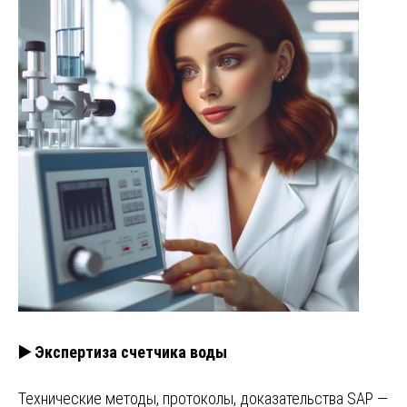
▶️ Экспертиза счетчика воды
Технические методы, протоколы, доказательства SAP —