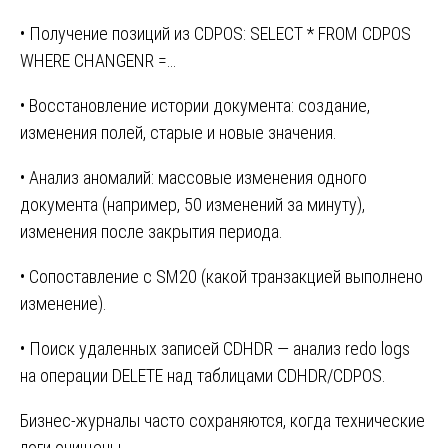
• Получение позиций из CDPOS: SELECT * FROM CDPOS
WHERE CHANGENR =…
• Восстановление истории документа: создание,
изменения полей, старые и новые значения.
• Анализ аномалий: массовые изменения одного
документа (например, 50 изменений за минуту),
изменения после закрытия периода.
• Сопоставление с SM20 (какой транзакцией выполнено
изменение).
• Поиск удаленных записей CDHDR — анализ redo logs
на операции DELETE над таблицами CDHDR/CDPOS.
Бизнес-журналы часто сохраняются, когда технические
логи очищены.