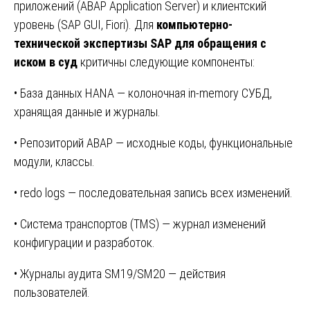
приложений (ABAP Application Server) и клиентский
уровень (SAP GUI, Fiori). Для
компьютерно-
технической экспертизы SAP для обращения с
иском в суд
критичны следующие компоненты:
• База данных HANA — колоночная in-memory СУБД,
хранящая данные и журналы.
• Репозиторий ABAP — исходные коды, функциональные
модули, классы.
• redo logs — последовательная запись всех изменений.
• Система транспортов (TMS) — журнал изменений
конфигурации и разработок.
• Журналы аудита SM19/SM20 — действия
пользователей.