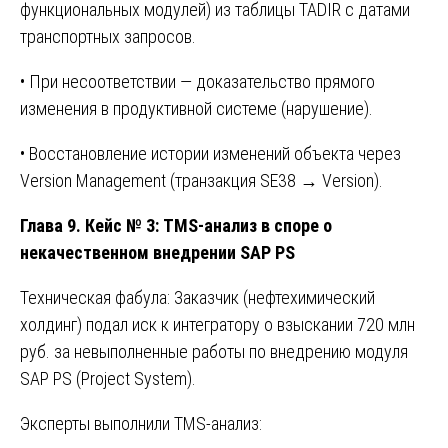
функциональных модулей) из таблицы TADIR с датами
транспортных запросов.
• При несоответствии — доказательство прямого
изменения в продуктивной системе (нарушение).
• Восстановление истории изменений объекта через
Version Management (транзакция SE38 → Version).
Глава 9. Кейс № 3: TMS-анализ в споре о
некачественном внедрении SAP PS
Техническая фабула: Заказчик (нефтехимический
холдинг) подал иск к интегратору о взыскании 720 млн
руб. за невыполненные работы по внедрению модуля
SAP PS (Project System).
Эксперты выполнили TMS-анализ: