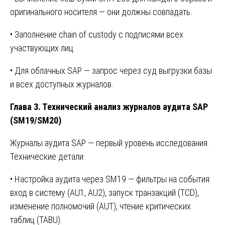
оригинального носителя — они должны совпадать.
• Заполнение chain of custody с подписями всех
участвующих лиц.
• Для облачных SAP — запрос через суд выгрузки базы
и всех доступных журналов.
Глава 3. Технический анализ журналов аудита SAP
(SM19/SM20)
Журналы аудита SAP — первый уровень исследования.
Технические детали:
• Настройка аудита через SM19 — фильтры на события:
вход в систему (AU1, AU2), запуск транзакций (TCD),
изменение полномочий (AUT), чтение критических
таблиц (TABU).