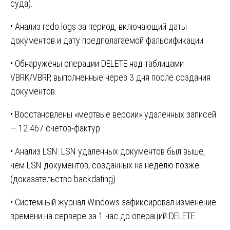
суда).
• Анализ redo logs за период, включающий даты
документов и дату предполагаемой фальсификации.
• Обнаружены операции DELETE над таблицами
VBRK/VBRP, выполненные через 3 дня после создания
документов.
• Восстановлены «мертвые версии» удаленных записей
— 12 467 счетов-фактур.
• Анализ LSN: LSN удаленных документов был выше,
чем LSN документов, созданных на неделю позже
(доказательство backdating).
• Системный журнал Windows зафиксировал изменение
времени на сервере за 1 час до операций DELETE.