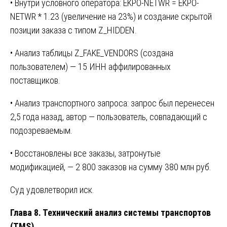
• Внутри условного оператора: EKPO-NETWR = EKPO-
NETWR * 1.23 (увеличение на 23%) и создание скрытой
позиции заказа с типом Z_HIDDEN.
• Анализ таблицы Z_FAKE_VENDORS (создана
пользователем) — 15 ИНН аффилированных
поставщиков.
• Анализ транспортного запроса: запрос был перенесен
2,5 года назад, автор — пользователь, совпадающий с
подозреваемым.
• Восстановлены все заказы, затронутые
модификацией, — 2 800 заказов на сумму 380 млн руб.
Суд удовлетворил иск.
Глава 8. Технический анализ системы транспортов
(TMS)