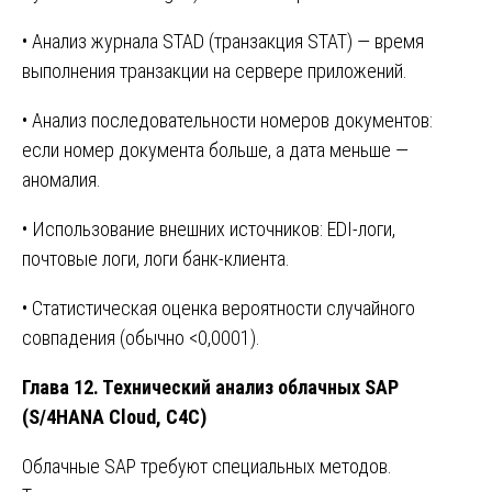
• Анализ журнала STAD (транзакция STAT) — время
выполнения транзакции на сервере приложений.
• Анализ последовательности номеров документов:
если номер документа больше, а дата меньше —
аномалия.
• Использование внешних источников: EDI-логи,
почтовые логи, логи банк-клиента.
• Статистическая оценка вероятности случайного
совпадения (обычно <0,0001).
Глава 12. Технический анализ облачных SAP
(S/4HANA Cloud, C4C)
Облачные SAP требуют специальных методов.