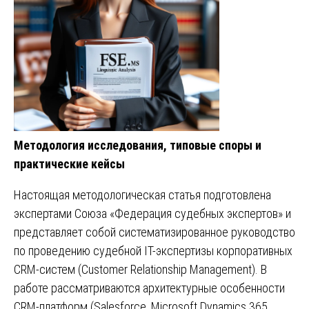
Методология исследования, типовые споры и
практические кейсы
Настоящая методологическая статья подготовлена
экспертами Союза «Федерация судебных экспертов» и
представляет собой систематизированное руководство
по проведению судебной IT-экспертизы корпоративных
CRM-систем (Customer Relationship Management). В
работе рассматриваются архитектурные особенности
CRM-платформ (Salesforce, Microsoft Dynamics 365