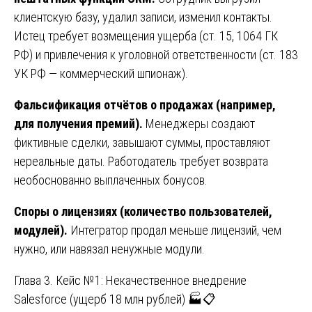
клиентскую базу, удалил записи, изменил контакты.
Истец требует возмещения ущерба (ст. 15, 1064 ГК
РФ) и привлечения к уголовной ответственности (ст. 183
УК РФ — коммерческий шпионаж).
Фальсификация отчётов о продажах (например,
для получения премий).
Менеджеры создают
фиктивные сделки, завышают суммы, проставляют
нереальные даты. Работодатель требует возврата
необоснованно выплаченных бонусов.
Споры о лицензиях (количество пользователей,
модулей).
Интегратор продал меньше лицензий, чем
нужно, или навязал ненужные модули.
Глава 3. Кейс №1: Некачественное внедрение
Salesforce (ущерб 18 млн рублей) 🏭📋