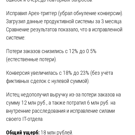
Исправил Apex-триггер (убрал обнуление конверсии).
Загрузил данные продуктивной системы за 3 месяца.
Сравнение результатов показало, что в исправленной
системе:
Потери заказов снизились с 12% до 0.5%
(естественные потери).
Конверсия увеличилась с 18% до 23% (без учёта
фиктивных сделок с нулевой суммой).
Истец недополучил выручку из-за потери заказов на
сумму 12 млн руб., а также потратил 6 млн руб. на
внутренние расследования и исправление силами
своего IT-отдела.
Общий ущерб:
18 млн рублей.