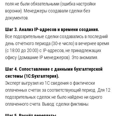
поля не были обязательными (ошибка настройки
воронки). Менеджеры создавали сделки без
документов.
Шаг 3. Анализ IP-адресов и времени создания.
Все подозрительные сделки создавались в последний
день отчётного периода (30-е число) в вечернее время
(с 18:00 до 20:00) с IP-адресов, не принадлежащих
офису (домашние IP менеджеров). Это аномалия.
Шаг 4. Сопоставление с данными бухгалтерской
системы (1С:Бухгалтерия).
Эксперт выгрузил из 1С сведения о фактически
оплаченных счетах за соответствующий период. Для 12
подозрительных сделок не было найдено ни одного
оплаченного счета. Вывод: сделки фиктивны.
Шаг 5. Расчёт переплаты.