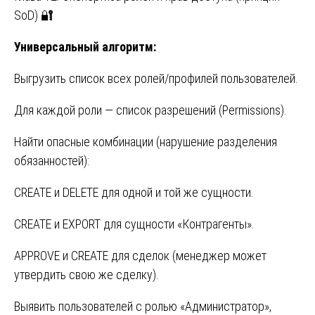
SoD) 🔐
Универсальный алгоритм:
Выгрузить список всех ролей/профилей пользователей.
Для каждой роли — список разрешений (Permissions).
Найти опасные комбинации (нарушение разделения
обязанностей):
CREATE и DELETE для одной и той же сущности.
CREATE и EXPORT для сущности «Контрагенты».
APPROVE и CREATE для сделок (менеджер может
утвердить свою же сделку).
Выявить пользователей с ролью «Администратор»,