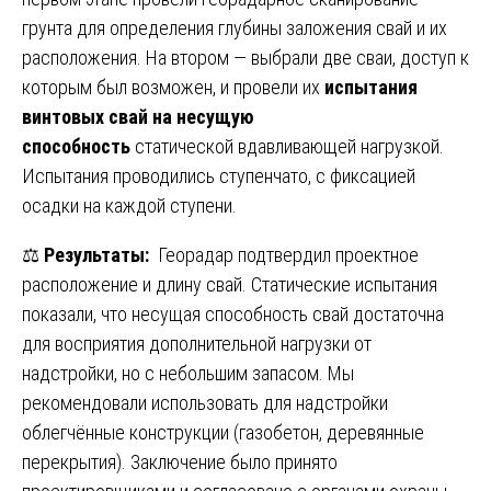
грунта для определения глубины заложения свай и их
расположения. На втором — выбрали две сваи, доступ к
которым был возможен, и провели их
испытания
винтовых свай на несущую
способность
статической вдавливающей нагрузкой.
Испытания проводились ступенчато, с фиксацией
осадки на каждой ступени.
⚖️
Результаты:
Георадар подтвердил проектное
расположение и длину свай. Статические испытания
показали, что несущая способность свай достаточна
для восприятия дополнительной нагрузки от
надстройки, но с небольшим запасом. Мы
рекомендовали использовать для надстройки
облегчённые конструкции (газобетон, деревянные
перекрытия). Заключение было принято