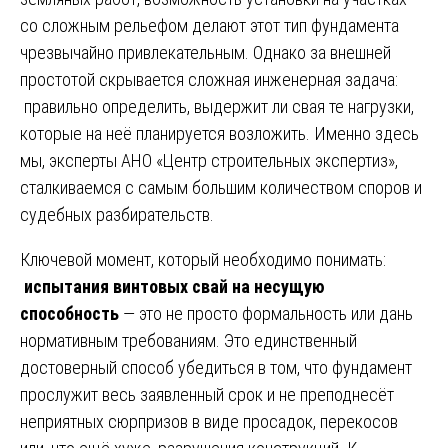
со сложным рельефом делают этот тип фундамента
чрезвычайно привлекательным. Однако за внешней
простотой скрывается сложная инженерная задача:
правильно определить, выдержит ли свая те нагрузки,
которые на неё планируется возложить. Именно здесь
мы, эксперты АНО «Центр строительных экспертиз»,
сталкиваемся с самым большим количеством споров и
судебных разбирательств.
Ключевой момент, который необходимо понимать:
испытания винтовых свай на несущую
способность
— это не просто формальность или дань
нормативным требованиям. Это единственный
достоверный способ убедиться в том, что фундамент
прослужит весь заявленный срок и не преподнесёт
неприятных сюрпризов в виде просадок, перекосов