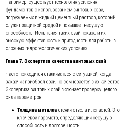
Например, существует технология усиления
фундаментов с использованием винтовых свай,
погружаемых в жидкий цементный раствор, который
служит защитной средой и повышает несущую
способность. Испытания таких свай показали их
высокую эффективность и пригодность для работы в
сложных гидрогеологических условиях.
Глава 7. Экспертиза качества винтовых свай
Часто приходится сталкиваться с ситуацией, когда
заказчик приобрёл сваи, но сомневается в их качестве.
Экспертиза винтовых свай включает проверку целого
ряда параметров:
Толщина металла
стенки ствола и лопастей. Это
ключевой параметр, определяющий несущую
способность и долговечность.