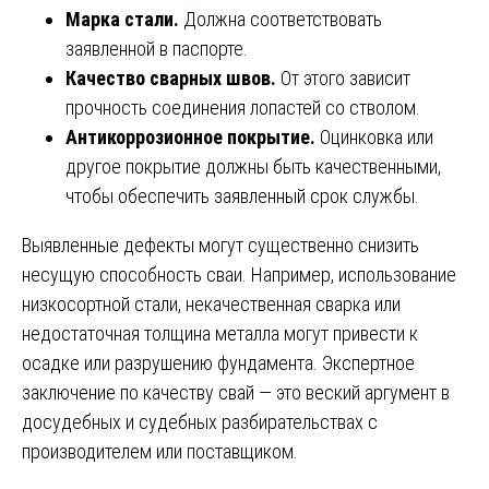
Марка стали.
Должна соответствовать
заявленной в паспорте.
Качество сварных швов.
От этого зависит
прочность соединения лопастей со стволом.
Антикоррозионное покрытие.
Оцинковка или
другое покрытие должны быть качественными,
чтобы обеспечить заявленный срок службы.
Выявленные дефекты могут существенно снизить
несущую способность сваи. Например, использование
низкосортной стали, некачественная сварка или
недостаточная толщина металла могут привести к
осадке или разрушению фундамента. Экспертное
заключение по качеству свай — это веский аргумент в
досудебных и судебных разбирательствах с
производителем или поставщиком.