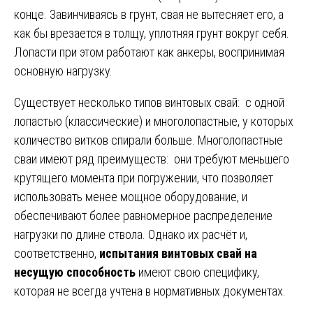
конце. Завинчиваясь в грунт, свая не вытесняет его, а
как бы врезается в толщу, уплотняя грунт вокруг себя.
Лопасти при этом работают как анкеры, воспринимая
основную нагрузку.
Существует несколько типов винтовых свай: с одной
лопастью (классические) и многолопастные, у которых
количество витков спирали больше. Многолопастные
сваи имеют ряд преимуществ: они требуют меньшего
крутящего момента при погружении, что позволяет
использовать менее мощное оборудование, и
обеспечивают более равномерное распределение
нагрузки по длине ствола. Однако их расчёт и,
соответственно,
испытания винтовых свай на
несущую способность
имеют свою специфику,
которая не всегда учтена в нормативных документах.