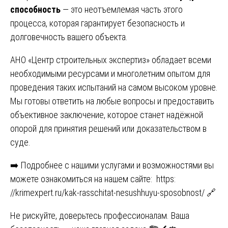
способность
— это неотъемлемая часть этого
процесса, которая гарантирует безопасность и
долговечность вашего объекта.
АНО «Центр строительных экспертиз» обладает всеми
необходимыми ресурсами и многолетним опытом для
проведения таких испытаний на самом высоком уровне.
Мы готовы ответить на любые вопросы и предоставить
объективное заключение, которое станет надёжной
опорой для принятия решений или доказательством в
суде.
➡️ Подробнее с нашими услугами и возможностями вы
можете ознакомиться на нашем сайте:
https:
//krimexpert.ru/kak-rasschitat-nesushhuyu-sposobnost/
🔗
Не рискуйте, доверьтесь профессионалам. Ваша