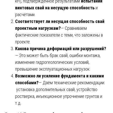
кН), подтверждённое результатами
испытаний
винтовых свай на несущую способность
и
расчётами.
Соответствует ли несущая способность свай
проектным нагрузкам?
— Сравниваем
фактические показатели с теми, что заложены в
проекте.
Какова причина деформаций или разрушений?
— Это может быть брак свай, ошибки монтажа,
изменение гидрогеологических условий,
превышение эксплуатационных нагрузок.
Возможно ли усиление фундамента и какими
способами?
— Даём технические рекомендации:
установка дополнительных свай, устройство
ростверка, инъекционное упрочнение грунтов и
т.д.