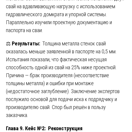
свай на вдавливающую нагрузку с использованием
гидравлического домкрата и упорной системы.
Параллельно изучили проектную документацию и
паспорта на сваи.
⚖️
Результаты:
Толщина металла стенок свай
оказалась меньше заявленной в паспорте на 0,5 мм.
Испытания показали, что фактическая несущая
способность одной из свай на 25% ниже проектной.
Причина — брак производителя (несоответствие
толщины металла) и ошибки при монтаже
(недостаточное заглубление). Заключение экспертов
послужило основой для подачи иска к подрядчику и
производителю свай. Спор был решён в пользу
заказчика.
Глава 9. Кейс №2: Реконструкция