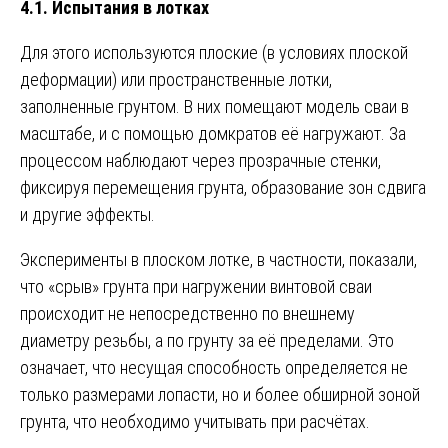
4.1. Испытания в лотках
Для этого используются плоские (в условиях плоской
деформации) или пространственные лотки,
заполненные грунтом. В них помещают модель сваи в
масштабе, и с помощью домкратов её нагружают. За
процессом наблюдают через прозрачные стенки,
фиксируя перемещения грунта, образование зон сдвига
и другие эффекты.
Эксперименты в плоском лотке, в частности, показали,
что «срыв» грунта при нагружении винтовой сваи
происходит не непосредственно по внешнему
диаметру резьбы, а по грунту за её пределами. Это
означает, что несущая способность определяется не
только размерами лопасти, но и более обширной зоной
грунта, что необходимо учитывать при расчётах.