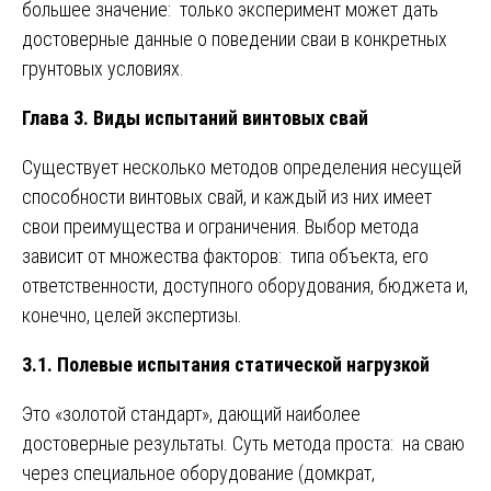
большее значение: только эксперимент может дать
достоверные данные о поведении сваи в конкретных
грунтовых условиях.
Глава 3. Виды испытаний винтовых свай
Существует несколько методов определения несущей
способности винтовых свай, и каждый из них имеет
свои преимущества и ограничения. Выбор метода
зависит от множества факторов: типа объекта, его
ответственности, доступного оборудования, бюджета и,
конечно, целей экспертизы.
3.1. Полевые испытания статической нагрузкой
Это «золотой стандарт», дающий наиболее
достоверные результаты. Суть метода проста: на сваю
через специальное оборудование (домкрат,