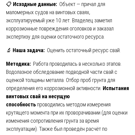
📋
Исходные данные:
Объект — причал для
маломерных судов на винтовых сваях,
эксплуатируемый уже 10 лет. Владелец заметил
коррозионные повреждения оголовков и заказал
экспертизу для оценки остаточного ресурса.
🔬
Наша задача:
Оценить остаточный ресурс свай.
Методика:
Работа проводилась в несколько этапов.
Водолазное обследование подводной части свай с
оценкой толщины металла. Отбор проб грунта для
определения его коррозионной активности.
Испытания
винтовых свай на несущую
способность
проводились методом измерения
крутящего момента при их проворачивании (для оценки
изменения сопротивления грунта за время
эксплуатации). Также был проведён расчёт по