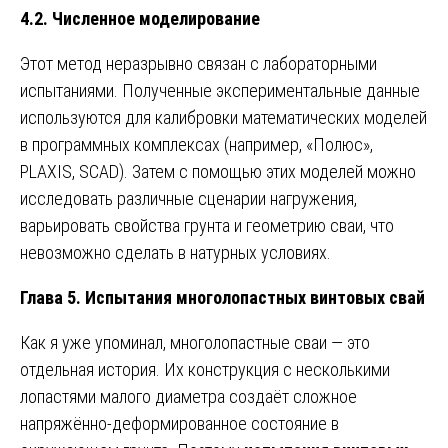
4.2. Численное моделирование
Этот метод неразрывно связан с лабораторными
испытаниями. Полученные экспериментальные данные
используются для калибровки математических моделей
в программных комплексах (например, «Полюс»,
PLAXIS, SCAD). Затем с помощью этих моделей можно
исследовать различные сценарии нагружения,
варьировать свойства грунта и геометрию сваи, что
невозможно сделать в натурных условиях.
Глава 5. Испытания многолопастных винтовых свай
Как я уже упоминал, многолопастные сваи — это
отдельная история. Их конструкция с несколькими
лопастями малого диаметра создаёт сложное
напряжённо-деформированное состояние в