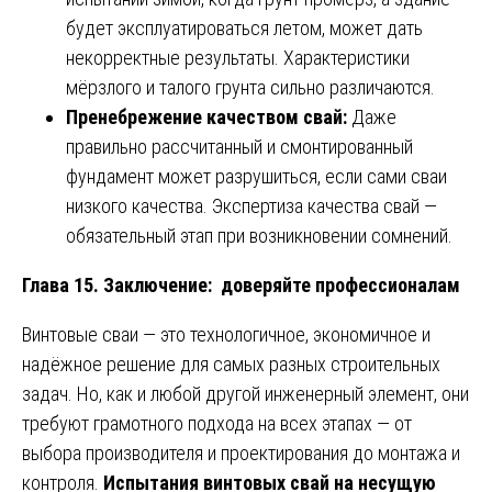
будет эксплуатироваться летом, может дать
некорректные результаты. Характеристики
мёрзлого и талого грунта сильно различаются.
Пренебрежение качеством свай:
Даже
правильно рассчитанный и смонтированный
фундамент может разрушиться, если сами сваи
низкого качества. Экспертиза качества свай —
обязательный этап при возникновении сомнений.
Глава 15. Заключение: доверяйте профессионалам
Винтовые сваи — это технологичное, экономичное и
надёжное решение для самых разных строительных
задач. Но, как и любой другой инженерный элемент, они
требуют грамотного подхода на всех этапах — от
выбора производителя и проектирования до монтажа и
контроля.
Испытания винтовых свай на несущую