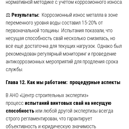
нормативной методике с учётом коррозионного износа.
⚖️
Результаты:
Коррозионный износ металла в зоне
переменного уровня воды составил 15-20% от
первоначальной толщины. Испытания показали, что
несущая способность свай несколько снизилась, но
всё ещё достаточна для текущих нагрузок. Однако был
рекомендован регулярный мониторинг и проведение
антикоррозионных мероприятий для продления срока
службы.
Глава 12. Как мы работаем: процедурные аспекты
В АНО «Центр строительных экспертиз»
процесс
испытаний винтовых свай на несущую
способность
или любой другой экспертизы всегда
строго регламентирован, что гарантирует
объективность и юридическую значимость