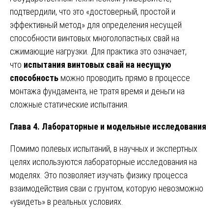
подтвердили, что это «достоверный, простой и
эффективный метод» для определения несущей
способности винтовых многолопастных свай на
сжимающие нагрузки. Для практика это означает,
что
испытания винтовых свай на несущую
способность
можно проводить прямо в процессе
монтажа фундамента, не тратя время и деньги на
сложные статические испытания.
Глава 4. Лабораторные и модельные исследования
Помимо полевых испытаний, в научных и экспертных
целях используются лабораторные исследования на
моделях. Это позволяет изучать физику процесса
взаимодействия сваи с грунтом, которую невозможно
«увидеть» в реальных условиях.