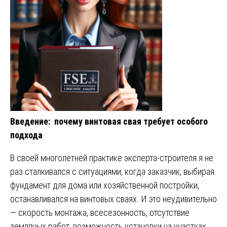
Введение: почему винтовая свая требует особого
подхода
В своей многолетней практике эксперта-строителя я не
раз сталкивался с ситуациями, когда заказчик, выбирая
фундамент для дома или хозяйственной постройки,
останавливался на винтовых сваях. И это неудивительно
— скорость монтажа, всесезонность, отсутствие
земляных работ, возможность установки на участках