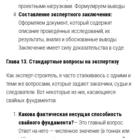
проектными нагрузками. Формулируем выводы.
Составление экспертного заключения:
Оформляем документ, который содержит
описание проведённых исследований, их
результаты, анализ и обоснованные выводы.
Заключение имеет силу доказательства в суде.
Глава 13. Стандартные вопросы на экспертизу
Как эксперт-строитель, я часто сталкиваюсь с одними и
теми же вопросами, которые задают заказчики, судьи и
следователи. Вот некоторые из них, касающиеся
свайных фундаментов:
Какова фактическая несущая способность
свайного фундамента?
— Это главный вопрос.
Ответ на него — численное значение (в тоннах или