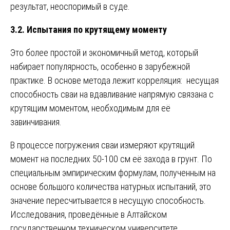
результат, неоспоримый в суде.
3.2. Испытания по крутящему моменту
Это более простой и экономичный метод, который
набирает популярность, особенно в зарубежной
практике. В основе метода лежит корреляция: несущая
способность сваи на вдавливание напрямую связана с
крутящим моментом, необходимым для её
завинчивания.
В процессе погружения сваи измеряют крутящий
момент на последних 50-100 см её захода в грунт. По
специальным эмпирическим формулам, полученным на
основе большого количества натурных испытаний, это
значение пересчитывается в несущую способность.
Исследования, проведённые в Алтайском
государственном техническом университете,