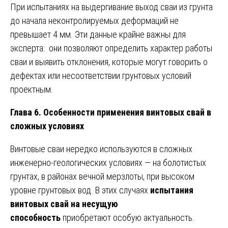
При испытаниях на выдергивание выход сваи из грунта
до начала неконтролируемых деформаций не
превышает 4 мм. Эти данные крайне важны для
эксперта: они позволяют определить характер работы
сваи и выявить отклонения, которые могут говорить о
дефектах или несоответствии грунтовых условий
проектным.
Глава 6. Особенности применения винтовых свай в
сложных условиях
Винтовые сваи нередко используются в сложных
инженерно-геологических условиях — на болотистых
грунтах, в районах вечной мерзлоты, при высоком
уровне грунтовых вод. В этих случаях
испытания
винтовых свай на несущую
способность
приобретают особую актуальность.