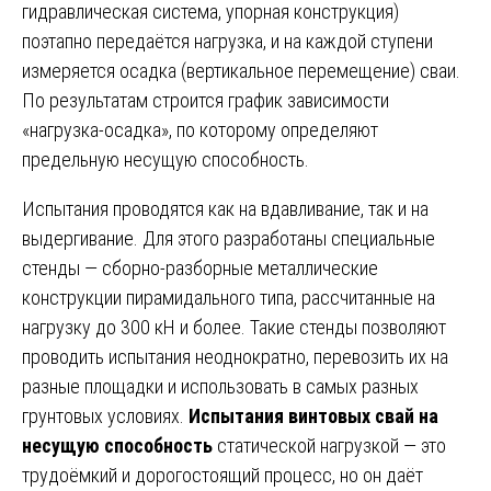
гидравлическая система, упорная конструкция)
поэтапно передаётся нагрузка, и на каждой ступени
измеряется осадка (вертикальное перемещение) сваи.
По результатам строится график зависимости
«нагрузка-осадка», по которому определяют
предельную несущую способность.
Испытания проводятся как на вдавливание, так и на
выдергивание. Для этого разработаны специальные
стенды — сборно-разборные металлические
конструкции пирамидального типа, рассчитанные на
нагрузку до 300 кН и более. Такие стенды позволяют
проводить испытания неоднократно, перевозить их на
разные площадки и использовать в самых разных
грунтовых условиях.
Испытания винтовых свай на
несущую способность
статической нагрузкой — это
трудоёмкий и дорогостоящий процесс, но он даёт