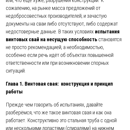
или, что ещё хуже, разрушения конструкций. К
сожалению, на рынке масса предложений от
недобросовестных производителей, и зачастую
документы на сваи либо отсутствуют, либо содержат
недостоверные данные. В таких условиях
испытания
винтовых свай на несущую способность
становятся
не просто рекомендацией, а необходимостью,
особенно если речь идёт об объектах повышенной
ответственности или при возникновении спорных
ситуаций.
Глава 1. Винтовая свая: конструкция и принцип
работы
Прежде чем говорить об испытаниях, давайте
разберёмся, что же такое винтовая свая и как она
работает. Конструктивно это стальная труба с одной
или несколькими лопастями (спиралями) на нижнем