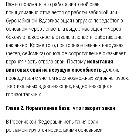
Важно понимать, что работа винтовой сваи
принципиально отличается от работы забивной или
буронабивной. Вдавливающая нагрузка передаётся в
основном через лопасть, а выдергивающая — через
боковую поверхность ствола и лопасти, работающие
как анкер. Кроме того, при горизонтальных нагрузках
(ветер, сейсмика) основное сопротивление оказывает
верхняя часть ствола сваи. Поэтому
испытания
винтовых свай на несущую способность
должны
проводиться с учётом всех возможных видов нагрузок:
вертикальных вдавливающих, выдергивающих и
горизонтальных.
Глава 2. Нормативная база: что говорит закон
В Российской Федерации испытания свай
регламентируются несколькими основными