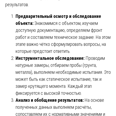
результатов.
Предварительный осмотр и обследование
объекта:
Знакомимся с объектом, изучаем
доступную документацию, определяем фронт
работ и составляем техническое задание. На этом
этапе важно чётко сформулировать вопросы, на
которые предстоит ответить.
Инструментальное обследование:
Проводим
натурные замеры, отбираем пробы (грунта,
металла), выполняем необходимые испытания. Это
может быть как статическое испытание, так и
замер крутящего момента. Каждый этап
фиксируется с высокой точностью.
Анализ и обобщение результатов:
На основе
полученных данных выполняем расчёты,
сопоставляем их с нормативными значениями и