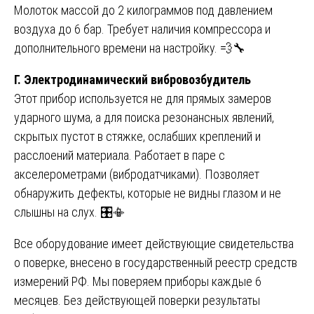
Молоток массой до 2 килограммов под давлением
воздуха до 6 бар. Требует наличия компрессора и
дополнительного времени на настройку. 💨🔧
Г. Электродинамический вибровозбудитель
Этот прибор используется не для прямых замеров
ударного шума, а для поиска резонансных явлений,
скрытых пустот в стяжке, ослабших креплений и
расслоений материала. Работает в паре с
акселерометрами (вибродатчиками). Позволяет
обнаружить дефекты, которые не видны глазом и не
слышны на слух. 🎛️📳
Все оборудование имеет действующие свидетельства
о поверке, внесено в государственный реестр средств
измерений РФ. Мы поверяем приборы каждые 6
месяцев. Без действующей поверки результаты