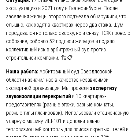
эксплуатацию в 2021 году в Екатеринбурге. После
заселения жильцы второго подъезда обнаружили, что
слышно, как ходят в квартирах через два этажа. Шум
передавался не только сверху, но и снизу. ТСЖ провело
собрание, собрало 52 подписи жильцов и подало
коллективный иск в арбитражный суд против
строительной компании. 🏗️📋
Наша работа:
Арбитражный суд Свердловской
области назначил нас в качестве независимой
экспертной организации. Мы провели
экспертизу
звукоизоляции перекрытий
в 10 квартирах-
представителях (разные этажи, разные комнаты,
разные типы планировок). Использовали стационарную
ударную машину ИШ-101 и дополнительно —
тепловизионный контроль для поиска скрытых щелей и