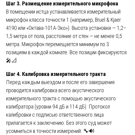
Шаг 3. Размещение измерительного микрофона
В помещении истца устанавливается измерительный
микрофон класса точности 1 (например, Bruel & Kjaer
4190 или «Октава-101А-Эко»). Высота установки — 1,2–
1,5 метра от пола, расстояние от стен — не менее 0,5
метра. Микрофон перемещается минимум по 3
позициям в каждой комнате. Все позиции фиксируются.
🎤📐
Шаг 4. Калибровка измерительного тракта
Перед каждым выездом и после его завершения
проводится калибровка всего акустического
измерительного тракта с помощью акустического
калибратора (уровни 94 дБ и 114 дБ). Протокол
калибровки с подписью ответственного лица
прилагается к заключению. Без этого суд может
усомниться в точности измерений. 🔧🔊