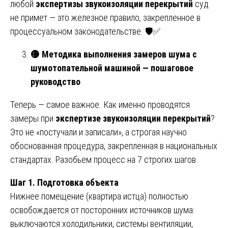
любой
экспертизы звукоизоляции перекрытий
суд
не примет — это железное правило, закрепленное в
процессуальном законодательстве. 🛡️✅
🟡
Методика выполнения замеров шума с
шумотопательной машиной — пошаговое
руководство
Теперь — самое важное. Как именно проводятся
замеры при
экспертизе звукоизоляции перекрытий
?
Это не «постучали и записали», а строгая научно
обоснованная процедура, закрепленная в национальных
стандартах. Разобьем процесс на 7 строгих шагов.
Шаг 1. Подготовка объекта
Нижнее помещение (квартира истца) полностью
освобождается от посторонних источников шума:
выключаются холодильники, системы вентиляции,