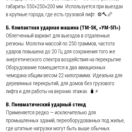
габариты 550×250×200 мм. Используется при выездах
в крупные города, где есть грузовой лифт. ⚙️🔨📏
Б. Компактная ударная машина (ТМ-5К, «УМ-5П»)
Облегченный вариант для выездов в отдаленные
регионы. Молотки массой по 250 граммов, частота
ударов повышена до 20 Гц для сохранения того же
энергетического спектра воздействия на перекрытие.
Оборудование помещается в два авиационных
чемодана общим весом 22 килограмма. Идеальна для
деревянных перекрытий, для домов без грузового
лифта и для работы на верхних этажах. 🧳⚡
В. Пневматический ударный стенд
Применяется редко — исключительно для
промышленных зданий, переоборудованных под жилье,
где штатные нагрузки могут быть выше обычных.