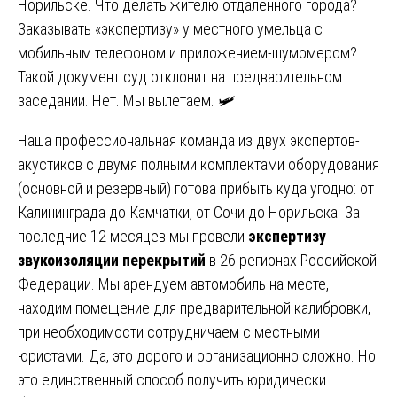
Норильске. Что делать жителю отдаленного города?
Заказывать «экспертизу» у местного умельца с
мобильным телефоном и приложением-шумомером?
Такой документ суд отклонит на предварительном
заседании. Нет. Мы вылетаем. 🛩️
Наша профессиональная команда из двух экспертов-
акустиков с двумя полными комплектами оборудования
(основной и резервный) готова прибыть куда угодно: от
Калининграда до Камчатки, от Сочи до Норильска. За
последние 12 месяцев мы провели
экспертизу
звукоизоляции перекрытий
в 26 регионах Российской
Федерации. Мы арендуем автомобиль на месте,
находим помещение для предварительной калибровки,
при необходимости сотрудничаем с местными
юристами. Да, это дорого и организационно сложно. Но
это единственный способ получить юридически