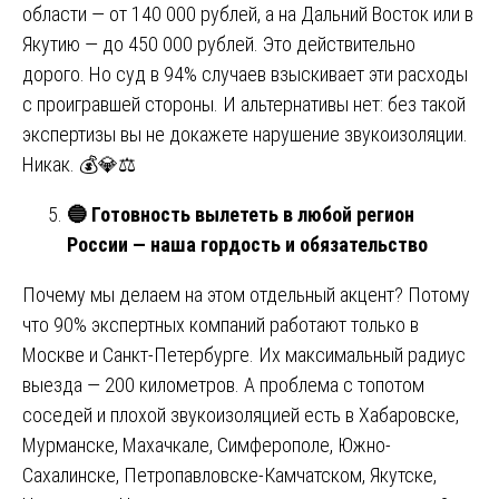
области — от 140 000 рублей, а на Дальний Восток или в
Якутию — до 450 000 рублей. Это действительно
дорого. Но суд в 94% случаев взыскивает эти расходы
с проигравшей стороны. И альтернативы нет: без такой
экспертизы вы не докажете нарушение звукоизоляции.
Никак. 💰💎⚖️
🔵
Готовность вылететь в любой регион
России — наша гордость и обязательство
Почему мы делаем на этом отдельный акцент? Потому
что 90% экспертных компаний работают только в
Москве и Санкт-Петербурге. Их максимальный радиус
выезда — 200 километров. А проблема с топотом
соседей и плохой звукоизоляцией есть в Хабаровске,
Мурманске, Махачкале, Симферополе, Южно-
Сахалинске, Петропавловске-Камчатском, Якутске,