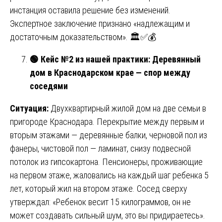
инстанция оставила решение без изменений.
Экспертное заключение признано «надлежащим и
достаточным доказательством». 🏛️✅💰
🟢
Кейс №2 из нашей практики: Деревянный
дом в Краснодарском крае — спор между
соседями
Ситуация:
Двухквартирный жилой дом на две семьи в
пригороде Краснодара. Перекрытие между первым и
вторым этажами — деревянные балки, черновой пол из
фанеры, чистовой пол — ламинат, снизу подвесной
потолок из гипсокартона. Пенсионеры, проживающие
на первом этаже, жаловались на каждый шаг ребенка 5
лет, который жил на втором этаже. Сосед сверху
утверждал: «Ребенок весит 15 килограммов, он не
может создавать сильный шум, это вы придираетесь».