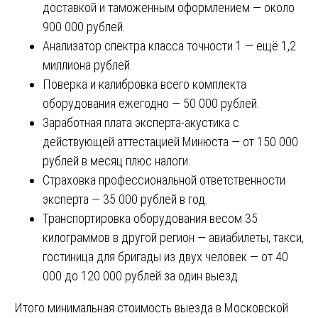
доставкой и таможенным оформлением — около
900 000 рублей.
Анализатор спектра класса точности 1 — ещё 1,2
миллиона рублей.
Поверка и калибровка всего комплекта
оборудования ежегодно — 50 000 рублей.
Заработная плата эксперта-акустика с
действующей аттестацией Минюста — от 150 000
рублей в месяц плюс налоги.
Страховка профессиональной ответственности
эксперта — 35 000 рублей в год.
Транспортировка оборудования весом 35
килограммов в другой регион — авиабилеты, такси,
гостиница для бригады из двух человек — от 40
000 до 120 000 рублей за один выезд.
Итого минимальная стоимость выезда в Московской