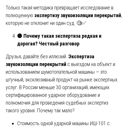
Только такая методика превращает исследование в
полноценную
экспертизу звукоизоляции перекрытий
,
которую не отклонит ни один суд. 🧐✅
🟣
Почему такая экспертиза редкая и
дорогая? Честный разговор
Друзья, давайте без иллюзий.
Экспертиза
звукоизоляции перекрытий
с выездом на объект и
использованием шумотопательной машины — это
штучный, эксклюзивный продукт на рынке экспертных
услуг. В России меньше 30 организаций, имеющих
сертифицированное ударное оборудование и
полномочия для проведения судебных экспертиз
такого уровня. Почему так мало?
Стоимость одной ударной машины ИШ-101 с