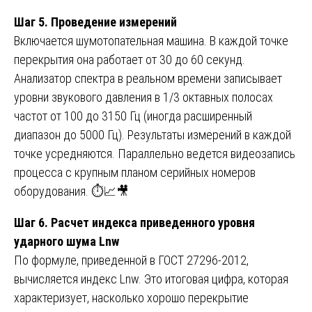
Шаг 5. Проведение измерений
Включается шумотопательная машина. В каждой точке
перекрытия она работает от 30 до 60 секунд.
Анализатор спектра в реальном времени записывает
уровни звукового давления в 1/3 октавных полосах
частот от 100 до 3150 Гц (иногда расширенный
диапазон до 5000 Гц). Результаты измерений в каждой
точке усредняются. Параллельно ведется видеозапись
процесса с крупным планом серийных номеров
оборудования. ⏱️📈🎥
Шаг 6. Расчет индекса приведенного уровня
ударного шума Lnw
По формуле, приведенной в ГОСТ 27296-2012,
вычисляется индекс Lnw. Это итоговая цифра, которая
характеризует, насколько хорошо перекрытие