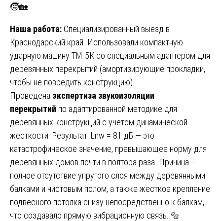
🧒🏡
Наша работа:
Специализированный выезд в
Краснодарский край. Использовали компактную
ударную машину ТМ-5К со специальным адаптером для
деревянных перекрытий (амортизирующие прокладки,
чтобы не повредить конструкцию).
Проведена
экспертиза звукоизоляции
перекрытий
по адаптированной методике для
деревянных конструкций с учетом динамической
жесткости. Результат: Lnw = 81 дБ — это
катастрофическое значение, превышающее норму для
деревянных домов почти в полтора раза. Причина —
полное отсутствие упругого слоя между деревянными
балками и чистовым полом, а также жесткое крепление
подвесного потолка снизу непосредственно к балкам,
что создавало прямую вибрационную связь. 🔩