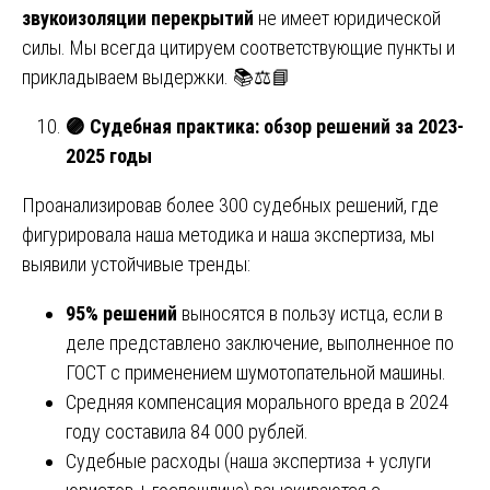
звукоизоляции перекрытий
не имеет юридической
силы. Мы всегда цитируем соответствующие пункты и
прикладываем выдержки. 📚⚖️📘
🟣
Судебная практика: обзор решений за 2023-
2025 годы
Проанализировав более 300 судебных решений, где
фигурировала наша методика и наша экспертиза, мы
выявили устойчивые тренды:
95% решений
выносятся в пользу истца, если в
деле представлено заключение, выполненное по
ГОСТ с применением шумотопательной машины.
Средняя компенсация морального вреда в 2024
году составила 84 000 рублей.
Судебные расходы (наша экспертиза + услуги