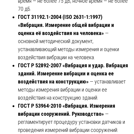
время — не более 75 дБ, ночное время — не более
70 дБ.
ГОСТ 31192.1-2004 (ISO 2631-1:1997)
«Вибрация. Измерение общей вибрации и
оценка её воздействия на человека»
—
основной методический документ,
устанавливающий методы измерения и оценки
воздействия вибрации на человека.
ГОСТ Р 52892-2007 «Вибрация и удар. Вибрация
зданий. Измерение вибрации и оценка ее
воздействия на конструкцию»
— устанавливает
методы измерения вибрации и оценки ее
воздействия на конструкцию зданий.
ГОСТ Р 53964-2010 «Вибрация. Измерения
вибрации сооружений. Руководство»
—
регламентирует процедуру установки датчиков и
проведения измерений вибрации сооружений.