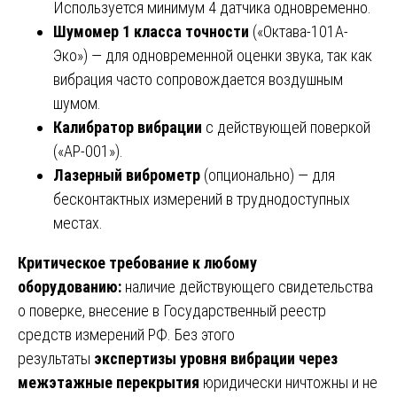
Используется минимум 4 датчика одновременно.
Шумомер 1 класса точности
(«Октава-101А-
Эко») — для одновременной оценки звука, так как
вибрация часто сопровождается воздушным
шумом.
Калибратор вибрации
с действующей поверкой
(«АР-001»).
Лазерный виброметр
(опционально) — для
бесконтактных измерений в труднодоступных
местах.
Критическое требование к любому
оборудованию:
наличие действующего свидетельства
о поверке, внесение в Государственный реестр
средств измерений РФ. Без этого
результаты
экспертизы уровня вибрации через
межэтажные перекрытия
юридически ничтожны и не