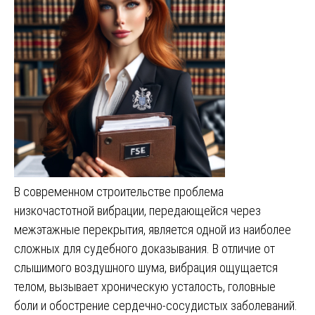
В современном строительстве проблема
низкочастотной вибрации, передающейся через
межэтажные перекрытия, является одной из наиболее
сложных для судебного доказывания. В отличие от
слышимого воздушного шума, вибрация ощущается
телом, вызывает хроническую усталость, головные
боли и обострение сердечно-сосудистых заболеваний.