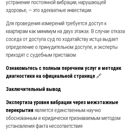
устранение постоянной вибрации, нарушающей
здоровье, — это адекватные инвестиции.
Для проведения измерений требуется доступ к
квартирам как минимум на двух этажах. В случае отказа
соседа от доступа суд по ходатайству истца выдает
определение о принудительном доступе, и эксперты
приходят с судебным приставом.
Ознакомьтесь с полным перечнем услуг и методик
диагностики на официальной странице
🔗
Заключительный вывод
Экспертиза уровня вибрации через межэтажные
перекрытия
является единственным научно
обоснованным и юридически признаваемым методом
установления факта несоответствия