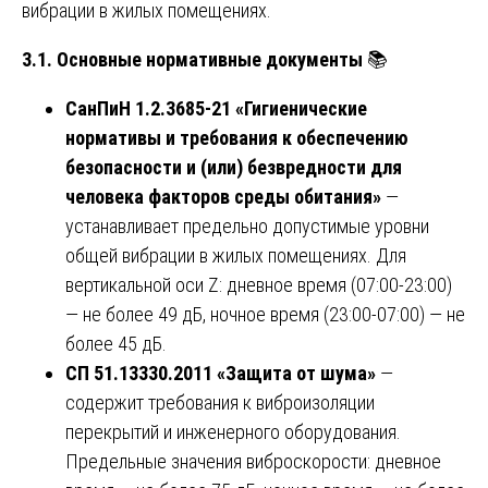
вибрации в жилых помещениях.
3.1. Основные нормативные документы
📚
СанПиН 1.2.3685-21 «Гигиенические
нормативы и требования к обеспечению
безопасности и (или) безвредности для
человека факторов среды обитания»
—
устанавливает предельно допустимые уровни
общей вибрации в жилых помещениях. Для
вертикальной оси Z: дневное время (07:00-23:00)
— не более 49 дБ, ночное время (23:00-07:00) — не
более 45 дБ.
СП 51.13330.2011 «Защита от шума»
—
содержит требования к виброизоляции
перекрытий и инженерного оборудования.
Предельные значения виброскорости: дневное