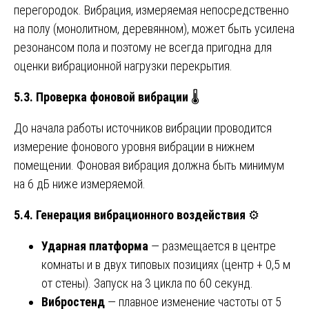
перегородок. Вибрация, измеряемая непосредственно
на полу (монолитном, деревянном), может быть усилена
резонансом пола и поэтому не всегда пригодна для
оценки вибрационной нагрузки перекрытия.
5.3. Проверка фоновой вибрации
🌡️
До начала работы источников вибрации проводится
измерение фонового уровня вибрации в нижнем
помещении. Фоновая вибрация должна быть минимум
на 6 дБ ниже измеряемой.
5.4. Генерация вибрационного воздействия
⚙️
Ударная платформа
— размещается в центре
комнаты и в двух типовых позициях (центр + 0,5 м
от стены). Запуск на 3 цикла по 60 секунд.
Вибростенд
— плавное изменение частоты от 5