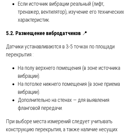
Если источник вибрации реальный (лифт,
тренажер, вентилятор), изучение его технических
характеристик.
5.2. Размещение вибродатчиков
📍
Датчики устанавливаются в 3-5 точках по площади
перекрытия :
На полу верхнего помещения (в зоне источника
вибрации).
На потолке нижнего помещения (в зоне приема
вибрации).
Дополнительно на стенах — для выявления
фланговой передачи.
При выборе места измерений следует учитывать
конструкцию перекрытия, а также наличие несущих