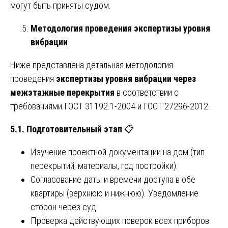
могут быть приняты судом.
Методология проведения экспертизы уровня
вибрации
Ниже представлена детальная методология
проведения
экспертизы уровня вибрации через
межэтажные перекрытия
в соответствии с
требованиями ГОСТ 31192.1-2004 и ГОСТ 27296-2012.
5.1. Подготовительный этап
📋
Изучение проектной документации на дом (тип
перекрытий, материалы, год постройки).
Согласование даты и времени доступа в обе
квартиры (верхнюю и нижнюю). Уведомление
сторон через суд.
Проверка действующих поверок всех приборов.