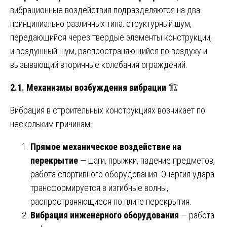
вибрационные воздействия подразделяются на два
принципиально различных типа: структурный шум,
передающийся через твердые элементы конструкции,
и воздушный шум, распространяющийся по воздуху и
вызывающий вторичные колебания ограждений.
2.1. Механизмы возбуждения вибрации
🏗️
Вибрация в строительных конструкциях возникает по
нескольким причинам:
Прямое механическое воздействие на
перекрытие
— шаги, прыжки, падение предметов,
работа спортивного оборудования. Энергия удара
трансформируется в изгибные волны,
распространяющиеся по плите перекрытия.
Вибрация инженерного оборудования
— работа