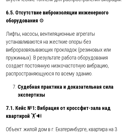
6.5. Отсутствие виброизоляции инженерного
оборудования
⚙️
Лифты, насосы, вентиляционные агрегаты
устанавливаются на жесткие опоры без
виброразвязывающих прокладок (резиновых или
пружинных). В результате работа оборудования
создает постоянную низкочастотную вибрацию,
распространяющуюся по всему зданию.
Судебная практика и доказательная сила
экспертизы
7.1. Кейс №1: Вибрация от кроссфит-зала над
квартирой
🏋️🔊
Объект: жилой дом в г. Екатеринбурге, квартира на 3