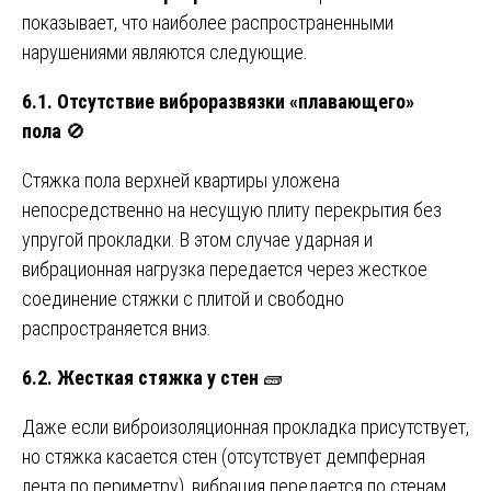
показывает, что наиболее распространенными
нарушениями являются следующие.
6.1. Отсутствие виброразвязки «плавающего»
пола
🚫
Стяжка пола верхней квартиры уложена
непосредственно на несущую плиту перекрытия без
упругой прокладки. В этом случае ударная и
вибрационная нагрузка передается через жесткое
соединение стяжки с плитой и свободно
распространяется вниз.
6.2. Жесткая стяжка у стен
🧱
Даже если виброизоляционная прокладка присутствует,
но стяжка касается стен (отсутствует демпферная
лента по периметру), вибрация передается по стенам