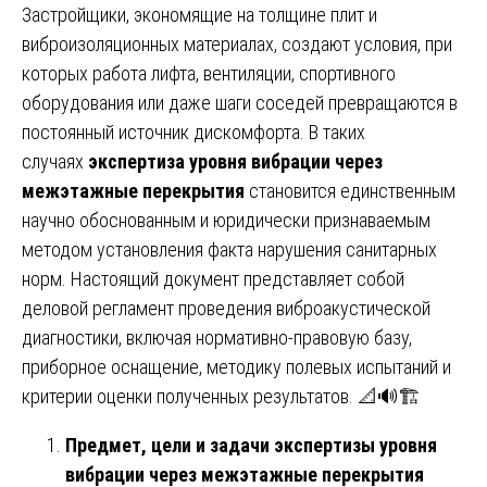
Застройщики, экономящие на толщине плит и
виброизоляционных материалах, создают условия, при
которых работа лифта, вентиляции, спортивного
оборудования или даже шаги соседей превращаются в
постоянный источник дискомфорта. В таких
случаях
экспертиза уровня вибрации через
межэтажные перекрытия
становится единственным
научно обоснованным и юридически признаваемым
методом установления факта нарушения санитарных
норм. Настоящий документ представляет собой
деловой регламент проведения виброакустической
диагностики, включая нормативно-правовую базу,
приборное оснащение, методику полевых испытаний и
критерии оценки полученных результатов. 📐🔊🏗️
Предмет, цели и задачи экспертизы уровня
вибрации через межэтажные перекрытия