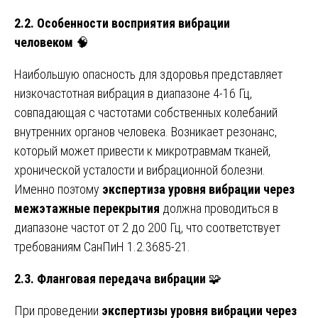
2.2. Особенности восприятия вибрации
человеком
🧠
Наибольшую опасность для здоровья представляет
низкочастотная вибрация в диапазоне 4-16 Гц,
совпадающая с частотами собственных колебаний
внутренних органов человека. Возникает резонанс,
который может привести к микротравмам тканей,
хронической усталости и вибрационной болезни.
Именно поэтому
экспертиза уровня вибрации через
межэтажные перекрытия
должна проводиться в
диапазоне частот от 2 до 200 Гц, что соответствует
требованиям СанПиН 1.2.3685-21.
2.3. Фланговая передача вибрации
🧩
При проведении
экспертизы уровня вибрации через