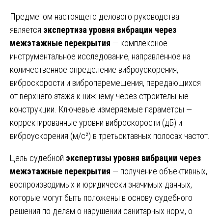
Предметом настоящего делового руководства
является
экспертиза уровня вибрации через
межэтажные перекрытия
— комплексное
инструментальное исследование, направленное на
количественное определение виброускорения,
виброскорости и виброперемещения, передающихся
от верхнего этажа к нижнему через строительные
конструкции. Ключевые измеряемые параметры —
корректированные уровни виброскорости (дБ) и
виброускорения (м/с²) в третьоктавных полосах частот.
Цель судебной
экспертизы уровня вибрации через
межэтажные перекрытия
— получение объективных,
воспроизводимых и юридически значимых данных,
которые могут быть положены в основу судебного
решения по делам о нарушении санитарных норм, о