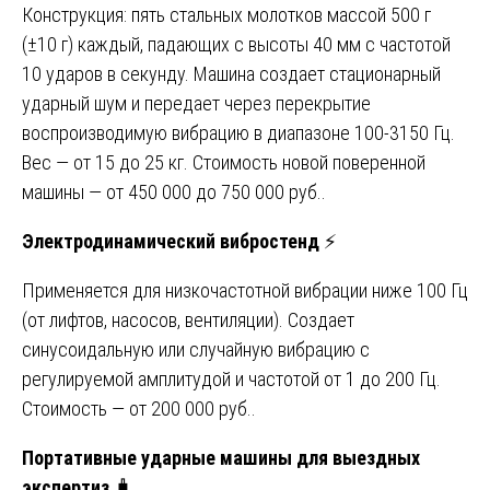
Конструкция: пять стальных молотков массой 500 г
(±10 г) каждый, падающих с высоты 40 мм с частотой
10 ударов в секунду. Машина создает стационарный
ударный шум и передает через перекрытие
воспроизводимую вибрацию в диапазоне 100-3150 Гц.
Вес — от 15 до 25 кг. Стоимость новой поверенной
машины — от 450 000 до 750 000 руб..
Электродинамический вибростенд
⚡
Применяется для низкочастотной вибрации ниже 100 Гц
(от лифтов, насосов, вентиляции). Создает
синусоидальную или случайную вибрацию с
регулируемой амплитудой и частотой от 1 до 200 Гц.
Стоимость — от 200 000 руб..
Портативные ударные машины для выездных
экспертиз
🧳