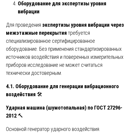
Оборудование для экспертизы уровня
вибрации
Для проведения
экспертизы уровня вибрации через
межэтажные перекрытия
требуется
специализированное сертифицированное
оборудование. Без применения стандартизированных
источников воздействия и поверенных измерительных
приборов исследование не может считаться
технически достоверным.
4.1. Оборудование для генерации вибрационного
воздействия
🛠️
Ударная машина (шумотопальная) по ГОСТ 27296-
2012
🔨
Основной генератор ударного воздействия.