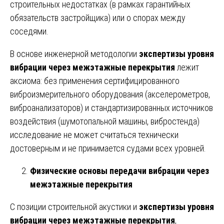
строительных недостатках (в рамках гарантийных
обязательств застройщика) или о спорах между
соседями.
В основе инженерной методологии
экспертизы уровня
вибрации через межэтажные перекрытия
лежит
аксиома: без применения сертифицированного
виброизмерительного оборудования (акселерометров,
виброанализаторов) и стандартизированных источников
воздействия (шумотопальной машины, вибростенда)
исследование не может считаться технически
достоверным и не принимается судами всех уровней.
Физические основы передачи вибрации через
межэтажные перекрытия
С позиции строительной акустики и
экспертизы уровня
вибрации через межэтажные перекрытия
,