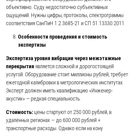
объективно. Суду недостаточно субъективных
ощущений. Нужны цифры, протоколы, спектрограммы
соответствия СанПиН 1.2.3685-21 и СП 51.13330.2011.
Особенности проведения и стоимость
экспертизы
Экспертиза уровня вибрации через межэтажные
перекрытия
является сложной и дорогостоящей
услугой. Оборудование стоит миллионы рублей, требует
ежегодной калибровки в метрологических институтах.
Эксперт должен иметь квалификацию «Инженер-
акустик» — редкая специальность.
Стоимость:
цены стартуют от 250 000 рублей, в
удалённых регионах — до 600 000 рублей +
транспортные расходы. Однако если на кону