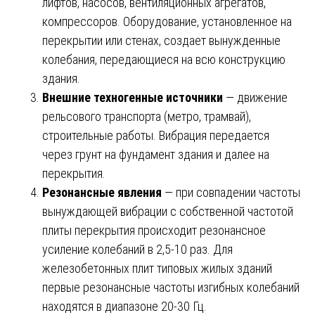
лифтов, насосов, вентиляционных агрегатов,
компрессоров. Оборудование, установленное на
перекрытии или стенах, создает вынужденные
колебания, передающиеся на всю конструкцию
здания.
Внешние техногенные источники
— движение
рельсового транспорта (метро, трамвай),
строительные работы. Вибрация передается
через грунт на фундамент здания и далее на
перекрытия.
Резонансные явления
— при совпадении частоты
вынуждающей вибрации с собственной частотой
плиты перекрытия происходит резонансное
усиление колебаний в 2,5-10 раз. Для
железобетонных плит типовых жилых зданий
первые резонансные частоты изгибных колебаний
находятся в диапазоне 20-30 Гц.