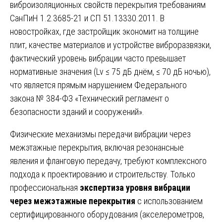
виброизоляционных свойств перекрытия требованиям
СанПиН 1.2.3685-21 и СП 51.13330.2011. В
новостройках, где застройщик экономит на толщине
плит, качестве материалов и устройстве виброразвязки,
фактический уровень вибрации часто превышает
нормативные значения (Lv ≤ 75 дБ днём, ≤ 70 дБ ночью),
что является прямым нарушением Федерального
закона № 384-ФЗ «Технический регламент о
безопасности зданий и сооружений».
Физические механизмы передачи вибрации через
межэтажные перекрытия, включая резонансные
явления и фланговую передачу, требуют комплексного
подхода к проектированию и строительству. Только
профессиональная
экспертиза уровня вибрации
через межэтажные перекрытия
с использованием
сертифицированного оборудования (акселерометров,