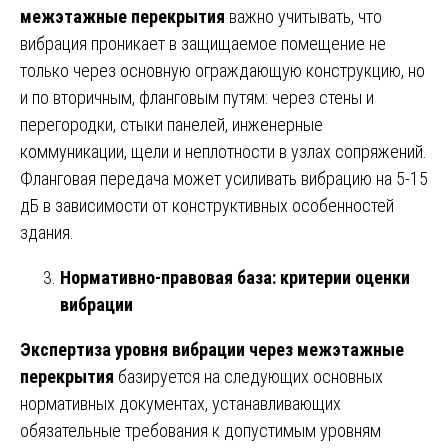
межэтажные перекрытия
важно учитывать, что
вибрация проникает в защищаемое помещение не
только через основную ограждающую конструкцию, но
и по вторичным, фланговым путям: через стены и
перегородки, стыки панелей, инженерные
коммуникации, щели и неплотности в узлах сопряжений.
Фланговая передача может усиливать вибрацию на 5-15
дБ в зависимости от конструктивных особенностей
здания.
Нормативно-правовая база: критерии оценки
вибрации
Экспертиза уровня вибрации через межэтажные
перекрытия
базируется на следующих основных
нормативных документах, устанавливающих
обязательные требования к допустимым уровням