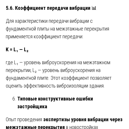
5.6. Коэффициент передачи вибрации
📊
Для характеристики передачи вибрации с
фундаментной плиты на межэтажные перекрытия
применяется коэффициент передачи:
K = L₁ — L₂
где L₁ — уровень виброускорения на межэтажном
перекрытии, L₂ — уровень виброускорения на
фундаментной плите. Этот коэффициент позволяет
оценить эффективность виброизоляции здания.
Типовые конструктивные ошибки
застройщика
Опыт проведения
экспертизы уровня вибрации через
межэтажные перекрытия
в новостройках