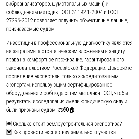
виброанализаторов, шумотопальных машин) и
соблюдением методик ГОСТ 31192.1-2004 и ГОСТ
27296-2012 позволяет получить объективные данные,
признаваемые судом.
Инвестиции в профессиональную диагностику являются
не затратами, а стратегическим вложением в защиту
права на комфортное проживание, гарантированного
законодательством Российской Федерации. Доверяйте
проведение экспертизы только аккредитованным
экспертам, использующим сертифицированное
оборудование и соблюдающим методики ГОСТ, чтобы
результаты исследования имели юридическую силу и
были признаны судом. ⚖️🔇🏠
Навигация
🆘 Сколько стоит землеустроительная экспертиза?
🆘 Как провести экспертизу земельного участка:
по