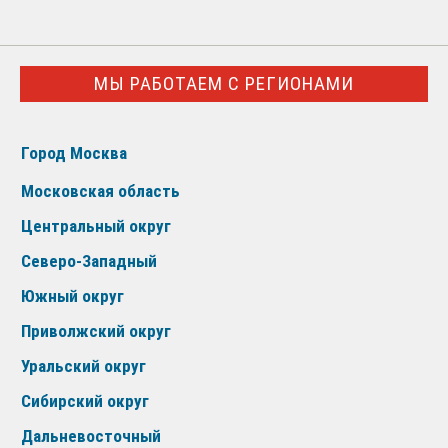
МЫ РАБОТАЕМ С РЕГИОНАМИ
Город Москва
Московская область
Центральный округ
Северо-Западный
Южный округ
Приволжский округ
Уральский округ
Сибирский округ
Дальневосточный