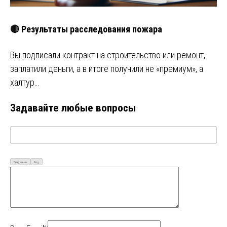
🔴 Результаты расследования пожара
Вы подписали контракт на строительство или ремонт,
заплатили деньги, а в итоге получили не «премиум», а
халтур…
Задавайте любые вопросы
Визуально
Код