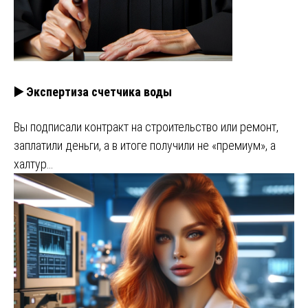
▶️ Экспертиза счетчика воды
Вы подписали контракт на строительство или ремонт,
заплатили деньги, а в итоге получили не «премиум», а
халтур…