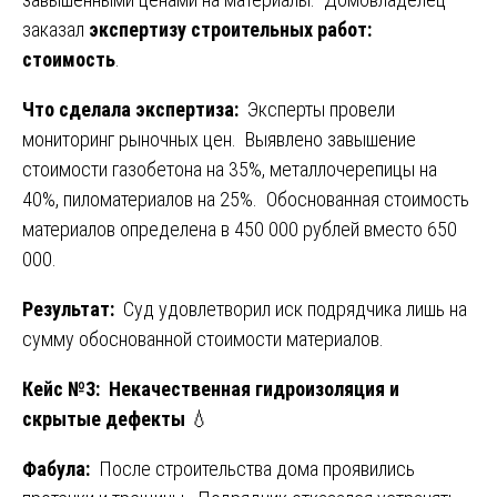
заказал
экспертизу строительных работ:
стоимость
.
Что сделала экспертиза:
Эксперты провели
мониторинг рыночных цен. Выявлено завышение
стоимости газобетона на 35%, металлочерепицы на
40%, пиломатериалов на 25%. Обоснованная стоимость
материалов определена в 450 000 рублей вместо 650
000.
Результат:
Суд удовлетворил иск подрядчика лишь на
сумму обоснованной стоимости материалов.
Кейс №3: Некачественная гидроизоляция и
скрытые дефекты
💧
Фабула:
После строительства дома проявились