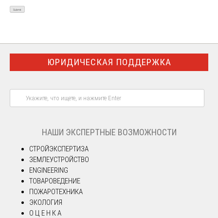
ЮРИДИЧЕСКАЯ ПОДДЕРЖКА
НАШИ ЭКСПЕРТНЫЕ ВОЗМОЖНОСТИ
СТРОЙЭКСПЕРТИЗА
ЗЕМЛЕУСТРОЙСТВО
ENGINEERING
ТОВАРОВЕДЕНИЕ
ПОЖАРОТЕХНИКА
ЭКОЛОГИЯ
О Ц Е Н К А