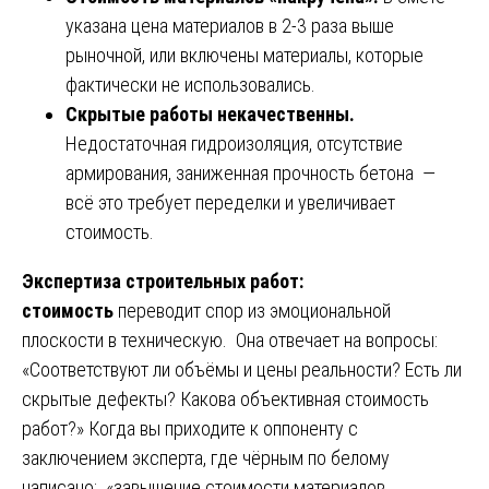
указана цена материалов в 2-3 раза выше
рыночной, или включены материалы, которые
фактически не использовались.
Скрытые работы некачественны.
Недостаточная гидроизоляция, отсутствие
армирования, заниженная прочность бетона —
всё это требует переделки и увеличивает
стоимость.
Экспертиза строительных работ:
стоимость
переводит спор из эмоциональной
плоскости в техническую. Она отвечает на вопросы:
«Соответствуют ли объёмы и цены реальности? Есть ли
скрытые дефекты? Какова объективная стоимость
работ?» Когда вы приходите к оппоненту с
заключением эксперта, где чёрным по белому
написано: «завышение стоимости материалов