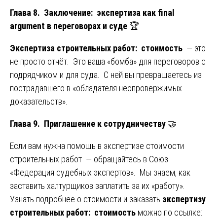
Глава 8. Заключение: экспертиза как final
argument в переговорах и суде
🏆
Экспертиза строительных работ: стоимость
— это
не просто отчёт. Это ваша «бомба» для переговоров с
подрядчиком и для суда. С ней вы превращаетесь из
пострадавшего в «обладателя неопровержимых
доказательств».
Глава 9. Приглашение к сотрудничеству
🤝
Если вам нужна помощь в экспертизе стоимости
строительных работ — обращайтесь в Союз
«Федерация судебных экспертов». Мы знаем, как
заставить халтурщиков заплатить за их «работу».
Узнать подробнее о стоимости и заказать
экспертизу
строительных работ: стоимость
можно по ссылке: