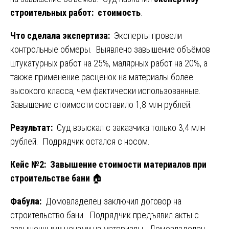
строительных работ: стоимость
.
Что сделала экспертиза:
Эксперты провели
контрольные обмеры. Выявлено завышение объёмов
штукатурных работ на 25%, малярных работ на 20%, а
также применение расценок на материалы более
высокого класса, чем фактически использованные.
Завышение стоимости составило 1,8 млн рублей.
Результат:
Суд взыскал с заказчика только 3,4 млн
рублей. Подрядчик остался с носом.
Кейс №2: Завышение стоимости материалов при
строительстве бани
🏠
Фабула:
Домовладелец заключил договор на
строительство бани. Подрядчик предъявил акты с
завышенными ценами на материалы. Домовладелец