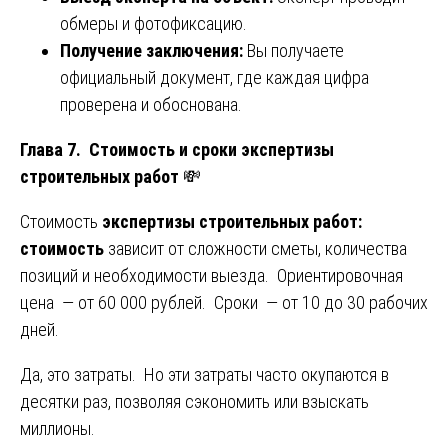
обмеры и фотофиксацию.
Получение заключения:
Вы получаете
официальный документ, где каждая цифра
проверена и обоснована.
Глава 7. Стоимость и сроки экспертизы
строительных работ
💸
Стоимость
экспертизы строительных работ:
стоимость
зависит от сложности сметы, количества
позиций и необходимости выезда. Ориентировочная
цена — от 60 000 рублей. Сроки — от 10 до 30 рабочих
дней.
Да, это затраты. Но эти затраты часто окупаются в
десятки раз, позволяя сэкономить или взыскать
миллионы.