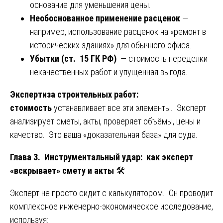
основание для уменьшения цены.
Необоснованное применение расценок
—
например, использование расценок на «ремонт в
исторических зданиях» для обычного офиса.
Убытки (ст. 15 ГК РФ)
— стоимость переделки
некачественных работ и упущенная выгода.
Экспертиза строительных работ:
стоимость
устанавливает все эти элементы. Эксперт
анализирует сметы, акты, проверяет объёмы, цены и
качество. Это ваша «доказательная база» для суда.
Глава 3. Инструментальный удар: как эксперт
«вскрывает» смету и акты
🛠️
Эксперт не просто сидит с калькулятором. Он проводит
комплексное инженерно-экономическое исследование,
используя: