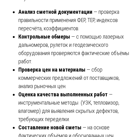
Анализ сметной документации
— проверка
правильности применения ФЕР, ТЕР, индексов
пересчёта, коэффициентов.
Контрольные обмеры
— с помощью лазерных
дальномеров, рулеток и геодезического
оборудования проверяются фактические объёмы
работ.
Проверка цен на материалы
— сбор
коммерческих предложений от поставщиков,
анализ рыночных цен.
Оценка качества выполненных работ
—
инструментальные методы (УЗК, тепловизор,
влагомер) для выявления скрытых дефектов,
требующих переделки.
Составление новой сметы
— на основе
фактических объёмов и обоснованных цен.