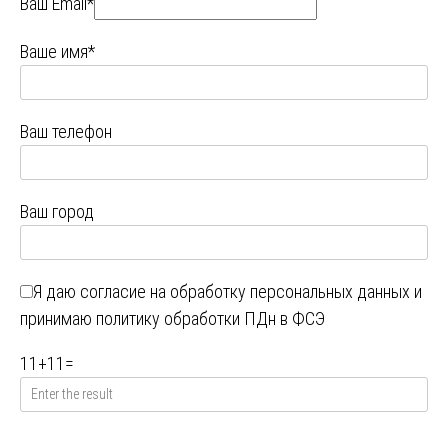
Ваш Email*
Ваше имя*
Ваш телефон
Ваш город
Я даю
согласие на обработку персональных данных
и
принимаю
политику обработки ПДн в ФСЭ
11
+
11
=