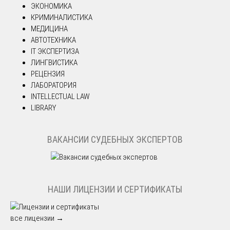
ЭКОНОМИКА
КРИМИНАЛИСТИКА
МЕДИЦИНА
АВТОТЕХНИКА
IT ЭКСПЕРТИЗА
ЛИНГВИСТИКА
РЕЦЕНЗИЯ
ЛАБОРАТОРИЯ
INTELLECTUAL LAW
LIBRARY
ВАКАНСИИ СУДЕБНЫХ ЭКСПЕРТОВ
НАШИ ЛИЦЕНЗИИ И СЕРТИФИКАТЫ
все лицензии →