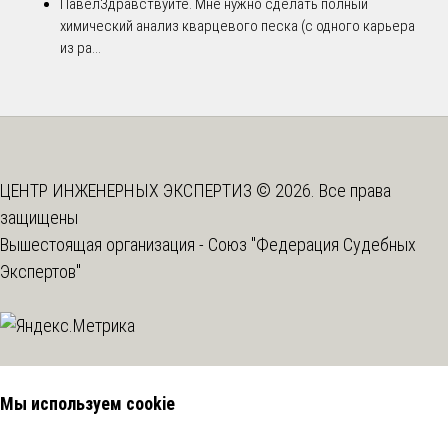
Павел
Здравствуйте. Мне нужно сделать полный
химический анализ кварцевого песка (с одного карьера
из ра...
ЦЕНТР ИНЖЕНЕРНЫХ ЭКСПЕРТИЗ © 2026. Все права
защищены
Вышестоящая организация -
Союз "Федерация Судебных
Экспертов"
Мы используем cookie