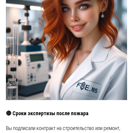
🔴 Сроки экспертизы после пожара
Вы подписали контракт на строительство или ремонт,