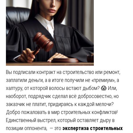
Вы подписали контракт на строительство или ремонт,
заплатили деньги, а в итоге получили не «премиум», а
халтуру, от которой волосы встают дыбом? 😱 Или,
наоборот, подрядчик сделал всё добросовестно, но
заказчик не платит, придираясь к каждой мелочи?
Добро пожаловать в мир строительных конфликтов!
Единственный выстрел, который оставляет дыру в
позиции оппонента, — это
экспертиза строительных