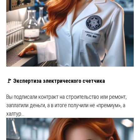
🚩 Экспертиза электрического счетчика
Вы подписали контракт на строительство или ремонт,
заплатили деньги, а в итоге получили не «премиум», а
халтур…