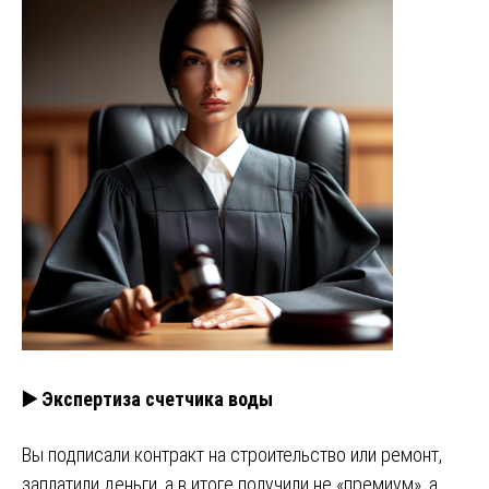
▶️ Экспертиза счетчика воды
Вы подписали контракт на строительство или ремонт,
заплатили деньги, а в итоге получили не «премиум», а