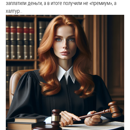
заплатили деньги, а в итоге получили не «премиум», а
халтур…