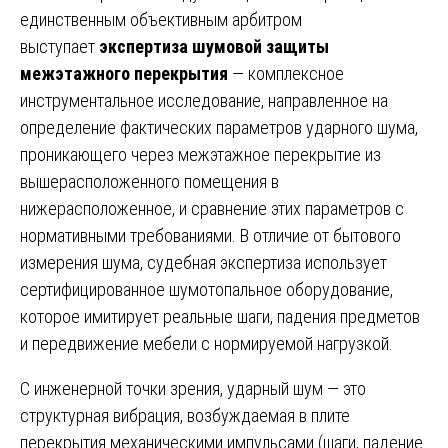
единственным объективным арбитром
выступает
экспертиза шумовой защиты
межэтажного перекрытия
— комплексное
инструментальное исследование, направленное на
определение фактических параметров ударного шума,
проникающего через межэтажное перекрытие из
вышерасположенного помещения в
нижерасположенное, и сравнение этих параметров с
нормативными требованиями. В отличие от бытового
измерения шума, судебная экспертиза использует
сертифицированное шумотопальное оборудование,
которое имитирует реальные шаги, падения предметов
и передвижение мебели с нормируемой нагрузкой.
С инженерной точки зрения, ударный шум — это
структурная вибрация, возбуждаемая в плите
перекрытия механическими импульсами (шаги, падение