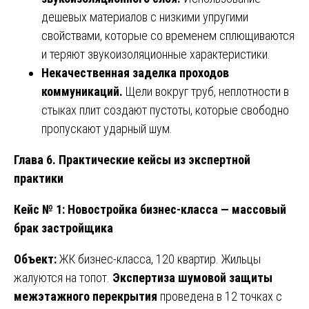
дешевых материалов с низкими упругими
свойствами, которые со временем сплющиваются
и теряют звукоизоляционные характеристики.
Некачественная заделка проходов
коммуникаций.
Щели вокруг труб, неплотности в
стыках плит создают пустоты, которые свободно
пропускают ударный шум.
Глава 6. Практические кейсы из экспертной
практики
Кейс № 1: Новостройка бизнес-класса — массовый
брак застройщика
Объект:
ЖК бизнес-класса, 120 квартир. Жильцы
жалуются на топот.
Экспертиза шумовой защиты
межэтажного перекрытия
проведена в 12 точках с