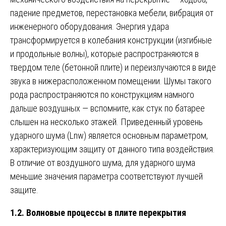
падение предметов, перестановка мебели, вибрация от
инженерного оборудования. Энергия удара
трансформируется в колебания конструкции (изгибные
и продольные волны), которые распространяются в
твердом теле (бетонной плите) и переизлучаются в виде
звука в нижерасположенном помещении. Шумы такого
рода распространяются по конструкциям намного
дальше воздушных — вспомните, как стук по батарее
слышен на несколько этажей. Приведенный уровень
ударного шума (Lnw) является основным параметром,
характеризующим защиту от данного типа воздействия.
В отличие от воздушного шума, для ударного шума
меньшие значения параметра соответствуют лучшей
защите.
1.2. Волновые процессы в плите перекрытия