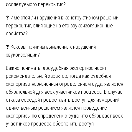
исследуемого перекрытия?
❓ Имеются ли нарушения в конструктивном решении
перекрытия, влияющие на его звукоизоляционные
свойства?
❓ Каковы причины выявленных нарушений
звукоизоляции?
Важно понимать: досудебная экспертиза носит
рекомендательный характер, тогда как судебная
экспертиза, назначенная определением суда, является
обязательной для всех участников процесса. В случае
отказа соседей предоставить доступ для измерений
единственным решением является проведение
экспертизы по определению суда, что обязывает всех
участников процесса обеспечить доступ.