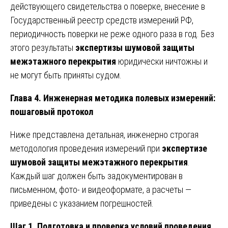
действующего свидетельства о поверке, внесение в
Государственный реестр средств измерений РФ,
периодичность поверки не реже одного раза в год. Без
этого результаты
экспертизы шумовой защиты
межэтажного перекрытия
юридически ничтожны и
не могут быть приняты судом.
Глава 4. Инженерная методика полевых измерений:
пошаговый протокол
Ниже представлена детальная, инженерно строгая
методология проведения измерений при
экспертизе
шумовой защиты межэтажного перекрытия
.
Каждый шаг должен быть задокументирован в
письменном, фото- и видеоформате, а расчеты —
приведены с указанием погрешностей.
Шаг 1. Подготовка и проверка условий проведения