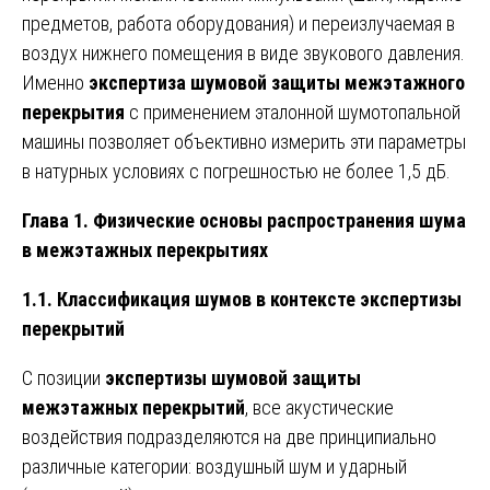
предметов, работа оборудования) и переизлучаемая в
воздух нижнего помещения в виде звукового давления.
Именно
экспертиза шумовой защиты межэтажного
перекрытия
с применением эталонной шумотопальной
машины позволяет объективно измерить эти параметры
в натурных условиях с погрешностью не более 1,5 дБ.
Глава 1. Физические основы распространения шума
в межэтажных перекрытиях
1.1. Классификация шумов в контексте экспертизы
перекрытий
С позиции
экспертизы шумовой защиты
межэтажных перекрытий
, все акустические
воздействия подразделяются на две принципиально
различные категории: воздушный шум и ударный