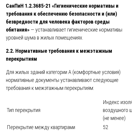
СанПиН 1.2.3685-21 «Гигиенические нормативы и
требования к обеспечению безопасности и (или)
безвредности для человека факторов среды
обитания»
— устанавливает гигиенические нормативы
уровней шума в жилых помещениях.
2.2. Нормативные требования к межэтажным
перекрытиям
Для жилых зданий категории А (комфортные условия)
нормативные документы устанавливают следующие
требования к межэтажным перекрытиям:
Индекс изол
Тип перекрытия
воздушного ш
(не менее)
Перекрытие между квартирами
52