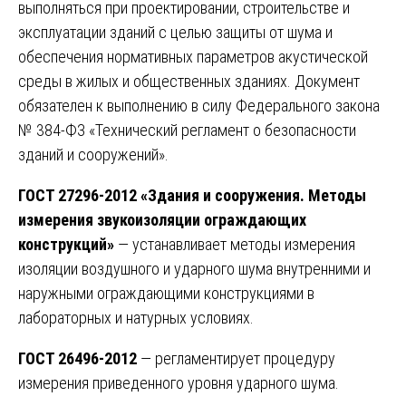
выполняться при проектировании, строительстве и
эксплуатации зданий с целью защиты от шума и
обеспечения нормативных параметров акустической
среды в жилых и общественных зданиях. Документ
обязателен к выполнению в силу Федерального закона
№ 384-ФЗ «Технический регламент о безопасности
зданий и сооружений».
ГОСТ 27296-2012 «Здания и сооружения. Методы
измерения звукоизоляции ограждающих
конструкций»
— устанавливает методы измерения
изоляции воздушного и ударного шума внутренними и
наружными ограждающими конструкциями в
лабораторных и натурных условиях.
ГОСТ 26496-2012
— регламентирует процедуру
измерения приведенного уровня ударного шума.