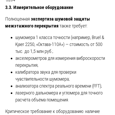
3.3. Измерительное оборудование
Полноценная
экспертиза шумовой защиты
межэтажного перекрытия
также требует:
шумомера 1 класса точности (например, Bruel &
Kjaer 2250, «Октава-110А») — стоимость от 500
тыс. до 1,5 млн руб.;
акселерометров для измерения виброскорости
перекрытия;
калибратора звука для проверки
чувствительности шумомера;
анализатора спектра реального времени (FFT);
лазерного дальномера и угломера для точного
расчёта объёма помещения.
Критическое требование к оборудованию: наличие