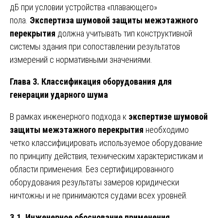
дБ при условии устройства «плавающего»
пола.
Экспертиза шумовой защиты межэтажного
перекрытия
должна учитывать тип конструктивной
системы здания при сопоставлении результатов
измерений с нормативными значениями.
Глава 3. Классификация оборудования для
генерации ударного шума
В рамках инженерного подхода к
экспертизе шумовой
защиты межэтажного перекрытия
необходимо
четко классифицировать используемое оборудование
по принципу действия, техническим характеристикам и
области применения. Без сертифицированного
оборудования результаты замеров юридически
ничтожны и не принимаются судами всех уровней.
3.1. Инженерное обоснование применения