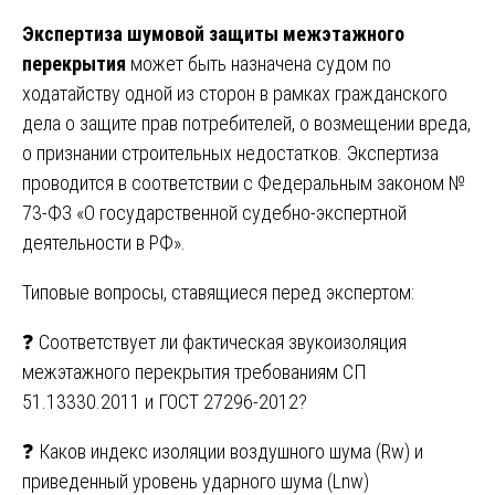
Экспертиза шумовой защиты межэтажного
перекрытия
может быть назначена судом по
ходатайству одной из сторон в рамках гражданского
дела о защите прав потребителей, о возмещении вреда,
о признании строительных недостатков. Экспертиза
проводится в соответствии с Федеральным законом №
73-ФЗ «О государственной судебно-экспертной
деятельности в РФ».
Типовые вопросы, ставящиеся перед экспертом:
❓ Соответствует ли фактическая звукоизоляция
межэтажного перекрытия требованиям СП
51.13330.2011 и ГОСТ 27296-2012?
❓ Каков индекс изоляции воздушного шума (Rw) и
приведенный уровень ударного шума (Lnw)