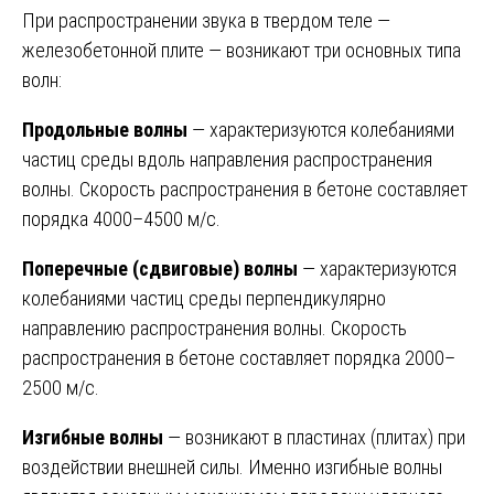
При распространении звука в твердом теле —
железобетонной плите — возникают три основных типа
волн:
Продольные волны
— характеризуются колебаниями
частиц среды вдоль направления распространения
волны. Скорость распространения в бетоне составляет
порядка 4000–4500 м/с.
Поперечные (сдвиговые) волны
— характеризуются
колебаниями частиц среды перпендикулярно
направлению распространения волны. Скорость
распространения в бетоне составляет порядка 2000–
2500 м/с.
Изгибные волны
— возникают в пластинах (плитах) при
воздействии внешней силы. Именно изгибные волны