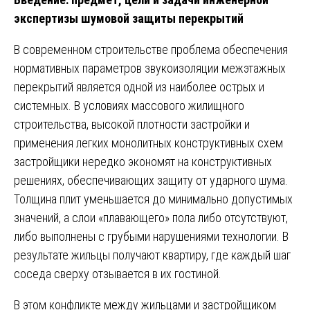
экспертизы шумовой защиты перекрытий
В современном строительстве проблема обеспечения
нормативных параметров звукоизоляции межэтажных
перекрытий является одной из наиболее острых и
системных. В условиях массового жилищного
строительства, высокой плотности застройки и
применения легких монолитных конструктивных схем
застройщики нередко экономят на конструктивных
решениях, обеспечивающих защиту от ударного шума.
Толщина плит уменьшается до минимально допустимых
значений, а слои «плавающего» пола либо отсутствуют,
либо выполнены с грубыми нарушениями технологии. В
результате жильцы получают квартиру, где каждый шаг
соседа сверху отзывается в их гостиной.
В этом конфликте между жильцами и застройщиком