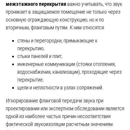
межэтажного перекрытия
важно учитывать, что звук
проникает в защищаемое помещение не только через
основную ограждающую конструкцию, но и по
вторичным, фланговым путям. К ним относятся:
стены и перегородки, примыкающие к
перекрытию;
стыки панелей и плит;
инженерные коммуникации (стояки отопления,
водоснабжения, канализации), проходящие через
перекрытие;
щели и неплотности в узлах сопряжений.
Игнорирование фланговой передачи звука при
проектировании или экспертном обследовании является
одной из наиболее частых причин несоответствия
фактической звукоизоляции расчетным значениям.