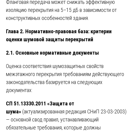
Фланговая передача может снижать эффективную
изоляцию перекрытия на 5–15 дБ в зависимости от
конструктивных особенностей здания.
Глава 2. Нормативно-правовая база: критерии
оценки шумовой защиты перекрытий
2.1. Основные нормативные документы
Оценка соответствия шумозащитных свойств
межэтажного перекрытия требованиям действующего
законодательства базируется на следующих
документах:
СП 51.13330.2011 «Защита от
шума»
(актуализированная редакция СНиП 23-03-2003)
— основной свод правил, устанавливающий
обязательные требования, которые должны