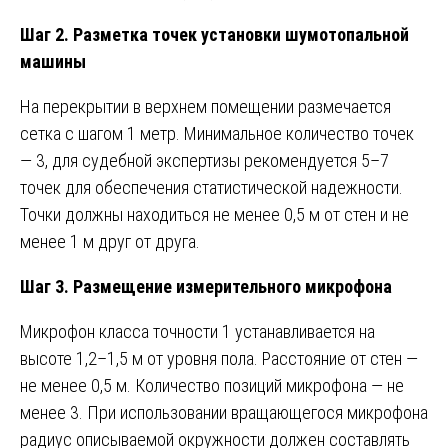
Шаг 2. Разметка точек установки шумотопальной
машины
На перекрытии в верхнем помещении размечается
сетка с шагом 1 метр. Минимальное количество точек
— 3, для судебной экспертизы рекомендуется 5–7
точек для обеспечения статистической надежности.
Точки должны находиться не менее 0,5 м от стен и не
менее 1 м друг от друга.
Шаг 3. Размещение измерительного микрофона
Микрофон класса точности 1 устанавливается на
высоте 1,2–1,5 м от уровня пола. Расстояние от стен —
не менее 0,5 м. Количество позиций микрофона — не
менее 3. При использовании вращающегося микрофона
радиус описываемой окружности должен составлять