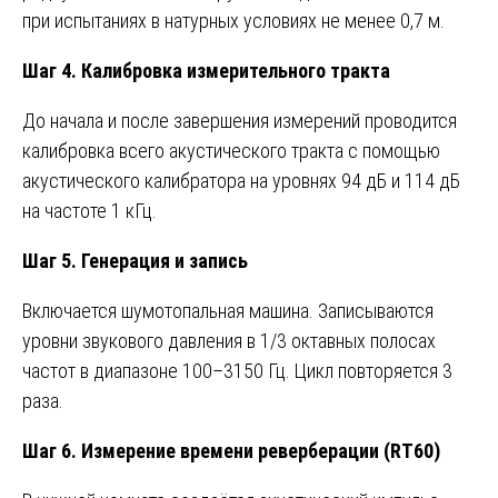
при испытаниях в натурных условиях не менее 0,7 м.
Шаг 4. Калибровка измерительного тракта
До начала и после завершения измерений проводится
калибровка всего акустического тракта с помощью
акустического калибратора на уровнях 94 дБ и 114 дБ
на частоте 1 кГц.
Шаг 5. Генерация и запись
Включается шумотопальная машина. Записываются
уровни звукового давления в 1/3 октавных полосах
частот в диапазоне 100–3150 Гц. Цикл повторяется 3
раза.
Шаг 6. Измерение времени реверберации (RT60)