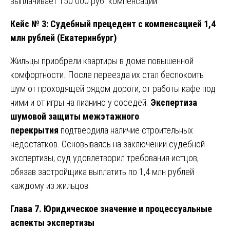
выплачивает 150 000 руб. компенсации.
Кейс № 3: Судебный прецедент с компенсацией 1,4
млн рублей (Екатеринбург)
Жильцы приобрели квартиры в доме повышенной
комфортности. После переезда их стал беспокоить
шум от проходящей рядом дороги, от работы кафе под
ними и от игры на пианино у соседей.
Экспертиза
шумовой защиты межэтажного
перекрытия
подтвердила наличие строительных
недостатков. Основываясь на заключении судебной
экспертизы, суд удовлетворил требования истцов,
обязав застройщика выплатить по 1,4 млн рублей
каждому из жильцов.
Глава 7. Юридическое значение и процессуальные
аспекты экспертизы