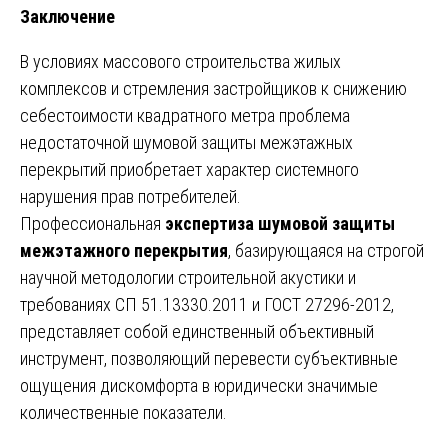
Заключение
В условиях массового строительства жилых
комплексов и стремления застройщиков к снижению
себестоимости квадратного метра проблема
недостаточной шумовой защиты межэтажных
перекрытий приобретает характер системного
нарушения прав потребителей.
Профессиональная
экспертиза шумовой защиты
межэтажного перекрытия
, базирующаяся на строгой
научной методологии строительной акустики и
требованиях СП 51.13330.2011 и ГОСТ 27296-2012,
представляет собой единственный объективный
инструмент, позволяющий перевести субъективные
ощущения дискомфорта в юридически значимые
количественные показатели.