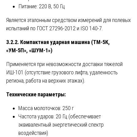
Питание: 220 В, 50 Гц
Является эталонным средством измерений для полевых
испытаний по ГОСТ 27296-2012 и ISO 140-7.
3.2.2. Компактная ударная машина (ТМ-5К,
«УМ-5П», «ШУМ-1»)
Применяется при невозможности доставки тяжелой
ИШ-101 (отсутствие грузового лифта, удаленность
региона, работа на верхних этажах).
Технические параметры:
Масса молоточков: 250 г
Частота ударов: 20 Гц (обеспечивает
эквивалентный энергетический спектр
воздействия)