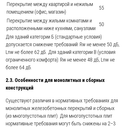
Перекрытие между квартирой и нежилым
55
помещением (офис, магазин)
Перекрытие между жилыми комнатами и
50
расположенными ниже кухнями, санузлами
Для зданий категории Б (стандартные условия)
допускается снижение требований: Rw не менее 50 дБ,
Lnw не более 62 дБ. Для зданий категории В (условия
ограниченного комфорта): Rw не менее 48 дБ, Lnw не
более 64 дБ.
2.3. Особенности для монолитных и сборных
конструкций
Существуют различия в нормативных требованиях для
монолитных железобетонных перекрытий и сборных
(из многопустотных плит). Для многопустотных плит
нормативные требования могут быть снижены на 2–3