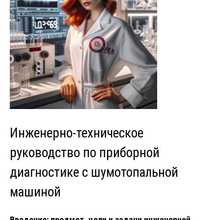
Инженерно-техническое
руководство по приборной
диагностике с шумотопальной
машиной
Введение: предмет, цели и задачи инженерной