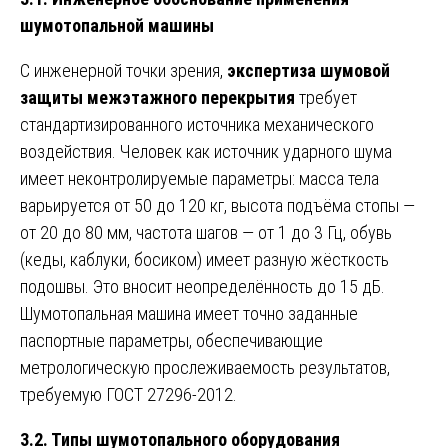
шумотопальной машины
С инженерной точки зрения,
экспертиза шумовой
защиты межэтажного перекрытия
требует
стандартизированного источника механического
воздействия. Человек как источник ударного шума
имеет неконтролируемые параметры: масса тела
варьируется от 50 до 120 кг, высота подъёма стопы —
от 20 до 80 мм, частота шагов — от 1 до 3 Гц, обувь
(кеды, каблуки, босиком) имеет разную жёсткость
подошвы. Это вносит неопределённость до 15 дБ.
Шумотопальная машина имеет точно заданные
паспортные параметры, обеспечивающие
метрологическую прослеживаемость результатов,
требуемую ГОСТ 27296-2012.
3.2. Типы шумотопального оборудования