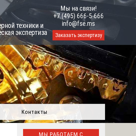
Мы на связи!
+7 (495) 666-5-666
info@fse.ms
рной техники и
еская экспертиза
Заказать экспертизу
Контакты
МЫ РАБОТАЕМ С