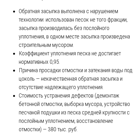
Обратная засыпка выполнена с нарушением
технологии: использован песок не того фракции,
засыпка производилась без послойного
уплотнения, в одном месте засыпка произведена
строительным мусором.
Коэффициент уплотнения песка не достигает
нормативных 0,95.
Причина просадки отмостки и затекания воды под
цоколь — некачественная обратная засыпка и
отсутствие надлежащего уплотнения.
Стоимость устранения дефектов (демонтаж
бетонной отмостки, выборка мусора, устройство
песчаной подушки из песка средней крупности с
послойным уплотнением, восстановление
отмостки) — 380 тыс. руб.