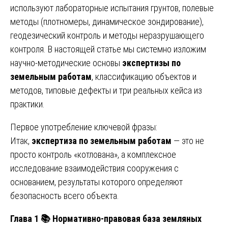
используют лабораторные испытания грунтов, полевые
методы (плотномеры, динамическое зондирование),
геодезический контроль и методы неразрушающего
контроля. В настоящей статье мы системно изложим
научно-методические основы
экспертизы по
земельным работам
, классификацию объектов и
методов, типовые дефекты и три реальных кейса из
практики.
Первое употребление ключевой фразы:
Итак,
экспертиза по земельным работам
— это не
просто контроль «котлована», а комплексное
исследование взаимодействия сооружения с
основанием, результаты которого определяют
безопасность всего объекта.
Глава 1
📚
Нормативно-правовая база земляных