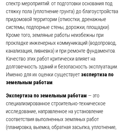
спектр мероприятий: от подготовки основания под
стяжку пола (уплотнение грунта) до благоустройства
придомовой территории (отмостки, дренажные
системы, подпорные стены, дорожки, площадки).
Кроме того, земляные работы неизбежны при
прокладке инженерных коммуникаций (водопровод,
канализация, ливневка) и при ремонте фундаментов.
Качество этих работ критически влияет на
долговечность зданий и безопасность эксплуатации.
Именно для их оценки существует
экспертиза по
земельным работам
.
Экспертиза по земельным работам
— это
специализированное строительно-техническое
исследование, направленное на установление
соответствия выполненных земляных работ
(планировка, выемка, обратная засыпка, уплотнение,