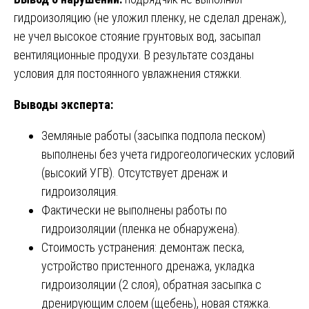
гидроизоляцию (не уложил пленку, не сделал дренаж),
не учел высокое стояние грунтовых вод, засыпал
вентиляционные продухи. В результате созданы
условия для постоянного увлажнения стяжки.
Выводы эксперта:
Земляные работы (засыпка подпола песком)
выполнены без учета гидрогеологических условий
(высокий УГВ). Отсутствует дренаж и
гидроизоляция.
Фактически не выполнены работы по
гидроизоляции (пленка не обнаружена).
Стоимость устранения: демонтаж песка,
устройство пристенного дренажа, укладка
гидроизоляции (2 слоя), обратная засыпка с
дренирующим слоем (щебень), новая стяжка.