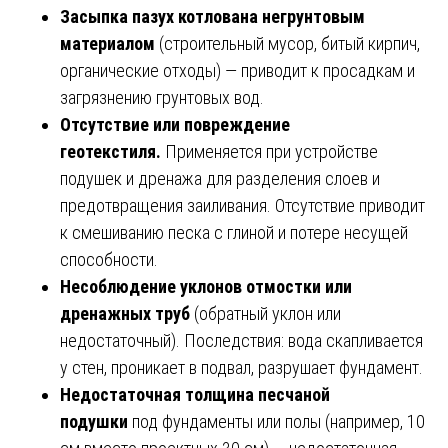
Засыпка пазух котлована негрунтовым
материалом
(строительный мусор, битый кирпич,
органические отходы) — приводит к просадкам и
загрязнению грунтовых вод.
Отсутствие или повреждение
геотекстиля.
Применяется при устройстве
подушек и дренажа для разделения слоев и
предотвращения заиливания. Отсутствие приводит
к смешиванию песка с глиной и потере несущей
способности.
Несоблюдение уклонов отмостки или
дренажных труб
(обратный уклон или
недостаточный). Последствия: вода скапливается
у стен, проникает в подвал, разрушает фундамент.
Недостаточная толщина песчаной
подушки
под фундаменты или полы (например, 10