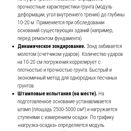
прочностные характеристики грунта (модуль
деформации, угол внутреннего трения) до глубины
10-20 м. Применяется при обследовании
оснований существующих зданий (например,
перед ремонтом фундамента).
Динамическое зондирование.
Зонд забивается
молотом (счетчиком ударов). Количество ударов
на 10-20 см погружения коррелирует с
плотностью и прочностью грунта. Быстрый и
экономичный метод для однородных песчаных
грунтов.
Штамповые испытания (на месте).
На
подготовленное основание устанавливается
штамп (площадь 2500-5000 см²) и нагружается
ступенями с измерением осадки. По графику
«нагрузка-осадка» определяется модуль