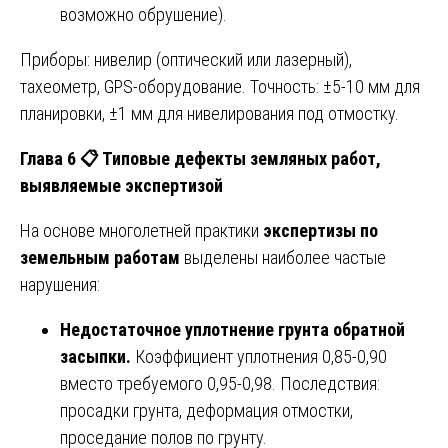
возможно обрушение).
Приборы: нивелир (оптический или лазерный),
тахеометр, GPS-оборудование. Точность: ±5-10 мм для
планировки, ±1 мм для нивелирования под отмостку.
Глава 6
📋
Типовые дефекты земляных работ,
выявляемые экспертизой
На основе многолетней практики
экспертизы по
земельным работам
выделены наиболее частые
нарушения:
Недостаточное уплотнение грунта обратной
засыпки.
Коэффициент уплотнения 0,85-0,90
вместо требуемого 0,95-0,98. Последствия:
просадки грунта, деформация отмостки,
проседание полов по грунту.