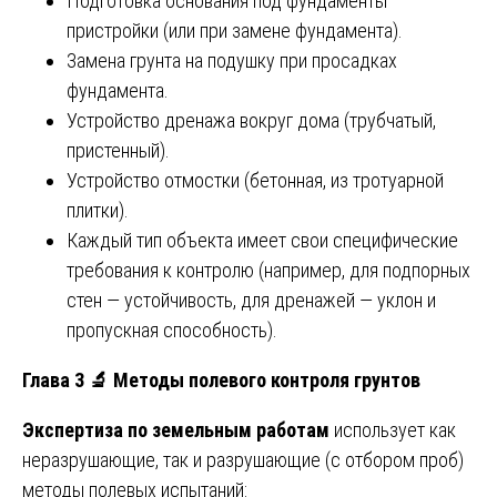
Подготовка основания под фундаменты
пристройки (или при замене фундамента).
Замена грунта на подушку при просадках
фундамента.
Устройство дренажа вокруг дома (трубчатый,
пристенный).
Устройство отмостки (бетонная, из тротуарной
плитки).
Каждый тип объекта имеет свои специфические
требования к контролю (например, для подпорных
стен — устойчивость, для дренажей — уклон и
пропускная способность).
Глава 3
🔬
Методы полевого контроля грунтов
Экспертиза по земельным работам
использует как
неразрушающие, так и разрушающие (с отбором проб)
методы полевых испытаний: