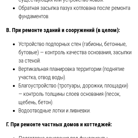
Обратная засыпка пазух котлована после ремонта
фундаментов.
В. При ремонте зданий и сооружений (в целом):
Устройство подпорных стен (габионы, бетонные,
бутовые) — контроль качества основания, засыпки
за стеной.
Вертикальная планировка территории (поднятие
участка, отвод воды).
Благоустройство (тротуары, дорожки, площадки)
— контроль толщины слоев основания (песок,
щебень, бетон).
Водоотводные лотки и ливневки.
Г. При ремонте частных домов и коттеджей: