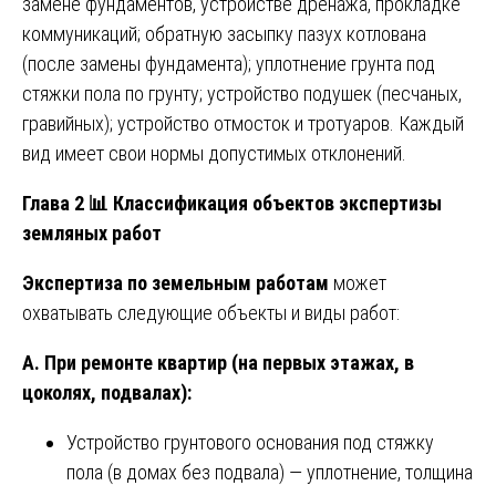
замене фундаментов, устройстве дренажа, прокладке
коммуникаций; обратную засыпку пазух котлована
(после замены фундамента); уплотнение грунта под
стяжки пола по грунту; устройство подушек (песчаных,
гравийных); устройство отмосток и тротуаров. Каждый
вид имеет свои нормы допустимых отклонений.
Глава 2
📊
Классификация объектов экспертизы
земляных работ
Экспертиза по земельным работам
может
охватывать следующие объекты и виды работ:
А. При ремонте квартир (на первых этажах, в
цоколях, подвалах):
Устройство грунтового основания под стяжку
пола (в домах без подвала) — уплотнение, толщина