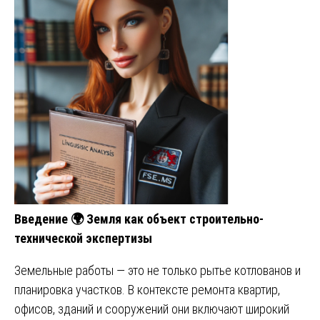
Введение
🌍
Земля как объект строительно-
технической экспертизы
Земельные работы — это не только рытье котлованов и
планировка участков. В контексте ремонта квартир,
офисов, зданий и сооружений они включают широкий