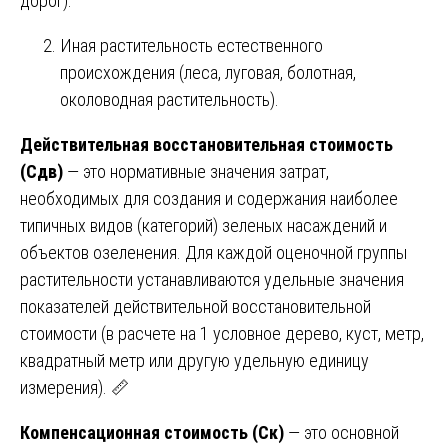
дорог).
Иная растительность естественного
происхождения (леса, луговая, болотная,
околоводная растительность).
Действительная восстановительная стоимость
(Сдв)
— это нормативные значения затрат,
необходимых для создания и содержания наиболее
типичных видов (категорий) зеленых насаждений и
объектов озеленения. Для каждой оценочной группы
растительности устанавливаются удельные значения
показателей действительной восстановительной
стоимости (в расчете на 1 условное дерево, куст, метр,
квадратный метр или другую удельную единицу
измерения). 📏
Компенсационная стоимость (Ск)
— это основной