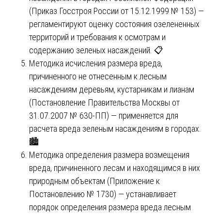
(Приказ Госстроя России от 15.12.1999 № 153) —
регламентируют оценку состояния озелененных
территорий и требования к осмотрам и
содержанию зеленых насаждений. 📋
Методика исчисления размера вреда,
причиненного не отнесенным к лесным
насаждениям деревьям, кустарникам и лианам
(Постановление Правительства Москвы от
31.07.2007 № 630-ПП) — применяется для
расчета вреда зеленым насаждениям в городах.
🏙️
Методика определения размера возмещения
вреда, причиненного лесам и находящимся в них
природным объектам (Приложение к
Постановлению № 1730) — устанавливает
порядок определения размера вреда лесным