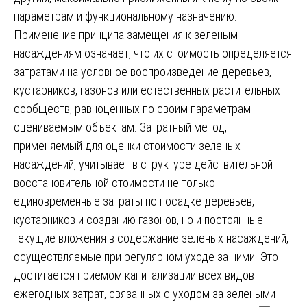
параметрам и функциональному назначению.
Применение принципа замещения к зеленым
насаждениям означает, что их стоимость определяется
затратами на условное воспроизведение деревьев,
кустарников, газонов или естественных растительных
сообществ, равноценных по своим параметрам
оцениваемым объектам. Затратный метод,
применяемый для оценки стоимости зеленых
насаждений, учитывает в структуре действительной
восстановительной стоимости не только
единовременные затраты по посадке деревьев,
кустарников и созданию газонов, но и постоянные
текущие вложения в содержание зеленых насаждений,
осуществляемые при регулярном уходе за ними. Это
достигается приемом капитализации всех видов
ежегодных затрат, связанных с уходом за зелеными