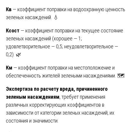
Кв
— коэффициент поправки на водоохранную ценность
зеленых насаждений. 💧
Ксост
— коэффициент поправки на текущее состояние
зеленых насаждений (хорошее — 1;
удовлетворительное — 0,5; неудовлетворительное —
0,2). 🌿
Км
— коэффициент поправки на местоположение и
обеспеченность жителей зелеными насаждениями. 🗺️
Экспертиза по расчету вреда, причиненного
зеленым насаждениям
, требует применения
различных корректирующих коэффициентов в
зависимости от категории зеленых насаждений, их
состояния и значимости.