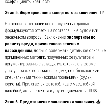
коэффициенты кратности.
Этап 5. Формирование экспертного заключения.
📑
На основе интеграции всех полученных данных
формулируются ответы на поставленные судом или
заказчиком вопросы. Заключение
экспертизы по
расчету вреда, причиненного зеленым
насаждениям
, должно содержать детальное описание
примененных методик, полученных результатов и
аргументированные выводы, изложенные в форме,
доступной для восприятия лицами, не обладающими
специальными техническими познаниями (судьи,
юристы). Прилагается фототаблица с масштабной
линейкой, акты перечета и другие документы. 📄⚖️
Этап 6. Представление заключения заказчику.
📤