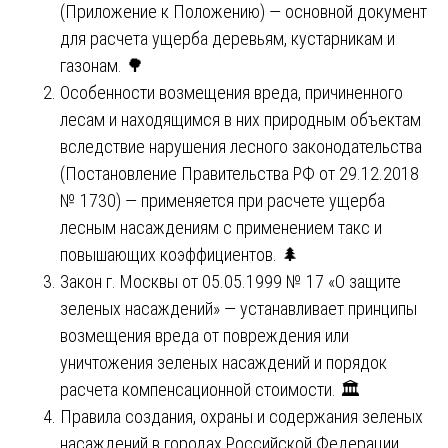
(Приложение к Положению) — основной документ
для расчета ущерба деревьям, кустарникам и
газонам. 🌳
Особенности возмещения вреда, причиненного
лесам и находящимся в них природным объектам
вследствие нарушения лесного законодательства
(Постановление Правительства РФ от 29.12.2018
№ 1730) — применяется при расчете ущерба
лесным насаждениям с применением такс и
повышающих коэффициентов. 🌲
Закон г. Москвы от 05.05.1999 № 17 «О защите
зеленых насаждений» — устанавливает принципы
возмещения вреда от повреждения или
уничтожения зеленых насаждений и порядок
расчета компенсационной стоимости. 🏛️
Правила создания, охраны и содержания зеленых
насаждений в городах Российской Федерации