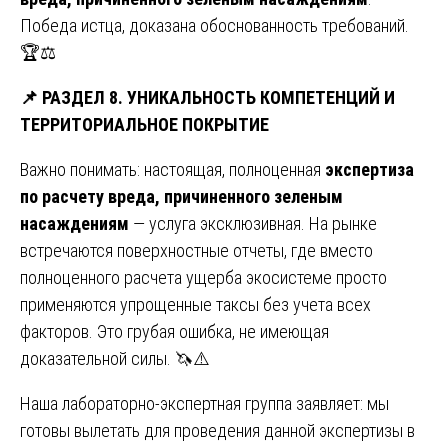
Победа истца, доказана обоснованность требований.
🏆⚖️
📌
РАЗДЕЛ 8. УНИКАЛЬНОСТЬ КОМПЕТЕНЦИЙ И
ТЕРРИТОРИАЛЬНОЕ ПОКРЫТИЕ
Важно понимать: настоящая, полноценная
экспертиза
по расчету вреда, причиненного зеленым
насаждениям
— услуга эксклюзивная. На рынке
встречаются поверхностные отчеты, где вместо
полноценного расчета ущерба экосистеме просто
применяются упрощенные таксы без учета всех
факторов. Это грубая ошибка, не имеющая
доказательной силы. 🦄⚠️
Наша лабораторно-экспертная группа заявляет: мы
готовы вылетать для проведения данной экспертизы в