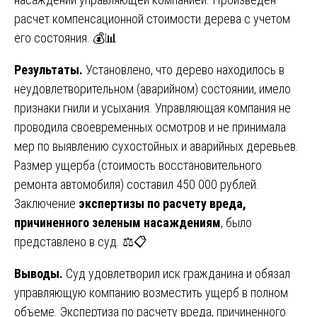
расчет компенсационной стоимости дерева с учетом
его состояния. 💰📊
Результаты.
Установлено, что дерево находилось в
неудовлетворительном (аварийном) состоянии, имело
признаки гнили и усыхания. Управляющая компания не
проводила своевременных осмотров и не принимала
мер по выявлению сухостойных и аварийных деревьев.
Размер ущерба (стоимость восстановительного
ремонта автомобиля) составил 450 000 рублей.
Заключение
экспертизы по расчету вреда,
причиненного зеленым насаждениям
, было
представлено в суд. ⚖️📋
Выводы.
Суд удовлетворил иск гражданина и обязал
управляющую компанию возместить ущерб в полном
объеме. Экспертиза по расчету вреда, причиненного