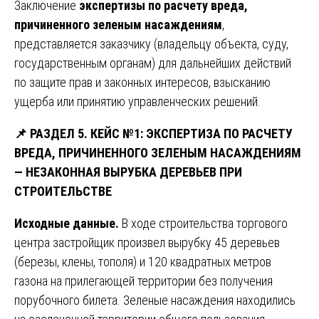
Заключение
экспертизы по расчету вреда,
причиненного зеленым насаждениям
,
представляется заказчику (владельцу объекта, суду,
государственным органам) для дальнейших действий
по защите прав и законных интересов, взысканию
ущерба или принятию управленческих решений.
📌
РАЗДЕЛ 5. КЕЙС №1: ЭКСПЕРТИЗА ПО РАСЧЕТУ
ВРЕДА, ПРИЧИНЕННОГО ЗЕЛЕНЫМ НАСАЖДЕНИЯМ
— НЕЗАКОННАЯ ВЫРУБКА ДЕРЕВЬЕВ ПРИ
СТРОИТЕЛЬСТВЕ
Исходные данные.
В ходе строительства торгового
центра застройщик произвел вырубку 45 деревьев
(березы, клены, тополя) и 120 квадратных метров
газона на прилегающей территории без получения
порубочного билета. Зеленые насаждения находились