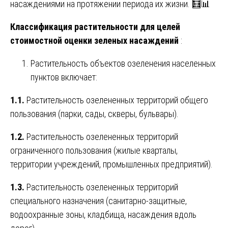
насаждениями на протяжении периода их жизни. 🧮📊
Классификация растительности для целей
стоимостной оценки зеленых насаждений
:
Растительность объектов озеленения населенных
пунктов включает:
1.1.
Растительность озелененных территорий общего
пользования (парки, сады, скверы, бульвары).
1.2.
Растительность озелененных территорий
ограниченного пользования (жилые кварталы,
территории учреждений, промышленных предприятий).
1.3.
Растительность озелененных территорий
специального назначения (санитарно-защитные,
водоохранные зоны, кладбища, насаждения вдоль