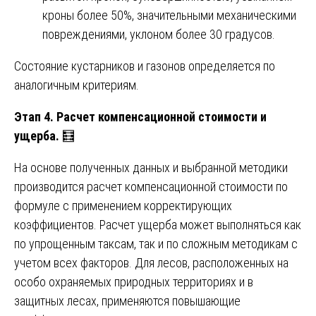
кроны более 50%, значительными механическими
повреждениями, уклоном более 30 градусов.
Состояние кустарников и газонов определяется по
аналогичным критериям.
Этап 4. Расчет компенсационной стоимости и
ущерба.
🧮
На основе полученных данных и выбранной методики
производится расчет компенсационной стоимости по
формуле с применением корректирующих
коэффициентов. Расчет ущерба может выполняться как
по упрощенным таксам, так и по сложным методикам с
учетом всех факторов. Для лесов, расположенных на
особо охраняемых природных территориях и в
защитных лесах, применяются повышающие