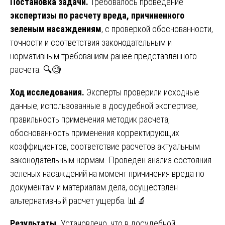
Постановка задачи.
Требовалось проведение
экспертизы по расчету вреда, причиненного
зеленым насаждениям
, с проверкой обоснованности,
точности и соответствия законодательным и
нормативным требованиям ранее представленного
расчета. 🔍🧐
Ход исследования.
Эксперты проверили исходные
данные, использованные в досудебной экспертизе,
правильность применения методик расчета,
обоснованность применения корректирующих
коэффициентов, соответствие расчетов актуальным
законодательным нормам. Проведен анализ состояния
зеленых насаждений на момент причинения вреда по
документам и материалам дела, осуществлен
альтернативный расчет ущерба. 📊🔬
Результаты.
Установлено, что в досудебной