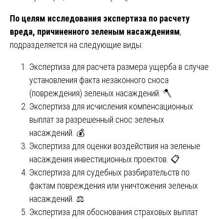
По целям исследования экспертиза по расчету
вреда, причиненного зеленым насаждениям
,
подразделяется на следующие виды:
Экспертиза для расчета размера ущерба в случае
установления факта незаконного сноса
(повреждения) зеленых насаждений. 🪓
Экспертиза для исчисления компенсационных
выплат за разрешенный снос зеленых
насаждений. 💰
Экспертиза для оценки воздействия на зеленые
насаждения инвестиционных проектов. 📋
Экспертиза для судебных разбирательств по
фактам повреждения или уничтожения зеленых
насаждений. ⚖️
Экспертиза для обоснования страховых выплат