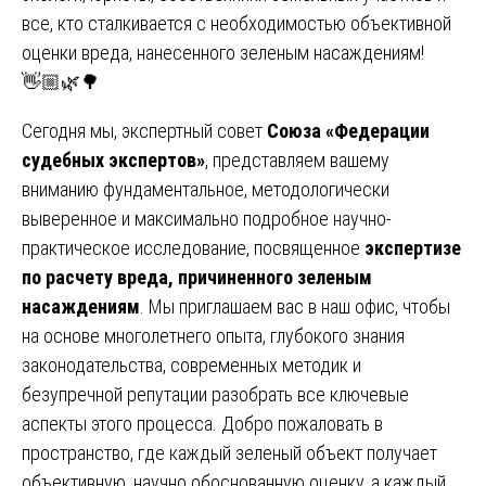
все, кто сталкивается с необходимостью объективной
оценки вреда, нанесенного зеленым насаждениям!
👋🏼🌿🌳
Сегодня мы, экспертный совет
Союза «Федерации
судебных экспертов»
, представляем вашему
вниманию фундаментальное, методологически
выверенное и максимально подробное научно-
практическое исследование, посвященное
экспертизе
по расчету вреда, причиненного зеленым
насаждениям
. Мы приглашаем вас в наш офис, чтобы
на основе многолетнего опыта, глубокого знания
законодательства, современных методик и
безупречной репутации разобрать все ключевые
аспекты этого процесса. Добро пожаловать в
пространство, где каждый зеленый объект получает
объективную, научно обоснованную оценку, а каждый