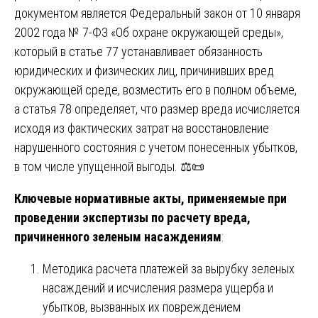
документом является Федеральный закон от 10 января
2002 года № 7-ФЗ «Об охране окружающей среды»,
который в статье 77 устанавливает обязанность
юридических и физических лиц, причинивших вред
окружающей среде, возместить его в полном объеме,
а статья 78 определяет, что размер вреда исчисляется
исходя из фактических затрат на восстановление
нарушенного состояния с учетом понесенных убытков,
в том числе упущенной выгоды. ⚖️📜
Ключевые нормативные акты, применяемые при
проведении экспертизы по расчету вреда,
причиненного зеленым насаждениям
:
Методика расчета платежей за вырубку зеленых
насаждений и исчисления размера ущерба и
убытков, вызванных их повреждением