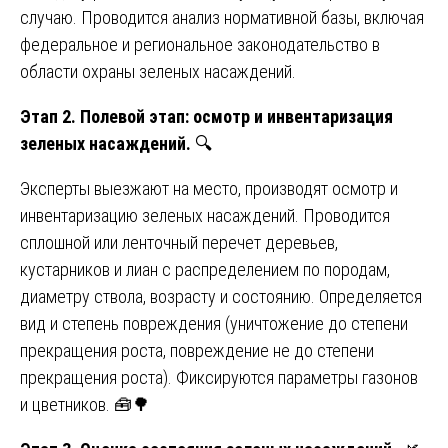
случаю. Проводится анализ нормативной базы, включая
федеральное и региональное законодательство в
области охраны зеленых насаждений.
Этап 2. Полевой этап: осмотр и инвентаризация
зеленых насаждений.
🔍
Эксперты выезжают на место, производят осмотр и
инвентаризацию зеленых насаждений. Проводится
сплошной или ленточный перечет деревьев,
кустарников и лиан с распределением по породам,
диаметру ствола, возрасту и состоянию. Определяется
вид и степень повреждения (уничтожение до степени
прекращения роста, повреждение не до степени
прекращения роста). Фиксируются параметры газонов
и цветников. 🧰🌳