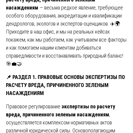
насаждениям
— весьма редкое явление, требующее
особого оборудования, аккредитации и квалификации
дендрологов, экологов и экспертов-оценщиков. ✈️🌍
Приходите в наш офис, и мы на реальных кейсах
покажем, как мы работаем, как учитываем все факторы
и как помогаем нашим клиентам добиваться
справедливости и восстанавливать природный баланс!
🎯💼🤝
📌
РАЗДЕЛ 1. ПРАВОВЫЕ ОСНОВЫ ЭКСПЕРТИЗЫ ПО
РАСЧЕТУ ВРЕДА, ПРИЧИНЕННОГО ЗЕЛЕНЫМ
НАСАЖДЕНИЯМ
Правовое регулирование
экспертизы по расчету
вреда, причиненного зеленым насаждениям
,
осуществляется комплексом нормативных актов
различной юридической силы. Основополагающим