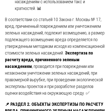
насаждениям с использованием такс и
кратностей. 📊
В соответствии со статьей 10 Закона г. Москвы № 17,
вред, причиненный повреждением или уничтожением
зеленых насаждений, подлежит возмещению, а размер
подлежащего возмещению вреда определяется по
утвержденным методикам исходя из компенсационной
стоимости зеленых насаждений.
Экспертиза по
расчету вреда, причиненного зеленым
насаждениям
, проводится при повреждении или
незаконном уничтожении зеленых насаждений, при
правомерной вырубке, при проведении экологической
экспертизы проектов и при разработке разделов
оценки воздействия на окружающую среду. ✅
📌
РАЗДЕЛ 2. ОБЪЕКТЫ ЭКСПЕРТИЗЫ ПО РАСЧЕТУ
ВРЕДА, ПРИЧИНЕННОГО ЗЕЛЕНЫМ НАСАЖДЕНИЯМ