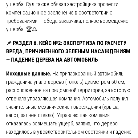
ущерба. Суд также обязал застройщика провести
компенсационное озеленение в соответствии с
требованиями. Победа заказчика, полное возмещение
ущерба. 🏆⚖️
📌
РАЗДЕЛ 6. КЕЙС №2: ЭКСПЕРТИЗА ПО РАСЧЕТУ
ВРЕДА, ПРИЧИНЕННОГО ЗЕЛЕНЫМ НАСАЖДЕНИЯМ
— ПАДЕНИЕ ДЕРЕВА НА АВТОМОБИЛЬ
Исходные данные.
На припаркованный автомобиль
гражданина упало дерево (тополь) диаметром 50 см,
расположенное на придомовой территории, за которую
отвечала управляющая компания. Автомобиль получил
значительные механические повреждения (крыша,
капот, заднее стекло). Управляющая компания
отказалась возмещать ущерб, заявив, что дерево
находилось в удовлетворительном состоянии и падение