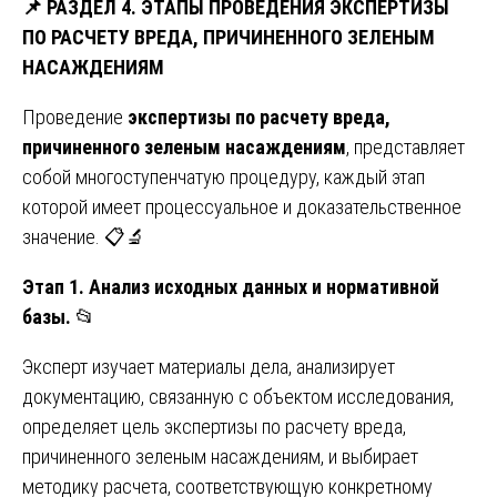
📌
РАЗДЕЛ 4. ЭТАПЫ ПРОВЕДЕНИЯ ЭКСПЕРТИЗЫ
ПО РАСЧЕТУ ВРЕДА, ПРИЧИНЕННОГО ЗЕЛЕНЫМ
НАСАЖДЕНИЯМ
Проведение
экспертизы по расчету вреда,
причиненного зеленым насаждениям
, представляет
собой многоступенчатую процедуру, каждый этап
которой имеет процессуальное и доказательственное
значение. 📋🔬
Этап 1. Анализ исходных данных и нормативной
базы.
📂
Эксперт изучает материалы дела, анализирует
документацию, связанную с объектом исследования,
определяет цель экспертизы по расчету вреда,
причиненного зеленым насаждениям, и выбирает
методику расчета, соответствующую конкретному