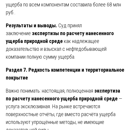
ущерба по всем компонентам составила более 68 млн
руб..
Результаты и выводы.
Суд принял
заключение
экспертизы по расчету нанесенного
ущерба природной среде
как надлежащее
доказательство и взыскал с нефтедобывающей
компании полную сумму ущерба.
Раздел 7. Редкость компетенции и территориальное
покрытие
Важно понимать: настоящая, полноценная
экспертиза
по расчету нанесенного ущерба природной среде
—
услуга эксклюзивная. На рынке встречаются
поверхностные отчёты, где вместо расчёта ущерба
используют упрощённые методы, не имеющие
доказательной силы.