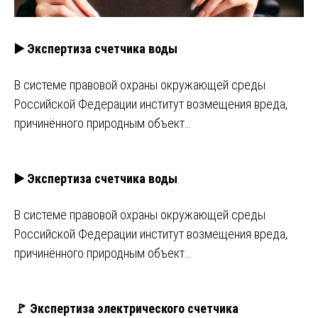
▶️ Экспертиза счетчика воды
В системе правовой охраны окружающей среды
Российской Федерации институт возмещения вреда,
причинённого природным объект…
▶️ Экспертиза счетчика воды
В системе правовой охраны окружающей среды
Российской Федерации институт возмещения вреда,
причинённого природным объект…
🚩 Экспертиза электрического счетчика