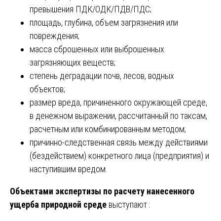
превышения ПДК/ОДК/ПДВ/ПДС;
площадь, глубина, объем загрязнения или
повреждения;
масса сброшенных или выброшенных
загрязняющих веществ;
степень деградации почв, лесов, водных
объектов;
размер вреда, причиненного окружающей среде,
в денежном выражении, рассчитанный по таксам,
расчетным или комбинированным методом;
причинно-следственная связь между действиями
(бездействием) конкретного лица (предприятия) и
наступившим вредом.
Объектами экспертизы по расчету нанесенного
ущерба природной среде
выступают :