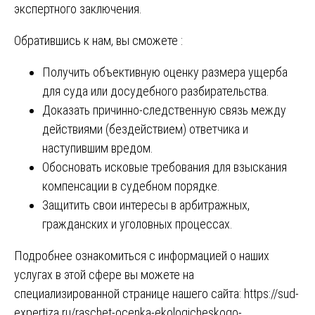
экспертного заключения.
Обратившись к нам, вы сможете :
Получить объективную оценку размера ущерба
для суда или досудебного разбирательства.
Доказать причинно-следственную связь между
действиями (бездействием) ответчика и
наступившим вредом.
Обосновать исковые требования для взыскания
компенсации в судебном порядке.
Защитить свои интересы в арбитражных,
гражданских и уголовных процессах.
Подробнее ознакомиться с информацией о наших
услугах в этой сфере вы можете на
специализированной странице нашего сайта:
https://sud-
expertiza.ru/raschet-ocenka-ekologicheskogo-