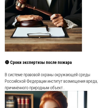
🔴 Сроки экспертизы после пожара
В системе правовой охраны окружающей среды
Российской Федерации институт возмещения вреда,
причинённого природным объект…