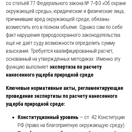
со статьёй 77 Федерального закона № 7-ФЗ «Об охране
окружающей среды», юридические и физические лица,
причинившие вред окружающей среде, обязаны
возместить его в полном объёме. Однако сам по себе
факт нарушения природоохранного законодательства
ещё не даёт суду возможности определить сумму
взыскания. Требуется квалифицированный расчёт,
основанный на утверждённых методиках. Именно эту
функцию выполняет
экспертиза по расчету
нанесенного ущерба природной среде
.
Ключевые нормативные акты, регламентирующие
проведение экспертизы по расчету нанесенного
ущерба природной среде:
Конституционный уровень
— ст. 42 Конституции
РФ (право на благоприятную окружающую среду).