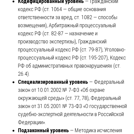
Кодифицированный уровень
— Гражданский
кодекс РФ (ст. 1064 — общие основания
ответственности за вред, ст. 1082 — способы
возмещения), Арбитражный процессуальный
кодекс РФ (ст. 82-87 — назначение и
производство экспертизы), Гражданский
процессуальный кодекс РФ (ст. 79-87), Уголовно-
процессуальный кодекс РФ (ст. 195-207), Кодекс
РФ об административных правонарушениях (ст.
26.4).
Специализированный уровень
— Федеральный
закон от 10.01.2002 № 7-ФЗ «Об охране
окружающей среды» (ст. 77, 78), Федеральный
закон от 31.05.2001 № 73-ФЗ «О государственной
судебно-экспертной деятельности в Российской
Федерации».
Подзаконный уровень
— Методика исчисления