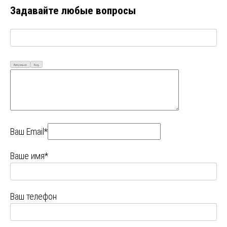
Задавайте любые вопросы
Визуально
Код
Ваш Email*
Ваше имя*
Ваш телефон