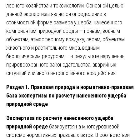
лесного хозяйства и токсикологии. Основной целью
данной экспертизы является определение в
стоимостной форме размера ущерба, нанесенного
компонентам природной среды — почвам, водным
объектам, атмосферному воздуху, лесам, объектам
животного и растительного мира, водным
биологическим ресурсам — в результате нарушения
природоохранного законодательства, аварийных
ситуаций или иного антропогенного воздействия.
Раздел 1. Правовая природа и нормативно-правовая
база экспертизы по расчету нанесенного ущерба
природной среде
Экспертиза по расчету нанесенного ущерба
природной среде
базируется на многоуровневой
системе нормативных правовых актов. В соответствии