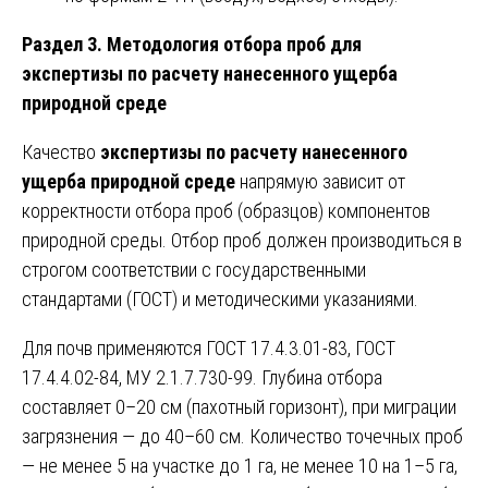
Раздел 3. Методология отбора проб для
экспертизы по расчету нанесенного ущерба
природной среде
Качество
экспертизы по расчету нанесенного
ущерба природной среде
напрямую зависит от
корректности отбора проб (образцов) компонентов
природной среды. Отбор проб должен производиться в
строгом соответствии с государственными
стандартами (ГОСТ) и методическими указаниями.
Для почв применяются ГОСТ 17.4.3.01-83, ГОСТ
17.4.4.02-84, МУ 2.1.7.730-99. Глубина отбора
составляет 0–20 см (пахотный горизонт), при миграции
загрязнения — до 40–60 см. Количество точечных проб
— не менее 5 на участке до 1 га, не менее 10 на 1–5 га,