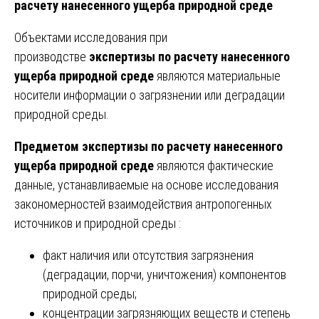
расчету нанесенного ущерба природной среде
Объектами исследования при
производстве
экспертизы по расчету нанесенного
ущерба природной среде
являются материальные
носители информации о загрязнении или деградации
природной среды.
Предметом экспертизы по расчету нанесенного
ущерба природной среде
являются фактические
данные, устанавливаемые на основе исследования
закономерностей взаимодействия антропогенных
источников и природной среды :
факт наличия или отсутствия загрязнения
(деградации, порчи, уничтожения) компонентов
природной среды;
концентрации загрязняющих веществ и степень