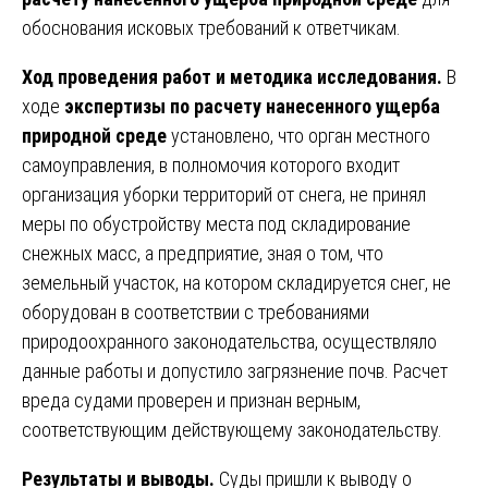
обоснования исковых требований к ответчикам.
Ход проведения работ и методика исследования.
В
ходе
экспертизы по расчету нанесенного ущерба
природной среде
установлено, что орган местного
самоуправления, в полномочия которого входит
организация уборки территорий от снега, не принял
меры по обустройству места под складирование
снежных масс, а предприятие, зная о том, что
земельный участок, на котором складируется снег, не
оборудован в соответствии с требованиями
природоохранного законодательства, осуществляло
данные работы и допустило загрязнение почв. Расчет
вреда судами проверен и признан верным,
соответствующим действующему законодательству.
Результаты и выводы.
Суды пришли к выводу о