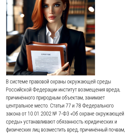
В системе правовой охраны окружающей среды
Российской Федерации институт возмещения вреда,
причинённого природным объектам, занимает
центральное место. Статьи 77 и 78 Федерального
закона от 10.01.2002 № 7-ФЗ «Об охране окружающей
среды» устанавливают обязанность юридических и
физических лиц возместить вред, причинённый почвам,