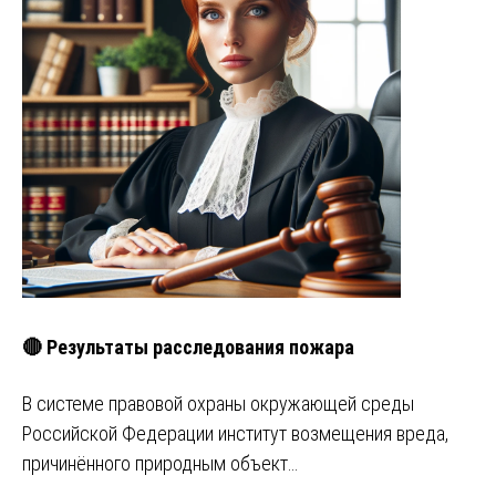
🔴 Результаты расследования пожара
В системе правовой охраны окружающей среды
Российской Федерации институт возмещения вреда,
причинённого природным объект…