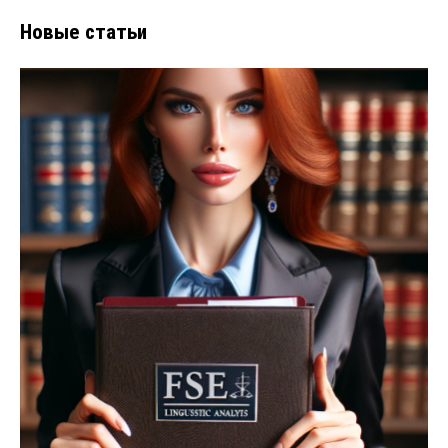
Новые статьи