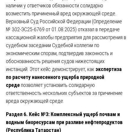
наличии у ответчиков обязанности солидарно
возместить причиненный вред окружающей среде.
Верховный Суд Российской Федерации (Определение
№ 302-ЭС25-6769 от 01.08.2025) отказал в передаче
кассационной жалобы предприятия для рассмотрения в
судебном заседании Судебной коллегии по
экономическим спорам, подтвердив законность и
обоснованность решения судов нижестоящих
инстанций. Этот кейс демонстрирует, как
экспертиза
по расчету нанесенного ущерба природной
среде
позволяет установить солидарную
ответственность нескольких субъектов за причинение
вреда окружающей среде.
Раздел 6. Кейс №3: Комплексный ущерб почвам и
водным биоресурсам при разливе нефтепродуктов
(Республика Татарстан)