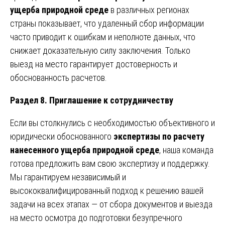
ущерба природной среде
в различных регионах
страны показывает, что удаленный сбор информации
часто приводит к ошибкам и неполноте данных, что
снижает доказательную силу заключения. Только
выезд на место гарантирует достоверность и
обоснованность расчетов.
Раздел 8. Приглашение к сотрудничеству
Если вы столкнулись с необходимостью объективного и
юридически обоснованного
экспертизы по расчету
нанесенного ущерба природной среде
, наша команда
готова предложить вам свою экспертизу и поддержку.
Мы гарантируем независимый и
высококвалифицированный подход к решению вашей
задачи на всех этапах — от сбора документов и выезда
на место осмотра до подготовки безупречного