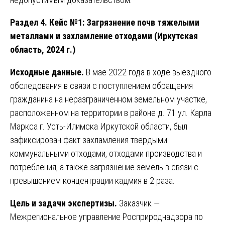
Раздел 4. Кейс №1: Загрязнение почв тяжелыми
металлами и захламление отходами (Иркутская
область, 2024 г.)
Исходные данные.
В мае 2022 года в ходе выездного
обследования в связи с поступлением обращения
гражданина на неразграниченном земельном участке,
расположенном на территории в районе д. 71 ул. Карла
Маркса г. Усть-Илимска Иркутской области, был
зафиксирован факт захламления твердыми
коммунальными отходами, отходами производства и
потребления, а также загрязнение земель в связи с
превышением концентрации кадмия в 2 раза.
Цель и задачи экспертизы.
Заказчик —
Межрегиональное управление Росприроднадзора по