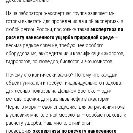
Наша лабораторно-экспертная группа заявляет: мы
готовы вылетать для проведения данной экспертизы в
любой регион России, поскольку такая
экспертиза по
расчету нанесенного ущерба природной среде
—
весьма редкое явление, требующее особого
оборудования, аккредитации и квалификации экологов,
гидрологов, почвоведов, биологов и экономистов.
Почему это критически важно? Потому что каждый
объект уникален и требует индивидуального подхода:
для лесных пожаров на Дальнем Востоке — одни
методы оценки, для разливов нефти в акватории
Черного моря — своя специфика, для загрязнения почв
в условиях многолетней мерзлоты — особые подходы к
расчету ущерба. Наш многолетний опыт
проведения
экспертизы по расчету нанесенного