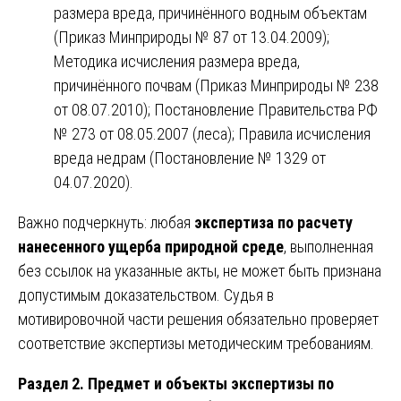
размера вреда, причинённого водным объектам
(Приказ Минприроды № 87 от 13.04.2009);
Методика исчисления размера вреда,
причинённого почвам (Приказ Минприроды № 238
от 08.07.2010); Постановление Правительства РФ
№ 273 от 08.05.2007 (леса); Правила исчисления
вреда недрам (Постановление № 1329 от
04.07.2020).
Важно подчеркнуть: любая
экспертиза по расчету
нанесенного ущерба природной среде
, выполненная
без ссылок на указанные акты, не может быть признана
допустимым доказательством. Судья в
мотивировочной части решения обязательно проверяет
соответствие экспертизы методическим требованиям.
Раздел 2. Предмет и объекты экспертизы по