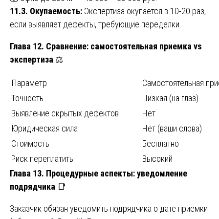
11.3. Окупаемость:
Экспертиза окупается в 10-20 раз,
если выявляет дефекты, требующие переделки.
Глава 12. Сравнение: самостоятельная приемка vs
экспертиза
⚖️
Параметр
Самостоятельная пр
Точность
Низкая (на глаз)
Выявление скрытых дефектов
Нет
Юридическая сила
Нет (ваши слова)
Стоимость
Бесплатно
Риск переплатить
Высокий
Глава 13. Процедурные аспекты: уведомление
подрядчика
📑
Заказчик обязан уведомить подрядчика о дате приемки