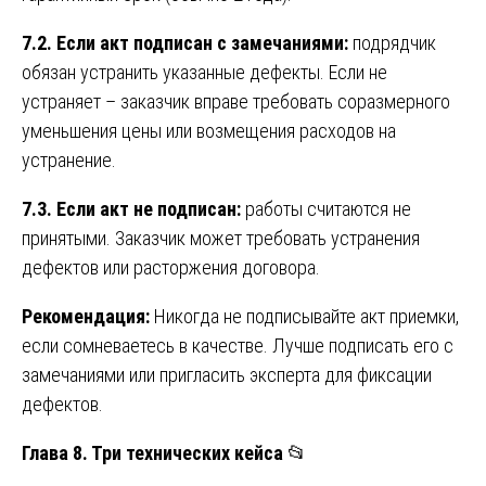
7.2. Если акт подписан с замечаниями:
подрядчик
обязан устранить указанные дефекты. Если не
устраняет – заказчик вправе требовать соразмерного
уменьшения цены или возмещения расходов на
устранение.
7.3. Если акт не подписан:
работы считаются не
принятыми. Заказчик может требовать устранения
дефектов или расторжения договора.
Рекомендация:
Никогда не подписывайте акт приемки,
если сомневаетесь в качестве. Лучше подписать его с
замечаниями или пригласить эксперта для фиксации
дефектов.
Глава 8. Три технических кейса
📂