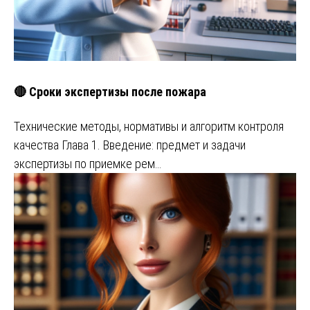
🔴 Сроки экспертизы после пожара
Технические методы, нормативы и алгоритм контроля
качества Глава 1. Введение: предмет и задачи
экспертизы по приемке рем…