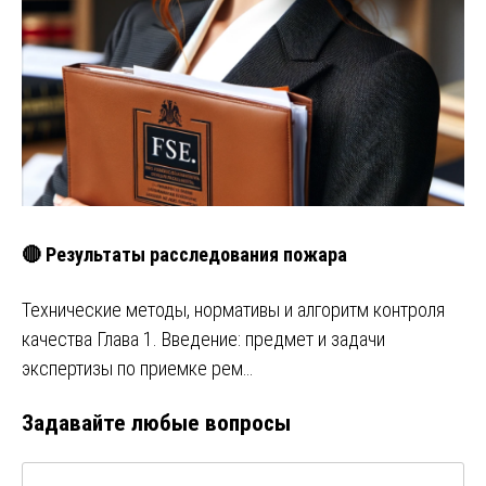
🔴 Результаты расследования пожара
Технические методы, нормативы и алгоритм контроля
качества Глава 1. Введение: предмет и задачи
экспертизы по приемке рем…
Задавайте любые вопросы