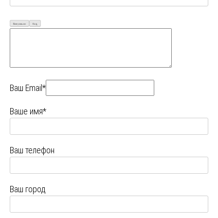
Визуально
Код
Ваш Email*
Ваше имя*
Ваш телефон
Ваш город