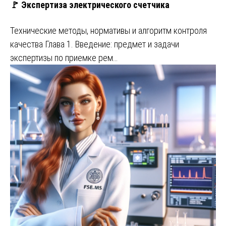
🚩 Экспертиза электрического счетчика
Технические методы, нормативы и алгоритм контроля
качества Глава 1. Введение: предмет и задачи
экспертизы по приемке рем…