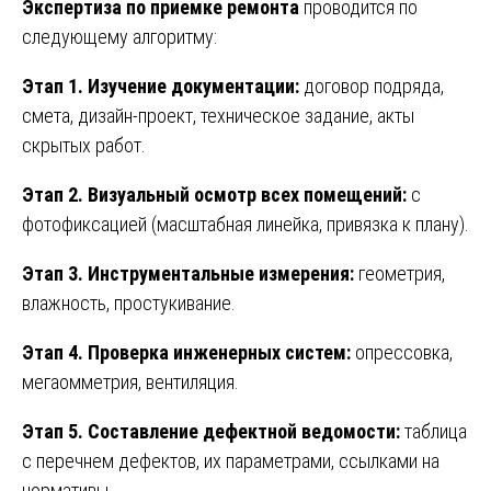
Экспертиза по приемке ремонта
проводится по
следующему алгоритму:
Этап 1. Изучение документации:
договор подряда,
смета, дизайн-проект, техническое задание, акты
скрытых работ.
Этап 2. Визуальный осмотр всех помещений:
с
фотофиксацией (масштабная линейка, привязка к плану).
Этап 3. Инструментальные измерения:
геометрия,
влажность, простукивание.
Этап 4. Проверка инженерных систем:
опрессовка,
мегаомметрия, вентиляция.
Этап 5. Составление дефектной ведомости:
таблица
с перечнем дефектов, их параметрами, ссылками на
нормативы.