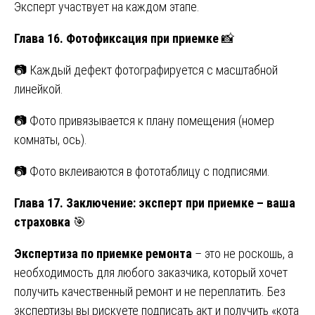
Эксперт участвует на каждом этапе.
Глава 16. Фотофиксация при приемке
📸
📷 Каждый дефект фотографируется с масштабной
линейкой.
📷 Фото привязывается к плану помещения (номер
комнаты, ось).
📷 Фото вклеиваются в фототаблицу с подписями.
Глава 17. Заключение: эксперт при приемке – ваша
страховка
🎯
Экспертиза по приемке ремонта
– это не роскошь, а
необходимость для любого заказчика, который хочет
получить качественный ремонт и не переплатить. Без
экспертизы вы рискуете подписать акт и получить «кота