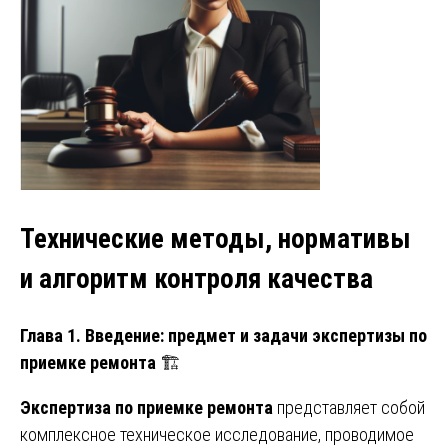
Технические методы, нормативы
и алгоритм контроля качества
Глава 1. Введение: предмет и задачи экспертизы по
приемке ремонта
🏗️
Экспертиза по приемке ремонта
представляет собой
комплексное техническое исследование, проводимое