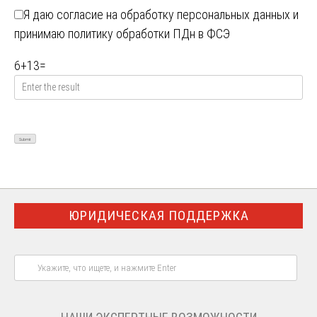
Я даю
согласие на обработку персональных данных
и
принимаю
политику обработки ПДн в ФСЭ
6
+
13
=
ЮРИДИЧЕСКАЯ ПОДДЕРЖКА