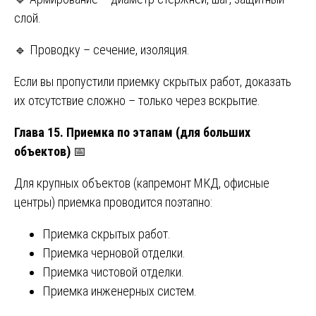
слой.
🔹 Проводку – сечение, изоляция.
Если вы пропустили приемку скрытых работ, доказать
их отсутствие сложно – только через вскрытие.
Глава 15. Приемка по этапам (для больших
объектов)
📅
Для крупных объектов (капремонт МКД, офисные
центры) приемка проводится поэтапно:
Приемка скрытых работ.
Приемка черновой отделки.
Приемка чистовой отделки.
Приемка инженерных систем.