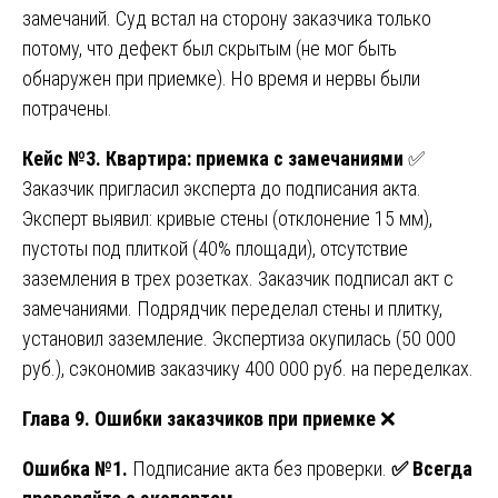
замечаний. Суд встал на сторону заказчика только
потому, что дефект был скрытым (не мог быть
обнаружен при приемке). Но время и нервы были
потрачены.
Кейс №3. Квартира: приемка с замечаниями
✅
Заказчик пригласил эксперта до подписания акта.
Эксперт выявил: кривые стены (отклонение 15 мм),
пустоты под плиткой (40% площади), отсутствие
заземления в трех розетках. Заказчик подписал акт с
замечаниями. Подрядчик переделал стены и плитку,
установил заземление. Экспертиза окупилась (50 000
руб.), сэкономив заказчику 400 000 руб. на переделках.
Глава 9. Ошибки заказчиков при приемке
❌
Ошибка №1.
Подписание акта без проверки.
✅
Всегда