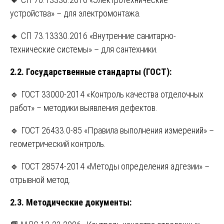
устройства» – для электромонтажа.
🔸 СП 73.13330.2016 «Внутренние санитарно-
технические системы» – для сантехники.
2.2. Государственные стандарты (ГОСТ):
🔹 ГОСТ 33000-2014 «Контроль качества отделочных
работ» – методики выявления дефектов.
🔹 ГОСТ 26433.0-85 «Правила выполнения измерений» –
геометрический контроль.
🔹 ГОСТ 28574-2014 «Методы определения адгезии» –
отрывной метод.
2.3. Методические документы: