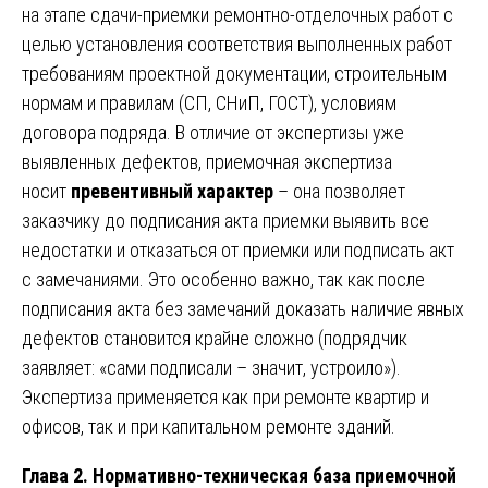
на этапе сдачи-приемки ремонтно-отделочных работ с
целью установления соответствия выполненных работ
требованиям проектной документации, строительным
нормам и правилам (СП, СНиП, ГОСТ), условиям
договора подряда. В отличие от экспертизы уже
выявленных дефектов, приемочная экспертиза
носит
превентивный характер
– она позволяет
заказчику до подписания акта приемки выявить все
недостатки и отказаться от приемки или подписать акт
с замечаниями. Это особенно важно, так как после
подписания акта без замечаний доказать наличие явных
дефектов становится крайне сложно (подрядчик
заявляет: «сами подписали – значит, устроило»).
Экспертиза применяется как при ремонте квартир и
офисов, так и при капитальном ремонте зданий.
Глава 2. Нормативно-техническая база приемочной