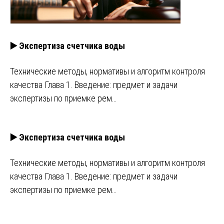
▶️ Экспертиза счетчика воды
Технические методы, нормативы и алгоритм контроля
качества Глава 1. Введение: предмет и задачи
экспертизы по приемке рем…
▶️ Экспертиза счетчика воды
Технические методы, нормативы и алгоритм контроля
качества Глава 1. Введение: предмет и задачи
экспертизы по приемке рем…