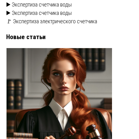
▶️ Экспертиза счетчика воды
▶️ Экспертиза счетчика воды
🚩 Экспертиза электрического счетчика
Новые статьи