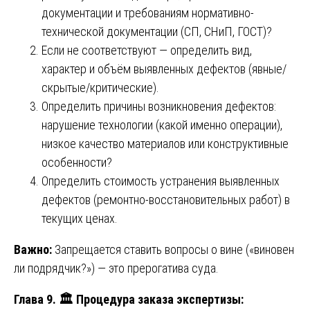
документации и требованиям нормативно-
технической документации (СП, СНиП, ГОСТ)?
Если не соответствуют — определить вид,
характер и объём выявленных дефектов (явные/
скрытые/критические).
Определить причины возникновения дефектов:
нарушение технологии (какой именно операции),
низкое качество материалов или конструктивные
особенности?
Определить стоимость устранения выявленных
дефектов (ремонтно-восстановительных работ) в
текущих ценах.
Важно:
Запрещается ставить вопросы о вине («виновен
ли подрядчик?») — это прерогатива суда.
Глава 9.
🏛
️ Процедура заказа экспертизы: