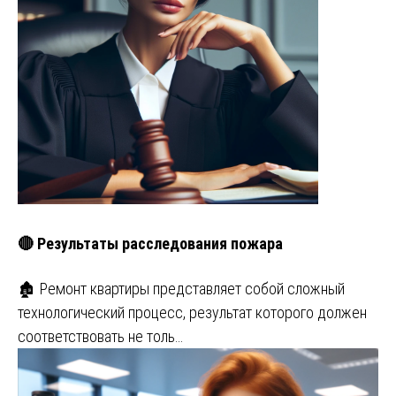
🔴 Результаты расследования пожара
🏚️ Ремонт квартиры представляет собой сложный
технологический процесс, результат которого должен
соответствовать не толь…