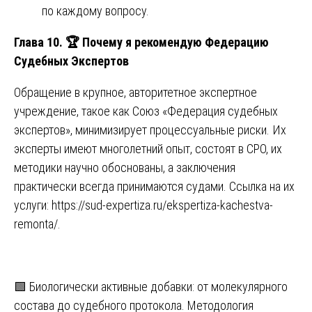
по каждому вопросу.
Глава 10.
🏆
Почему я рекомендую Федерацию
Судебных Экспертов
Обращение в крупное, авторитетное экспертное
учреждение, такое как Союз «Федерация судебных
экспертов», минимизирует процессуальные риски. Их
эксперты имеют многолетний опыт, состоят в СРО, их
методики научно обоснованы, а заключения
практически всегда принимаются судами. Ссылка на их
услуги:
https://sud-expertiza.ru/ekspertiza-kachestva-
remonta/
.
Навигация
🟩 Биологически активные добавки: от молекулярного
состава до судебного протокола. Методология