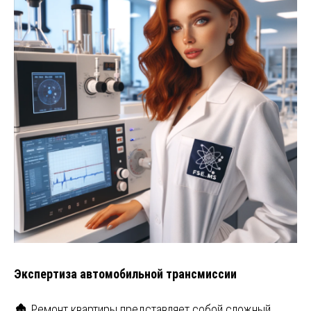
Экспертиза автомобильной трансмиссии
🏚️ Ремонт квартиры представляет собой сложный