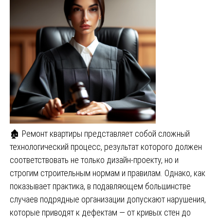
🏚️ Ремонт квартиры представляет собой сложный
технологический процесс, результат которого должен
соответствовать не только дизайн-проекту, но и
строгим строительным нормам и правилам. Однако, как
показывает практика, в подавляющем большинстве
случаев подрядные организации допускают нарушения,
которые приводят к дефектам — от кривых стен до