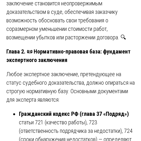
заключение становится неопровержимым
доказательством в суде, обеспечивая заказчику
возможность обосновать свои требования о
соразмерном уменьшении стоимости работ,
возмещении убытков или расторжении договора. 🔍
Глава 2.
📜
Нормативно-правовая база: фундамент
экспертного заключения
Любое экспертное заключение, претендующее на
статус судебного доказательства, должно опираться на
строгую нормативную базу. Основными документами
для эксперта являются:
Гражданский кодекс РФ (глава 37 «Подряд»)
:
статьи 721 (качество работы), 723
(ответственность подрядчика за недостатки), 724
(сроки обнаружения недостатков) — определяют