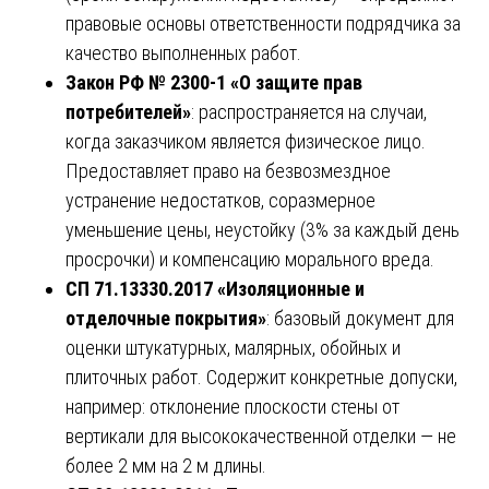
правовые основы ответственности подрядчика за
качество выполненных работ.
Закон РФ № 2300-1 «О защите прав
потребителей»
: распространяется на случаи,
когда заказчиком является физическое лицо.
Предоставляет право на безвозмездное
устранение недостатков, соразмерное
уменьшение цены, неустойку (3% за каждый день
просрочки) и компенсацию морального вреда.
СП 71.13330.2017 «Изоляционные и
отделочные покрытия»
: базовый документ для
оценки штукатурных, малярных, обойных и
плиточных работ. Содержит конкретные допуски,
например: отклонение плоскости стены от
вертикали для высококачественной отделки — не
более 2 мм на 2 м длины.