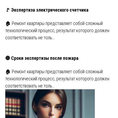
🚩 Экспертиза электрического счетчика
🏚️ Ремонт квартиры представляет собой сложный
технологический процесс, результат которого должен
соответствовать не толь…
🔴 Сроки экспертизы после пожара
🏚️ Ремонт квартиры представляет собой сложный
технологический процесс, результат которого должен
соответствовать не толь…