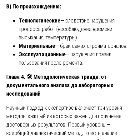
В) По происхождению:
Технологические
— следствие нарушения
процесса работ (несоблюдение времени
высыхания, температуры).
Материальные
— брак самих стройматериалов.
Эксплуатационные
— нарушения правил
пользования после ремонта.
Глава 4.
🛠
️ Методологическая триада: от
документального анализа до лабораторных
исследований
Научный подход к экспертизе включает три уровня
методов, каждый из которых важен для получения
достоверных результатов. Первый уровень —
всеобщий диалектический метод, то есть анализ