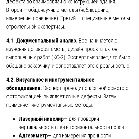
дефекта во взаимосвязи с конструкцией здания.
Второй — общенаучные методы (наблюдение,
измерение, сравнение). Третий — специальные методы
строительной экспертизы.
4.1. Документальный анализ.
Все начинается с
изучения договора, сметы, дизайн-проекта, актов
выполненных работ (КС-2). Эксперт выявляет, что было
обещано заказчику, и сопоставляет это с реальностью.
4.2. Визуальное и инструментальное
обследование.
Эксперт проводит сплошной осмотр с
фотофиксацией, выявляет явные дефекты. Затем
применяет инструментальные методы:
Лазерный нивелир
— для проверки
вертикальности стен и горизонтальности полов.
Адгезиметр
— для измерения прочности