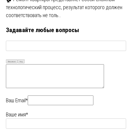
технологический процесс, результат которого должен
соответствовать не толь…
Задавайте любые вопросы
Визуально
Код
Ваш Email*
Ваше имя*