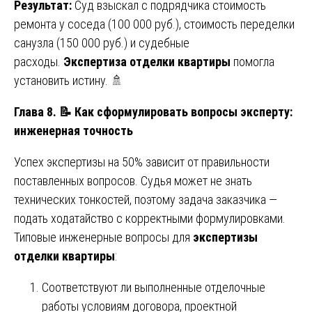
Результат:
Суд взыскал с подрядчика стоимость
ремонта у соседа (100 000 руб.), стоимость переделки
санузла (150 000 руб.) и судебные
расходы.
Экспертиза отделки квартиры
помогла
установить истину. 🚿
Глава 8.
📝
Как сформулировать вопросы эксперту:
инженерная точность
Успех экспертизы на 50% зависит от правильности
поставленных вопросов. Судья может не знать
технических тонкостей, поэтому задача заказчика —
подать ходатайство с корректными формулировками.
Типовые инженерные вопросы для
экспертизы
отделки квартиры
:
Соответствуют ли выполненные отделочные
работы условиям договора, проектной