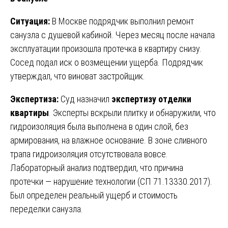
Ситуация:
В Москве подрядчик выполнил ремонт
санузла с душевой кабиной. Через месяц после начала
эксплуатации произошла протечка в квартиру снизу.
Сосед подал иск о возмещении ущерба. Подрядчик
утверждал, что виноват застройщик.
Экспертиза:
Суд назначил
экспертизу отделки
квартиры
. Эксперты вскрыли плитку и обнаружили, что
гидроизоляция была выполнена в один слой, без
армирования, на влажное основание. В зоне сливного
трапа гидроизоляция отсутствовала вовсе.
Лабораторный анализ подтвердил, что причина
протечки — нарушение технологии (СП 71.13330.2017).
Был определен реальный ущерб и стоимость
переделки санузла.