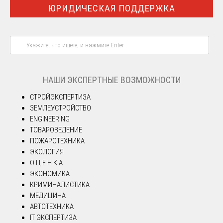
ЮРИДИЧЕСКАЯ ПОДДЕРЖКА
НАШИ ЭКСПЕРТНЫЕ ВОЗМОЖНОСТИ
СТРОЙЭКСПЕРТИЗА
ЗЕМЛЕУСТРОЙСТВО
ENGINEERING
ТОВАРОВЕДЕНИЕ
ПОЖАРОТЕХНИКА
ЭКОЛОГИЯ
О Ц Е Н К А
ЭКОНОМИКА
КРИМИНАЛИСТИКА
МЕДИЦИНА
АВТОТЕХНИКА
IT ЭКСПЕРТИЗА