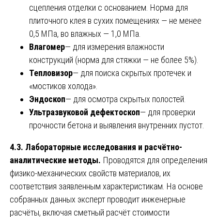
сцепления отделки с основанием. Норма для
плиточного клея в сухих помещениях — не менее
0,5 МПа, во влажных — 1,0 МПа.
Влагомер
— для измерения влажности
конструкций (норма для стяжки — не более 5%).
Тепловизор
— для поиска скрытых протечек и
«мостиков холода».
Эндоскоп
— для осмотра скрытых полостей.
Ультразвуковой дефектоскоп
— для проверки
прочности бетона и выявления внутренних пустот.
4.3. Лабораторные исследования и расчётно-
аналитические методы.
Проводятся для определения
физико-механических свойств материалов, их
соответствия заявленным характеристикам. На основе
собранных данных эксперт проводит инженерные
расчёты, включая сметный расчёт стоимости