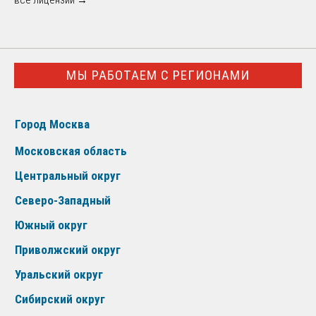
МЫ РАБОТАЕМ С РЕГИОНАМИ
Город Москва
Московская область
Центральный округ
Северо-Западный
Южный округ
Приволжский округ
Уральский округ
Сибирский округ