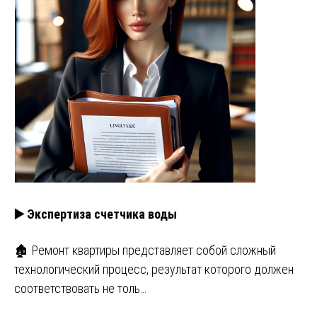
▶️ Экспертиза счетчика воды
🏚️ Ремонт квартиры представляет собой сложный
технологический процесс, результат которого должен
соответствовать не толь…