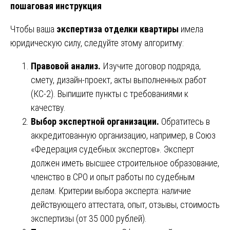
пошаговая инструкция
Чтобы ваша
экспертиза отделки квартиры
имела
юридическую силу, следуйте этому алгоритму:
Правовой анализ.
Изучите договор подряда,
смету, дизайн-проект, акты выполненных работ
(КС-2). Выпишите пункты с требованиями к
качеству.
Выбор экспертной организации.
Обратитесь в
аккредитованную организацию, например, в Союз
«Федерация судебных экспертов». Эксперт
должен иметь высшее строительное образование,
членство в СРО и опыт работы по судебным
делам. Критерии выбора эксперта: наличие
действующего аттестата, опыт, отзывы, стоимость
экспертизы (от 35 000 рублей).