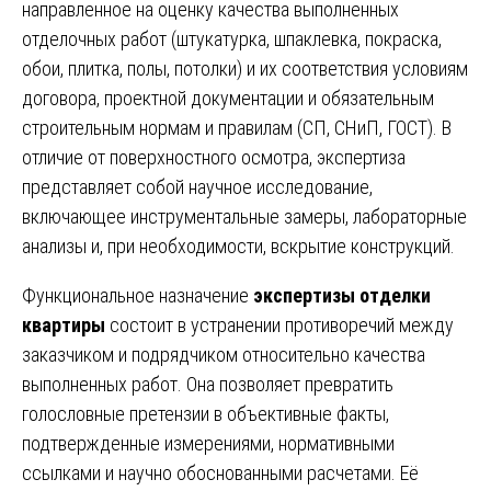
направленное на оценку качества выполненных
отделочных работ (штукатурка, шпаклевка, покраска,
обои, плитка, полы, потолки) и их соответствия условиям
договора, проектной документации и обязательным
строительным нормам и правилам (СП, СНиП, ГОСТ). В
отличие от поверхностного осмотра, экспертиза
представляет собой научное исследование,
включающее инструментальные замеры, лабораторные
анализы и, при необходимости, вскрытие конструкций.
Функциональное назначение
экспертизы отделки
квартиры
состоит в устранении противоречий между
заказчиком и подрядчиком относительно качества
выполненных работ. Она позволяет превратить
голословные претензии в объективные факты,
подтвержденные измерениями, нормативными
ссылками и научно обоснованными расчетами. Её