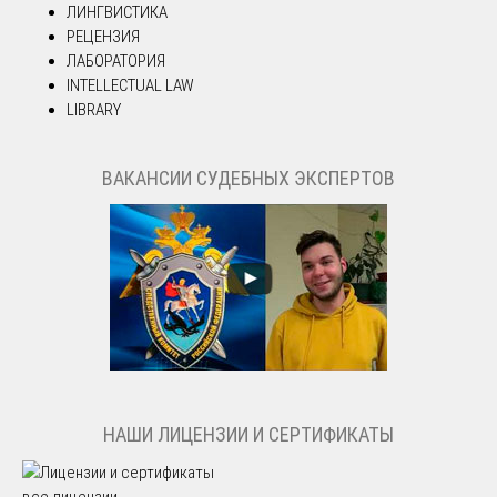
ЛИНГВИСТИКА
РЕЦЕНЗИЯ
ЛАБОРАТОРИЯ
INTELLECTUAL LAW
LIBRARY
ВАКАНСИИ СУДЕБНЫХ ЭКСПЕРТОВ
НАШИ ЛИЦЕНЗИИ И СЕРТИФИКАТЫ
все лицензии →