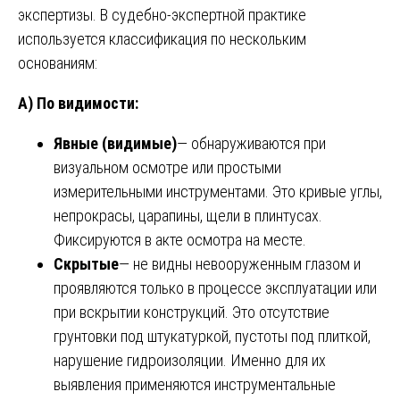
экспертизы. В судебно-экспертной практике
используется классификация по нескольким
основаниям:
А) По видимости:
Явные (видимые)
— обнаруживаются при
визуальном осмотре или простыми
измерительными инструментами. Это кривые углы,
непрокрасы, царапины, щели в плинтусах.
Фиксируются в акте осмотра на месте.
Скрытые
— не видны невооруженным глазом и
проявляются только в процессе эксплуатации или
при вскрытии конструкций. Это отсутствие
грунтовки под штукатуркой, пустоты под плиткой,
нарушение гидроизоляции. Именно для их
выявления применяются инструментальные