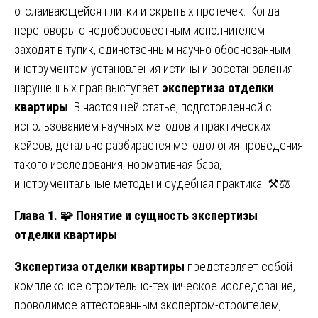
отслаивающейся плитки и скрытых протечек. Когда
переговоры с недобросовестным исполнителем
заходят в тупик, единственным научно обоснованным
инструментом установления истины и восстановления
нарушенных прав выступает
экспертиза отделки
квартиры
. В настоящей статье, подготовленной с
использованием научных методов и практических
кейсов, детально разбирается методология проведения
такого исследования, нормативная база,
инструментальные методы и судебная практика. ⚒️⚖️
Глава 1. 🧩 Понятие и сущность экспертизы
отделки квартиры
Экспертиза отделки квартиры
представляет собой
комплексное строительно-техническое исследование,
проводимое аттестованным экспертом-строителем,