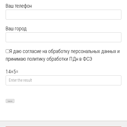
Ваш телефон
Ваш город
Я даю
согласие на обработку персональных данных
и
принимаю
политику обработки ПДн в ФСЭ
14
+
5
=