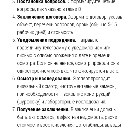
Постановка вопросов.
Сформулируйте четкие
вопросы, как указано в главе 8.
Заключение договора.
Оформите договор, указав
объект, перечень вопросов, сроки (обычно 5-15
рабочих дней) и стоимость.
Уведомление подрядчика.
Направьте
подрядчику телеграмму с уведомлением или
письмо с описью вложения о дате и времени
осмотра. Если он не явится, осмотр проводится в
одностороннем порядке, что фиксируется в акте.
Осмотр и исследования.
Эксперт проводит
визуальный осмотр, инструментальные замеры,
при необходимости — вскрытие конструкций
(шурфовку) и лабораторные исследования.
Получение заключения.
В заключении должны
быть: акт осмотра, дефектная ведомость, расчет
стоимости восстановления, фототаблицы, выводы