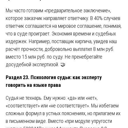
Мы часто готовим «предварительное заключение»,
которое заказчик направляет ответчику. В 40% случаев
ответчик соглашается на мировое соглашение, понимая,
что в суде проиграет. Экономия времени и судебных
издержек. Например, поставщик кирпича, увидев наш
расчёт прочности, добровольно выплатил 8 млн руб.
вместо 15 млн руб. по суду. Не пренебрегайте
досудебной экспертизой. 🤝
Раздел 23. Психология судьи: как эксперту
говорить на языке права
Судья не технарь. Ему нужно: «да» или «нет»,
«соответствует» или «не соответствует». Мы избегаем
сложных формул в устных пояснениях, но прилагаем их
в письменном виде. Вместо «при модуле упругости