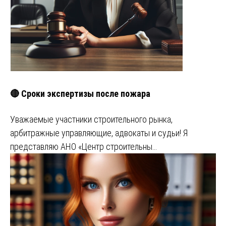
🔴 Сроки экспертизы после пожара
Уважаемые участники строительного рынка,
арбитражные управляющие, адвокаты и судьи! Я
представляю АНО «Центр строительны…