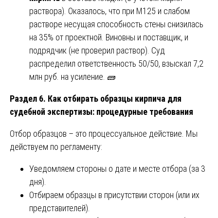
раствора). Оказалось, что при М125 и слабом
растворе несущая способность стены снизилась
на 35% от проектной. Виновны и поставщик, и
подрядчик (не проверил раствор). Суд
распределил ответственность 50/50, взыскал 7,2
млн руб. на усиление. 🧱
Раздел 6. Как отбирать образцы кирпича для
судебной экспертизы: процедурные требования
Отбор образцов – это процессуальное действие. Мы
действуем по регламенту:
Уведомляем стороны о дате и месте отбора (за 3
дня).
Отбираем образцы в присутствии сторон (или их
представителей).