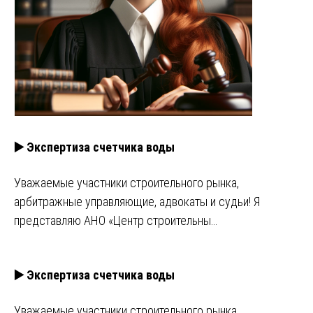
▶️ Экспертиза счетчика воды
Уважаемые участники строительного рынка,
арбитражные управляющие, адвокаты и судьи! Я
представляю АНО «Центр строительны…
▶️ Экспертиза счетчика воды
Уважаемые участники строительного рынка,