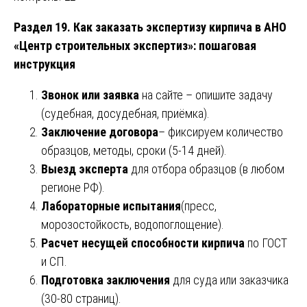
Раздел 19. Как заказать экспертизу кирпича в АНО
«Центр строительных экспертиз»: пошаговая
инструкция
Звонок или заявка
на сайте – опишите задачу
(судебная, досудебная, приёмка).
Заключение договора
– фиксируем количество
образцов, методы, сроки (5-14 дней).
Выезд эксперта
для отбора образцов (в любом
регионе РФ).
Лабораторные испытания
(пресс,
морозостойкость, водопоглощение).
Расчет несущей способности кирпича
по ГОСТ
и СП.
Подготовка заключения
для суда или заказчика
(30-80 страниц).