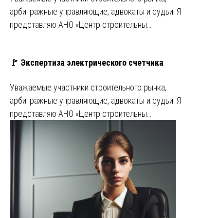
арбитражные управляющие, адвокаты и судьи! Я
представляю АНО «Центр строительны…
🚩 Экспертиза электрического счетчика
Уважаемые участники строительного рынка,
арбитражные управляющие, адвокаты и судьи! Я
представляю АНО «Центр строительны…