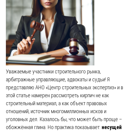
Уважаемые участники строительного рынка,
арбитражные управляющие, адвокаты и судьи! Я
представляю АНО «Центр строительных экспертиз» и в
этой статье намерен рассмотреть кирпич не как
строительный материал, а как объект правовых
отношений, источник многомиллионных исков и
уголовных дел. Казалось бы, что может быть проще –
обожжённая глина. Но практика показывает:
несущей