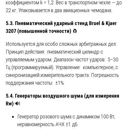
коэффициентом k = 1,2. Вес в транспортном чехле — до
22 кг. Упаковывается в два авиационных чемодана.
5.3. Пневматический ударный стенд Bruel & Kjaer
3207 (повышенной точности)
🧲
Используется для особо сложных арбитражных дел.
Принцип действия: пневматический цилиндр с
управляемым ударом. Диапазон частот ударов: 5–30
Гц (программируемый). Управление: компьютерное, с
синхронизацией измерительного тракта. Погрешность
поддержания частоты: ±1%.
5.4. Генераторы воздушного шума (для измерения
Rw)
🔊
Генератор розового шума с динамиком 100 Вт,
неравномерность АЧХ ±1 дБ.