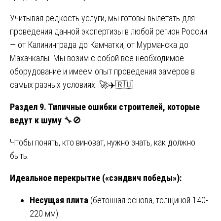
Учитывая редкость услуги, мы готовы вылетать для
проведения данной экспертизы в любой регион России
— от Калининграда до Камчатки, от Мурманска до
Махачкалы. Мы возим с собой все необходимое
оборудование и имеем опыт проведения замеров в
самых разных условиях. 🚀✈️🇷🇺
Раздел 9. Типичные ошибки строителей, которые
ведут к шуму
🔧🚫
Чтобы понять, кто виноват, нужно знать, как должно
быть.
Идеальное перекрытие («сэндвич победы»):
Несущая плита
(бетонная основа, толщиной 140-
220 мм).