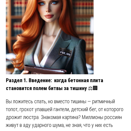
Раздел 1. Введение: когда бетонная плита
становится полем битвы за тишину
⚖️🏢
Вы ложитесь спать, но вместо тишины — ритмичный
топот, грохот упавшей гантели, детский бег, от которого
дрожит люстра. Знакомая картина? Миллионы россиян
живут в аду ударного шума, не зная, что у них есть