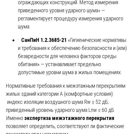
ограждающих конструкций. Метод измерения
приведенного уровня ударного шума» —
регламентирует процедуру измерения ударного
шума.
·
СанПиН 1.2.3685-21
«Гигиенические нормативы
и требования к обеспечению безопасности и (или)
безвредности для человека факторов среды
обитания» — устанавливает предельно
допустимые уровни шума в жилых помещениях.
Нормативные требования к межэтажным перекрытиям
жилых зданий категории А (комфортные условия):
индекс изоляции воздушного шума Rw ≥ 52 дБ;
приведенный уровень ударного шума Lnw ≤ 60 дБ.
Именно
экспертиза межэтажного перекрытия
позволяет определить, соответствуют ли фактические