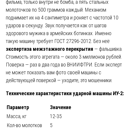
фильма, только внутри не бомба, а пять стальных
молоточков по 500 граммов каждый. Механизм
поднимает их на 4 сантиметра и роняет с частотой 10
ударов в секунду. Звук получается как от шагов
здорового мужика в армейских ботинках. Именно
такую машину требует ГОСТ 27296-2012. Без неё
экспертиза межэтажного перекрытия
— фальшивка.
Стоимость этого агрегата — около 3 миллионов рублей.
Поверка — раз в два года во ВНИИФТРИ. Если эксперт
не может показать вам фото своей машины с
действующей поверкой — уходите, это мошенники.
Технические характеристики ударной машины ИУ-2:
Параметр
Значение
Масса, кг
12-35
Кол-во молотков
5