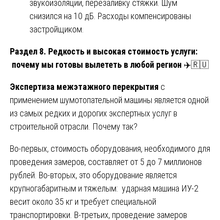
звукоизоляции, перезаливку стяжки. Шум
снизился на 10 дБ. Расходы компенсированы
застройщиком.
Раздел 8. Редкость и высокая стоимость услуги:
почему мы готовы вылететь в любой регион
✈️🇷🇺
Экспертиза межэтажного перекрытия
с
применением шумотопательной машины является одной
из самых редких и дорогих экспертных услуг в
строительной отрасли. Почему так?
Во-первых, стоимость оборудования, необходимого для
проведения замеров, составляет от 5 до 7 миллионов
рублей. Во-вторых, это оборудование является
крупногабаритным и тяжелым: ударная машина ИУ-2
весит около 35 кг и требует специальной
транспортировки. В-третьих, проведение замеров