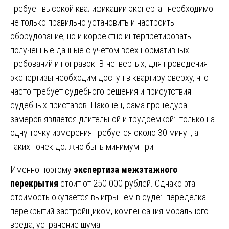
требует высокой квалификации эксперта: необходимо
не только правильно установить и настроить
оборудование, но и корректно интерпретировать
полученные данные с учетом всех нормативных
требований и поправок. В-четвертых, для проведения
экспертизы необходим доступ в квартиру сверху, что
часто требует судебного решения и присутствия
судебных приставов. Наконец, сама процедура
замеров является длительной и трудоемкой: только на
одну точку измерения требуется около 30 минут, а
таких точек должно быть минимум три.
Именно поэтому
экспертиза межэтажного
перекрытия
стоит от 250 000 рублей. Однако эта
стоимость окупается выигрышем в суде: переделка
перекрытий застройщиком, компенсация морального
вреда, устранение шума.