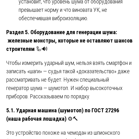
установит, что уровень шума от оборудования
превышает норму и что виновата УК, не
обеспечившая виброизоляцию.
Раздел 5. Оборудование для генерации шума:
железные монстры, которые не оставляют шансов
строителям
🦾🔊
Чтобы измерить ударный шум, нельзя взять смартфон и
записать «шаги» — судья такой «доказательство» даже
рассматривать не будет. Нужен специальный
генератор шума — шумотоп. И набор высокоточных
приборов. Рассказываем по порядку.
5.1. Ударная машина (шумотоп) по ГОСТ 27296
(наша рабочая лошадка)
⚙️🔨
Это устройство похоже на чемодан из шпионского