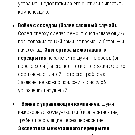
устранить недостатки за его счет или выплатить
компенсацию.
Война с соседом (более сложный случай).
Сосед сверху сделал ремонт, снял «плавающий»
пол, положил тонкий ламинат прямо на бетон — и
начался ад.
Экспертиза межэтажного
перекрытия
покажет, что шумит не сосед (он
просто ходит), а его пол. Если его стяжка жестко
соединена с плитой — это его проблема.
Заключение можно приложить к иску об
устранении нарушений.
·
Война с управляющей компанией.
Шумят
инженерные коммуникации (лифт, вентиляция,
трубы), проходящие через перекрытие.
Экспертиза межэтажного перекрытия