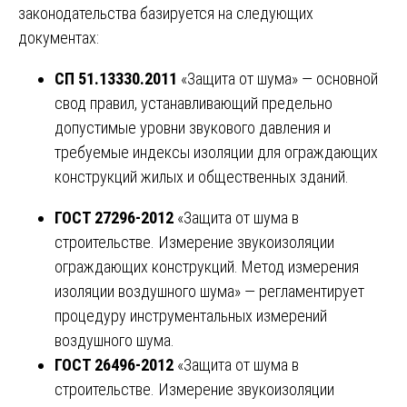
законодательства базируется на следующих
документах:
СП 51.13330.2011
«Защита от шума» — основной
свод правил, устанавливающий предельно
допустимые уровни звукового давления и
требуемые индексы изоляции для ограждающих
конструкций жилых и общественных зданий.
ГОСТ 27296-2012
«Защита от шума в
строительстве. Измерение звукоизоляции
ограждающих конструкций. Метод измерения
изоляции воздушного шума» — регламентирует
процедуру инструментальных измерений
воздушного шума.
ГОСТ 26496-2012
«Защита от шума в
строительстве. Измерение звукоизоляции