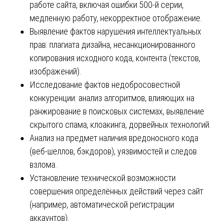
работе сайта, включая ошибки 500-й серии,
медленную работу, некорректное отображение.
Выявление фактов нарушения интеллектуальных
прав: плагиата дизайна, несанкционированного
копирования исходного кода, контента (текстов,
изображений).
Исследование фактов недобросовестной
конкуренции: анализ алгоритмов, влияющих на
ранжирование в поисковых системах, выявление
скрытого спама, клоакинга, дорвейных технологий.
Анализ на предмет наличия вредоносного кода
(веб-шеллов, бэкдоров), уязвимостей и следов
взлома.
Установление технической возможности
совершения определённых действий через сайт
(например, автоматической регистрации
аккаунтов).