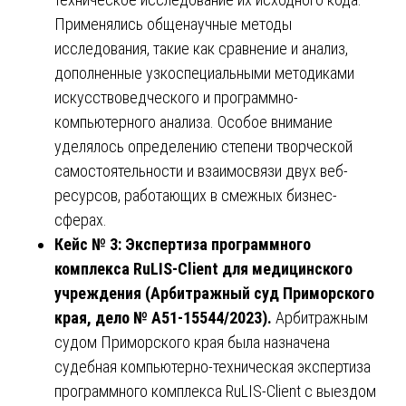
Применялись общенаучные методы
исследования, такие как сравнение и анализ,
дополненные узкоспециальными методиками
искусствоведческого и программно-
компьютерного анализа. Особое внимание
уделялось определению степени творческой
самостоятельности и взаимосвязи двух веб-
ресурсов, работающих в смежных бизнес-
сферах.
Кейс № 3: Экспертиза программного
комплекса RuLIS-Client для медицинского
учреждения (Арбитражный суд Приморского
края, дело № А51-15544/2023).
Арбитражным
судом Приморского края была назначена
судебная компьютерно-техническая экспертиза
программного комплекса RuLIS-Client с выездом