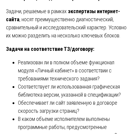
Задачи, решаемые в рамках
экспертизы интернет-
сайта
, носят преимущественно диагностический,
сравнительный и исследовательский характер. Условно
их можно разделить на несколько ключевых блоков.
Задачи на соответствие ТЗ/договору:
Реализован ли в полном объеме функционал
модуля «Личный кабинет» в соответствии с
требованиями технического задания?
Соответствует ли использованная графическая
библиотека версии, указанной в спецификации?
Обеспечивает ли сайт заявленную в договоре
скорость загрузки страниц?
В каком объеме исполнителем выполнены
программные работы, предусмотренные