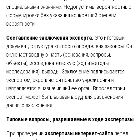
специальными знаниями. Недопустимы вероятностные
формулировки без указания конкретной степени
вероятности.
Составление заключения эксперта.
Это итоговый
документ, структура которого определена законом. Он
включает вводную часть (основания, вопросы,
объекты), исследовательскую (ход и методы
исследования), выводы. Заключение подписывается
экспертом, скрепляется печатью учреждения и
направляется в назначивший её орган. Впоследствии
эксперт может быть вызван в суд для разъяснения
данного заключения.
Типовые вопросы, разрешаемые в ходе экспертизы
При проведении
экспертизы интернет-сайта
перед