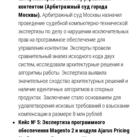
контентом (Арбитражный суд города
Москвы).
Арбитражный суд Москвы назначил
проведение судебной компьютерно-технической
экспертизы по делу о нарушении исключительных
прав на программное обеспечение для
управления контентом. Эксперты провели
сравнительный анализ исходного кода двух
систем, исследовали архитектурные решения и
алгоритмы работы. Экспертиза выявила
значительное сходство архитектурных решений и
наличие идентичных алгоритмов в спорных
продуктах. Заключение стало основанием для
удовлетворения исковых требований о взыскании
компенсации в размере 8 млн рублей.
Кейс № 5: Экспертиза программного
обеспечения Magento 2 и модуля Ajarus Pricing