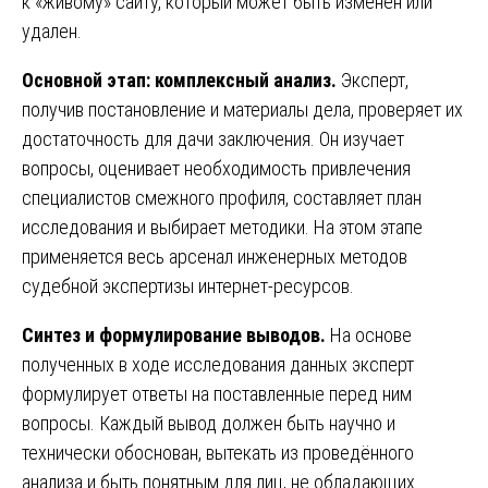
к «живому» сайту, который может быть изменен или
удален.
Основной этап: комплексный анализ.
Эксперт,
получив постановление и материалы дела, проверяет их
достаточность для дачи заключения. Он изучает
вопросы, оценивает необходимость привлечения
специалистов смежного профиля, составляет план
исследования и выбирает методики. На этом этапе
применяется весь арсенал инженерных методов
судебной экспертизы интернет-ресурсов.
Синтез и формулирование выводов.
На основе
полученных в ходе исследования данных эксперт
формулирует ответы на поставленные перед ним
вопросы. Каждый вывод должен быть научно и
технически обоснован, вытекать из проведённого
анализа и быть понятным для лиц, не обладающих