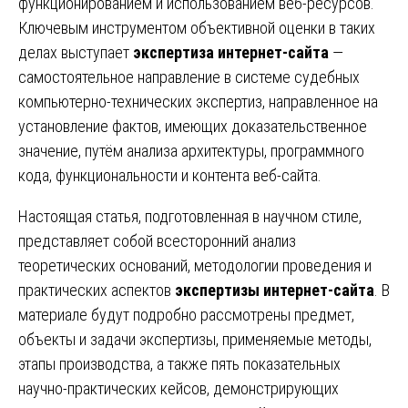
функционированием и использованием веб-ресурсов.
Ключевым инструментом объективной оценки в таких
делах выступает
экспертиза интернет-сайта
—
самостоятельное направление в системе судебных
компьютерно-технических экспертиз, направленное на
установление фактов, имеющих доказательственное
значение, путём анализа архитектуры, программного
кода, функциональности и контента веб-сайта.
Настоящая статья, подготовленная в научном стиле,
представляет собой всесторонний анализ
теоретических оснований, методологии проведения и
практических аспектов
экспертизы интернет-сайта
. В
материале будут подробно рассмотрены предмет,
объекты и задачи экспертизы, применяемые методы,
этапы производства, а также пять показательных
научно-практических кейсов, демонстрирующих