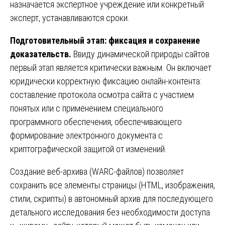
назначается экспертное учреждение или конкретный
эксперт, устанавливаются сроки.
Подготовительный этап: фиксация и сохранение
доказательств.
Ввиду динамической природы сайтов
первый этап является критически важным. Он включает
юридически корректную фиксацию онлайн-контента:
составление протокола осмотра сайта с участием
понятых или с применением специального
программного обеспечения, обеспечивающего
формирование электронного документа с
криптографической защитой от изменений.
Создание веб-архива (WARC-файлов) позволяет
сохранить все элементы страницы (HTML, изображения,
стили, скрипты) в автономный архив для последующего
детального исследования без необходимости доступа