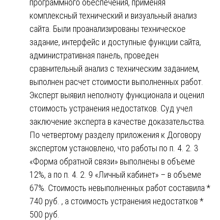
программного обеспечения, применяя
комплексный технический и визуальный анализ
сайта. Были проанализированы техническое
задание, интерфейс и доступные функции сайта,
административная панель, проведен
сравнительный анализ с техническим заданием,
выполнен расчет стоимости выполненных работ.
Эксперт выявил неполноту функционала и оценил
стоимость устранения недостатков. Суд учел
заключение эксперта в качестве доказательства.
По четвертому разделу приложения к Договору
экспертом установлено, что работы по п. 4. 2. 3
«Форма обратной связи» выполнены в объеме
12%, а по п. 4. 2. 9 «Личный кабинет» – в объеме
67%. Стоимость невыполненных работ составила *
740 руб. , а стоимость устранения недостатков *
500 руб.