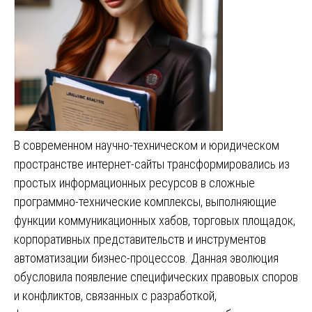
В современном научно-техническом и юридическом
пространстве интернет-сайты трансформировались из
простых информационных ресурсов в сложные
программно-технические комплексы, выполняющие
функции коммуникационных хабов, торговых площадок,
корпоративных представительств и инструментов
автоматизации бизнес-процессов. Данная эволюция
обусловила появление специфических правовых споров
и конфликтов, связанных с разработкой,