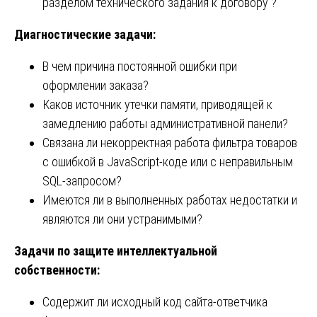
разделом технического задания к договору ?
Диагностические задачи:
В чем причина постоянной ошибки при
оформлении заказа?
Каков источник утечки памяти, приводящей к
замедлению работы административной панели?
Связана ли некорректная работа фильтра товаров
с ошибкой в JavaScript-коде или с неправильным
SQL-запросом?
Имеются ли в выполненных работах недостатки и
являются ли они устранимыми?
Задачи по защите интеллектуальной
собственности:
Содержит ли исходный код сайта-ответчика