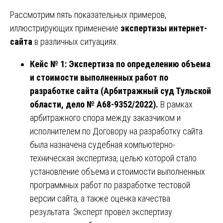
Рассмотрим пять показательных примеров,
иллюстрирующих применение
экспертизы интернет-
сайта
в различных ситуациях.
Кейс № 1: Экспертиза по определению объема
и стоимости выполненных работ по
разработке сайта (Арбитражный суд Тульской
области, дело № А68-9352/2022).
В рамках
арбитражного спора между заказчиком и
исполнителем по Договору на разработку сайта
была назначена судебная компьютерно-
техническая экспертиза, целью которой стало
установление объема и стоимости выполненных
программных работ по разработке тестовой
версии сайта, а также оценка качества
результата. Эксперт провёл экспертизу