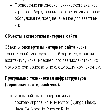
Проведение инженерно-технического анализа
игрового оборудования, включая компьютерное
оборудование, предназначенное для азартных
игр.
Объекты экспертизы интернет-сайта
Объекты
экспертизы интернет-сайта
носят
комплексный, многоуровневый характер, отражая
архитектуру клиент-серверного взаимодействия. Их
можно структурировать по следующим компонентам.
Программно-техническая инфраструктура
(серверная часть, back-end):
Исходный код серверных языков
программирования: PHP, Python (Django, Flask),
Java, C#, Node. js, Ruby on Rails.