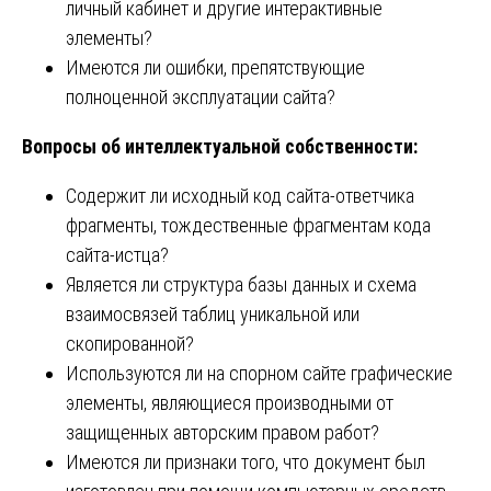
личный кабинет и другие интерактивные
элементы?
Имеются ли ошибки, препятствующие
полноценной эксплуатации сайта?
Вопросы об интеллектуальной собственности:
Содержит ли исходный код сайта-ответчика
фрагменты, тождественные фрагментам кода
сайта-истца?
Является ли структура базы данных и схема
взаимосвязей таблиц уникальной или
скопированной?
Используются ли на спорном сайте графические
элементы, являющиеся производными от
защищенных авторским правом работ?
Имеются ли признаки того, что документ был