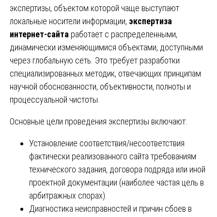
экспертизы, объектом которой чаще выступают
локальные носители информации,
экспертиза
интернет-сайта
работает с распределенными,
динамически изменяющимися объектами, доступными
через глобальную сеть. Это требует разработки
специализированных методик, отвечающих принципам
научной обоснованности, объективности, полноты и
процессуальной чистоты.
Основные цели проведения экспертизы включают:
Установление соответствия/несоответствия
фактически реализованного сайта требованиям
технического задания, договора подряда или иной
проектной документации (наиболее частая цель в
арбитражных спорах).
Диагностика неисправностей и причин сбоев в