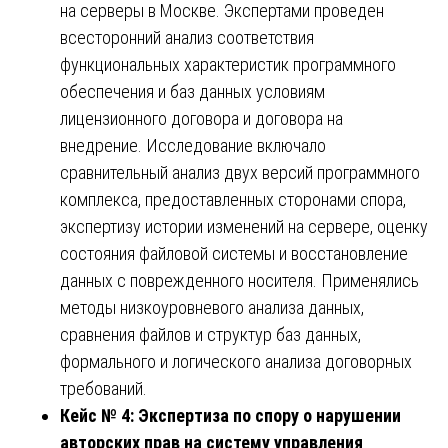
на серверы в Москве. Экспертами проведен
всесторонний анализ соответствия
функциональных характеристик программного
обеспечения и баз данных условиям
лицензионного договора и договора на
внедрение. Исследование включало
сравнительный анализ двух версий программного
комплекса, предоставленных сторонами спора,
экспертизу истории изменений на сервере, оценку
состояния файловой системы и восстановление
данных с поврежденного носителя. Применялись
методы низкоуровневого анализа данных,
сравнения файлов и структур баз данных,
формального и логического анализа договорных
требований.
Кейс № 4: Экспертиза по спору о нарушении
авторских прав на систему управления