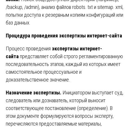
/backup, /admin), анализ файлов robots. txt и sitemap. xml,
попытки доступа к резервным копиям конфигураций или
баз данных.
Процедура проведения экспертизы интернет-сайта
Процесс проведения
экспертизы интернет-
сайта
представляет собой строго регламентированную
последовательность этапов, каждый из которых имеет
самостоятельное процессуальное и
доказательственное значение.
Назначение экспертизы.
Инициатором выступает суд,
следователь или дознаватель, который выносит
соответствующее постановление (определение). В
этом документе формулируются вопросы эксперту,
перечисляются предоставляемые материалы,