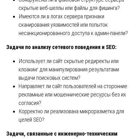
скрытые веб-шеллы или файлы для фишинга?
Имеются ли в логах сервера признаки
сканирования уязвимостей или попыток
несанкционированного доступа к админ-панели?
Задачи по анализу сетевого поведения и SEO:
Использует ли сайт скрытые редиректы или
клоакинг для манипулирования результатами
выдачи поисковых систем?
Направляет ли сайт пользователей на сторонние
рекламные или мошеннические ресурсы без их
согласия?
Корректно ли реализована микроразметка для
целей SEO?
Задачи, связанные с инженерно-техническим