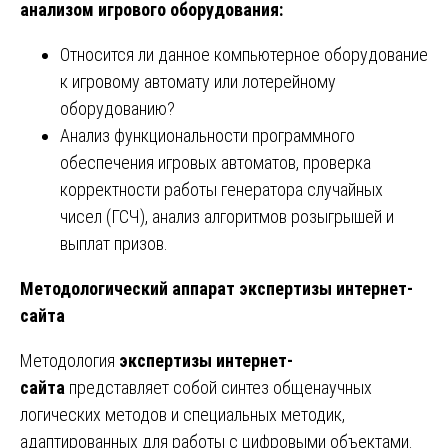
анализом игрового оборудования:
Относится ли данное компьютерное оборудование
к игровому автомату или лотерейному
оборудованию?
Анализ функциональности программного
обеспечения игровых автоматов, проверка
корректности работы генератора случайных
чисел (ГСЧ), анализ алгоритмов розыгрышей и
выплат призов.
Методологический аппарат экспертизы интернет-
сайта
Методология
экспертизы интернет-
сайта
представляет собой синтез общенаучных
логических методов и специальных методик,
адаптированных для работы с цифровыми объектами.