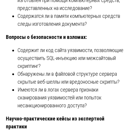
изготовлен при помощи компьютерных средств,
представленных на исследование?
Содержатся ли в памяти компьютерных средств
следы изготовления документа?
Вопросы о безопасности и взломах:
Содержит ли код сайта уязвимости, позволяющие
осуществить SQL-инъекцию или межсайтовый
скриптинг?
Обнаружены ли в файловой структуре сервера
скрытые веб-шеллы или вредоносные скрипты?
Имеются ли в логах сервера признаки
сканирования уязвимостей или попыток
несанкционированного доступа?
Научно-практические кейсы из экспертной
практики