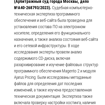
(Арбитражный суд города Москвы, дело
№А40-268793/2023).
Судебная компьютерно-
техническая экспертиза программного
обеспечения и веб-сайта была проведена для
установления состава ПО на электронном
носителе, определения его функционального
назначения, а также анализа состояния веб-сайта
и его сетевой инфраструктуры. В ходе
исследования эксперты провели анализ
содержимого CD-диска, включая
разархивирование и изучение файловых структур
программного обеспечения Magento 2 и модуля
Ajarus Pricing. Были исследованы метаданные
файлов для определения дат последних
изменений, а также изучена предоставленная
техническая документация. Экспертиза также
включала проверку настройки хостинга, наличия