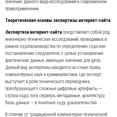
значение данного вида исследований в современном
правоприменении.
Теоретические основы экспертизы интернет-сайта
Экспертиза интернет-сайта
представляет собой род
инженерно-технических исследований, проводимых в
рамках судопроизводства по определению суда или
постановлению следователя, с целью установления
фактических данных, имеющих значение для дела.
Данный вид экспертизы находится на стыке права,
компьютерных наук и криминалистики, где эксперт
выступает в роли технического переводчика,
преобразующего сложные цифровые артефакты —
строки кода, логи сервера, метаданные, архитектуру
базы данных — в понятные суду доказательства.
В отличие от традиционной компьютерно-технической