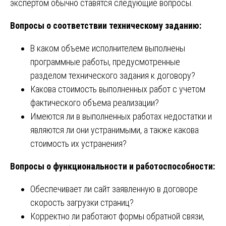
экспертом обычно ставятся следующие вопросы.
Вопросы о соответствии техническому заданию:
В каком объеме исполнителем выполнены
программные работы, предусмотренные
разделом технического задания к договору?
Какова стоимость выполненных работ с учетом
фактического объема реализации?
Имеются ли в выполненных работах недостатки и
являются ли они устранимыми, а также какова
стоимость их устранения?
Вопросы о функциональности и работоспособности:
Обеспечивает ли сайт заявленную в договоре
скорость загрузки страниц?
Корректно ли работают формы обратной связи,