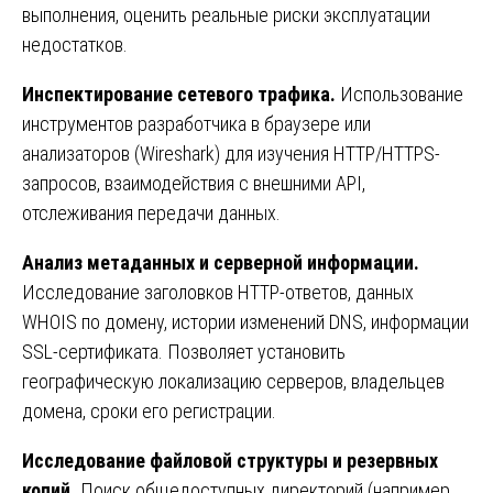
выполнения, оценить реальные риски эксплуатации
недостатков.
Инспектирование сетевого трафика.
Использование
инструментов разработчика в браузере или
анализаторов (Wireshark) для изучения HTTP/HTTPS-
запросов, взаимодействия с внешними API,
отслеживания передачи данных.
Анализ метаданных и серверной информации.
Исследование заголовков HTTP-ответов, данных
WHOIS по домену, истории изменений DNS, информации
SSL-сертификата. Позволяет установить
географическую локализацию серверов, владельцев
домена, сроки его регистрации.
Исследование файловой структуры и резервных
копий.
Поиск общедоступных директорий (например,