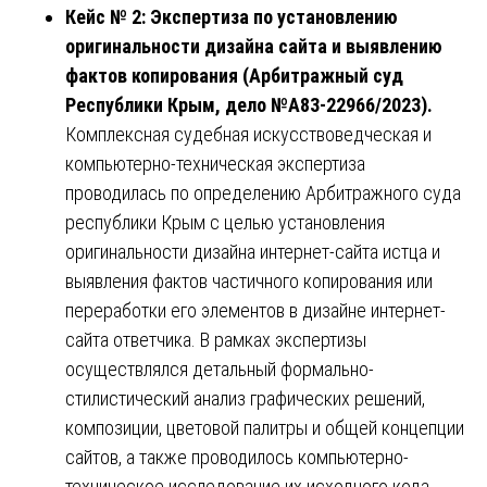
Кейс № 2: Экспертиза по установлению
оригинальности дизайна сайта и выявлению
фактов копирования (Арбитражный суд
Республики Крым, дело №А83-22966/2023).
Комплексная судебная искусствоведческая и
компьютерно-техническая экспертиза
проводилась по определению Арбитражного суда
республики Крым с целью установления
оригинальности дизайна интернет-сайта истца и
выявления фактов частичного копирования или
переработки его элементов в дизайне интернет-
сайта ответчика. В рамках экспертизы
осуществлялся детальный формально-
стилистический анализ графических решений,
композиции, цветовой палитры и общей концепции
сайтов, а также проводилось компьютерно-
техническое исследование их исходного кода.