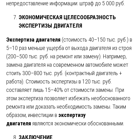
непредоставление информации: штраф до 5 000 руб.
ЭКОНОМИЧЕСКАЯ ЦЕЛЕСООБРАЗНОСТЬ
ЭКСПЕРТИЗЫ ДВИГАТЕЛЯ
Экспертиза двигателя
(стоимость 40–150 тыс. руб.) в
5–10 раз меньше ущерба от выхода двигателя из строя
(200–500 тыс. руб. на ремонт или замену). Например,
замена двигателя на современном автомобиле может
стоить 300–800 тыс. руб. (контрактный двигатель +
работа). Стоимость экспертизы в 120 тыс. руб.
составляет лишь 15–40% от стоимости замены. При
этом экспертиза позволяет избежать необоснованного
ремонта или доказать необходимость замены. Таким
образом, инвестиции в
экспертизу
двигателя
являются экономически обоснованными.
ЗАКЛЮЧЕНИЕ