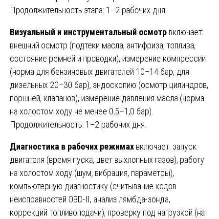
Продолжительность этапа: 1–2 рабочих дня.
Визуальный и инструментальный осмотр
включает:
внешний осмотр (подтеки масла, антифриза, топлива,
состояние ремней и проводки), измерение компрессии
(норма для бензиновых двигателей 10–14 бар, для
дизельных 20–30 бар), эндоскопию (осмотр цилиндров,
поршней, клапанов), измерение давления масла (норма
на холостом ходу не менее 0,5–1,0 бар).
Продолжительность: 1–2 рабочих дня.
Диагностика в рабочих режимах
включает: запуск
двигателя (время пуска, цвет выхлопных газов), работу
на холостом ходу (шум, вибрация, параметры),
компьютерную диагностику (считывание кодов
неисправностей OBD-II, анализ лямбда-зонда,
коррекций топливоподачи), проверку под нагрузкой (на