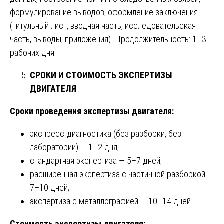
формулирование выводов, оформление заключения
(титульный лист, вводная часть, исследовательская
часть, выводы, приложения). Продолжительность: 1–3
рабочих дня.
СРОКИ И СТОИМОСТЬ ЭКСПЕРТИЗЫ
ДВИГАТЕЛЯ
Сроки проведения экспертизы двигателя:
экспресс-диагностика (без разборки, без
лаборатории) — 1–2 дня;
стандартная экспертиза — 5–7 дней;
расширенная экспертиза с частичной разборкой —
7–10 дней;
экспертиза с металлографией — 10–14 дней.
Стоимость экспертизы двигателя: