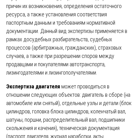
причин их возникновения, определения остаточного
ресурса, а также установления соответствия
паспортным данным и требованиям нормативной
документации. Данный вид экспертизы применяется в
рамках досудебных разбирательств, судебных
процессов (арбитражных, гражданских), страховых
случаев, а также при разрешении споров между
продавцами и покупателями автотранспорта,
лизингодателями и лизингополучателями.
Экспертиза двигателя
может проводиться в
отношении следующих объектов: двигатель в сборе (на
автомобиле или снятый), отдельные узлы и детали (блок
цилиндров, головка блока цилиндров, коленчатый вал,
шатуны, поршни, распределительный вал, подшипники
скольжения и качения), техническая документация
(паспорт двигателя, журнал наработки, акты