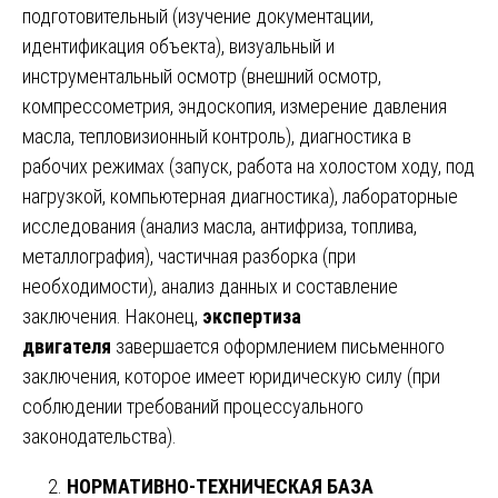
подготовительный (изучение документации,
идентификация объекта), визуальный и
инструментальный осмотр (внешний осмотр,
компрессометрия, эндоскопия, измерение давления
масла, тепловизионный контроль), диагностика в
рабочих режимах (запуск, работа на холостом ходу, под
нагрузкой, компьютерная диагностика), лабораторные
исследования (анализ масла, антифриза, топлива,
металлография), частичная разборка (при
необходимости), анализ данных и составление
заключения. Наконец,
экспертиза
двигателя
завершается оформлением письменного
заключения, которое имеет юридическую силу (при
соблюдении требований процессуального
законодательства).
НОРМАТИВНО-ТЕХНИЧЕСКАЯ БАЗА