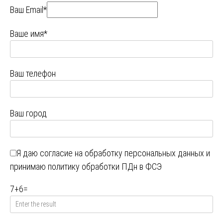
Ваш Email*
Ваше имя*
Ваш телефон
Ваш город
Я даю
согласие на обработку персональных данных
и
принимаю
политику обработки ПДн в ФСЭ
7
+
6
=