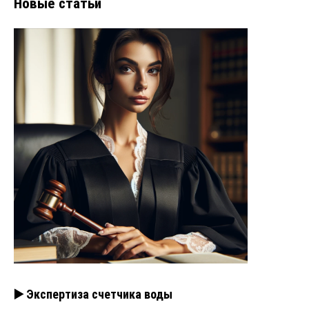
Новые статьи
▶️ Экспертиза счетчика воды