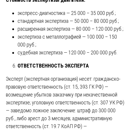
экспресс-диагностика — 25 000 – 35 000 руб.;
стандартная экспертиза — 50 000 – 80 000 руб.;
расширенная экспертиза — 80 000 – 120 000 руб.;
экспертиза с металлографией — 100 000 – 150
000 руб.;
судебная экспертиза — 120 000 – 200 000 руб.
ОТВЕТСТВЕННОСТЬ ЭКСПЕРТА
Эксперт (экспертная организация) несет: гражданско-
правовую ответственность (ст. 15, 393 ГК РФ) —
возмещение убытков заказчику при некачественной
экспертизе; уголовную ответственность (ст. 307 УК РФ)
— заведомо ложное заключение: штраф до 300 000
руб., либо арест до 3 месяцев; административную
ответственность (ст. 19.7 КоАП РФ) —