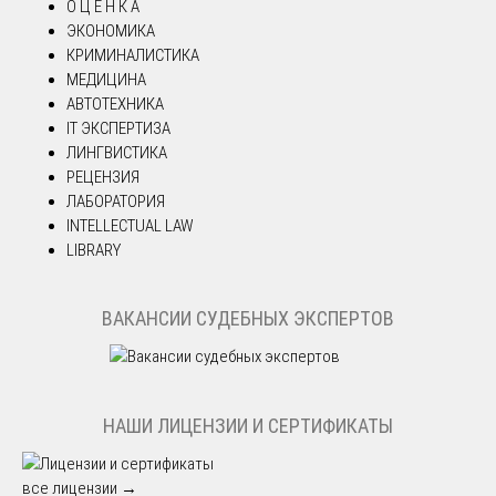
О Ц Е Н К А
ЭКОНОМИКА
КРИМИНАЛИСТИКА
МЕДИЦИНА
АВТОТЕХНИКА
IT ЭКСПЕРТИЗА
ЛИНГВИСТИКА
РЕЦЕНЗИЯ
ЛАБОРАТОРИЯ
INTELLECTUAL LAW
LIBRARY
ВАКАНСИИ СУДЕБНЫХ ЭКСПЕРТОВ
НАШИ ЛИЦЕНЗИИ И СЕРТИФИКАТЫ
все лицензии →