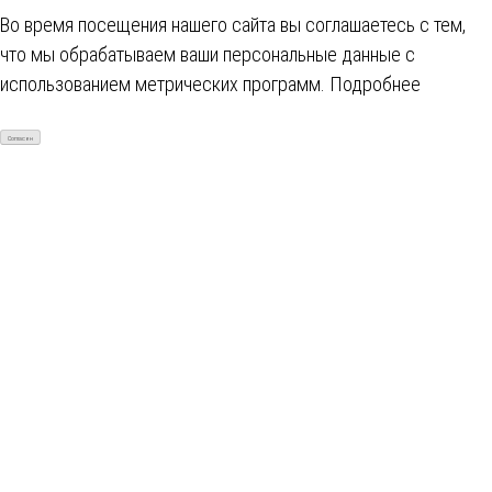
Во время посещения нашего сайта вы соглашаетесь с тем,
что мы обрабатываем ваши персональные данные с
использованием метрических программ.
Подробнее
Согласен