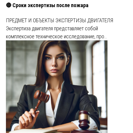
🔴 Сроки экспертизы после пожара
ПРЕДМЕТ И ОБЪЕКТЫ ЭКСПЕРТИЗЫ ДВИГАТЕЛЯ
Экспертиза двигателя представляет собой
комплексное техническое исследование, про…