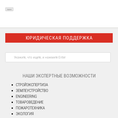
ЮРИДИЧЕСКАЯ ПОДДЕРЖКА
НАШИ ЭКСПЕРТНЫЕ ВОЗМОЖНОСТИ
СТРОЙЭКСПЕРТИЗА
ЗЕМЛЕУСТРОЙСТВО
ENGINEERING
ТОВАРОВЕДЕНИЕ
ПОЖАРОТЕХНИКА
ЭКОЛОГИЯ