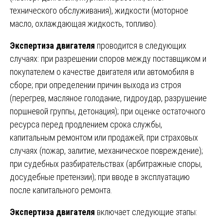
технического обслуживания), жидкости (моторное
масло, охлаждающая жидкость, топливо).
Экспертиза двигателя
проводится в следующих
случаях: при разрешении споров между поставщиком и
покупателем о качестве двигателя или автомобиля в
сборе; при определении причин выхода из строя
(перегрев, масляное голодание, гидроудар, разрушение
поршневой группы, детонация); при оценке остаточного
ресурса перед продлением срока службы,
капитальным ремонтом или продажей; при страховых
случаях (пожар, залитие, механическое повреждение);
при судебных разбирательствах (арбитражные споры,
досудебные претензии); при вводе в эксплуатацию
после капитального ремонта.
Экспертиза двигателя
включает следующие этапы: