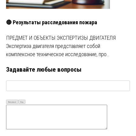
🔴 Результаты расследования пожара
ПРЕДМЕТ И ОБЪЕКТЫ ЭКСПЕРТИЗЫ ДВИГАТЕЛЯ
Экспертиза двигателя представляет собой
комплексное техническое исследование, про…
Задавайте любые вопросы
Визуально
Код