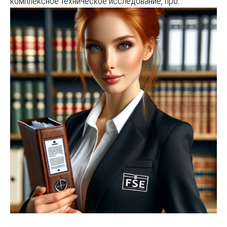
комплексное техническое исследование, про…