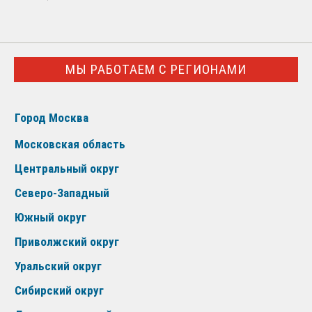
МЫ РАБОТАЕМ С РЕГИОНАМИ
Город Москва
Московская область
Центральный округ
Северо-Западный
Южный округ
Приволжский округ
Уральский округ
Сибирский округ