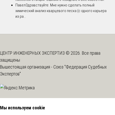
Павел
Здравствуйте. Мне нужно сделать полный
химический анализ кварцевого песка (с одного карьера
из ра...
ЦЕНТР ИНЖЕНЕРНЫХ ЭКСПЕРТИЗ © 2026. Все права
защищены
Вышестоящая организация -
Союз "Федерация Судебных
Экспертов"
Мы используем cookie