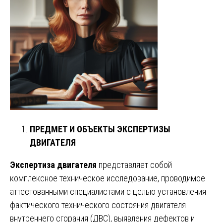
ПРЕДМЕТ И ОБЪЕКТЫ ЭКСПЕРТИЗЫ
ДВИГАТЕЛЯ
Экспертиза двигателя
представляет собой
комплексное техническое исследование, проводимое
аттестованными специалистами с целью установления
фактического технического состояния двигателя
внутреннего сгорания (ДВС), выявления дефектов и