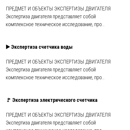
ПРЕДМЕТ И ОБЪЕКТЫ ЭКСПЕРТИЗЫ ДВИГАТЕЛЯ
Экспертиза двигателя представляет собой
комплексное техническое исследование, про…
▶️ Экспертиза счетчика воды
ПРЕДМЕТ И ОБЪЕКТЫ ЭКСПЕРТИЗЫ ДВИГАТЕЛЯ
Экспертиза двигателя представляет собой
комплексное техническое исследование, про…
🚩 Экспертиза электрического счетчика
ПРЕДМЕТ И ОБЪЕКТЫ ЭКСПЕРТИЗЫ ДВИГАТЕЛЯ
Экспертиза двигателя представляет собой