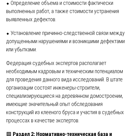
⬥ Определение объема и стоимости фактически
выполненных работ, а также стоимости устранения
выявленных дефектов.
⬥ Установление причинно-следственной связи между
допущенными нарушениями и возникшими дефектами
или убытками.
Федерация судебных экспертов располагает
необходимым кадровым и техническим потенциалом
для проведения данного вида исследований. В штате
организации состоят инженеры-строители,
специализирующиеся на деревянном домостроении,
имеющие значительный опыт обследования
конструкций из клееного бруса и участия в судебных
процессах в качестве экспертов.
🟩
Раздел 2: Нормативно-техническая база и