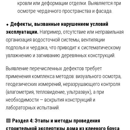
кровли или деформации отделки. Выявляется при
осмотре чердачного пространства и фасада.
⬥
Дефекты, вызванные нарушением условий
эксплуатации.
Например, отсутствие или неправильная
организация водосточной системы, вентиляции
подполья и чердака, что приводит к систематическому
увлажнению и загниванию деревянных конструкций.
Выявление перечисленных дефектов требует
применения комплекса методов: визуального осмотра,
геодезических измерений, неразрушающего контроля
(влагометрия, тепловидение, ультразвук), а при
необходимости — вскрытия конструкций и
лабораторных испытаний.
🟩
Раздел 4: Этапы и методы проведения
строительной экспертизы дома из клееного бруса