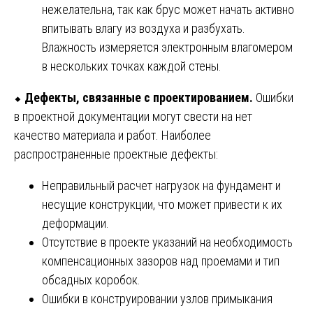
нежелательна, так как брус может начать активно
впитывать влагу из воздуха и разбухать.
Влажность измеряется электронным влагомером
в нескольких точках каждой стены.
⬥
Дефекты, связанные с проектированием.
Ошибки
в проектной документации могут свести на нет
качество материала и работ. Наиболее
распространенные проектные дефекты:
Неправильный расчет нагрузок на фундамент и
несущие конструкции, что может привести к их
деформации.
Отсутствие в проекте указаний на необходимость
компенсационных зазоров над проемами и тип
обсадных коробок.
Ошибки в конструировании узлов примыкания