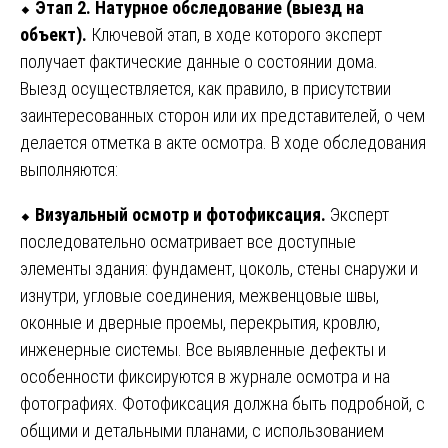
⬥
Этап 2. Натурное обследование (выезд на
объект).
Ключевой этап, в ходе которого эксперт
получает фактические данные о состоянии дома.
Выезд осуществляется, как правило, в присутствии
заинтересованных сторон или их представителей, о чем
делается отметка в акте осмотра. В ходе обследования
выполняются:
⬥
Визуальный осмотр и фотофиксация.
Эксперт
последовательно осматривает все доступные
элементы здания: фундамент, цоколь, стены снаружи и
изнутри, угловые соединения, межвенцовые швы,
оконные и дверные проемы, перекрытия, кровлю,
инженерные системы. Все выявленные дефекты и
особенности фиксируются в журнале осмотра и на
фотографиях. Фотофиксация должна быть подробной, с
общими и детальными планами, с использованием