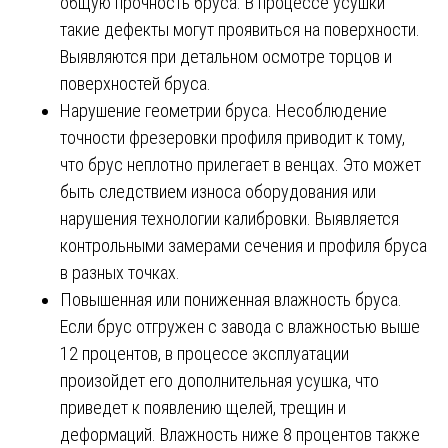
общую прочность бруса. В процессе усушки
такие дефекты могут проявиться на поверхности.
Выявляются при детальном осмотре торцов и
поверхностей бруса.
Нарушение геометрии бруса. Несоблюдение
точности фрезеровки профиля приводит к тому,
что брус неплотно прилегает в венцах. Это может
быть следствием износа оборудования или
нарушения технологии калибровки. Выявляется
контрольными замерами сечения и профиля бруса
в разных точках.
Повышенная или пониженная влажность бруса.
Если брус отгружен с завода с влажностью выше
12 процентов, в процессе эксплуатации
произойдет его дополнительная усушка, что
приведет к появлению щелей, трещин и
деформаций. Влажность ниже 8 процентов также