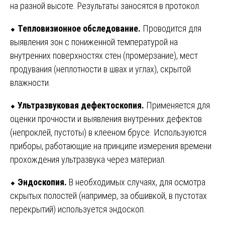
на разной высоте. Результаты заносятся в протокол.
⬥
Тепловизионное обследование.
Проводится для
выявления зон с пониженной температурой на
внутренних поверхностях стен (промерзание), мест
продувания (неплотности в швах и углах), скрытой
влажности.
⬥
Ультразвуковая дефектоскопия.
Применяется для
оценки прочности и выявления внутренних дефектов
(непроклей, пустоты) в клееном брусе. Используются
приборы, работающие на принципе измерения времени
прохождения ультразвука через материал.
⬥
Эндоскопия.
В необходимых случаях, для осмотра
скрытых полостей (например, за обшивкой, в пустотах
перекрытий) используется эндоскоп.