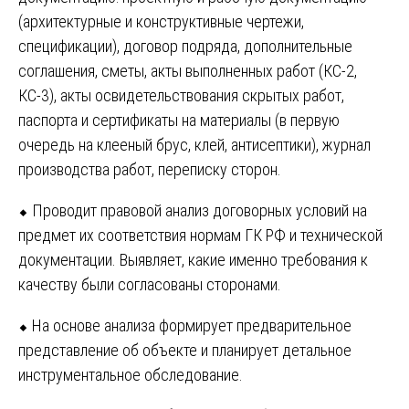
(архитектурные и конструктивные чертежи,
спецификации), договор подряда, дополнительные
соглашения, сметы, акты выполненных работ (КС-2,
КС-3), акты освидетельствования скрытых работ,
паспорта и сертификаты на материалы (в первую
очередь на клееный брус, клей, антисептики), журнал
производства работ, переписку сторон.
⬥ Проводит правовой анализ договорных условий на
предмет их соответствия нормам ГК РФ и технической
документации. Выявляет, какие именно требования к
качеству были согласованы сторонами.
⬥ На основе анализа формирует предварительное
представление об объекте и планирует детальное
инструментальное обследование.