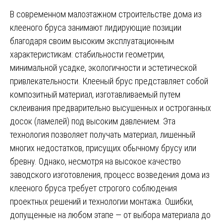
В современном малоэтажном строительстве дома из
клееного бруса занимают лидирующие позиции
благодаря своим высоким эксплуатационным
характеристикам: стабильности геометрии,
минимальной усадке, экологичности и эстетической
привлекательности. Клееный брус представляет собой
композитный материал, изготавливаемый путем
склеивания предварительно высушенных и остроганных
досок (ламелей) под высоким давлением. Эта
технология позволяет получать материал, лишенный
многих недостатков, присущих обычному брусу или
бревну. Однако, несмотря на высокое качество
заводского изготовления, процесс возведения дома из
клееного бруса требует строгого соблюдения
проектных решений и технологии монтажа. Ошибки,
допущенные на любом этапе — от выбора материала до