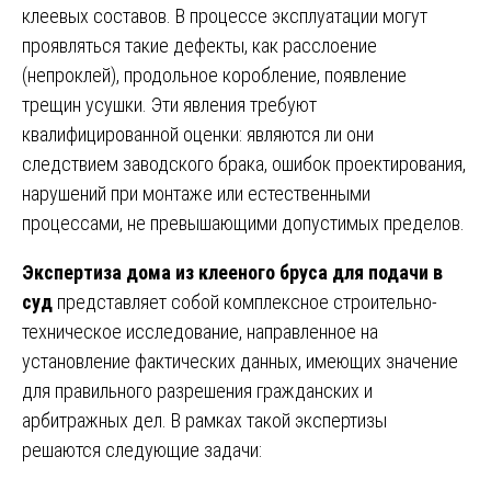
клеевых составов. В процессе эксплуатации могут
проявляться такие дефекты, как расслоение
(непроклей), продольное коробление, появление
трещин усушки. Эти явления требуют
квалифицированной оценки: являются ли они
следствием заводского брака, ошибок проектирования,
нарушений при монтаже или естественными
процессами, не превышающими допустимых пределов.
Экспертиза дома из клееного бруса для подачи в
суд
представляет собой комплексное строительно-
техническое исследование, направленное на
установление фактических данных, имеющих значение
для правильного разрешения гражданских и
арбитражных дел. В рамках такой экспертизы
решаются следующие задачи: