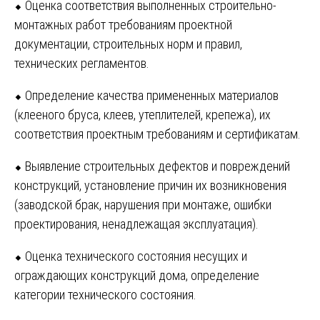
⬥ Оценка соответствия выполненных строительно-
монтажных работ требованиям проектной
документации, строительных норм и правил,
технических регламентов.
⬥ Определение качества примененных материалов
(клееного бруса, клеев, утеплителей, крепежа), их
соответствия проектным требованиям и сертификатам.
⬥ Выявление строительных дефектов и повреждений
конструкций, установление причин их возникновения
(заводской брак, нарушения при монтаже, ошибки
проектирования, ненадлежащая эксплуатация).
⬥ Оценка технического состояния несущих и
ограждающих конструкций дома, определение
категории технического состояния.