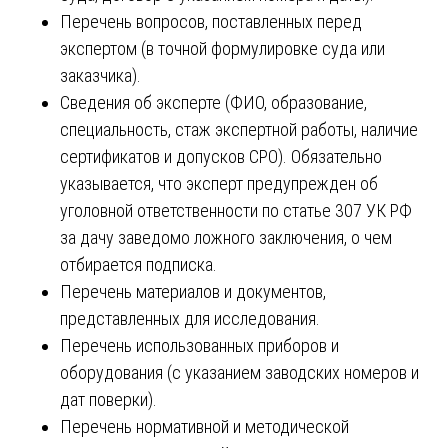
Перечень вопросов, поставленных перед
экспертом (в точной формулировке суда или
заказчика).
Сведения об эксперте (ФИО, образование,
специальность, стаж экспертной работы, наличие
сертификатов и допусков СРО). Обязательно
указывается, что эксперт предупрежден об
уголовной ответственности по статье 307 УК РФ
за дачу заведомо ложного заключения, о чем
отбирается подписка.
Перечень материалов и документов,
представленных для исследования.
Перечень использованных приборов и
оборудования (с указанием заводских номеров и
дат поверки).
Перечень нормативной и методической