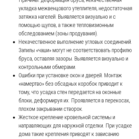
укладка межвенцового утеплителя, недостаточная
затяжка нагелей. Выявляется визуально и с
помощью щупов, а также тепловизионным
обследованием (зоны продувания).
Некачественное выполнение угловых соединений.
Запилы «чаши» могут не соответствовать профилю
бруса, оставляя зазоры. Выявляется визуально и
контрольными обмерами.
Ошибки при установке окон и дверей. Монтаж
«намертво» без обсадных коробок приводит к
тому, что усадка стен передается на оконные
блоки, деформируя их. Проявляется в перекосах,
плохом закрывании створок.
Жесткое крепление кровельной системы и
направляющих для наружной отделки. При усадке
дома такие крепления приводят к зависанию