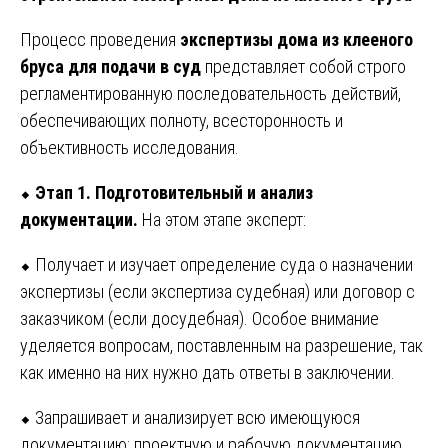
Процесс проведения
экспертизы дома из клееного
бруса для подачи в суд
представляет собой строго
регламентированную последовательность действий,
обеспечивающих полноту, всесторонность и
объективность исследования.
⬥
Этап 1. Подготовительный и анализ
документации.
На этом этапе эксперт:
⬥ Получает и изучает определение суда о назначении
экспертизы (если экспертиза судебная) или договор с
заказчиком (если досудебная). Особое внимание
уделяется вопросам, поставленным на разрешение, так
как именно на них нужно дать ответы в заключении.
⬥ Запрашивает и анализирует всю имеющуюся
документацию: проектную и рабочую документацию