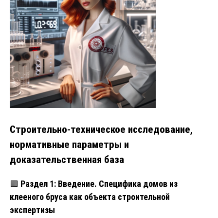
Строительно-техническое исследование,
нормативные параметры и
доказательственная база
🟩
Раздел 1: Введение. Специфика домов из
клееного бруса как объекта строительной
экспертизы