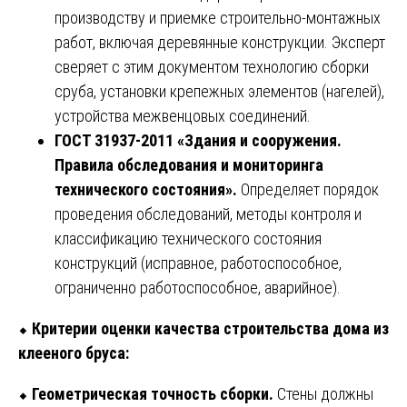
производству и приемке строительно-монтажных
работ, включая деревянные конструкции. Эксперт
сверяет с этим документом технологию сборки
сруба, установки крепежных элементов (нагелей),
устройства межвенцовых соединений.
ГОСТ 31937-2011 «Здания и сооружения.
Правила обследования и мониторинга
технического состояния».
Определяет порядок
проведения обследований, методы контроля и
классификацию технического состояния
конструкций (исправное, работоспособное,
ограниченно работоспособное, аварийное).
⬥
Критерии оценки качества строительства дома из
клееного бруса:
⬥
Геометрическая точность сборки.
Стены должны