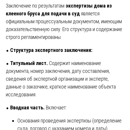
Заключение по результатам
экспертизы дома из
клееного бруса для подачи в суд
является
официальным процессуальным документом, имеющим
доказательственную силу. Его структура и содержание
строго регламентированы.
⬥
Структура экспертного заключения:
⬥
Титульный лист.
Содержит наименование
документа, номер заключения, дату составления,
сведения об экспертной организации и эксперте,
данные о заказчике, краткое наименование объекта
исследования.
⬥
Вводная часть.
Включает:
Основания проведения экспертизы (определение
суда, договор с указанием номера и даты).