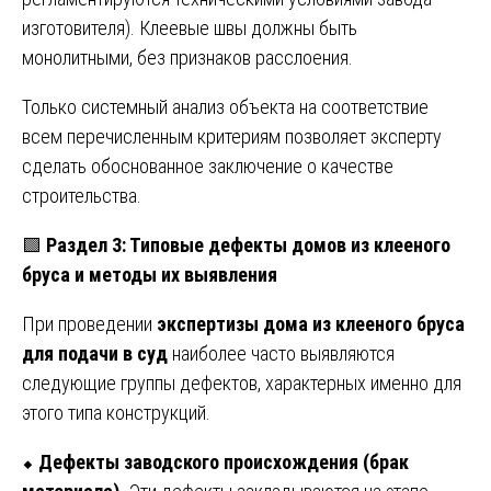
изготовителя). Клеевые швы должны быть
монолитными, без признаков расслоения.
Только системный анализ объекта на соответствие
всем перечисленным критериям позволяет эксперту
сделать обоснованное заключение о качестве
строительства.
🟩
Раздел 3: Типовые дефекты домов из клееного
бруса и методы их выявления
При проведении
экспертизы дома из клееного бруса
для подачи в суд
наиболее часто выявляются
следующие группы дефектов, характерных именно для
этого типа конструкций.
⬥
Дефекты заводского происхождения (брак