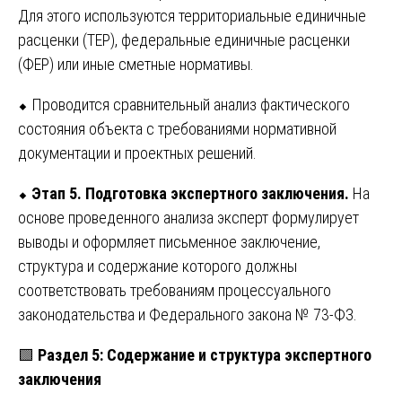
Для этого используются территориальные единичные
расценки (ТЕР), федеральные единичные расценки
(ФЕР) или иные сметные нормативы.
⬥ Проводится сравнительный анализ фактического
состояния объекта с требованиями нормативной
документации и проектных решений.
⬥
Этап 5. Подготовка экспертного заключения.
На
основе проведенного анализа эксперт формулирует
выводы и оформляет письменное заключение,
структура и содержание которого должны
соответствовать требованиям процессуального
законодательства и Федерального закона № 73-ФЗ.
🟩
Раздел 5: Содержание и структура экспертного
заключения