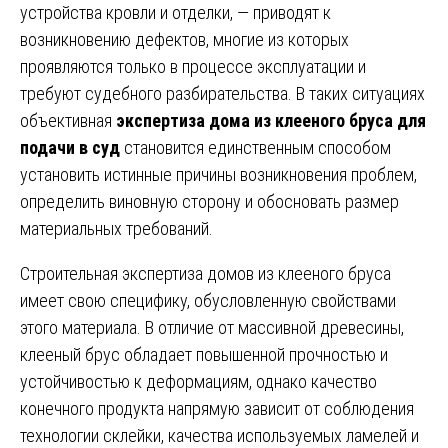
устройства кровли и отделки, — приводят к
возникновению дефектов, многие из которых
проявляются только в процессе эксплуатации и
требуют судебного разбирательства. В таких ситуациях
объективная
экспертиза дома из клееного бруса для
подачи в суд
становится единственным способом
установить истинные причины возникновения проблем,
определить виновную сторону и обосновать размер
материальных требований.
Строительная экспертиза домов из клееного бруса
имеет свою специфику, обусловленную свойствами
этого материала. В отличие от массивной древесины,
клееный брус обладает повышенной прочностью и
устойчивостью к деформациям, однако качество
конечного продукта напрямую зависит от соблюдения
технологии склейки, качества используемых ламелей и