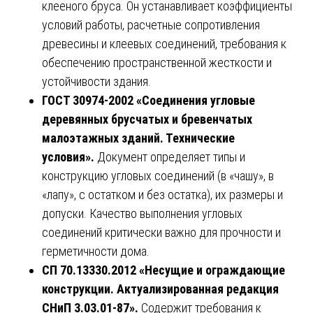
клееного бруса. Он устанавливает коэффициенты
условий работы, расчетные сопротивления
древесины и клеевых соединений, требования к
обеспечению пространственной жесткости и
устойчивости здания.
ГОСТ 30974-2002 «Соединения угловые
деревянных брусчатых и бревенчатых
малоэтажных зданий. Технические
условия».
Документ определяет типы и
конструкцию угловых соединений (в «чашу», в
«лапу», с остатком и без остатка), их размеры и
допуски. Качество выполнения угловых
соединений критически важно для прочности и
герметичности дома.
СП 70.13330.2012 «Несущие и ограждающие
конструкции. Актуализированная редакция
СНиП 3.03.01-87».
Содержит требования к