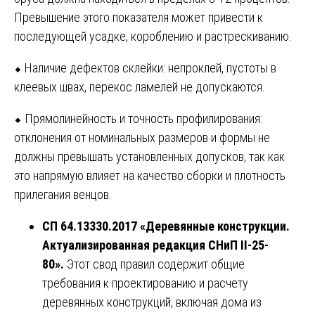
Превышение этого показателя может привести к
последующей усадке, короблению и растрескиванию.
⬥ Наличие дефектов склейки: непроклей, пустоты в
клеевых швах, перекос ламелей не допускаются.
⬥ Прямолинейность и точность профилирования:
отклонения от номинальных размеров и формы не
должны превышать установленных допусков, так как
это напрямую влияет на качество сборки и плотность
прилегания венцов.
СП 64.13330.2017 «Деревянные конструкции.
Актуализированная редакция СНиП II-25-
80».
Этот свод правил содержит общие
требования к проектированию и расчету
деревянных конструкций, включая дома из