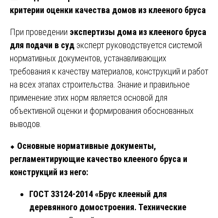
критерии оценки качества домов из клееного бруса
При проведении
экспертизы дома из клееного бруса
для подачи в суд
эксперт руководствуется системой
нормативных документов, устанавливающих
требования к качеству материалов, конструкций и работ
на всех этапах строительства. Знание и правильное
применение этих норм является основой для
объективной оценки и формирования обоснованных
выводов.
⬥
Основные нормативные документы,
регламентирующие качество клееного бруса и
конструкций из него:
ГОСТ 33124-2014 «Брус клееный для
деревянного домостроения. Технические