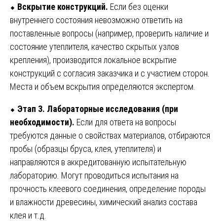
⬥
Вскрытие конструкций.
Если без оценки
внутреннего состояния невозможно ответить на
поставленные вопросы (например, проверить наличие и
состояние утеплителя, качество скрытых узлов
крепления), производится локальное вскрытие
конструкций с согласия заказчика и с участием сторон.
Места и объем вскрытия определяются экспертом.
⬥
Этап 3. Лабораторные исследования (при
необходимости).
Если для ответа на вопросы
требуются данные о свойствах материалов, отбираются
пробы (образцы бруса, клея, утеплителя) и
направляются в аккредитованную испытательную
лабораторию. Могут проводиться испытания на
прочность клеевого соединения, определение породы
и влажности древесины, химический анализ состава
клея и т.д.