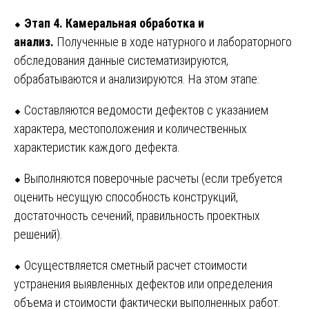
⬥
Этап 4. Камеральная обработка и
анализ.
Полученные в ходе натурного и лабораторного
обследования данные систематизируются,
обрабатываются и анализируются. На этом этапе:
⬥ Составляются ведомости дефектов с указанием
характера, местоположения и количественных
характеристик каждого дефекта.
⬥ Выполняются поверочные расчеты (если требуется
оценить несущую способность конструкций,
достаточность сечений, правильность проектных
решений).
⬥ Осуществляется сметный расчет стоимости
устранения выявленных дефектов или определения
объема и стоимости фактически выполненных работ.