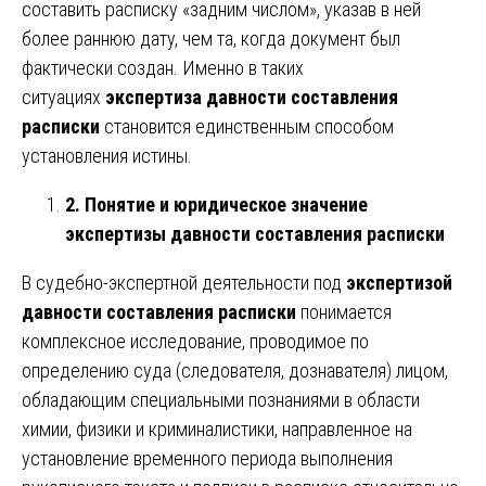
составить расписку «задним числом», указав в ней
более раннюю дату, чем та, когда документ был
фактически создан. Именно в таких
ситуациях
экспертиза давности составления
расписки
становится единственным способом
установления истины.
2. Понятие и юридическое значение
экспертизы давности составления расписки
В судебно-экспертной деятельности под
экспертизой
давности составления расписки
понимается
комплексное исследование, проводимое по
определению суда (следователя, дознавателя) лицом,
обладающим специальными познаниями в области
химии, физики и криминалистики, направленное на
установление временного периода выполнения