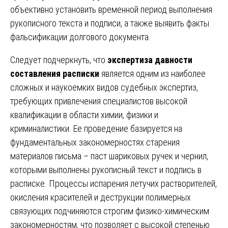
объективно установить временной период выполнения
рукописного текста и подписи, а также выявить факты
фальсификации долгового документа.
Следует подчеркнуть, что
экспертиза давности
составления расписки
является одним из наиболее
сложных и наукоемких видов судебных экспертиз,
требующих привлечения специалистов высокой
квалификации в области химии, физики и
криминалистики. Ее проведение базируется на
фундаментальных закономерностях старения
материалов письма – паст шариковых ручек и чернил,
которыми выполнены рукописный текст и подпись в
расписке. Процессы испарения летучих растворителей,
окисления красителей и деструкции полимерных
связующих подчиняются строгим физико-химическим
закономерностям, что позволяет с высокой степенью