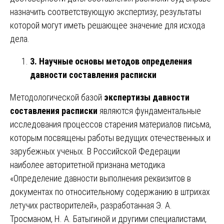
назначить соответствующую экспертизу, результаты
которой могут иметь решающее значение для исхода
дела.
3. Научные основы методов определения
давности составления расписки
Методологической базой
экспертизы давности
составления расписки
являются фундаментальные
исследования процессов старения материалов письма,
которым посвящены работы ведущих отечественных и
зарубежных ученых. В Российской Федерации
наиболее авторитетной признана методика
«Определение давности выполнения реквизитов в
документах по относительному содержанию в штрихах
летучих растворителей», разработанная Э. А.
Тросманом, Н. А. Батыгиной и другими специалистами,