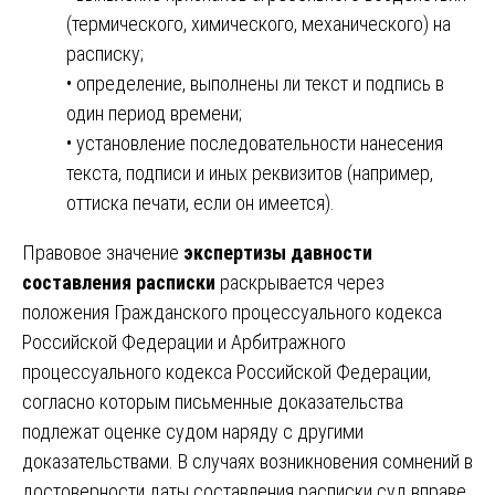
(термического, химического, механического) на
расписку;
• определение, выполнены ли текст и подпись в
один период времени;
• установление последовательности нанесения
текста, подписи и иных реквизитов (например,
оттиска печати, если он имеется).
Правовое значение
экспертизы давности
составления расписки
раскрывается через
положения Гражданского процессуального кодекса
Российской Федерации и Арбитражного
процессуального кодекса Российской Федерации,
согласно которым письменные доказательства
подлежат оценке судом наряду с другими
доказательствами. В случаях возникновения сомнений в
достоверности даты составления расписки суд вправе