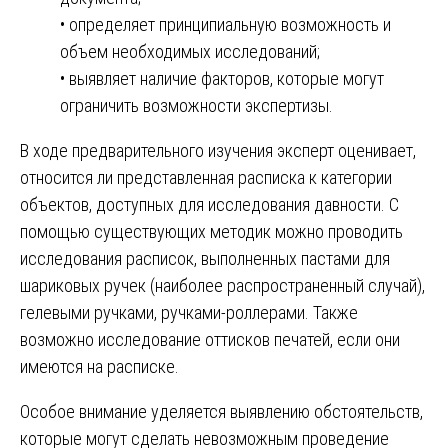
• определяет принципиальную возможность и
объем необходимых исследований;
• выявляет наличие факторов, которые могут
ограничить возможности экспертизы.
В ходе предварительного изучения эксперт оценивает,
относится ли представленная расписка к категории
объектов, доступных для исследования давности. С
помощью существующих методик можно проводить
исследования расписок, выполненных пастами для
шариковых ручек (наиболее распространенный случай),
гелевыми ручками, ручками-роллерами. Также
возможно исследование оттисков печатей, если они
имеются на расписке.
Особое внимание уделяется выявлению обстоятельств,
которые могут сделать невозможным проведение