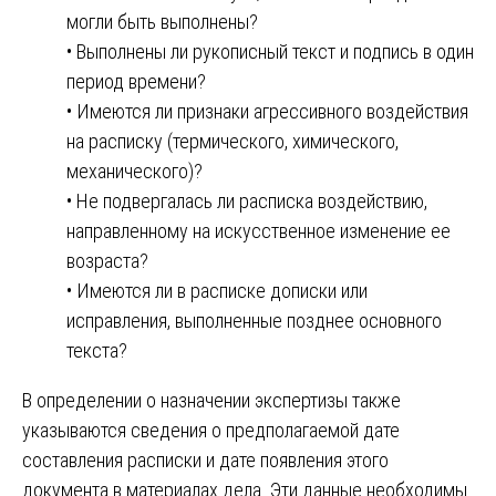
могли быть выполнены?
• Выполнены ли рукописный текст и подпись в один
период времени?
• Имеются ли признаки агрессивного воздействия
на расписку (термического, химического,
механического)?
• Не подвергалась ли расписка воздействию,
направленному на искусственное изменение ее
возраста?
• Имеются ли в расписке дописки или
исправления, выполненные позднее основного
текста?
В определении о назначении экспертизы также
указываются сведения о предполагаемой дате
составления расписки и дате появления этого
документа в материалах дела. Эти данные необходимы