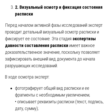
2. Визуальный осмотр и фиксация состояния
расписки
Перед началом активной фазы исследований эксперт
проводит детальный визуальный осмотр расписки и
фиксирует ее состояние. Эта стадия
экспертизы
давности составления расписки
имеет важное
доказательственное значение, поскольку позволяет
зафиксировать внешний вид документа до начала
разрушающих исследований.
В ходе осмотра эксперт:
фотографирует общий вид расписки и ее
фрагменты с необходимым увеличением;
• описывает реквизиты расписки (текст, подпись,
дату, сумму);