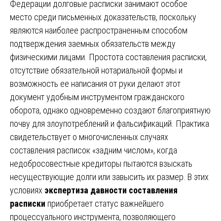
Федерации долговые расписки занимают особое
место среди письменных доказательств, поскольку
являются наиболее распространенным способом
подтверждения заемных обязательств между
физическими лицами. Простота составления расписки,
отсутствие обязательной нотариальной формы и
возможность ее написания от руки делают этот
документ удобным инструментом гражданского
оборота, однако одновременно создают благоприятную
почву для злоупотреблений и фальсификаций. Практика
свидетельствует о многочисленных случаях
составления расписок «задним числом», когда
недобросовестные кредиторы пытаются взыскать
несуществующие долги или завысить их размер. В этих
условиях
экспертиза давности составления
расписки
приобретает статус важнейшего
процессуального инструмента, позволяющего