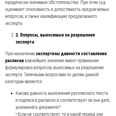
юридически значимые обстоятельства. При этом суд
оценивает относимость и допустимость предлагаемых
вопросов, а также квалификацию предлагаемого
эксперта.
2. Вопросы, выносимые на разрешение
эксперта
При назначении
экспертизы давности составления
расписки
важнейшее значение имеет правильная
формулировка вопросов, выносимых на разрешение
эксперта. Типичными вопросами по делам данной
категории являются :
Какова давность выполнения рукописного текста
и подписи в расписке и соответствует ли она дате,
указанной в документе?
• Если не соответствует, то в какой период они