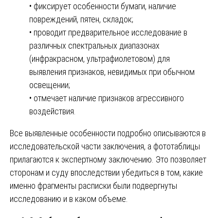
• фиксирует особенности бумаги, наличие
повреждений, пятен, складок;
• проводит предварительное исследование в
различных спектральных диапазонах
(инфракрасном, ультрафиолетовом) для
выявления признаков, невидимых при обычном
освещении;
• отмечает наличие признаков агрессивного
воздействия.
Все выявленные особенности подробно описываются в
исследовательской части заключения, а фототаблицы
прилагаются к экспертному заключению. Это позволяет
сторонам и суду впоследствии убедиться в том, какие
именно фрагменты расписки были подвергнуты
исследованию и в каком объеме.