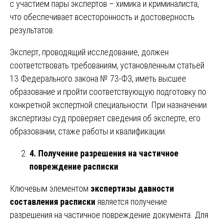
с участием пары экспертов – химика и криминалиста,
что обеспечивает всесторонность и достоверность
результатов.
Эксперт, проводящий исследование, должен
соответствовать требованиям, установленным статьей
13 Федерального закона № 73-ФЗ, иметь высшее
образование и пройти соответствующую подготовку по
конкретной экспертной специальности. При назначении
экспертизы суд проверяет сведения об эксперте, его
образовании, стаже работы и квалификации.
4. Получение разрешения на частичное
повреждение расписки
Ключевым элементом
экспертизы давности
составления расписки
является получение
разрешения на частичное повреждение документа. Для