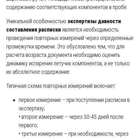
содержанию соответствующих компонентов в пробе.
Уникальной особенностью
экспертизы давности
составления расписки
является необходимость
проведения повторных измерений через определенные
промежутки времени. Это обусловлено тем, что для
расчета возраста документа необходимо оценить
динамику испарения летучих компонентов, а не только
их абсолютное содержание.
Типичная схема повторных измерений включает:
первое измерение – при поступлении расписки в
экспертизу;
• второе измерение – через 30-45 дней после
первого;
• третье измерение – при необходимости, через