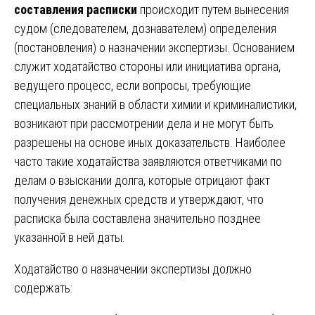
составления расписки
происходит путем вынесения
судом (следователем, дознавателем) определения
(постановления) о назначении экспертизы. Основанием
служит ходатайство стороны или инициатива органа,
ведущего процесс, если вопросы, требующие
специальных знаний в области химии и криминалистики,
возникают при рассмотрении дела и не могут быть
разрешены на основе иных доказательств. Наиболее
часто такие ходатайства заявляются ответчиками по
делам о взыскании долга, которые отрицают факт
получения денежных средств и утверждают, что
расписка была составлена значительно позднее
указанной в ней даты.
Ходатайство о назначении экспертизы должно
содержать: