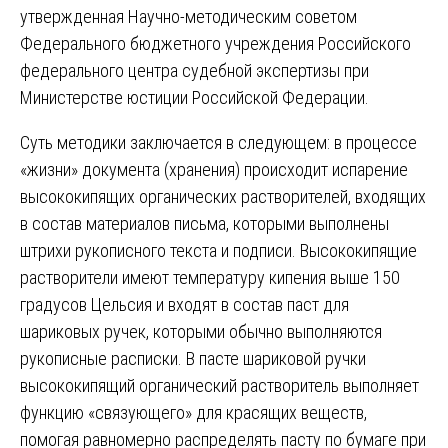
утвержденная Научно-методическим советом
Федерального бюджетного учреждения Российского
федерального центра судебной экспертизы при
Министерстве юстиции Российской Федерации.
Суть методики заключается в следующем: в процессе
«жизни» документа (хранения) происходит испарение
высококипящих органических растворителей, входящих
в состав материалов письма, которыми выполнены
штрихи рукописного текста и подписи. Высококипящие
растворители имеют температуру кипения выше 150
градусов Цельсия и входят в состав паст для
шариковых ручек, которыми обычно выполняются
рукописные расписки. В пасте шариковой ручки
высококипящий органический растворитель выполняет
функцию «связующего» для красящих веществ,
помогая равномерно распределять пасту по бумаге при