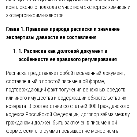
комплексного подхода с участием экспертов-химиков и
экспертов-криминалистов.
Глава 1. Правовая природа расписки и значение
экспертизы давности ее составления
1. Расписка как долговой документ и
особенности ее правового регулирования
Расписка представляет собой письменный документ,
составленный в простой письменной форме,
подтверждающий факт получения денежных средств
или иного имущества и содержащий обязательство их
возврата. В соответствии со статьей 808 Гражданского
кодекса Российской Федерации, договор займа между
гражданами должен быть заключен в письменной
форме, если его сумма превышает не менее чем в