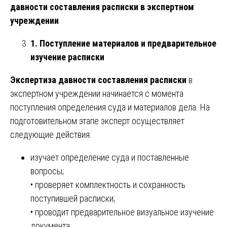
давности составления расписки в экспертном
учреждении
1. Поступление материалов и предварительное
изучение расписки
Экспертиза давности составления расписки
в
экспертном учреждении начинается с момента
поступления определения суда и материалов дела. На
подготовительном этапе эксперт осуществляет
следующие действия:
изучает определение суда и поставленные
вопросы;
• проверяет комплектность и сохранность
поступившей расписки;
• проводит предварительное визуальное изучение
документа;