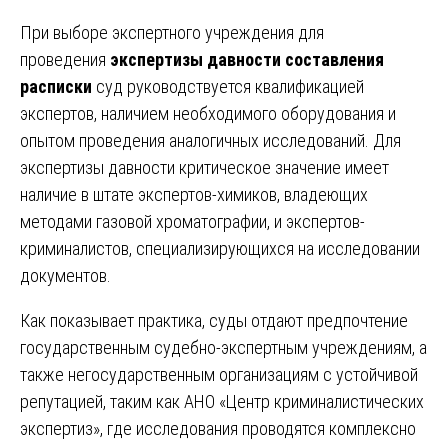
При выборе экспертного учреждения для
проведения
экспертизы давности составления
расписки
суд руководствуется квалификацией
экспертов, наличием необходимого оборудования и
опытом проведения аналогичных исследований. Для
экспертизы давности критическое значение имеет
наличие в штате экспертов-химиков, владеющих
методами газовой хроматографии, и экспертов-
криминалистов, специализирующихся на исследовании
документов.
Как показывает практика, суды отдают предпочтение
государственным судебно-экспертным учреждениям, а
также негосударственным организациям с устойчивой
репутацией, таким как АНО «Центр криминалистических
экспертиз», где исследования проводятся комплексно