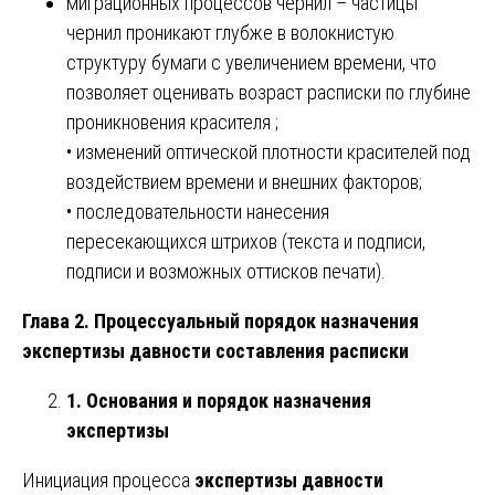
миграционных процессов чернил – частицы
чернил проникают глубже в волокнистую
структуру бумаги с увеличением времени, что
позволяет оценивать возраст расписки по глубине
проникновения красителя ;
• изменений оптической плотности красителей под
воздействием времени и внешних факторов;
• последовательности нанесения
пересекающихся штрихов (текста и подписи,
подписи и возможных оттисков печати).
Глава 2. Процессуальный порядок назначения
экспертизы давности составления расписки
1. Основания и порядок назначения
экспертизы
Инициация процесса
экспертизы давности