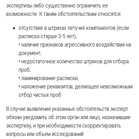
экспертизы либо существенно ограничить ее
возможности. К таким обстоятельствам относятся:
отсутствие в штрихах летучих компонентов (если
расписка старше 3-5 лет);
• наличие признаков агрессивного воздействия на
документ;
• недостаточное количество штрихов для отбора
проб;
• ламинирование расписки;
• наложение реквизитов, делающее невозможным
отбор чистых проб.
В случае выявления указанных обстоятельств эксперт
обязан уведомить об этом орган или лицо, назначившие
экспертизу, и при необходимости скорректировать
вопросы или объем исследований.