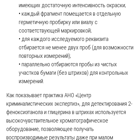
имеющих достаточную интенсивность окраски;
• каждый фрагмент помещается в отдельную
герметичную пробирку или виалу с
соответствующей маркировкой;
• для каждого исследуемого реквизита
отбирается не менее двух проб (для возможности
повторных измерений);
• параллельно отбираются пробы из чистых
участков бумаги (без штрихов) для контрольных
измерений.
Как показывает практика АНО «Центр
криминалистических экспертиз», для детектирования 2-
феноксиэтанола и глицерина в штрихах используется
высокочувствительное хроматографическое
оборудование, позволяющее получать
воспроизводимые результаты даже при малом