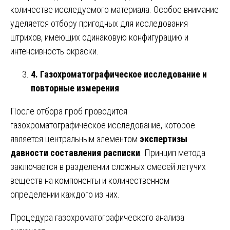
количестве исследуемого материала. Особое внимание
уделяется отбору пригодных для исследования
штрихов, имеющих одинаковую конфигурацию и
интенсивность окраски.
4. Газохроматографическое исследование и
повторные измерения
После отбора проб проводится
газохроматографическое исследование, которое
является центральным элементом
экспертизы
давности составления расписки
. Принцип метода
заключается в разделении сложных смесей летучих
веществ на компоненты и количественном
определении каждого из них.
Процедура газохроматографического анализа