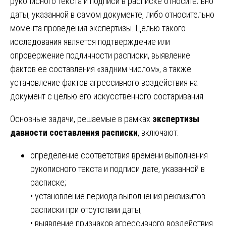
рукописного текста и подписи в расписке относительно
даты, указанной в самом документе, либо относительно
момента проведения экспертизы. Целью такого
исследования является подтверждение или
опровержение подлинности расписки, выявление
фактов ее составления «задним числом», а также
установление фактов агрессивного воздействия на
документ с целью его искусственного состаривания.
Основные задачи, решаемые в рамках
экспертизы
давности составления расписки
, включают:
определение соответствия времени выполнения
рукописного текста и подписи дате, указанной в
расписке;
• установление периода выполнения реквизитов
расписки при отсутствии даты;
• выявление признаков агрессивного воздействия