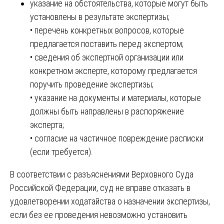
указание на обстоятельства, которые могут быть
установлены в результате экспертизы;
• перечень конкретных вопросов, которые
предлагается поставить перед экспертом;
• сведения об экспертной организации или
конкретном эксперте, которому предлагается
поручить проведение экспертизы;
• указание на документы и материалы, которые
должны быть направлены в распоряжение
эксперта;
• согласие на частичное повреждение расписки
(если требуется).
В соответствии с разъяснениями Верховного Суда
Российской Федерации, суд не вправе отказать в
удовлетворении ходатайства о назначении экспертизы,
если без ее проведения невозможно установить