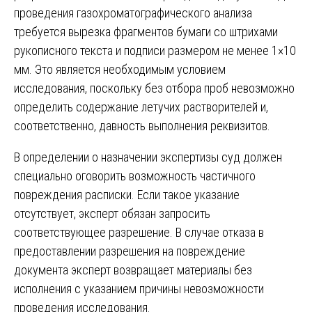
проведения газохроматографического анализа
требуется вырезка фрагментов бумаги со штрихами
рукописного текста и подписи размером не менее 1×10
мм. Это является необходимым условием
исследования, поскольку без отбора проб невозможно
определить содержание летучих растворителей и,
соответственно, давность выполнения реквизитов.
В определении о назначении экспертизы суд должен
специально оговорить возможность частичного
повреждения расписки. Если такое указание
отсутствует, эксперт обязан запросить
соответствующее разрешение. В случае отказа в
предоставлении разрешения на повреждение
документа эксперт возвращает материалы без
исполнения с указанием причины невозможности
проведения исследования.