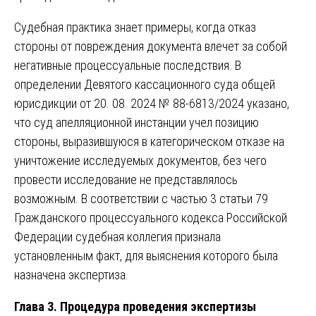
Судебная практика знает примеры, когда отказ
стороны от повреждения документа влечет за собой
негативные процессуальные последствия. В
определении Девятого кассационного суда общей
юрисдикции от 20. 08. 2024 № 88-6813/2024 указано,
что суд апелляционной инстанции учел позицию
стороны, выразившуюся в категорическом отказе на
уничтожение исследуемых документов, без чего
провести исследование не представлялось
возможным. В соответствии с частью 3 статьи 79
Гражданского процессуального кодекса Российской
Федерации судебная коллегия признала
установленным факт, для выяснения которого была
назначена экспертиза.
Глава 3. Процедура проведения экспертизы