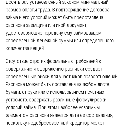
десять раз установленный законом минимальный
размер оплаты труда. В подтверждение договора
займа и его условий может быть представлена
расписка заемщика или иной документ,
удостоверяющие передачу ему займодавцем
определенной денежной суммы или определенного
количества вещей.
Отсутствие строгих формальных требований к
содержанию и оформлению расписки создает
определенные риски для участников правоотношений.
Расписка может быть составлена на любом листе
бумаги, от руки или с использованием печатных
устройств, содержать различные формулировки
условий займа. При этом наиболее уязвимым
элементом расписки является дата ее составления,
поскольку недобросовестный кредитор может