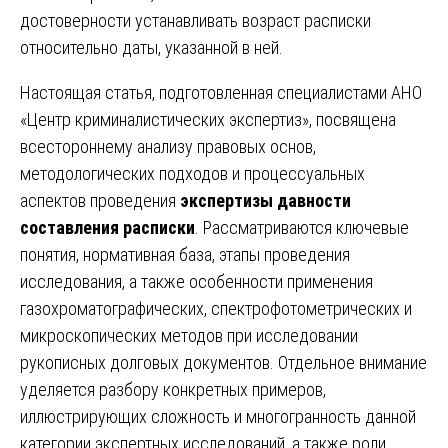
достоверности устанавливать возраст расписки
относительно даты, указанной в ней.
Настоящая статья, подготовленная специалистами АНО
«Центр криминалистических экспертиз», посвящена
всестороннему анализу правовых основ,
методологических подходов и процессуальных
аспектов проведения
экспертизы давности
составления расписки
. Рассматриваются ключевые
понятия, нормативная база, этапы проведения
исследования, а также особенности применения
газохроматографических, спектрофотометрических и
микроскопических методов при исследовании
рукописных долговых документов. Отдельное внимание
уделяется разбору конкретных примеров,
иллюстрирующих сложность и многогранность данной
категории экспертных исследований, а также роли