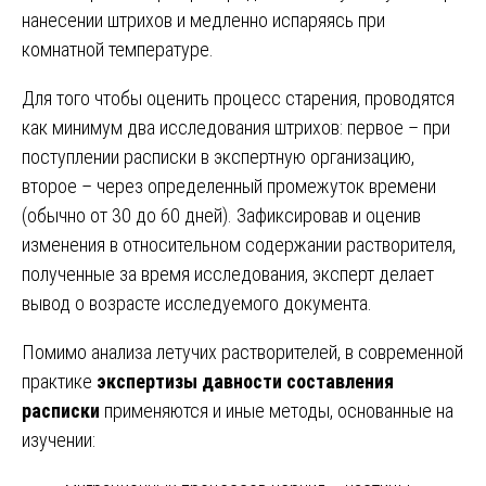
нанесении штрихов и медленно испаряясь при
комнатной температуре.
Для того чтобы оценить процесс старения, проводятся
как минимум два исследования штрихов: первое – при
поступлении расписки в экспертную организацию,
второе – через определенный промежуток времени
(обычно от 30 до 60 дней). Зафиксировав и оценив
изменения в относительном содержании растворителя,
полученные за время исследования, эксперт делает
вывод о возрасте исследуемого документа.
Помимо анализа летучих растворителей, в современной
практике
экспертизы давности составления
расписки
применяются и иные методы, основанные на
изучении: