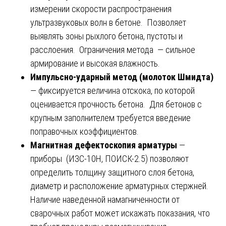
измерении скорости распространения
ультразвуковых волн в бетоне. Позволяет
выявлять зоны рыхлого бетона, пустоты и
расслоения. Ограничения метода — сильное
армирование и высокая влажность.
Импульсно-ударный метод (молоток Шмидта)
— фиксируется величина отскока, по которой
оценивается прочность бетона. Для бетонов с
крупным заполнителем требуется введение
поправочных коэффициентов.
Магнитная дефектоскопия арматуры
—
приборы (ИЗС-10Н, ПОИСК-2.5) позволяют
определить толщину защитного слоя бетона,
диаметр и расположение арматурных стержней.
Наличие наведенной намагниченности от
сварочных работ может искажать показания, что