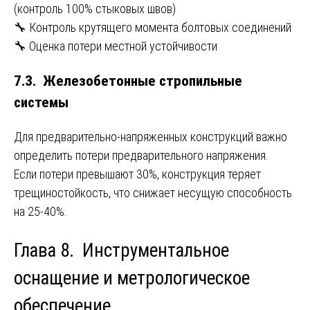
(контроль 100% стыковых швов)
🔧 Контроль крутящего момента болтовых соединений
🔧 Оценка потери местной устойчивости
7.3. Железобетонные стропильные
системы
Для предварительно-напряженных конструкций важно
определить потери предварительного напряжения.
Если потери превышают 30%, конструкция теряет
трещиностойкость, что снижает несущую способность
на 25-40%.
Глава 8. Инструментальное
оснащение и метрологическое
обеспечение