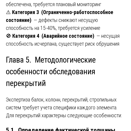
обеспечена, требуется плановый мониторинг
⚠️
Категория 3 (Ограниченно-работоспособное
состояние)
— дефекты снижают несущую
способность на 15-40%, требуется усиление
🚫
Категория 4 (Аварийное состояние)
— несущая
способность исчерпана, существует риск обрушения
Глава 5. Методологические
особенности обследования
перекрытий
Экспертиза балок, колонн, перекрытий, стропильных
систем требует учета специфики каждого элемента.
Для перекрытий характерны следующие особенности:
5.1. Определение фактической толщины