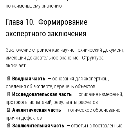
по наименьшему значению
Глава 10. Формирование
экспертного заключения
Заключение строится как научно-технический документ,
имеющий доказательное значение. Структура
включает:
📄
Вводная часть
— основания для экспертизы,
сведения об эксперте, перечень объектов
📄
Исследовательская часть
— описание измерений,
протоколы испытаний, результаты расчетов
📄
Аналитическая часть
— логическое обоснование
причин дефектов
📄
Заключительная часть
— ответы на поставленные