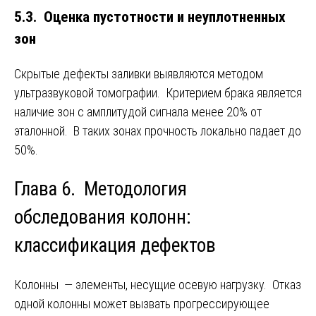
5.3. Оценка пустотности и неуплотненных
зон
Скрытые дефекты заливки выявляются методом
ультразвуковой томографии. Критерием брака является
наличие зон с амплитудой сигнала менее 20% от
эталонной. В таких зонах прочность локально падает до
50%.
Глава 6. Методология
обследования колонн:
классификация дефектов
Колонны — элементы, несущие осевую нагрузку. Отказ
одной колонны может вызвать прогрессирующее