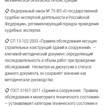
механической безопасности конструкций.
📋 Федеральный закон № 73-ФЗ «О государственной
судебно-экспертной деятельности в Российской
Федерации», регламентирующий порядок проведения
судебных экспертиз.
📋 СП 13-102-2003 «Правила обследования несущих
строительных конструкций зданий и сооружений» —
ключевой методический документ, определяющий
последовательность и объем работ при проведении
обследований. Несмотря на дискуссии о статусе
данного документа, он сохраняет значение как
методическое руководство.
📋 ГОСТ 31937-2011 «Здания и сооружения. Правила
обследования и мониторинга технического состояния»
— устанавливает категории технического состояния и