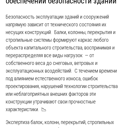
обеспечении безопасности зданий
Безопасность эксплуатации зданий и сооружений
напрямую зависит от технического состояния их
несущих конструкций. Балки, колонны, перекрытия и
стропильные системы формируют каркас любого
объекта капитального строительства, воспринимая и
перераспределяя все виды нагрузок — от
собственного веса до снеговых, ветровых и
эксплуатационных воздействий. С течением времени
под влиянием естественного износа, ошибок
проектирования, нарушений технологии строительства
или неблагоприятных внешних факторов эти
конструкции утрачивают свои прочностные
характеристики. 📉
Экспертиза балок, колонн, перекрытий, стропильных