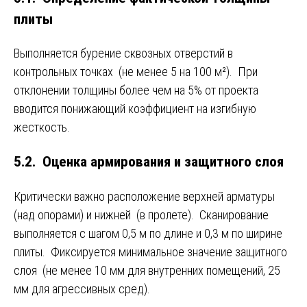
плиты
Выполняется бурение сквозных отверстий в
контрольных точках (не менее 5 на 100 м²). При
отклонении толщины более чем на 5% от проекта
вводится понижающий коэффициент на изгибную
жесткость.
5.2. Оценка армирования и защитного слоя
Критически важно расположение верхней арматуры
(над опорами) и нижней (в пролете). Сканирование
выполняется с шагом 0,5 м по длине и 0,3 м по ширине
плиты. Фиксируется минимальное значение защитного
слоя (не менее 10 мм для внутренних помещений, 25
мм для агрессивных сред).