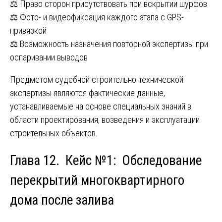
⚖️ Право сторон присутствовать при вскрытии шурфов
⚖️ Фото- и видеофиксация каждого этапа с GPS-
привязкой
⚖️ Возможность назначения повторной экспертизы при
оспаривании выводов
Предметом судебной строительно-технической
экспертизы являются фактические данные,
устанавливаемые на основе специальных знаний в
области проектирования, возведения и эксплуатации
строительных объектов.
Глава 12. Кейс №1: Обследование
перекрытий многоквартирного
дома после залива