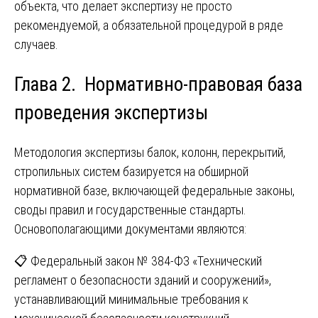
объекта, что делает экспертизу не просто
рекомендуемой, а обязательной процедурой в ряде
случаев.
Глава 2. Нормативно-правовая база
проведения экспертизы
Методология экспертизы балок, колонн, перекрытий,
стропильных систем базируется на обширной
нормативной базе, включающей федеральные законы,
своды правил и государственные стандарты.
Основополагающими документами являются:
📋 Федеральный закон № 384-ФЗ «Технический
регламент о безопасности зданий и сооружений»,
устанавливающий минимальные требования к