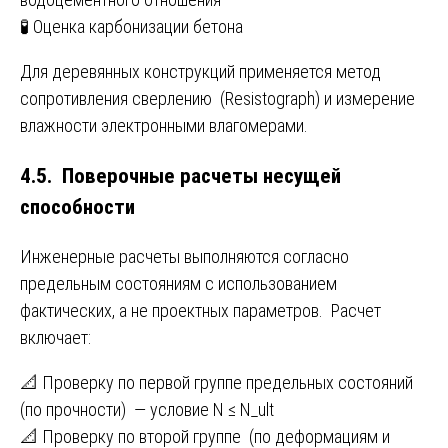
🧪 Оценка карбонизации бетона
Для деревянных конструкций применяется метод
сопротивления сверлению (Resistograph) и измерение
влажности электронными влагомерами.
4.5. Поверочные расчеты несущей
способности
Инженерные расчеты выполняются согласно
предельным состояниям с использованием
фактических, а не проектных параметров. Расчет
включает:
📐 Проверку по первой группе предельных состояний
(по прочности) — условие N ≤ N_ult
📐 Проверку по второй группе (по деформациям и