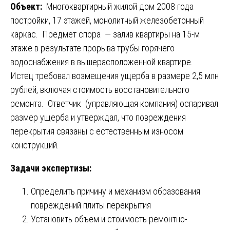
Объект:
Многоквартирный жилой дом 2008 года
постройки, 17 этажей, монолитный железобетонный
каркас. Предмет спора — залив квартиры на 15-м
этаже в результате прорыва трубы горячего
водоснабжения в вышерасположенной квартире.
Истец требовал возмещения ущерба в размере 2,5 млн
рублей, включая стоимость восстановительного
ремонта. Ответчик (управляющая компания) оспаривал
размер ущерба и утверждал, что повреждения
перекрытия связаны с естественным износом
конструкций.
Задачи экспертизы:
Определить причину и механизм образования
повреждений плиты перекрытия
Установить объем и стоимость ремонтно-