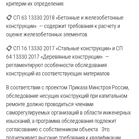
критерии их определения.
📋 СП 63.13330.2018 «Бетонные и железобетонные
конструкции» — содержит требования к расчету и
оценке железобетонных элементов.
📋 СП 16.13330.2017 «Стальные конструкции» и СП
64.13330.2017 «Деревянные конструкции» —
регламентируют особенности обследования
конструкций из соответствующих материалов.
В соответствии с проектом Приказа Минстроя России,
обследование несущих конструкций при капитальном
ремонте должно проводиться членами
саморегулируемых организаций в области инженерных
изысканий, а программа обследования подлежит
согласованию с собственником объекта. Это
подчеркивает высокие требования к квалификации