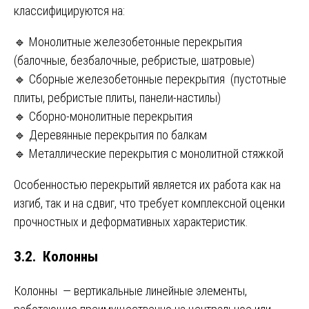
классифицируются на:
🔹 Монолитные железобетонные перекрытия
(балочные, безбалочные, ребристые, шатровые)
🔹 Сборные железобетонные перекрытия (пустотные
плиты, ребристые плиты, панели-настилы)
🔹 Сборно-монолитные перекрытия
🔹 Деревянные перекрытия по балкам
🔹 Металлические перекрытия с монолитной стяжкой
Особенностью перекрытий является их работа как на
изгиб, так и на сдвиг, что требует комплексной оценки
прочностных и деформативных характеристик.
3.2. Колонны
Колонны — вертикальные линейные элементы,