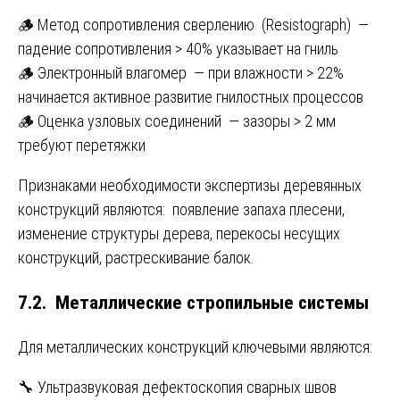
🪵 Метод сопротивления сверлению (Resistograph) —
падение сопротивления > 40% указывает на гниль
🪵 Электронный влагомер — при влажности > 22%
начинается активное развитие гнилостных процессов
🪵 Оценка узловых соединений — зазоры > 2 мм
требуют перетяжки
Признаками необходимости экспертизы деревянных
конструкций являются: появление запаха плесени,
изменение структуры дерева, перекосы несущих
конструкций, растрескивание балок.
7.2. Металлические стропильные системы
Для металлических конструкций ключевыми являются:
🔧 Ультразвуковая дефектоскопия сварных швов