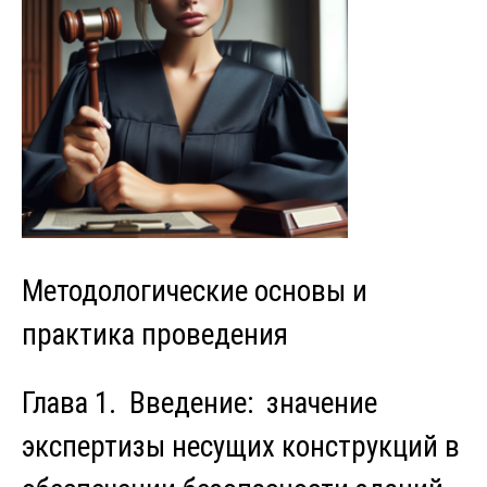
Методологические основы и
практика проведения
Глава 1. Введение: значение
экспертизы несущих конструкций в