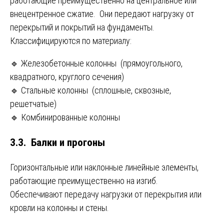
работающие преимущественно на центральное или
внецентренное сжатие. Они передают нагрузку от
перекрытий и покрытий на фундаменты.
Классифицируются по материалу:
🔹 Железобетонные колонны (прямоугольного,
квадратного, круглого сечения)
🔹 Стальные колонны (сплошные, сквозные,
решетчатые)
🔹 Комбинированные колонны
3.3. Балки и прогоны
Горизонтальные или наклонные линейные элементы,
работающие преимущественно на изгиб.
Обеспечивают передачу нагрузки от перекрытия или
кровли на колонны и стены.