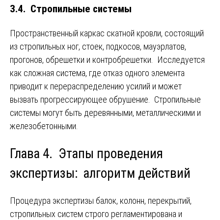
3.4. Стропильные системы
Пространственный каркас скатной кровли, состоящий
из стропильных ног, стоек, подкосов, мауэрлатов,
прогонов, обрешетки и контробрешетки. Исследуется
как сложная система, где отказ одного элемента
приводит к перераспределению усилий и может
вызвать прогрессирующее обрушение. Стропильные
системы могут быть деревянными, металлическими и
железобетонными.
Глава 4. Этапы проведения
экспертизы: алгоритм действий
Процедура экспертизы балок, колонн, перекрытий,
стропильных систем строго регламентирована и