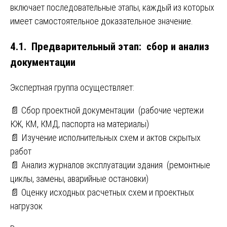
включает последовательные этапы, каждый из которых
имеет самостоятельное доказательное значение.
4.1. Предварительный этап: сбор и анализ
документации
Экспертная группа осуществляет:
📄 Сбор проектной документации (рабочие чертежи
КЖ, КМ, КМД, паспорта на материалы)
📄 Изучение исполнительных схем и актов скрытых
работ
📄 Анализ журналов эксплуатации здания (ремонтные
циклы, замены, аварийные остановки)
📄 Оценку исходных расчетных схем и проектных
нагрузок