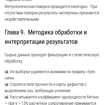
Метрологическая поверка проводится ежегодно. При
отсутствии поверки результаты экспертизы признаются
недействительными.
Глава 9. Методика обработки и
интерпретации результатов
Сырые данные проходят фильтрацию и статистическую
обработку:
📊 Из выборки удаляются аномалии по правилу «трех
сигм»
📊 Строятся поля прочности и карты дефектов с
выделением зон, требующих усиления
📊 Рассчитывается коэффициент однородности бетона
— при V > 13% расчетное сопротивление принимается