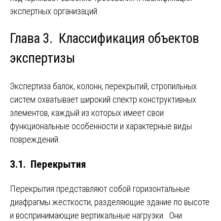
экспертных организаций.
Глава 3. Классификация объектов
экспертизы
Экспертиза балок, колонн, перекрытий, стропильных
систем охватывает широкий спектр конструктивных
элементов, каждый из которых имеет свои
функциональные особенности и характерные виды
повреждений.
3.1. Перекрытия
Перекрытия представляют собой горизонтальные
диафрагмы жесткости, разделяющие здание по высоте
и воспринимающие вертикальные нагрузки. Они