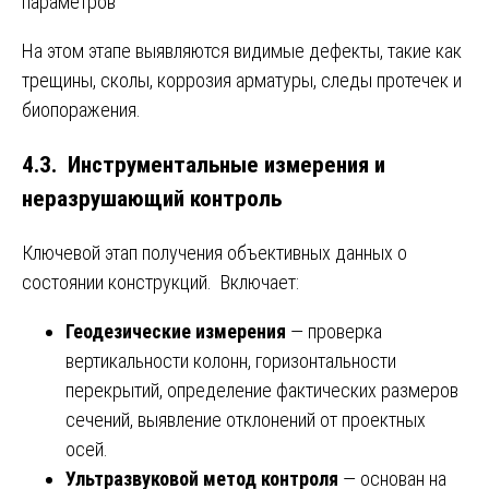
параметров
На этом этапе выявляются видимые дефекты, такие как
трещины, сколы, коррозия арматуры, следы протечек и
биопоражения.
4.3. Инструментальные измерения и
неразрушающий контроль
Ключевой этап получения объективных данных о
состоянии конструкций. Включает:
Геодезические измерения
— проверка
вертикальности колонн, горизонтальности
перекрытий, определение фактических размеров
сечений, выявление отклонений от проектных
осей.
Ультразвуковой метод контроля
— основан на