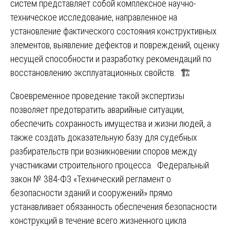
систем представляет собой комплексное научно-
техническое исследование, направленное на
установление фактического состояния конструктивных
элементов, выявление дефектов и повреждений, оценку
несущей способности и разработку рекомендаций по
восстановлению эксплуатационных свойств. 🏗️
Своевременное проведение такой экспертизы
позволяет предотвратить аварийные ситуации,
обеспечить сохранность имущества и жизни людей, а
также создать доказательную базу для судебных
разбирательств при возникновении споров между
участниками строительного процесса. Федеральный
закон № 384-ФЗ «Технический регламент о
безопасности зданий и сооружений» прямо
устанавливает обязанность обеспечения безопасности
конструкций в течение всего жизненного цикла