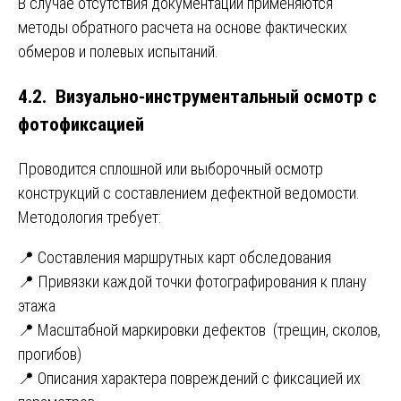
В случае отсутствия документации применяются
методы обратного расчета на основе фактических
обмеров и полевых испытаний.
4.2. Визуально-инструментальный осмотр с
фотофиксацией
Проводится сплошной или выборочный осмотр
конструкций с составлением дефектной ведомости.
Методология требует:
📍 Составления маршрутных карт обследования
📍 Привязки каждой точки фотографирования к плану
этажа
📍 Масштабной маркировки дефектов (трещин, сколов,
прогибов)
📍 Описания характера повреждений с фиксацией их