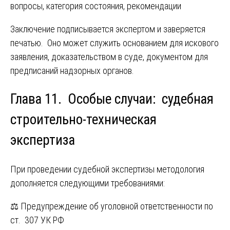
вопросы, категория состояния, рекомендации
Заключение подписывается экспертом и заверяется
печатью. Оно может служить основанием для искового
заявления, доказательством в суде, документом для
предписаний надзорных органов.
Глава 11. Особые случаи: судебная
строительно-техническая
экспертиза
При проведении судебной экспертизы методология
дополняется следующими требованиями:
⚖️ Предупреждение об уголовной ответственности по
ст. 307 УК РФ