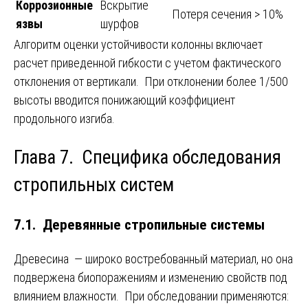
Коррозионные
Вскрытие
Потеря сечения > 10%
язвы
шурфов
Алгоритм оценки устойчивости колонны включает
расчет приведенной гибкости с учетом фактического
отклонения от вертикали. При отклонении более 1/500
высоты вводится понижающий коэффициент
продольного изгиба.
Глава 7. Специфика обследования
стропильных систем
7.1. Деревянные стропильные системы
Древесина — широко востребованный материал, но она
подвержена биопоражениям и изменению свойств под
влиянием влажности. При обследовании применяются: