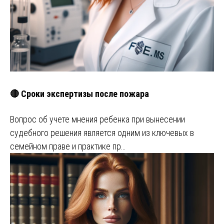
🔴 Сроки экспертизы после пожара
Вопрос об учете мнения ребенка при вынесении
судебного решения является одним из ключевых в
семейном праве и практике пр…