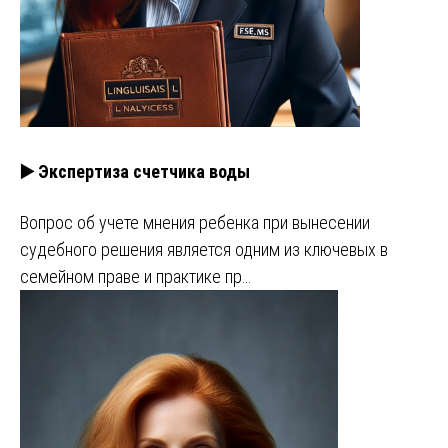
▶️ Экспертиза счетчика воды
Вопрос об учете мнения ребенка при вынесении
судебного решения является одним из ключевых в
семейном праве и практике пр…