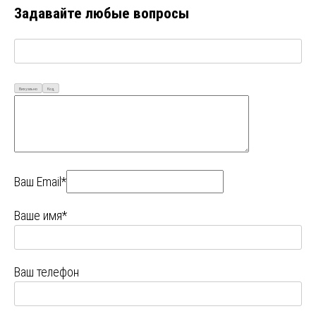
Задавайте любые вопросы
Визуально
Код
Ваш Email*
Ваше имя*
Ваш телефон