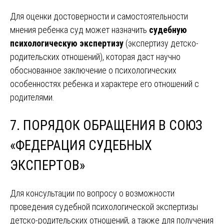
Для оценки достоверности и самостоятельности
мнения ребенка суд может назначить
судебную
психологическую экспертизу
(экспертизу детско-
родительских отношений), которая даст научно
обоснованное заключение о психологических
особенностях ребенка и характере его отношений с
родителями.
7. ПОРЯДОК ОБРАЩЕНИЯ В СОЮЗ
«ФЕДЕРАЦИЯ СУДЕБНЫХ
ЭКСПЕРТОВ»
Для консультации по вопросу о возможности
проведения судебной психологической экспертизы
детско-родительских отношений, а также для получения