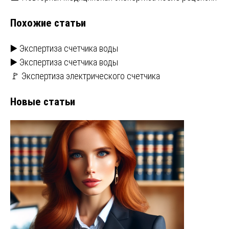
записям
Похожие статьи
▶️ Экспертиза счетчика воды
▶️ Экспертиза счетчика воды
🚩 Экспертиза электрического счетчика
Новые статьи