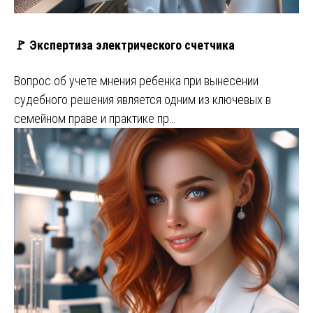
🚩 Экспертиза электрического счетчика
Вопрос об учете мнения ребенка при вынесении
судебного решения является одним из ключевых в
семейном праве и практике пр…