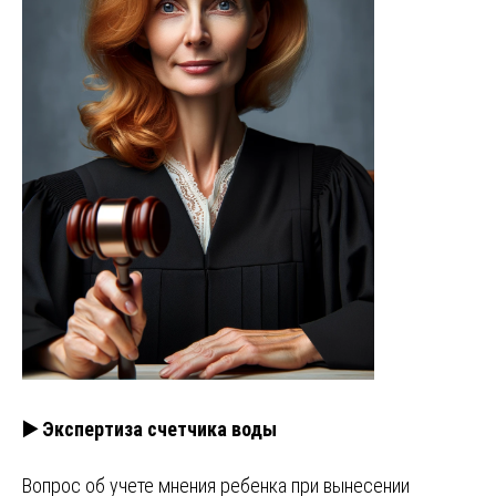
▶️ Экспертиза счетчика воды
Вопрос об учете мнения ребенка при вынесении