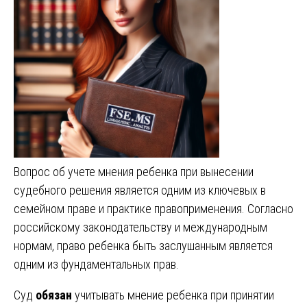
Вопрос об учете мнения ребенка при вынесении
судебного решения является одним из ключевых в
семейном праве и практике правоприменения. Согласно
российскому законодательству и международным
нормам, право ребенка быть заслушанным является
одним из фундаментальных прав.
Суд
обязан
учитывать мнение ребенка при принятии