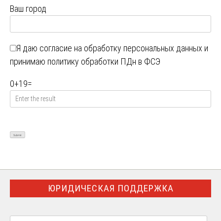
Ваш город
Я даю
согласие на обработку персональных данных
и
принимаю
политику обработки ПДн в ФСЭ
0
+
19
=
ЮРИДИЧЕСКАЯ ПОДДЕРЖКА