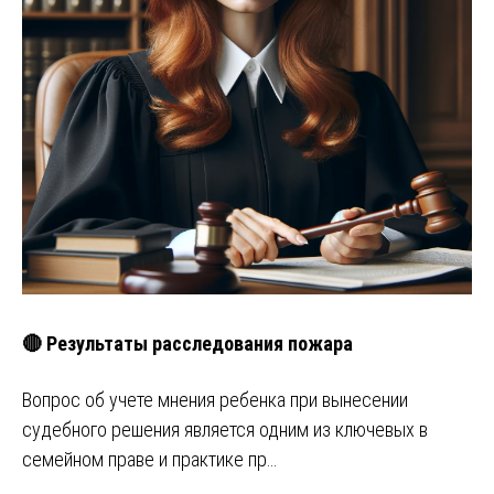
🔴 Результаты расследования пожара
Вопрос об учете мнения ребенка при вынесении
судебного решения является одним из ключевых в
семейном праве и практике пр…