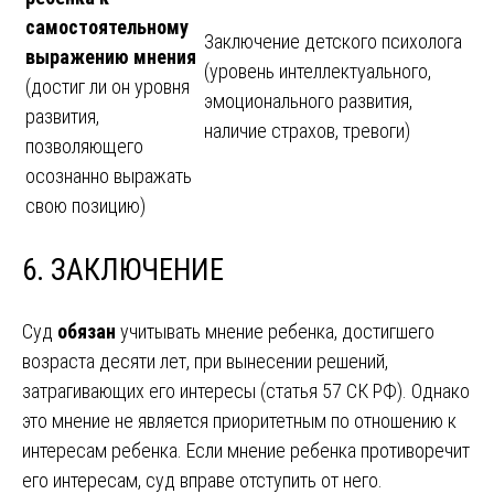
самостоятельному
Заключение детского психолога
выражению мнения
(уровень интеллектуального,
(достиг ли он уровня
эмоционального развития,
развития,
наличие страхов, тревоги)
позволяющего
осознанно выражать
свою позицию)
6. ЗАКЛЮЧЕНИЕ
Суд
обязан
учитывать мнение ребенка, достигшего
возраста десяти лет, при вынесении решений,
затрагивающих его интересы (статья 57 СК РФ). Однако
это мнение не является приоритетным по отношению к
интересам ребенка. Если мнение ребенка противоречит
его интересам, суд вправе отступить от него.