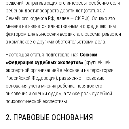
решений, затрагивающих его интересы, особенно если
ребенок достиг возраста десяти лет (статья 57
Семейного кодекса РФ, далее — СК РФ). Однако это
мнение не является единственным и определяющим
фактором для вынесения вердикта, а рассматривается
в комплексе с другими обстоятельствами дела.
Настоящая статья, подготовленная
Союзом
«Федерация судебных экспертов»
(крупнейшей
экспертной организацией в Москве и на территории
Российской Федерации), разъясняет правовые
основания учета мнения ребенка, порядок его
выявления и оценки судом, а также роль судебной
психологической экспертизы.
2. ПРАВОВЫЕ ОСНОВАНИЯ