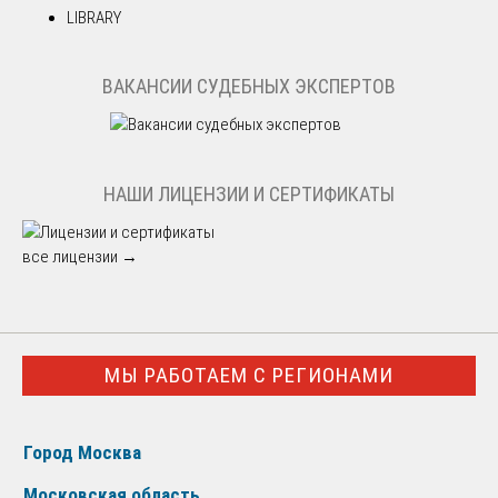
LIBRARY
ВАКАНСИИ СУДЕБНЫХ ЭКСПЕРТОВ
НАШИ ЛИЦЕНЗИИ И СЕРТИФИКАТЫ
все лицензии →
МЫ РАБОТАЕМ С РЕГИОНАМИ
Город Москва
Московская область