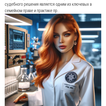
судебного решения является одним из ключевых в
семейном праве и практике пр…