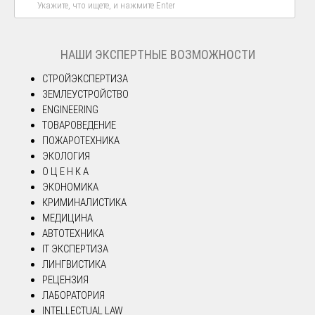
НАШИ ЭКСПЕРТНЫЕ ВОЗМОЖНОСТИ
СТРОЙЭКСПЕРТИЗА
ЗЕМЛЕУСТРОЙСТВО
ENGINEERING
ТОВАРОВЕДЕНИЕ
ПОЖАРОТЕХНИКА
ЭКОЛОГИЯ
О Ц Е Н К А
ЭКОНОМИКА
КРИМИНАЛИСТИКА
МЕДИЦИНА
АВТОТЕХНИКА
IT ЭКСПЕРТИЗА
ЛИНГВИСТИКА
РЕЦЕНЗИЯ
ЛАБОРАТОРИЯ
INTELLECTUAL LAW