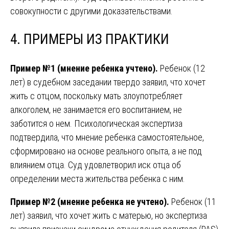
совокупности с другими доказательствами.
4. ПРИМЕРЫ ИЗ ПРАКТИКИ
Пример №1 (мнение ребенка учтено).
Ребенок (12
лет) в судебном заседании твердо заявил, что хочет
жить с отцом, поскольку мать злоупотребляет
алкоголем, не занимается его воспитанием, не
заботится о нем. Психологическая экспертиза
подтвердила, что мнение ребенка самостоятельное,
сформировано на основе реального опыта, а не под
влиянием отца. Суд удовлетворил иск отца об
определении места жительства ребенка с ним.
Пример №2 (мнение ребенка не учтено).
Ребенок (11
лет) заявил, что хочет жить с матерью, но экспертиза