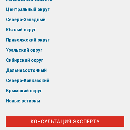
Центральный округ
Северо-Западный
Южный округ
Приволжский округ
Уральский округ
Сибирский округ
Дальневосточный
Северо-Кавказский
Крымский округ
Новые регионы
КОНСУЛЬТАЦИЯ ЭКСПЕРТА