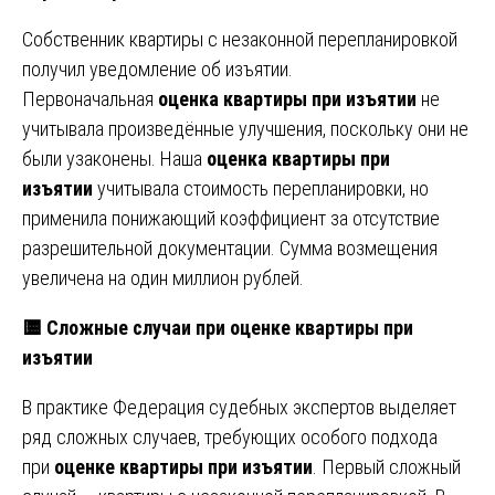
Собственник квартиры с незаконной перепланировкой
получил уведомление об изъятии.
Первоначальная
оценка квартиры при изъятии
не
учитывала произведённые улучшения, поскольку они не
были узаконены. Наша
оценка квартиры при
изъятии
учитывала стоимость перепланировки, но
применила понижающий коэффициент за отсутствие
разрешительной документации. Сумма возмещения
увеличена на один миллион рублей.
🟨 Сложные случаи при оценке квартиры при
изъятии
В практике Федерация судебных экспертов выделяет
ряд сложных случаев, требующих особого подхода
при
оценке квартиры при изъятии
. Первый сложный