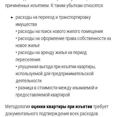
причинённых изъятием. К таким убыткам относятся:
расходы на переезд и транспортировку
имущества
• расходы на поиск нового жилого помещения
• расходы на оформление права собственности на
новое жильё
• расходы на аренду жилья на период
переселения
• упущенная выгода при изъятии квартиры,
используемой для предпринимательской
деятельности
• разница в стоимости между изымаемой и
предоставляемой квартирой
Методология
оценки квартиры при изъятии
требует
документального подтверждения всех расходов.