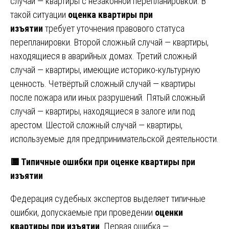
случай — квартиры с незаконной перепланировкой. В
такой ситуации
оценка квартиры при
изъятии
требует уточнения правового статуса
перепланировки. Второй сложный случай — квартиры,
находящиеся в аварийных домах. Третий сложный
случай — квартиры, имеющие историко-культурную
ценность. Четвёртый сложный случай — квартиры
после пожара или иных разрушений. Пятый сложный
случай — квартиры, находящиеся в залоге или под
арестом. Шестой сложный случай — квартиры,
используемые для предпринимательской деятельности.
🟨 Типичные ошибки при оценке квартиры при
изъятии
Федерация судебных экспертов выделяет типичные
ошибки, допускаемые при проведении
оценки
квартиры при изъятии
. Первая ошибка —