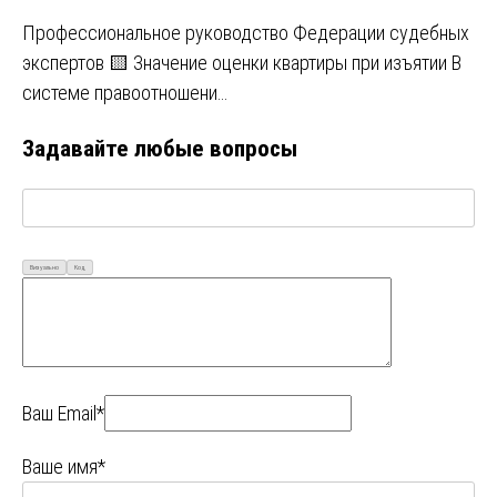
Профессиональное руководство Федерации судебных
экспертов 🟨 Значение оценки квартиры при изъятии В
системе правоотношени…
Задавайте любые вопросы
Визуально
Код
Ваш Email*
Ваше имя*