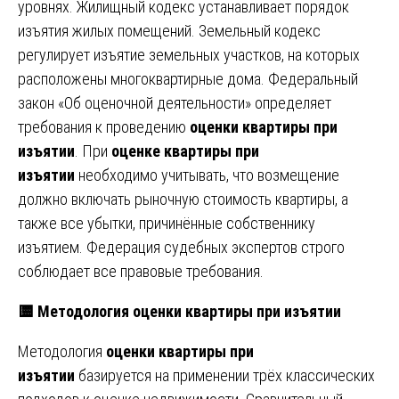
уровнях. Жилищный кодекс устанавливает порядок
изъятия жилых помещений. Земельный кодекс
регулирует изъятие земельных участков, на которых
расположены многоквартирные дома. Федеральный
закон «Об оценочной деятельности» определяет
требования к проведению
оценки квартиры при
изъятии
. При
оценке квартиры при
изъятии
необходимо учитывать, что возмещение
должно включать рыночную стоимость квартиры, а
также все убытки, причинённые собственнику
изъятием. Федерация судебных экспертов строго
соблюдает все правовые требования.
🟨 Методология оценки квартиры при изъятии
Методология
оценки квартиры при
изъятии
базируется на применении трёх классических