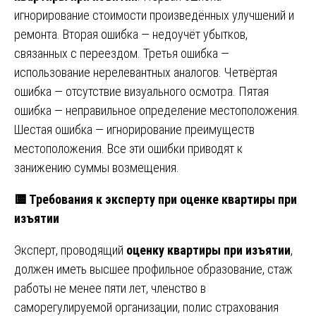
игнорирование стоимости произведённых улучшений и
ремонта. Вторая ошибка — недоучёт убытков,
связанных с переездом. Третья ошибка —
использование нерелевантных аналогов. Четвёртая
ошибка — отсутствие визуального осмотра. Пятая
ошибка — неправильное определение местоположения.
Шестая ошибка — игнорирование преимуществ
местоположения. Все эти ошибки приводят к
занижению суммы возмещения.
🟨 Требования к эксперту при оценке квартиры при
изъятии
Эксперт, проводящий
оценку квартиры при изъятии
,
должен иметь высшее профильное образование, стаж
работы не менее пяти лет, членство в
саморегулируемой организации, полис страхования