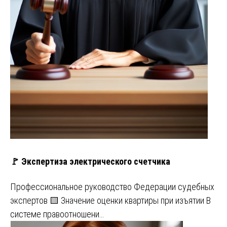
🚩 Экспертиза электрического счетчика
Профессиональное руководство Федерации судебных
экспертов 🟨 Значение оценки квартиры при изъятии В
системе правоотношени…