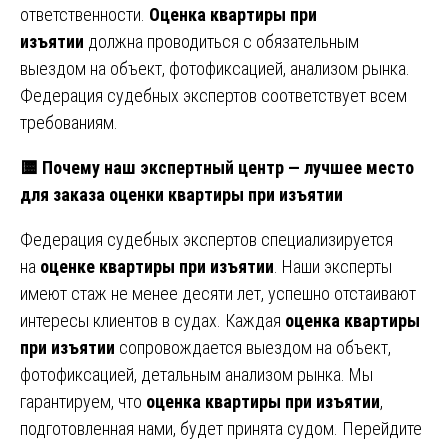
ответственности.
Оценка квартиры при
изъятии
должна проводиться с обязательным
выездом на объект, фотофиксацией, анализом рынка.
Федерация судебных экспертов соответствует всем
требованиям.
🟨 Почему наш экспертный центр — лучшее место
для заказа оценки квартиры при изъятии
Федерация судебных экспертов специализируется
на
оценке квартиры при изъятии
. Наши эксперты
имеют стаж не менее десяти лет, успешно отстаивают
интересы клиентов в судах. Каждая
оценка квартиры
при изъятии
сопровождается выездом на объект,
фотофиксацией, детальным анализом рынка. Мы
гарантируем, что
оценка квартиры при изъятии
,
подготовленная нами, будет принята судом. Перейдите