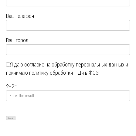
Ваш телефон
Ваш город
Я даю
согласие на обработку персональных данных
и
принимаю
политику обработки ПДн в ФСЭ
2
+
2
=