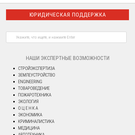
ЮРИДИЧЕСКАЯ ПОДДЕРЖКА
НАШИ ЭКСПЕРТНЫЕ ВОЗМОЖНОСТИ
СТРОЙЭКСПЕРТИЗА
ЗЕМЛЕУСТРОЙСТВО
ENGINEERING
ТОВАРОВЕДЕНИЕ
ПОЖАРОТЕХНИКА
ЭКОЛОГИЯ
О Ц Е Н К А
ЭКОНОМИКА
КРИМИНАЛИСТИКА
МЕДИЦИНА
АВТОТЕХНИКА