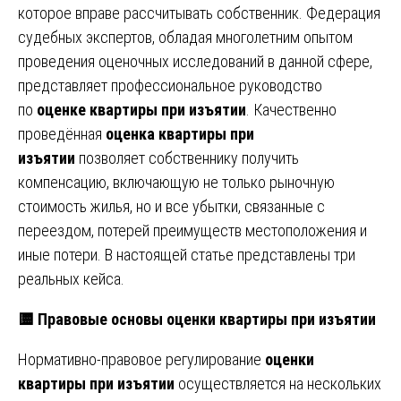
которое вправе рассчитывать собственник. Федерация
судебных экспертов, обладая многолетним опытом
проведения оценочных исследований в данной сфере,
представляет профессиональное руководство
по
оценке квартиры при изъятии
. Качественно
проведённая
оценка квартиры при
изъятии
позволяет собственнику получить
компенсацию, включающую не только рыночную
стоимость жилья, но и все убытки, связанные с
переездом, потерей преимуществ местоположения и
иные потери. В настоящей статье представлены три
реальных кейса.
🟨 Правовые основы оценки квартиры при изъятии
Нормативно-правовое регулирование
оценки
квартиры при изъятии
осуществляется на нескольких