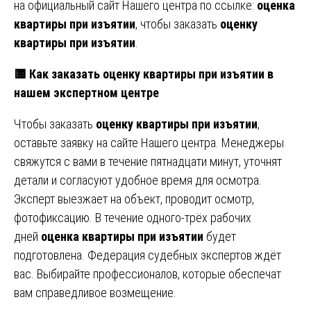
на официальный сайт Нашего центра по ссылке:
оценка
квартиры при изъятии
, чтобы заказать
оценку
квартиры при изъятии
.
🟨 Как заказать оценку квартиры при изъятии в
нашем экспертном центре
Чтобы заказать
оценку квартиры при изъятии
,
оставьте заявку на сайте Нашего центра. Менеджеры
свяжутся с вами в течение пятнадцати минут, уточнят
детали и согласуют удобное время для осмотра.
Эксперт выезжает на объект, проводит осмотр,
фотофиксацию. В течение одного-трёх рабочих
дней
оценка квартиры при изъятии
будет
подготовлена. Федерация судебных экспертов ждёт
вас. Выбирайте профессионалов, которые обеспечат
вам справедливое возмещение.