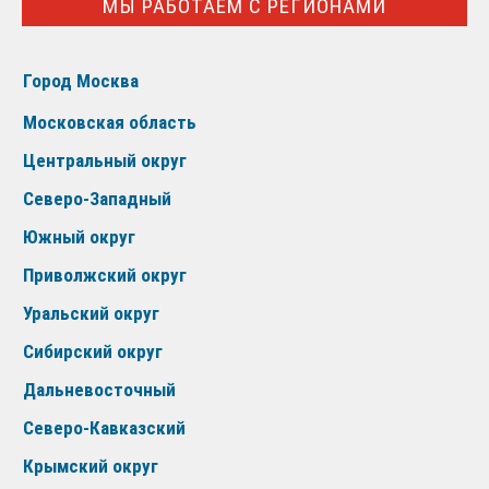
МЫ РАБОТАЕМ С РЕГИОНАМИ
Город Москва
Московская область
Центральный округ
Северо-Западный
Южный округ
Приволжский округ
Уральский округ
Сибирский округ
Дальневосточный
Северо-Кавказский
Крымский округ