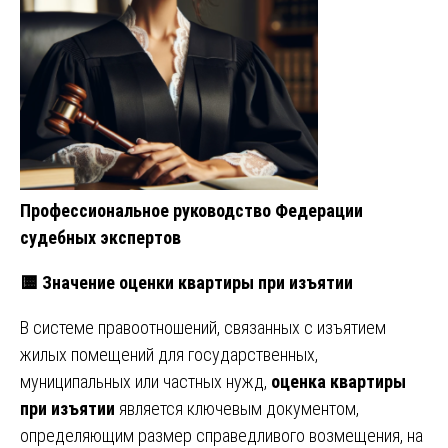
Профессиональное руководство Федерации
судебных экспертов
🟨 Значение оценки квартиры при изъятии
В системе правоотношений, связанных с изъятием
жилых помещений для государственных,
муниципальных или частных нужд,
оценка квартиры
при изъятии
является ключевым документом,
определяющим размер справедливого возмещения, на