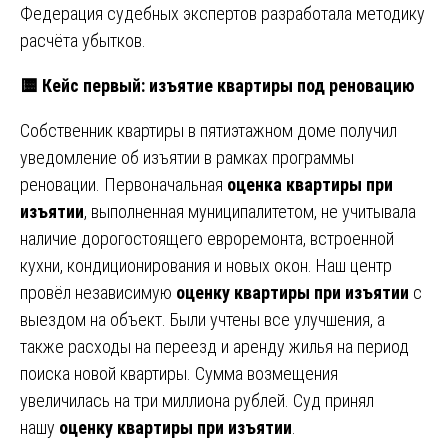
Федерация судебных экспертов разработала методику
расчёта убытков.
🟨 Кейс первый: изъятие квартиры под реновацию
Собственник квартиры в пятиэтажном доме получил
уведомление об изъятии в рамках программы
реновации. Первоначальная
оценка квартиры при
изъятии
, выполненная муниципалитетом, не учитывала
наличие дорогостоящего евроремонта, встроенной
кухни, кондиционирования и новых окон. Наш центр
провёл независимую
оценку квартиры при изъятии
с
выездом на объект. Были учтены все улучшения, а
также расходы на переезд и аренду жилья на период
поиска новой квартиры. Сумма возмещения
увеличилась на три миллиона рублей. Суд принял
нашу
оценку квартиры при изъятии
.