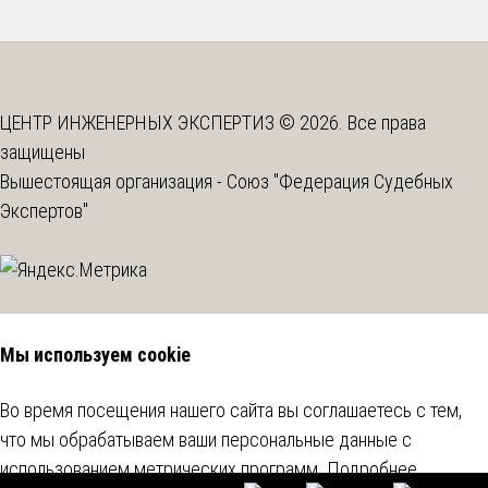
ЦЕНТР ИНЖЕНЕРНЫХ ЭКСПЕРТИЗ © 2026. Все права
защищены
Вышестоящая организация -
Союз "Федерация Судебных
Экспертов"
Мы используем cookie
Во время посещения нашего сайта вы соглашаетесь с тем,
что мы обрабатываем ваши персональные данные с
использованием метрических программ.
Подробнее