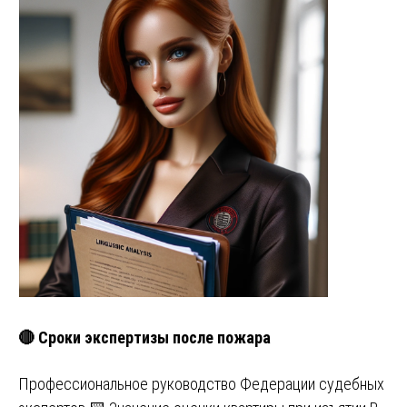
🔴 Сроки экспертизы после пожара
Профессиональное руководство Федерации судебных