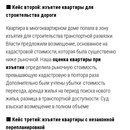
🟨 Кейс второй: изъятие квартиры для
строительства дороги
Квартира в многоквартирном доме попала в зону
изъятия для строительства транспортной развязки.
Власти предложили возмещение, основанное на
кадастровой стоимости, которая была существенно
ниже рыночной. Наша
оценка квартиры при
изъятии
определила рыночную стоимость,
превышающую кадастровую в полтора раза.
Дополнительно были учтены убытки: стоимость
переезда, аренда жилья на период поиска нового
жилья, разница в транспортной доступности. Суд
взыскал возмещение в полном объёме.
🟨 Кейс третий: изъятие квартиры с незаконной
перепланировкой