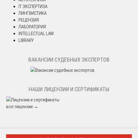
IT ЭКСПЕРТИЗА
ЛИНГВИСТИКА
РЕЦЕНЗИЯ
ЛАБОРАТОРИЯ
INTELLECTUAL LAW
LIBRARY
ВАКАНСИИ СУДЕБНЫХ ЭКСПЕРТОВ
НАШИ ЛИЦЕНЗИИ И СЕРТИФИКАТЫ
все лицензии →