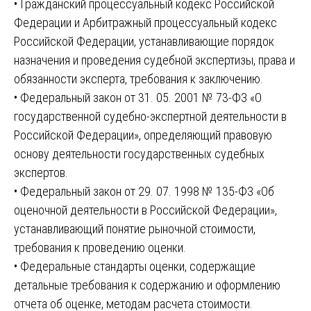
• Гражданский процессуальный кодекс Российской
Федерации и Арбитражный процессуальный кодекс
Российской Федерации, устанавливающие порядок
назначения и проведения судебной экспертизы, права и
обязанности эксперта, требования к заключению.
• Федеральный закон от 31. 05. 2001 № 73-ФЗ «О
государственной судебно-экспертной деятельности в
Российской Федерации», определяющий правовую
основу деятельности государственных судебных
экспертов.
• Федеральный закон от 29. 07. 1998 № 135-ФЗ «Об
оценочной деятельности в Российской Федерации»,
устанавливающий понятие рыночной стоимости,
требования к проведению оценки.
• Федеральные стандарты оценки, содержащие
детальные требования к содержанию и оформлению
отчета об оценке, методам расчета стоимости.