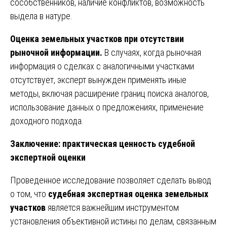
сособственников, наличие конфликтов, возможность
выдела в натуре.
Оценка земельных участков при отсутствии
рыночной информации.
В случаях, когда рыночная
информация о сделках с аналогичными участками
отсутствует, эксперт вынужден применять иные
методы, включая расширение границ поиска аналогов,
использование данных о предложениях, применение
доходного подхода.
Заключение: практическая ценность судебной
экспертной оценки
Проведенное исследование позволяет сделать вывод
о том, что
судебная экспертная оценка земельных
участков
является важнейшим инструментом
установления объективной истины по делам, связанным