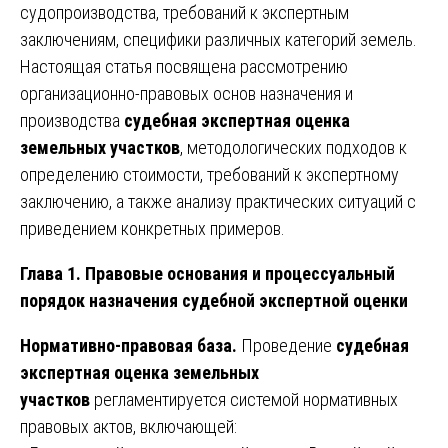
судопроизводства, требований к экспертным
заключениям, специфики различных категорий земель.
Настоящая статья посвящена рассмотрению
организационно-правовых основ назначения и
производства
судебная экспертная оценка
земельных участков
, методологических подходов к
определению стоимости, требований к экспертному
заключению, а также анализу практических ситуаций с
приведением конкретных примеров.
Глава 1. Правовые основания и процессуальный
порядок назначения судебной экспертной оценки
Нормативно-правовая база.
Проведение
судебная
экспертная оценка земельных
участков
регламентируется системой нормативных
правовых актов, включающей: