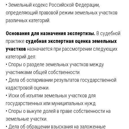
• Земельный кодекс Российской Федерации,
определяющий правовой режим земельных участков
различных категорий.
Основания для назначения экспертизы.
В судебной
практике
судебная экспертная оценка земельных
участков
назначается при рассмотрении следующих
категорий дел:
• Споры о разделе земельных участков между
участниками общей собственности.
• Дела об оспаривании результатов государственной
кадастровой оценки.
• Иски об изъятии земельных участков для
государственных или муниципальных нужд.
• Споры о выкупе долей в праве собственности на
земельные участки.
• Дела об обращении взыскания на заложенные