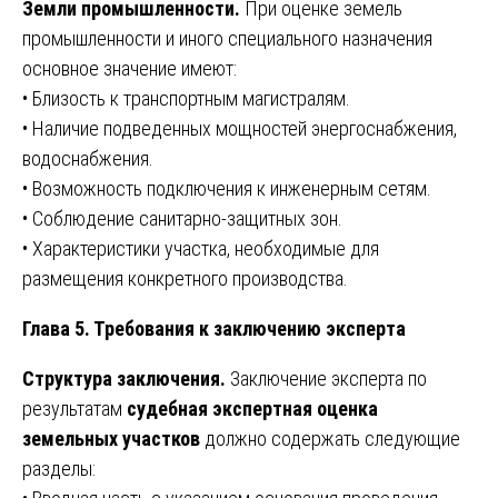
Земли промышленности.
При оценке земель
промышленности и иного специального назначения
основное значение имеют:
• Близость к транспортным магистралям.
• Наличие подведенных мощностей энергоснабжения,
водоснабжения.
• Возможность подключения к инженерным сетям.
• Соблюдение санитарно-защитных зон.
• Характеристики участка, необходимые для
размещения конкретного производства.
Глава 5. Требования к заключению эксперта
Структура заключения.
Заключение эксперта по
результатам
судебная экспертная оценка
земельных участков
должно содержать следующие
разделы: