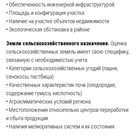
• Обеспеченность инженерной инфраструктурой.
• Площадь и конфигурация участка.
• Наличие на участке объектов недвижимости.
• Экологическая обстановка в районе.
Земли сельскохозяйственного назначения.
Оценка
сельскохозяйственных земель имеет свою специфику,
связанную с необходимостью учета:
• Категории сельскохозяйственных угодий (пашня,
сенокосы, пастбища).
• Качественных характеристик почв (плодородие,
содержание гумуса, кислотность).
• Агроклиматических условий региона.
• Местоположения относительно центров переработки
и сбыта продукции.
• Наличия мелиоративных систем и их состояния.