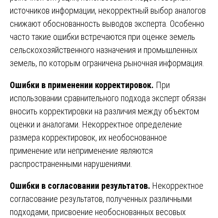
источников информации, некорректный выбор аналогов
снижают обоснованность выводов эксперта. Особенно
часто такие ошибки встречаются при оценке земель
сельскохозяйственного назначения и промышленных
земель, по которым ограничена рыночная информация.
Ошибки в применении корректировок.
При
использовании сравнительного подхода эксперт обязан
вносить корректировки на различия между объектом
оценки и аналогами. Некорректное определение
размера корректировок, их необоснованное
применение или неприменение являются
распространенными нарушениями.
Ошибки в согласовании результатов.
Некорректное
согласование результатов, полученных различными
подходами, присвоение необоснованных весовых