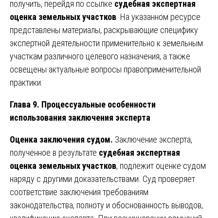
получить, перейдя по ссылке
судебная экспертная
оценка земельных участков
. На указанном ресурсе
представлены материалы, раскрывающие специфику
экспертной деятельности применительно к земельным
участкам различного целевого назначения, а также
освещены актуальные вопросы правоприменительной
практики.
Глава 9. Процессуальные особенности
использования заключения эксперта
Оценка заключения судом.
Заключение эксперта,
полученное в результате
судебная экспертная
оценка земельных участков
, подлежит оценке судом
наряду с другими доказательствами. Суд проверяет
соответствие заключения требованиям
законодательства, полноту и обоснованность выводов,