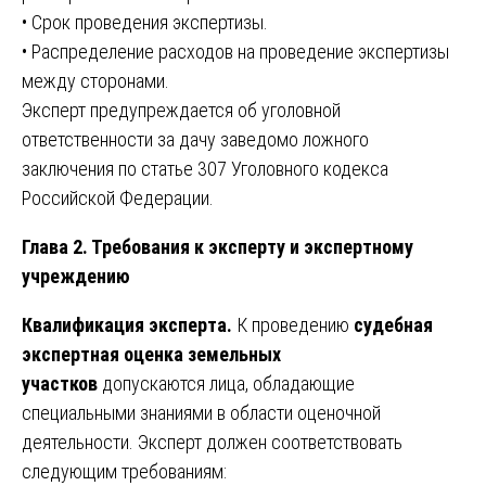
• Срок проведения экспертизы.
• Распределение расходов на проведение экспертизы
между сторонами.
Эксперт предупреждается об уголовной
ответственности за дачу заведомо ложного
заключения по статье 307 Уголовного кодекса
Российской Федерации.
Глава 2. Требования к эксперту и экспертному
учреждению
Квалификация эксперта.
К проведению
судебная
экспертная оценка земельных
участков
допускаются лица, обладающие
специальными знаниями в области оценочной
деятельности. Эксперт должен соответствовать
следующим требованиям: