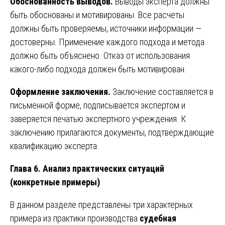
Обоснованность выводов.
Выводы эксперта должны
быть обоснованы и мотивированы. Все расчеты
должны быть проверяемы, источники информации —
достоверны. Применение каждого подхода и метода
должно быть объяснено. Отказ от использования
какого-либо подхода должен быть мотивирован.
Оформление заключения.
Заключение составляется в
письменной форме, подписывается экспертом и
заверяется печатью экспертного учреждения. К
заключению прилагаются документы, подтверждающие
квалификацию эксперта.
Глава 6. Анализ практических ситуаций
(конкретные примеры)
В данном разделе представлены три характерных
примера из практики производства
судебная