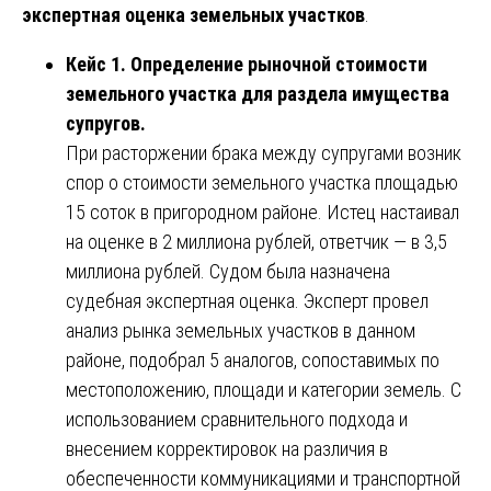
экспертная оценка земельных участков
.
Кейс 1. Определение рыночной стоимости
земельного участка для раздела имущества
супругов.
При расторжении брака между супругами возник
спор о стоимости земельного участка площадью
15 соток в пригородном районе. Истец настаивал
на оценке в 2 миллиона рублей, ответчик — в 3,5
миллиона рублей. Судом была назначена
судебная экспертная оценка. Эксперт провел
анализ рынка земельных участков в данном
районе, подобрал 5 аналогов, сопоставимых по
местоположению, площади и категории земель. С
использованием сравнительного подхода и
внесением корректировок на различия в
обеспеченности коммуникациями и транспортной