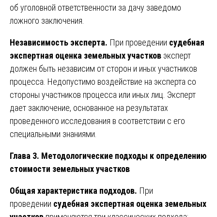
об уголовной ответственности за дачу заведомо
ложного заключения.
Независимость эксперта.
При проведении
судебная
экспертная оценка земельных участков
эксперт
должен быть независим от сторон и иных участников
процесса. Недопустимо воздействие на эксперта со
стороны участников процесса или иных лиц. Эксперт
дает заключение, основанное на результатах
проведенного исследования в соответствии с его
специальными знаниями.
Глава 3. Методологические подходы к определению
стоимости земельных участков
Общая характеристика подходов.
При
проведении
судебная экспертная оценка земельных
участков
применяются три классических подхода: