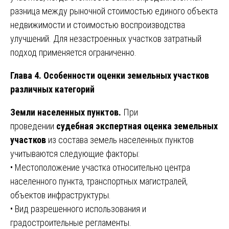
разница между рыночной стоимостью единого объекта
недвижимости и стоимостью воспроизводства
улучшений. Для незастроенных участков затратный
подход применяется ограниченно.
Глава 4. Особенности оценки земельных участков
различных категорий
Земли населенных пунктов.
При
проведении
судебная экспертная оценка земельных
участков
из состава земель населенных пунктов
учитываются следующие факторы:
• Местоположение участка относительно центра
населенного пункта, транспортных магистралей,
объектов инфраструктуры.
• Вид разрешенного использования и
градостроительные регламенты.