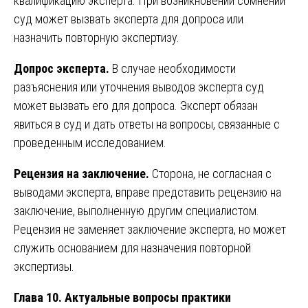
квалификацию эксперта. При возникновении сомнений
суд может вызвать эксперта для допроса или
назначить повторную экспертизу.
Допрос эксперта.
В случае необходимости
разъяснения или уточнения выводов эксперта суд
может вызвать его для допроса. Эксперт обязан
явиться в суд и дать ответы на вопросы, связанные с
проведенным исследованием.
Рецензия на заключение.
Сторона, не согласная с
выводами эксперта, вправе представить рецензию на
заключение, выполненную другим специалистом.
Рецензия не заменяет заключение эксперта, но может
служить основанием для назначения повторной
экспертизы.
Глава 10. Актуальные вопросы практики