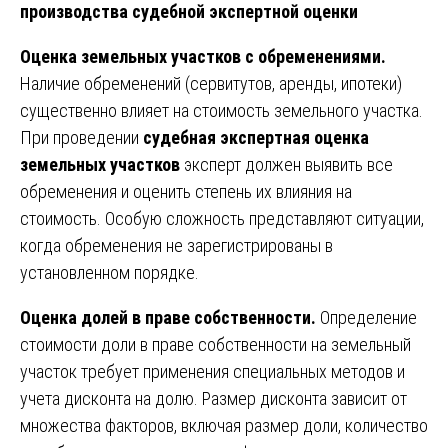
производства судебной экспертной оценки
Оценка земельных участков с обременениями.
Наличие обременений (сервитутов, аренды, ипотеки)
существенно влияет на стоимость земельного участка.
При проведении
судебная экспертная оценка
земельных участков
эксперт должен выявить все
обременения и оценить степень их влияния на
стоимость. Особую сложность представляют ситуации,
когда обременения не зарегистрированы в
установленном порядке.
Оценка долей в праве собственности.
Определение
стоимости доли в праве собственности на земельный
участок требует применения специальных методов и
учета дисконта на долю. Размер дисконта зависит от
множества факторов, включая размер доли, количество