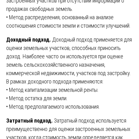
застроенных участков при отсутствии информации о
продажах свободных земель.
• Метод распределения, основанный на анализе
соотношения стоимости земли и стоимости улучшений.
Доходный подход.
Доходный подход применяется для
оценки земельных участков, способных приносить
доход. Наиболее часто он используется при оценке
земель сельскохозяйственного назначения,
коммерческой недвижимости, участков под застройку.
В рамках доходного подхода применяются:
• Метод капитализации земельной ренты.
• Метод остатка для земли.
• Метод предполагаемого использования.
Затратный подход.
Затратный подход используется
преимущественно для оценки застроенных земельных
участков, когда стоимость земли определяется как