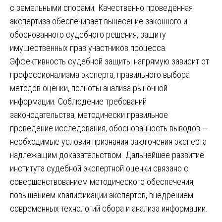
с земельными спорами. Качественно проведенная
экспертиза обеспечивает вынесение законного и
обоснованного судебного решения, защиту
имущественных прав участников процесса.
Эффективность судебной защиты напрямую зависит от
профессионализма эксперта, правильного выбора
методов оценки, полноты анализа рыночной
информации. Соблюдение требований
законодательства, методически правильное
проведение исследования, обоснованность выводов —
необходимые условия признания заключения эксперта
надлежащим доказательством. Дальнейшее развитие
института судебной экспертной оценки связано с
совершенствованием методического обеспечения,
повышением квалификации экспертов, внедрением
современных технологий сбора и анализа информации.