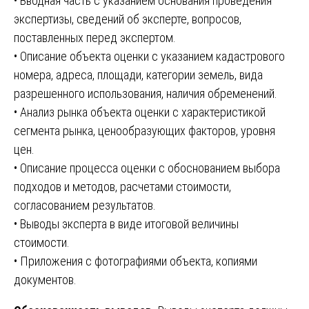
• Вводная часть с указанием основания проведения
экспертизы, сведений об эксперте, вопросов,
поставленных перед экспертом.
• Описание объекта оценки с указанием кадастрового
номера, адреса, площади, категории земель, вида
разрешенного использования, наличия обременений.
• Анализ рынка объекта оценки с характеристикой
сегмента рынка, ценообразующих факторов, уровня
цен.
• Описание процесса оценки с обоснованием выбора
подходов и методов, расчетами стоимости,
согласованием результатов.
• Выводы эксперта в виде итоговой величины
стоимости.
• Приложения с фотографиями объекта, копиями
документов.