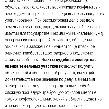
стоимостью и особым правовым режимом, что
обусловливает сложность возникающих конфликтов и
необходимость привлечения специальных знаний для их
урегулирования. При рассмотрении дел о разделе
земельных участков, определении выкупной цены при
изъятии для государственных или муниципальных нужд,
оспаривании кадастровой стоимости, обращении
взыскания на заложенное имущество центральное
значение приобретает достоверное определение
стоимости объекта. Именно
судебная экспертная
оценка земельных участков
позволяет получить
объективный и обоснованный результат, имеющий
доказательственное значение по делу. Данный вид
экспертного исследования представляет собой
сложную процедуру, требующую от исполнителя не
только профессиональных знаний в области оценки, но
и понимания процессуальных особенностей