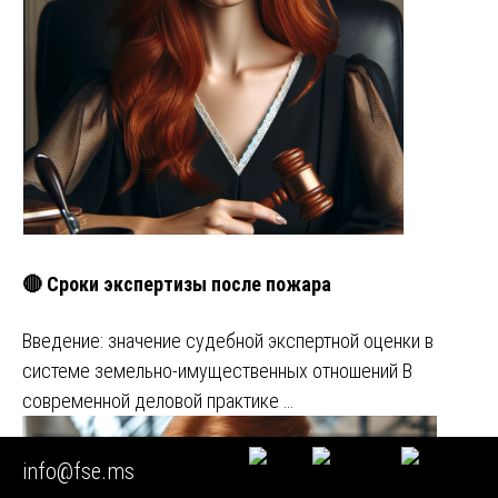
🔴 Сроки экспертизы после пожара
Введение: значение судебной экспертной оценки в
системе земельно-имущественных отношений В
современной деловой практике …
info@fse.ms