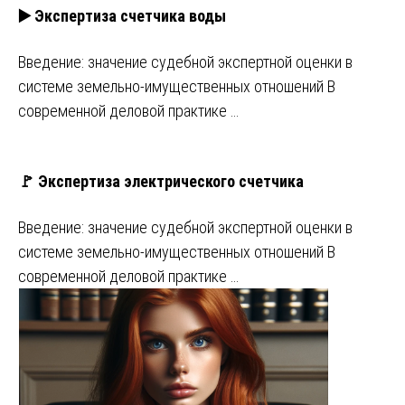
▶️ Экспертиза счетчика воды
Введение: значение судебной экспертной оценки в
системе земельно-имущественных отношений В
современной деловой практике …
🚩 Экспертиза электрического счетчика
Введение: значение судебной экспертной оценки в
системе земельно-имущественных отношений В
современной деловой практике …