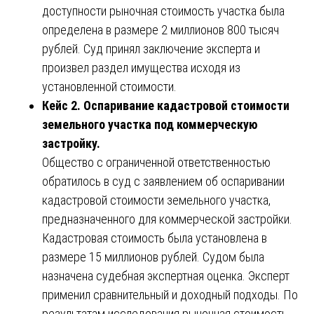
доступности рыночная стоимость участка была
определена в размере 2 миллионов 800 тысяч
рублей. Суд принял заключение эксперта и
произвел раздел имущества исходя из
установленной стоимости.
Кейс 2. Оспаривание кадастровой стоимости
земельного участка под коммерческую
застройку.
Общество с ограниченной ответственностью
обратилось в суд с заявлением об оспаривании
кадастровой стоимости земельного участка,
предназначенного для коммерческой застройки.
Кадастровая стоимость была установлена в
размере 15 миллионов рублей. Судом была
назначена судебная экспертная оценка. Эксперт
применил сравнительный и доходный подходы. По
результатам исследования рыночная стоимость