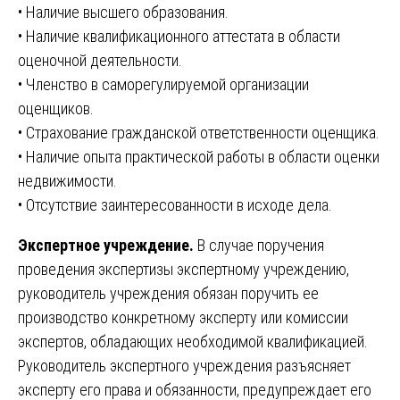
• Наличие высшего образования.
• Наличие квалификационного аттестата в области
оценочной деятельности.
• Членство в саморегулируемой организации
оценщиков.
• Страхование гражданской ответственности оценщика.
• Наличие опыта практической работы в области оценки
недвижимости.
• Отсутствие заинтересованности в исходе дела.
Экспертное учреждение.
В случае поручения
проведения экспертизы экспертному учреждению,
руководитель учреждения обязан поручить ее
производство конкретному эксперту или комиссии
экспертов, обладающих необходимой квалификацией.
Руководитель экспертного учреждения разъясняет
эксперту его права и обязанности, предупреждает его