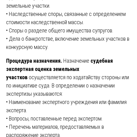
земельные участки.
• Наследственные споры, связанные с определением
стоимости наследственной массы.
• Споры о разделе общего имущества супругов.
• Дела о банкротстве, включение земельных участков в
конкурсную массу.
Процедура назначения.
Назначение
судебная
экспертная оценка земельных
участков
осуществляется по ходатайству стороны или
по инициативе суда. В определении о назначении
экспертизы указываются:
• Наименование экспертного учреждения или фамилия
эксперта.
• Вопросы, поставленные перед экспертом.
• Перечень материалов, предоставляемых в
распоряжение эксперта.