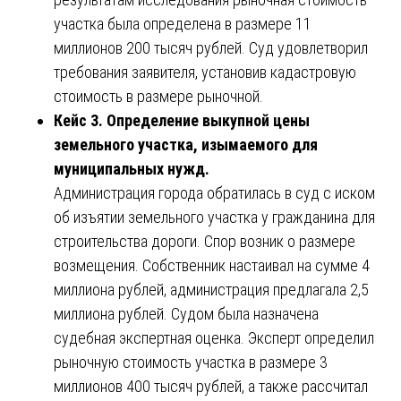
участка была определена в размере 11
миллионов 200 тысяч рублей. Суд удовлетворил
требования заявителя, установив кадастровую
стоимость в размере рыночной.
Кейс 3. Определение выкупной цены
земельного участка, изымаемого для
муниципальных нужд.
Администрация города обратилась в суд с иском
об изъятии земельного участка у гражданина для
строительства дороги. Спор возник о размере
возмещения. Собственник настаивал на сумме 4
миллиона рублей, администрация предлагала 2,5
миллиона рублей. Судом была назначена
судебная экспертная оценка. Эксперт определил
рыночную стоимость участка в размере 3
миллионов 400 тысяч рублей, а также рассчитал