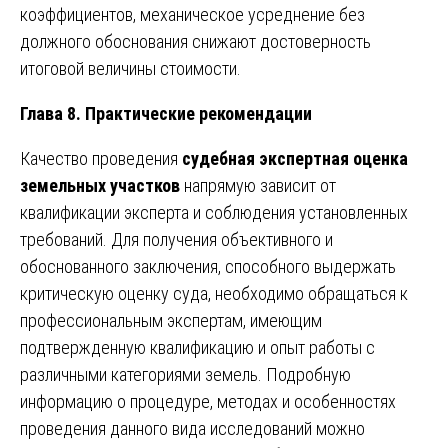
коэффициентов, механическое усреднение без
должного обоснования снижают достоверность
итоговой величины стоимости.
Глава 8. Практические рекомендации
Качество проведения
судебная экспертная оценка
земельных участков
напрямую зависит от
квалификации эксперта и соблюдения установленных
требований. Для получения объективного и
обоснованного заключения, способного выдержать
критическую оценку суда, необходимо обращаться к
профессиональным экспертам, имеющим
подтвержденную квалификацию и опыт работы с
различными категориями земель. Подробную
информацию о процедуре, методах и особенностях
проведения данного вида исследований можно