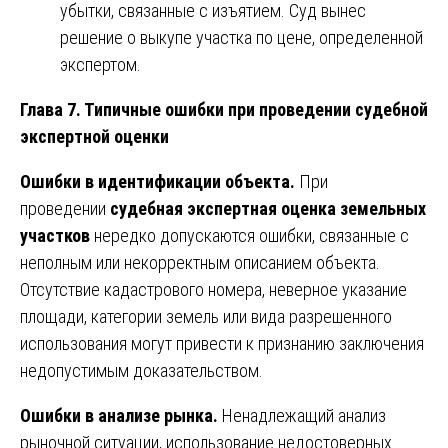
убытки, связанные с изъятием. Суд вынес
решение о выкупе участка по цене, определенной
экспертом.
Глава 7. Типичные ошибки при проведении судебной
экспертной оценки
Ошибки в идентификации объекта.
При
проведении
судебная экспертная оценка земельных
участков
нередко допускаются ошибки, связанные с
неполным или некорректным описанием объекта.
Отсутствие кадастрового номера, неверное указание
площади, категории земель или вида разрешенного
использования могут привести к признанию заключения
недопустимым доказательством.
Ошибки в анализе рынка.
Ненадлежащий анализ
рыночной ситуации, использование недостоверных