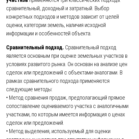
сравнительный, доходный и затратный. Выбор
конкретных подходов и методов зависит от целей
оценки, категории земель, наличия исходной
информации и особенностей объекта.
Сравнительный подход.
Сравнительный подход
является основным при оценке земельных участков в
условиях развитого рынка. Он основан на анализе цен
сделок или предложений с объектами-аналогами. В
рамках сравнительного подхода применяются
следующие методы:
• Метод сравнения продаж, предполагающий прямое
сопоставление оцениваемого участка с аналогичными
участками, по которым имеется информация о ценах
сделок или предложений.
• Метод выделения, используемый для оценки