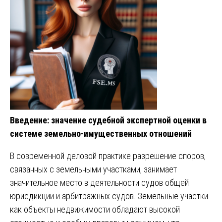
Введение: значение судебной экспертной оценки в
системе земельно-имущественных отношений
В современной деловой практике разрешение споров,
связанных с земельными участками, занимает
значительное место в деятельности судов общей
юрисдикции и арбитражных судов. Земельные участки
как объекты недвижимости обладают высокой