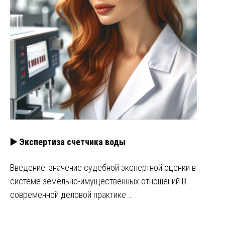
▶️ Экспертиза счетчика воды
Введение: значение судебной экспертной оценки в
системе земельно-имущественных отношений В
современной деловой практике …