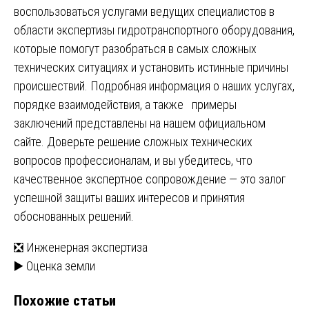
воспользоваться услугами ведущих специалистов в
области экспертизы гидротранспортного оборудования,
которые помогут разобраться в самых сложных
технических ситуациях и установить истинные причины
происшествий. Подробная информация о наших услугах,
порядке взаимодействия, а также примеры
заключений представлены на нашем официальном
сайте. Доверьте решение сложных технических
вопросов профессионалам, и вы убедитесь, что
качественное экспертное сопровождение — это залог
успешной защиты ваших интересов и принятия
обоснованных решений.
Навигация
❎ Инженерная экспертиза
▶️ Оценка земли
по
Похожие статьи
записям