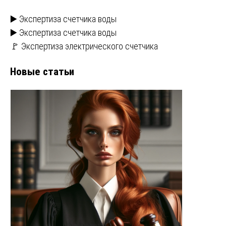
▶️ Экспертиза счетчика воды
▶️ Экспертиза счетчика воды
🚩 Экспертиза электрического счетчика
Новые статьи