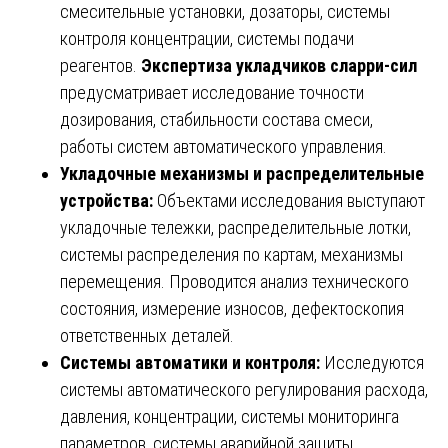
смесительные установки, дозаторы, системы
контроля концентрации, системы подачи
реагентов.
Экспертиза укладчиков сларри-сил
предусматривает исследование точности
дозирования, стабильности состава смеси,
работы систем автоматического управления.
Укладочные механизмы и распределительные
устройства:
Объектами исследования выступают
укладочные тележки, распределительные лотки,
системы распределения по картам, механизмы
перемещения. Проводится анализ технического
состояния, измерение износов, дефектоскопия
ответственных деталей.
Системы автоматики и контроля:
Исследуются
системы автоматического регулирования расхода,
давления, концентрации, системы мониторинга
параметров, системы аварийной защиты.