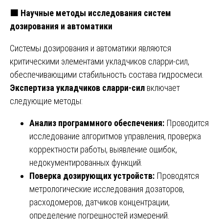
🟧
Научные методы исследования систем
дозирования и автоматики
Системы дозирования и автоматики являются
критическими элементами укладчиков сларри-сил,
обеспечивающими стабильность состава гидросмеси.
Экспертиза укладчиков сларри-сил
включает
следующие методы:
Анализ программного обеспечения:
Проводится
исследование алгоритмов управления, проверка
корректности работы, выявление ошибок,
недокументированных функций.
Поверка дозирующих устройств:
Проводятся
метрологические исследования дозаторов,
расходомеров, датчиков концентрации,
определение погрешностей измерений.