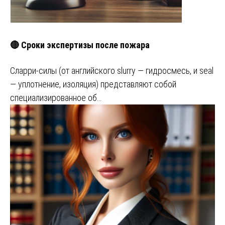
🔴 Сроки экспертизы после пожара
Сларри-силы (от английского slurry — гидросмесь, и seal
— уплотнение, изоляция) представляют собой
специализированное об…