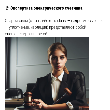
🚩 Экспертиза электрического счетчика
Сларри-силы (от английского slurry — гидросмесь, и seal
— уплотнение, изоляция) представляют собой
специализированное об…