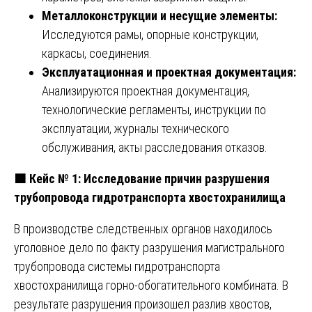
Металлоконструкции и несущие элементы:
Исследуются рамы, опорные конструкции,
каркасы, соединения.
Эксплуатационная и проектная документация:
Анализируются проектная документация,
технологические регламенты, инструкции по
эксплуатации, журналы технического
обслуживания, акты расследования отказов.
🟧
Кейс № 1: Исследование причин разрушения
трубопровода гидротранспорта хвостохранилища
В производстве следственных органов находилось
уголовное дело по факту разрушения магистрального
трубопровода системы гидротранспорта
хвостохранилища горно-обогатительного комбината. В
результате разрушения произошел разлив хвостов,