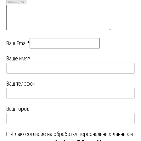
Визуально
Код
Ваш Email*
Ваше имя*
Ваш телефон
Ваш город
Я даю
согласие на обработку персональных данных
и