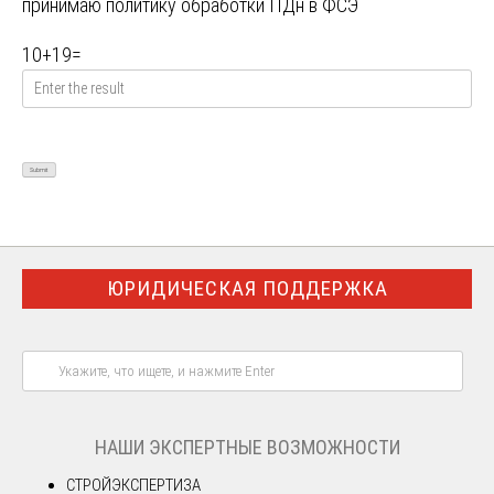
принимаю
политику обработки ПДн в ФСЭ
10
+
19
=
ЮРИДИЧЕСКАЯ ПОДДЕРЖКА
НАШИ ЭКСПЕРТНЫЕ ВОЗМОЖНОСТИ
СТРОЙЭКСПЕРТИЗА