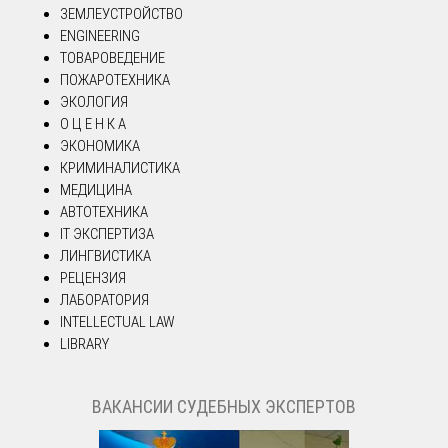
ЗЕМЛЕУСТРОЙСТВО
ENGINEERING
ТОВАРОВЕДЕНИЕ
ПОЖАРОТЕХНИКА
ЭКОЛОГИЯ
О Ц Е Н К А
ЭКОНОМИКА
КРИМИНАЛИСТИКА
МЕДИЦИНА
АВТОТЕХНИКА
IT ЭКСПЕРТИЗА
ЛИНГВИСТИКА
РЕЦЕНЗИЯ
ЛАБОРАТОРИЯ
INTELLECTUAL LAW
LIBRARY
ВАКАНСИИ СУДЕБНЫХ ЭКСПЕРТОВ