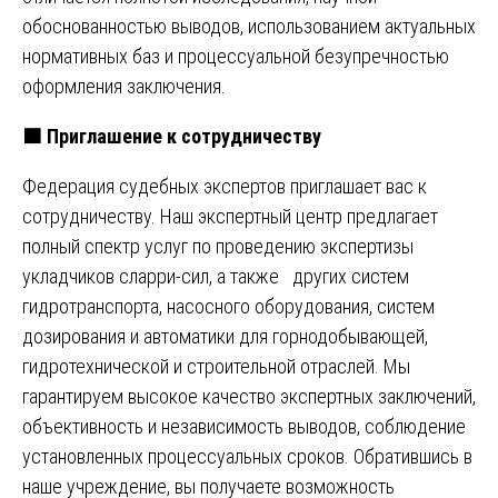
обоснованностью выводов, использованием актуальных
нормативных баз и процессуальной безупречностью
оформления заключения.
🟧
Приглашение к сотрудничеству
Федерация судебных экспертов приглашает вас к
сотрудничеству. Наш экспертный центр предлагает
полный спектр услуг по проведению экспертизы
укладчиков сларри-сил, а также других систем
гидротранспорта, насосного оборудования, систем
дозирования и автоматики для горнодобывающей,
гидротехнической и строительной отраслей. Мы
гарантируем высокое качество экспертных заключений,
объективность и независимость выводов, соблюдение
установленных процессуальных сроков. Обратившись в
наше учреждение, вы получаете возможность