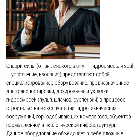
Сларри-силы (от английского slurry — гидросмесь, и seal
— уплотнение, изоляция) представляют собой
специализированное оборудование, предназначенное
для транспортировки, дозирования и укладки
гидросмесей (пульп, шламов, суспензий) в процессе
строительства и эксплуатации гидротехнических
сооружений, горнодобывающих комплексов, объектов
промышленной и экологической инфраструктуры.
Данное оборудование объединяет в себе сложные