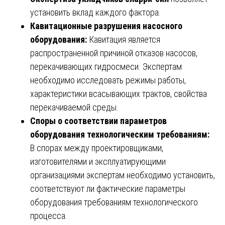
установить вклад каждого фактора.
Кавитационные разрушения насосного
оборудования:
Кавитация является
распространенной причиной отказов насосов,
перекачивающих гидросмеси. Экспертам
необходимо исследовать режимы работы,
характеристики всасывающих трактов, свойства
перекачиваемой среды.
Споры о соответствии параметров
оборудования технологическим требованиям:
В спорах между проектировщиками,
изготовителями и эксплуатирующими
организациями экспертам необходимо установить,
соответствуют ли фактические параметры
оборудования требованиям технологического
процесса.