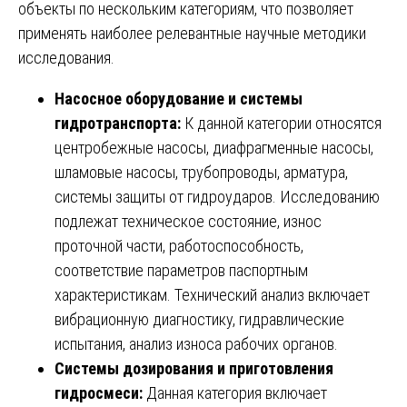
объекты по нескольким категориям, что позволяет
применять наиболее релевантные научные методики
исследования.
Насосное оборудование и системы
гидротранспорта:
К данной категории относятся
центробежные насосы, диафрагменные насосы,
шламовые насосы, трубопроводы, арматура,
системы защиты от гидроударов. Исследованию
подлежат техническое состояние, износ
проточной части, работоспособность,
соответствие параметров паспортным
характеристикам. Технический анализ включает
вибрационную диагностику, гидравлические
испытания, анализ износа рабочих органов.
Системы дозирования и приготовления
гидросмеси:
Данная категория включает