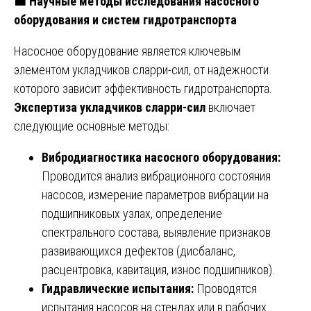
🟧
Научные методы исследования насосного
оборудования и систем гидротранспорта
Насосное оборудование является ключевым
элементом укладчиков сларри-сил, от надежности
которого зависит эффективность гидротранспорта.
Экспертиза укладчиков сларри-сил
включает
следующие основные методы:
Вибродиагностика насосного оборудования:
Проводится анализ вибрационного состояния
насосов, измерение параметров вибрации на
подшипниковых узлах, определение
спектрального состава, выявление признаков
развивающихся дефектов (дисбаланс,
расцентровка, кавитация, износ подшипников).
Гидравлические испытания:
Проводятся
испытания насосов на стендах или в рабочих