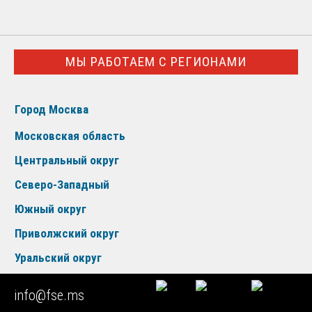
МЫ РАБОТАЕМ С РЕГИОНАМИ
Город Москва
Московская область
Центральный округ
Северо-Западный
Южный округ
Приволжский округ
Уральский округ
Сибирский округ
info@fse.ms
Дальневосточный