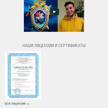
НАШИ ЛИЦЕНЗИИ И СЕРТИФИКАТЫ
все лицензии →