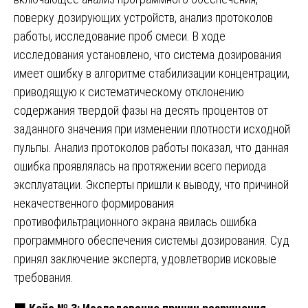
поверку дозирующих устройств, анализ протоколов
работы, исследование проб смеси. В ходе
исследования установлено, что система дозирования
имеет ошибку в алгоритме стабилизации концентрации,
приводящую к систематическому отклонению
содержания твердой фазы на десять процентов от
заданного значения при изменении плотности исходной
пульпы. Анализ протоколов работы показал, что данная
ошибка проявлялась на протяжении всего периода
эксплуатации. Эксперты пришли к выводу, что причиной
некачественного формирования
противофильтрационного экрана явилась ошибка
программного обеспечения системы дозирования. Суд
принял заключение эксперта, удовлетворив исковые
требования.