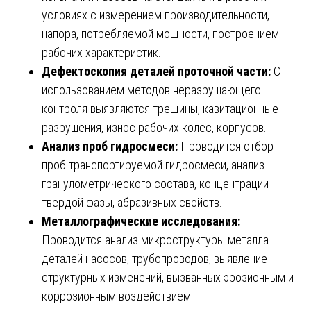
условиях с измерением производительности,
напора, потребляемой мощности, построением
рабочих характеристик.
Дефектоскопия деталей проточной части:
С
использованием методов неразрушающего
контроля выявляются трещины, кавитационные
разрушения, износ рабочих колес, корпусов.
Анализ проб гидросмеси:
Проводится отбор
проб транспортируемой гидросмеси, анализ
гранулометрического состава, концентрации
твердой фазы, абразивных свойств.
Металлографические исследования:
Проводится анализ микроструктуры металла
деталей насосов, трубопроводов, выявление
структурных изменений, вызванных эрозионным и
коррозионным воздействием.