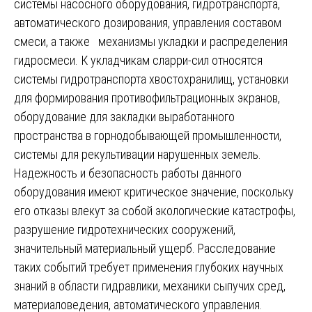
системы насосного оборудования, гидротранспорта,
автоматического дозирования, управления составом
смеси, а также механизмы укладки и распределения
гидросмеси. К укладчикам сларри-сил относятся
системы гидротранспорта хвостохранилищ, установки
для формирования противофильтрационных экранов,
оборудование для закладки выработанного
пространства в горнодобывающей промышленности,
системы для рекультивации нарушенных земель.
Надежность и безопасность работы данного
оборудования имеют критическое значение, поскольку
его отказы влекут за собой экологические катастрофы,
разрушение гидротехнических сооружений,
значительный материальный ущерб. Расследование
таких событий требует применения глубоких научных
знаний в области гидравлики, механики сыпучих сред,
материаловедения, автоматического управления.