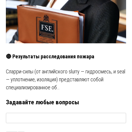
🔴 Результаты расследования пожара
Сларри-силы (от английского slurry — гидросмесь, и seal
— уплотнение, изоляция) представляют собой
специализированное об…
Задавайте любые вопросы