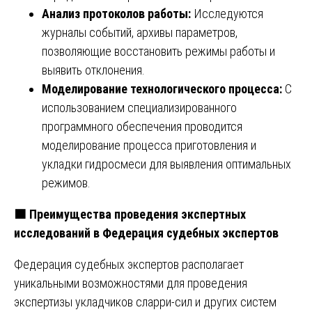
Анализ протоколов работы:
Исследуются
журналы событий, архивы параметров,
позволяющие восстановить режимы работы и
выявить отклонения.
Моделирование технологического процесса:
С
использованием специализированного
программного обеспечения проводится
моделирование процесса приготовления и
укладки гидросмеси для выявления оптимальных
режимов.
🟧
Преимущества проведения экспертных
исследований в Федерация судебных экспертов
Федерация судебных экспертов располагает
уникальными возможностями для проведения
экспертизы укладчиков сларри-сил и других систем