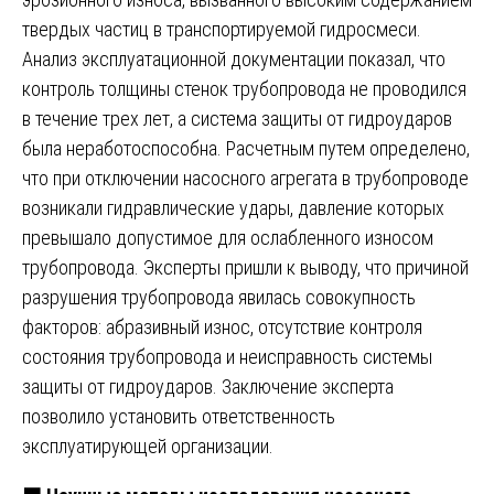
твердых частиц в транспортируемой гидросмеси.
Анализ эксплуатационной документации показал, что
контроль толщины стенок трубопровода не проводился
в течение трех лет, а система защиты от гидроударов
была неработоспособна. Расчетным путем определено,
что при отключении насосного агрегата в трубопроводе
возникали гидравлические удары, давление которых
превышало допустимое для ослабленного износом
трубопровода. Эксперты пришли к выводу, что причиной
разрушения трубопровода явилась совокупность
факторов: абразивный износ, отсутствие контроля
состояния трубопровода и неисправность системы
защиты от гидроударов. Заключение эксперта
позволило установить ответственность
эксплуатирующей организации.