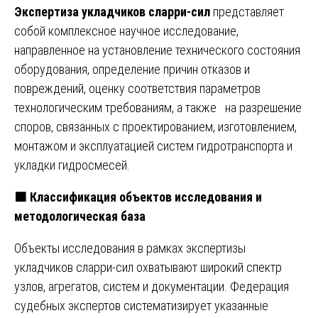
Экспертиза укладчиков сларри-сил
представляет
собой комплексное научное исследование,
направленное на установление технического состояния
оборудования, определение причин отказов и
повреждений, оценку соответствия параметров
технологическим требованиям, а также на разрешение
споров, связанных с проектированием, изготовлением,
монтажом и эксплуатацией систем гидротранспорта и
укладки гидросмесей.
🟧
Классификация объектов исследования и
методологическая база
Объекты исследования в рамках экспертизы
укладчиков сларри-сил охватывают широкий спектр
узлов, агрегатов, систем и документации. Федерация
судебных экспертов систематизирует указанные