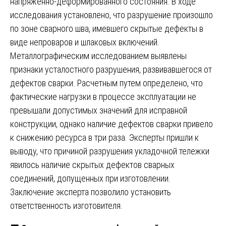
напряженно-деформированного состояния. В ходе
исследования установлено, что разрушение произошло
по зоне сварного шва, имевшего скрытые дефекты в
виде непроваров и шлаковых включений.
Металлографическим исследованием выявлены
признаки усталостного разрушения, развивавшегося от
дефектов сварки. Расчетным путем определено, что
фактические нагрузки в процессе эксплуатации не
превышали допустимых значений для исправной
конструкции, однако наличие дефектов сварки привело
к снижению ресурса в три раза. Эксперты пришли к
выводу, что причиной разрушения укладочной тележки
явилось наличие скрытых дефектов сварных
соединений, допущенных при изготовлении.
Заключение эксперта позволило установить
ответственность изготовителя.