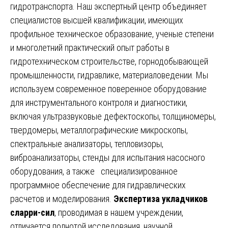
гидротранспорта. Наш экспертный центр объединяет
специалистов высшей квалификации, имеющих
профильное техническое образование, ученые степени
и многолетний практический опыт работы в
гидротехническом строительстве, горнодобывающей
промышленности, гидравлике, материаловедении. Мы
используем современное поверенное оборудование
для инструментального контроля и диагностики,
включая ультразвуковые дефектоскопы, толщиномеры,
твердомеры, металлографические микроскопы,
спектральные анализаторы, тепловизоры,
виброанализаторы, стенды для испытания насосного
оборудования, а также специализированное
программное обеспечение для гидравлических
расчетов и моделирования.
Экспертиза укладчиков
сларри-сил
, проводимая в нашем учреждении,
отличается полнотой исследования, научной