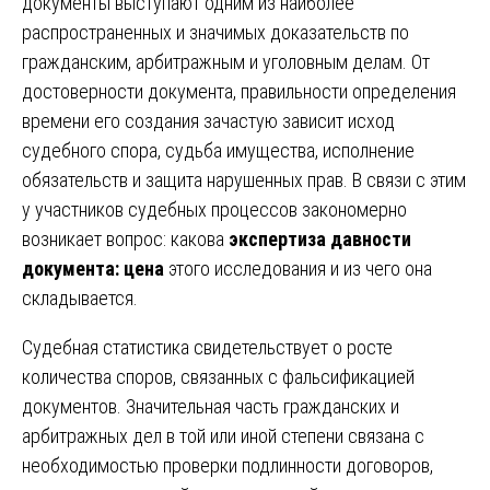
документы выступают одним из наиболее
распространенных и значимых доказательств по
гражданским, арбитражным и уголовным делам. От
достоверности документа, правильности определения
времени его создания зачастую зависит исход
судебного спора, судьба имущества, исполнение
обязательств и защита нарушенных прав. В связи с этим
у участников судебных процессов закономерно
возникает вопрос: какова
экспертиза давности
документа: цена
этого исследования и из чего она
складывается.
Судебная статистика свидетельствует о росте
количества споров, связанных с фальсификацией
документов. Значительная часть гражданских и
арбитражных дел в той или иной степени связана с
необходимостью проверки подлинности договоров,