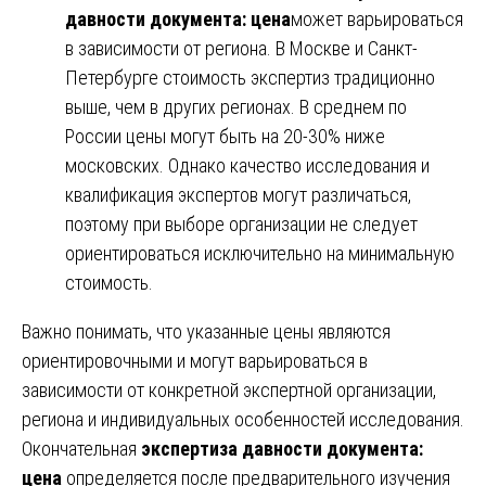
давности документа: цена
может варьироваться
в зависимости от региона. В Москве и Санкт-
Петербурге стоимость экспертиз традиционно
выше, чем в других регионах. В среднем по
России цены могут быть на 20-30% ниже
московских. Однако качество исследования и
квалификация экспертов могут различаться,
поэтому при выборе организации не следует
ориентироваться исключительно на минимальную
стоимость.
Важно понимать, что указанные цены являются
ориентировочными и могут варьироваться в
зависимости от конкретной экспертной организации,
региона и индивидуальных особенностей исследования.
Окончательная
экспертиза давности документа:
цена
определяется после предварительного изучения