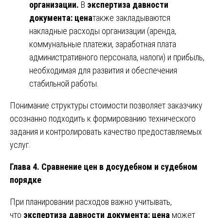
организации.
В
экспертиза давности
документа: цена
также закладываются
накладные расходы организации (аренда,
коммунальные платежи, заработная плата
административного персонала, налоги) и прибыль,
необходимая для развития и обеспечения
стабильной работы.
Понимание структуры стоимости позволяет заказчику
осознанно подходить к формированию технического
задания и контролировать качество предоставляемых
услуг.
Глава 4. Сравнение цен в досудебном и судебном
порядке
При планировании расходов важно учитывать,
что
экспертиза давности документа: цена
может