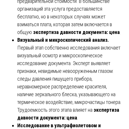
предварительной стоимости. В большинстве
организаций эта услуга предоставляется
бесплатно, но в некоторых случаях может
взиматься плата, которая затем включается в
общую
экспертиза давности документа: цена
.
Визуальный и микроскопический анализ.
Первый этап собственно исследования включает
визуальный осмотр и микроскопическое
исследование документа. Эксперт выявляет
признаки, невидимые невооруженным глазом:
следы давления пишущего прибора,
неравномерное распределение красителя,
наличие зеркального блеска, указывающего на
термическое воздействие, микрочастицы тонера.
Трудоемкость этого этапа влияет на
экспертиза
давности документа: цена
.
Исследование в ультрафиолетовом и