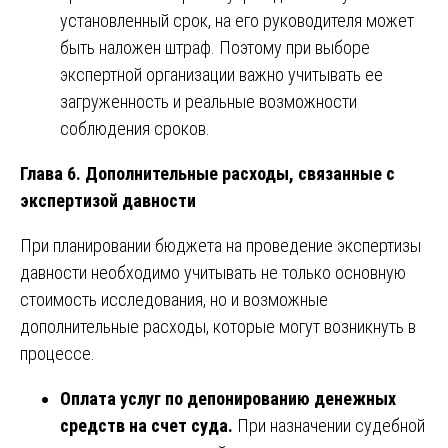
установленный срок, на его руководителя может
быть наложен штраф. Поэтому при выборе
экспертной организации важно учитывать ее
загруженность и реальные возможности
соблюдения сроков.
Глава 6. Дополнительные расходы, связанные с
экспертизой давности
При планировании бюджета на проведение экспертизы
давности необходимо учитывать не только основную
стоимость исследования, но и возможные
дополнительные расходы, которые могут возникнуть в
процессе.
Оплата услуг по депонированию денежных
средств на счет суда.
При назначении судебной