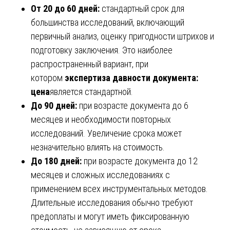
От 20 до 60 дней:
стандартный срок для
большинства исследований, включающий
первичный анализ, оценку пригодности штрихов и
подготовку заключения. Это наиболее
распространенный вариант, при
котором
экспертиза давности документа:
цена
является стандартной.
До 90 дней:
при возрасте документа до 6
месяцев и необходимости повторных
исследований. Увеличение срока может
незначительно влиять на стоимость.
До 180 дней:
при возрасте документа до 12
месяцев и сложных исследованиях с
применением всех инструментальных методов.
Длительные исследования обычно требуют
предоплаты и могут иметь фиксированную