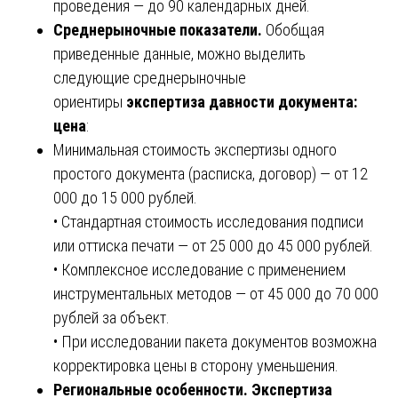
проведения — до 90 календарных дней.
Среднерыночные показатели.
Обобщая
приведенные данные, можно выделить
следующие среднерыночные
ориентиры
экспертиза давности документа:
цена
:
Минимальная стоимость экспертизы одного
простого документа (расписка, договор) — от 12
000 до 15 000 рублей.
• Стандартная стоимость исследования подписи
или оттиска печати — от 25 000 до 45 000 рублей.
• Комплексное исследование с применением
инструментальных методов — от 45 000 до 70 000
рублей за объект.
• При исследовании пакета документов возможна
корректировка цены в сторону уменьшения.
Региональные особенности. Экспертиза