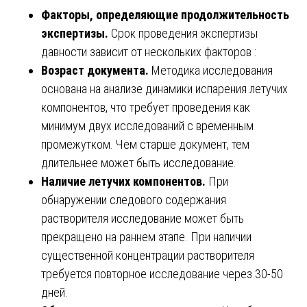
Факторы, определяющие продолжительность
экспертизы.
Срок проведения экспертизы
давности зависит от нескольких факторов :
Возраст документа.
Методика исследования
основана на анализе динамики испарения летучих
компонентов, что требует проведения как
минимум двух исследований с временным
промежутком. Чем старше документ, тем
длительнее может быть исследование.
Наличие летучих компонентов.
При
обнаружении следового содержания
растворителя исследование может быть
прекращено на раннем этапе. При наличии
существенной концентрации растворителя
требуется повторное исследование через 30-50
дней.