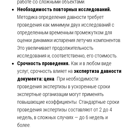
работе со сложными объектами.
Необходимость повторных исследований.
Методика определения давности требует
проведения как минимум двух исследований с
определенным временным промежутком для
оценки динамики испарения летучих компонентов.
Это увеличивает продолжительность
исследования и, соответственно, его стоимость.
Срочность проведения.
Как и в любом виде
услуг, срочность влияет на
экспертиза давности
документа: цена
. При необходимости
проведения экспертизы в ускоренные сроки
экспертные организации могут применять
повышающие коэффициенты. Стандартные сроки
проведения экспертизы составляют от 2 до 4
недель, в сложных случаях — до 6 недель и
более.