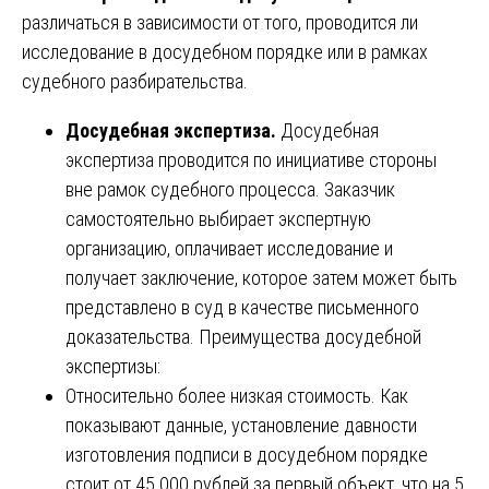
различаться в зависимости от того, проводится ли
исследование в досудебном порядке или в рамках
судебного разбирательства.
Досудебная экспертиза.
Досудебная
экспертиза проводится по инициативе стороны
вне рамок судебного процесса. Заказчик
самостоятельно выбирает экспертную
организацию, оплачивает исследование и
получает заключение, которое затем может быть
представлено в суд в качестве письменного
доказательства. Преимущества досудебной
экспертизы:
Относительно более низкая стоимость. Как
показывают данные, установление давности
изготовления подписи в досудебном порядке
стоит от 45 000 рублей за первый объект, что на 5