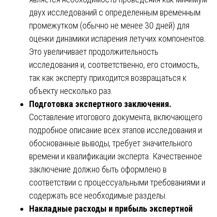
двух исследований с определенным временным
промежутком (обычно не менее 30 дней) для
оценки динамики испарения летучих компонентов.
Это увеличивает продолжительность
исследования и, соответственно, его стоимость,
так как эксперту приходится возвращаться к
объекту несколько раз.
Подготовка экспертного заключения.
Составление итогового документа, включающего
подробное описание всех этапов исследования и
обоснованные выводы, требует значительного
времени и квалификации эксперта. Качественное
заключение должно быть оформлено в
соответствии с процессуальными требованиями и
содержать все необходимые разделы.
Накладные расходы и прибыль экспертной