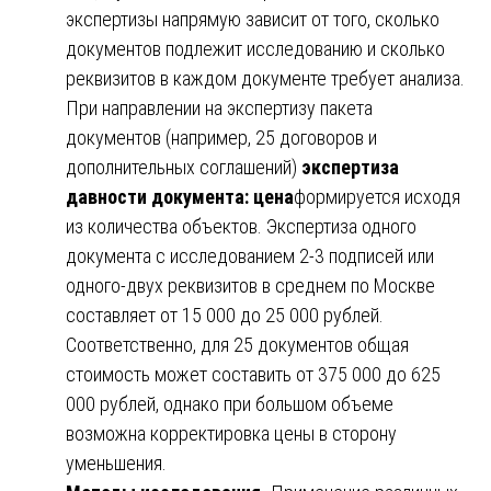
экспертизы напрямую зависит от того, сколько
документов подлежит исследованию и сколько
реквизитов в каждом документе требует анализа.
При направлении на экспертизу пакета
документов (например, 25 договоров и
дополнительных соглашений)
экспертиза
давности документа: цена
формируется исходя
из количества объектов. Экспертиза одного
документа с исследованием 2-3 подписей или
одного-двух реквизитов в среднем по Москве
составляет от 15 000 до 25 000 рублей.
Соответственно, для 25 документов общая
стоимость может составить от 375 000 до 625
000 рублей, однако при большом объеме
возможна корректировка цены в сторону
уменьшения.