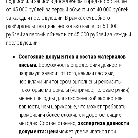
подписи или записи в досудебном порядке составляет
от 45 000 рублей за первый объект и от 40 000 рублей
за каждый последующий. В рамках судебного
разбирательства цены несколько выше: от 50 000
рублей за первый объект и от 45 000 рублей за каждый
последующий.
Состояние документов и состав материалов
письма.
Возможность определения давности
напрямую зависит от того, какими пастами,
чернилами или тонером выполнены реквизиты.
Некоторые материалы (например, гелевые ручки)
менее пригодны для классической экспертизы
давности, чем шариковые, что может требовать
применения более сложных и дорогостоящих
методик. Соответственно,
экспертиза давности
документа: цена
может увеличиваться при