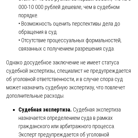
000-10 000 рублей дешевле, чем в судебном
порядке.
• Возможность оценить перспективы дела до
обращения в суд.
• Отсутствие процессуальных формальностей,
связанных с получением разрешения суда.
Однако досудебное заключение не имеет статуса
судебной экспертизы, специалист не предупреждается
об уголовной ответственности, и в случае спора суд
может назначить судебную экспертизу, что повлечет
дополнительные расходы.
Судебная экспертиза.
Судебная экспертиза
назначается определением суда в рамках
гражданского или арбитражного процесса.
Эксперт предупреждается об уголовной