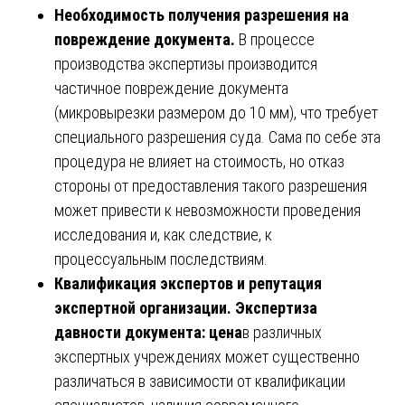
Необходимость получения разрешения на
повреждение документа.
В процессе
производства экспертизы производится
частичное повреждение документа
(микровырезки размером до 10 мм), что требует
специального разрешения суда. Сама по себе эта
процедура не влияет на стоимость, но отказ
стороны от предоставления такого разрешения
может привести к невозможности проведения
исследования и, как следствие, к
процессуальным последствиям.
Квалификация экспертов и репутация
экспертной организации. Экспертиза
давности документа: цена
в различных
экспертных учреждениях может существенно
различаться в зависимости от квалификации