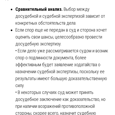
Сравнительный анализ.
Выбор между
досудебной и судебной экспертизой зависит от
конкретных обстоятельств дела:
Если спор еще не передан в суд и сторона хочет
оценить свои шансы, целесообразно провести
досудебную экспертизу.
• Если дело уже рассматривается судом и возник
спор о подлинности документа, более
эффективным будет заявление ходатайства о
назначении судебной экспертизы, поскольку ее
результаты имеют большую доказательственную
силу.
• В некоторых случаях суд может принять
досудебное заключение как доказательство, но
при наличии возражений противоположной
стороны, скорее всего, назначит судебную