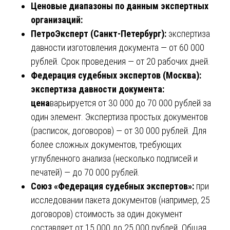
Ценовые диапазоны по данным экспертных
организаций:
ПетроЭксперт (Санкт-Петербург):
экспертиза
давности изготовления документа — от 60 000
рублей. Срок проведения — от 20 рабочих дней.
Федерация судебных экспертов (Москва):
экспертиза давности документа:
цена
варьируется от 30 000 до 70 000 рублей за
один элемент. Экспертиза простых документов
(расписок, договоров) — от 30 000 рублей. Для
более сложных документов, требующих
углубленного анализа (несколько подписей и
печатей) — до 70 000 рублей.
Союз «Федерация судебных экспертов»:
при
исследовании пакета документов (например, 25
договоров) стоимость за один документ
составляет от 15 000 до 25 000 рублей. Общая