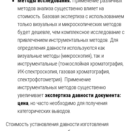
Методы исследования.
Применение различных
методов анализа существенно влияет на
стоимость. Базовая экспертиза с использованием
только визуальных и микроскопических методов
будет дешевле, чем комплексное исследование с
привлечением инструментальных методов. Для
определения давности используются как
визуальные методы (микроскопия), так и
инструментальные (тонкослойная хроматография,
ИК-спектроскопия, газовая хроматография,
спектрофотометрия). Применение
инструментальных методов существенно
увеличивает
экспертиза давности документа:
цена
, но часто необходимо для получения
категорических выводов.
Стоимость установления давности изготовления