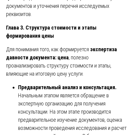
документов и уточнения перечня исследуемых
реквизитов.
Глава 3. Структура стоимости и этапы
формирования цены
Для понимания того, как формируется
экспертиза
давности документа: цена
, полезно
проанализировать структуру стоимости и этапы,
влияющие на итоговую цену услуги.
Предварительный анализ и консультация.
Начальным этапом является обращение в
экспертную организацию для получения
консультации. На этом этапе производится
предварительное изучение документов, оценка
возможности проведения исследования и расчет