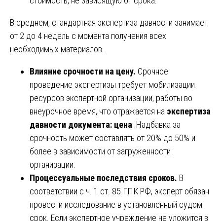
стоимость, не зависящую от срока.
В среднем, стандартная экспертиза давности занимает
от 2 до 4 недель с момента получения всех
необходимых материалов.
Влияние срочности на цену.
Срочное
проведение экспертизы требует мобилизации
ресурсов экспертной организации, работы во
внеурочное время, что отражается на
экспертиза
давности документа: цена
. Надбавка за
срочность может составлять от 20% до 50% и
более в зависимости от загруженности
организации.
Процессуальные последствия сроков.
В
соответствии с ч. 1 ст. 85 ГПК РФ, эксперт обязан
провести исследование в установленный судом
срок. Если экспертное учреждение не уложится в