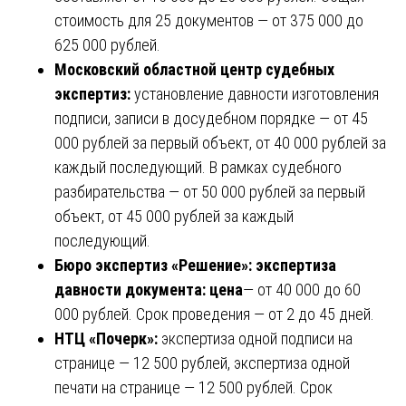
стоимость для 25 документов — от 375 000 до
625 000 рублей.
Московский областной центр судебных
экспертиз:
установление давности изготовления
подписи, записи в досудебном порядке — от 45
000 рублей за первый объект, от 40 000 рублей за
каждый последующий. В рамках судебного
разбирательства — от 50 000 рублей за первый
объект, от 45 000 рублей за каждый
последующий.
Бюро экспертиз «Решение»: экспертиза
давности документа: цена
— от 40 000 до 60
000 рублей. Срок проведения — от 2 до 45 дней.
НТЦ «Почерк»:
экспертиза одной подписи на
странице — 12 500 рублей, экспертиза одной
печати на странице — 12 500 рублей. Срок