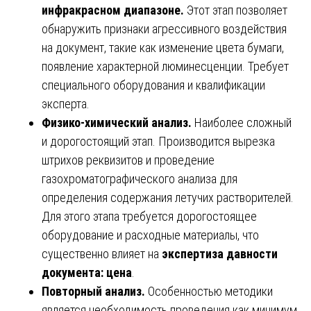
инфракрасном диапазоне.
Этот этап позволяет
обнаружить признаки агрессивного воздействия
на документ, такие как изменение цвета бумаги,
появление характерной люминесценции. Требует
специального оборудования и квалификации
эксперта.
Физико-химический анализ.
Наиболее сложный
и дорогостоящий этап. Производится вырезка
штрихов реквизитов и проведение
газохроматографического анализа для
определения содержания летучих растворителей.
Для этого этапа требуется дорогостоящее
оборудование и расходные материалы, что
существенно влияет на
экспертиза давности
документа: цена
.
Повторный анализ.
Особенностью методики
является необходимость проведения как минимум