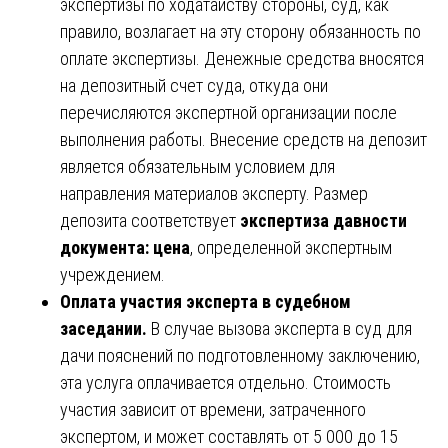
экспертизы по ходатайству стороны, суд, как
правило, возлагает на эту сторону обязанность по
оплате экспертизы. Денежные средства вносятся
на депозитный счет суда, откуда они
перечисляются экспертной организации после
выполнения работы. Внесение средств на депозит
является обязательным условием для
направления материалов эксперту. Размер
депозита соответствует
экспертиза давности
документа: цена
, определенной экспертным
учреждением.
Оплата участия эксперта в судебном
заседании.
В случае вызова эксперта в суд для
дачи пояснений по подготовленному заключению,
эта услуга оплачивается отдельно. Стоимость
участия зависит от времени, затраченного
экспертом, и может составлять от 5 000 до 15