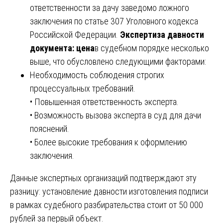
ответственности за дачу заведомо ложного
заключения по статье 307 Уголовного кодекса
Российской Федерации.
Экспертиза давности
документа: цена
в судебном порядке несколько
выше, что обусловлено следующими факторами:
Необходимость соблюдения строгих
процессуальных требований.
• Повышенная ответственность эксперта.
• Возможность вызова эксперта в суд для дачи
пояснений.
• Более высокие требования к оформлению
заключения.
Данные экспертных организаций подтверждают эту
разницу: установление давности изготовления подписи
в рамках судебного разбирательства стоит от 50 000
рублей за первый объект.