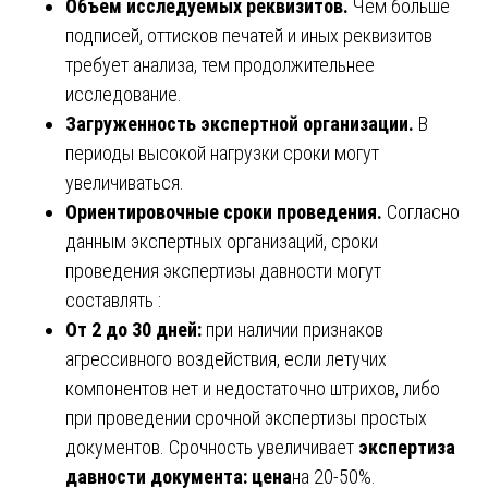
Объем исследуемых реквизитов.
Чем больше
подписей, оттисков печатей и иных реквизитов
требует анализа, тем продолжительнее
исследование.
Загруженность экспертной организации.
В
периоды высокой нагрузки сроки могут
увеличиваться.
Ориентировочные сроки проведения.
Согласно
данным экспертных организаций, сроки
проведения экспертизы давности могут
составлять :
От 2 до 30 дней:
при наличии признаков
агрессивного воздействия, если летучих
компонентов нет и недостаточно штрихов, либо
при проведении срочной экспертизы простых
документов. Срочность увеличивает
экспертиза
давности документа: цена
на 20-50%.