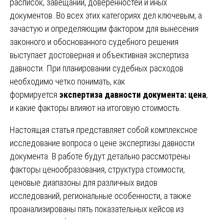
расписок, завещаний, доверенностей и иных
документов. Во всех этих категориях дел ключевым, а
зачастую и определяющим фактором для вынесения
законного и обоснованного судебного решения
выступает достоверная и объективная экспертиза
давности. При планировании судебных расходов
необходимо четко понимать, как
формируется
экспертиза давности документа: цена
,
и какие факторы влияют на итоговую стоимость.
Настоящая статья представляет собой комплексное
исследование вопроса о цене экспертизы давности
документа. В работе будут детально рассмотрены
факторы ценообразования, структура стоимости,
ценовые диапазоны для различных видов
исследований, региональные особенности, а также
проанализированы пять показательных кейсов из