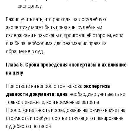
экспертизу.
Важно учитывать, что расходы на досудебную
экспертизу могут быть признаны судебными
издержками и взысканы с проигравшей стороны, если
она была необходима для реализации права на
обращение в суд.
Глава 5. Сроки проведения экспертизы и их влияние
на цену
При ответе на вопрос о том, какова
экспертиза
давности документа: цена
, необходимо учитывать не
только денежные, но и временные затраты.
Продолжительность исследования напрямую влияет на
стоимость и требует соответствующего планирования
судебного процесса.