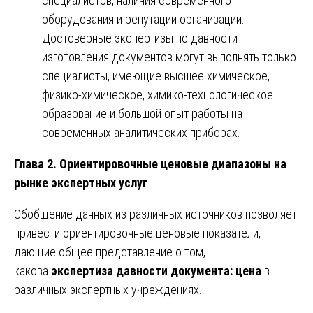
специалистов, наличия современного
оборудования и репутации организации.
Достоверные экспертизы по давности
изготовления документов могут выполнять только
специалисты, имеющие высшее химическое,
физико-химическое, химико-технологическое
образование и большой опыт работы на
современных аналитических приборах.
Глава 2. Ориентировочные ценовые диапазоны на
рынке экспертных услуг
Обобщение данных из различных источников позволяет
привести ориентировочные ценовые показатели,
дающие общее представление о том,
какова
экспертиза давности документа: цена
в
различных экспертных учреждениях.