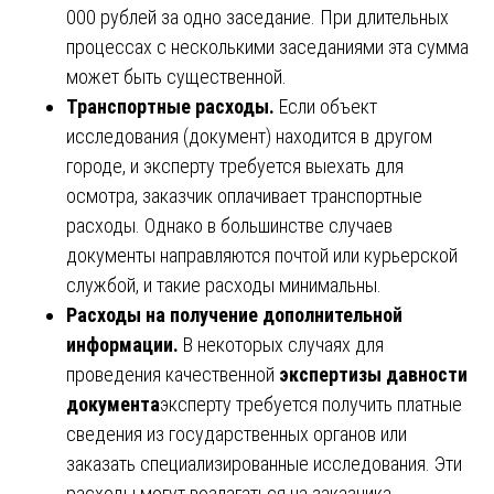
000 рублей за одно заседание. При длительных
процессах с несколькими заседаниями эта сумма
может быть существенной.
Транспортные расходы.
Если объект
исследования (документ) находится в другом
городе, и эксперту требуется выехать для
осмотра, заказчик оплачивает транспортные
расходы. Однако в большинстве случаев
документы направляются почтой или курьерской
службой, и такие расходы минимальны.
Расходы на получение дополнительной
информации.
В некоторых случаях для
проведения качественной
экспертизы давности
документа
эксперту требуется получить платные
сведения из государственных органов или
заказать специализированные исследования. Эти
расходы могут возлагаться на заказчика