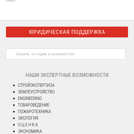
ЮРИДИЧЕСКАЯ ПОДДЕРЖКА
НАШИ ЭКСПЕРТНЫЕ ВОЗМОЖНОСТИ
СТРОЙЭКСПЕРТИЗА
ЗЕМЛЕУСТРОЙСТВО
ENGINEERING
ТОВАРОВЕДЕНИЕ
ПОЖАРОТЕХНИКА
ЭКОЛОГИЯ
О Ц Е Н К А
ЭКОНОМИКА