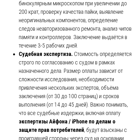
бинокулярным микроскопом при увеличении до
200 крат, проверку качества пайки, выявление
неоригинальных компонентов, определение
следов неавторизованного ремонта, анализ чипов
памяти и контроллеров. Заключение выдаётся в
течение 3-5 рабочих дней.
Судебная экспертиза.
Стоимость определяется
строго по согласованию с судом в рамках
назначенного дела. Размер оплаты зависит от
сложности исследования, необходимости
привлечения нескольких экспертов, объёма
заключения (от 30 до 100 страниц) и сроков
выполнения (от 14 до 45 дней). Важно понимать,
что все судебные издержки, включая оплату
экспертизы Айфона / iPhone по делам о
защите прав потребителей
, будут взысканы с
проигравшей стороны через суд на основании