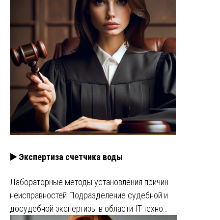
▶️ Экспертиза счетчика воды
Лабораторные методы установления причин
неисправностей Подразделение судебной и
досудебной экспертизы в области IT-техно…