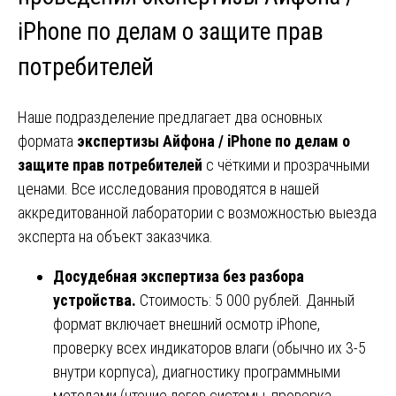
iPhone по делам о защите прав
потребителей
Наше подразделение предлагает два основных
формата
экспертизы Айфона / iPhone по делам о
защите прав потребителей
с чёткими и прозрачными
ценами. Все исследования проводятся в нашей
аккредитованной лаборатории с возможностью выезда
эксперта на объект заказчика.
Досудебная экспертиза без разбора
устройства.
Стоимость: 5 000 рублей. Данный
формат включает внешний осмотр iPhone,
проверку всех индикаторов влаги (обычно их 3-5
внутри корпуса), диагностику программными
методами (чтение логов системы, проверка