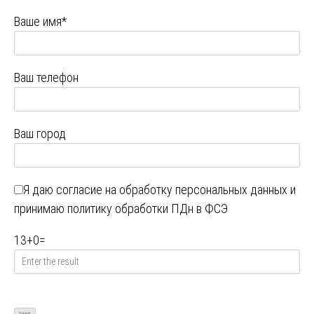
Ваше имя*
Ваш телефон
Ваш город
Я даю
согласие на обработку персональных данных
и
принимаю
политику обработки ПДн в ФСЭ
13
+
0
=