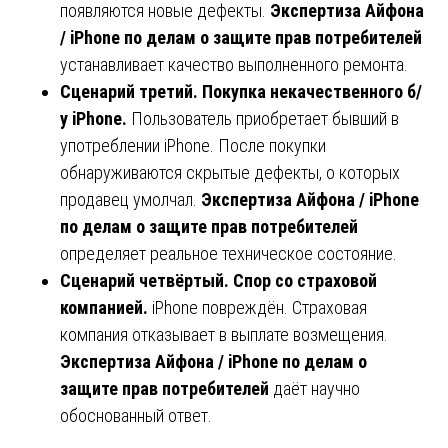
появляются новые дефекты.
Экспертиза Айфона
/ iPhone по делам о защите прав потребителей
устанавливает качество выполненного ремонта.
Сценарий третий. Покупка некачественного б/
у iPhone.
Пользователь приобретает бывший в
употреблении iPhone. После покупки
обнаруживаются скрытые дефекты, о которых
продавец умолчал.
Экспертиза Айфона / iPhone
по делам о защите прав потребителей
определяет реальное техническое состояние.
Сценарий четвёртый. Спор со страховой
компанией.
iPhone повреждён. Страховая
компания отказывает в выплате возмещения.
Экспертиза Айфона / iPhone по делам о
защите прав потребителей
даёт научно
обоснованный ответ.