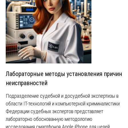
Лабораторные методы установления причин
неисправностей
Подразделение судебной и досудебной экспертизы в
области IT-технологий и компьютерной криминалистики
Федерации судебных экспертов представляет
лабораторно обоснованную методологию
исследования смартфонов Apple iPhone для целей