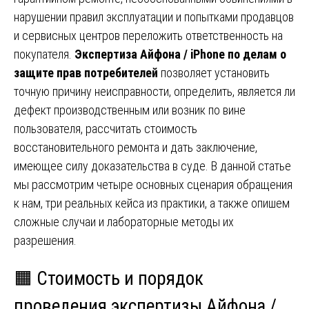
нарушении правил эксплуатации и попытками продавцов
и сервисных центров переложить ответственность на
покупателя.
Экспертиза Айфона / iPhone по делам о
защите прав потребителей
позволяет установить
точную причину неисправности, определить, является ли
дефект производственным или возник по вине
пользователя, рассчитать стоимость
восстановительного ремонта и дать заключение,
имеющее силу доказательства в суде. В данной статье
мы рассмотрим четыре основных сценария обращения
к нам, три реальных кейса из практики, а также опишем
сложные случаи и лабораторные методы их
разрешения.
🟧 Стоимость и порядок
проведения экспертизы Айфона /