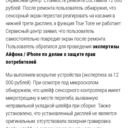
сервисный центр. Стоимость ремонта составила 12 000
рублей. После ремонта пользователь обнаружил, что
сенсорный экран перестал реагировать на касания в
нижней трети дисплея, а функция True Tone не работает.
Сервисный центр заявил, что пользователь
самостоятельно повредил экран после ремонта.
Пользователь обратился для проведения
экспертизы
Айфона / iPhone по делам о защите прав
потребителей
.
Мы выполнили вскрытие устройства (экспертиза за 12
000 рублей). При осмотре под микроскопом
обнаружили, что шлейф сенсорного контроллера имеет
микротрещину в месте перегиба, вызванную
неправильной укладкой шлейфа при сборке. Также
установлено, что установленный дисплей не является
оригинальным: отсутствовала лазерная гравировка