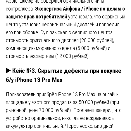
Apple, шлейф не содержал оригинального чипа
контроллера.
Экспертиза Айфона / iPhone по делам о
защите прав потребителей
установила, что сервисный
центр установил неоригинальный дисплей и повредил
его при сборке. Суд взыскал с сервисного центра
стоимость оригинального дисплея (20 000 рублей),
компенсацию морального вреда (5 000 рублей) и
стоимость экспертизы (12 000 рублей).
▶️ Кейс №3. Скрытые дефекты при покупке
б/у iPhone 13 Pro Max
Пользователь приобрёл iPhone 13 Pro Max на онлайн-
площадке у частного продавца за 50 000 рублей (при
рыночной цене 70 000 рублей). Продавец заверил, что
устройство оригинальное, никогда не вскрывалось,
аккумулятор оригинальный. Через несколько дней