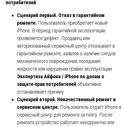
потребителей
.
Сценарий первый. Отказ в гарантийном
ремонте.
Пользователь приобретает новый
iPhone. В период гарантийной эксплуатации
проявляется дефект. Продавец или
авторизованный сервисный центр отказывает в
гарантийном ремонте, заявляя о наличии следов
механического повреждения, попадания
жидкости или нарушении правил эксплуатации.
Экспертиза Айфона / iPhone по делам о
защите прав потребителей
объективно
устанавливает причину.
Сценарий второй. Некачественный ремонт в
сервисном центре.
Пользователь отдаёт iPhone в
сервисный центр для ремонта за плату. После
ремонта устройство работает некорректно или