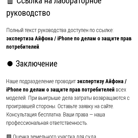
🧧 Ссылка на лабораторное
руководство
Полный текст руководства доступен по ссылке:
экспертиза Айфона / iPhone по делам о защите прав
потребителей
.
⏺️ Заключение
Наше подразделение проводит
экспертизу Айфона /
iPhone по делам о защите прав потребителей
всех
моделей. При выигрыше дела затраты возвращаются с
проигравшей стороны. Оставьте заявку на сайте.
Консультация бесплатна. Ваши права — наша
профессиональная ответственность.
🟩 Оценка земельного участка для суда