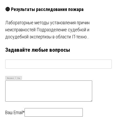
🔴 Результаты расследования пожара
Лабораторные методы установления причин
неисправностей Подразделение судебной и
досудебной экспертизы в области IT-техно…
Задавайте любые вопросы
Визуально
Код
Ваш Email*