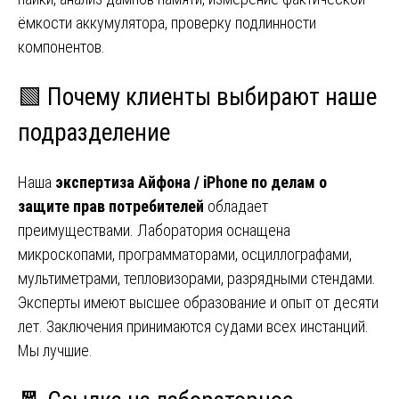
ёмкости аккумулятора, проверку подлинности
компонентов.
🟩 Почему клиенты выбирают наше
подразделение
Наша
экспертиза Айфона / iPhone по делам о
защите прав потребителей
обладает
преимуществами. Лаборатория оснащена
микроскопами, программаторами, осциллографами,
мультиметрами, тепловизорами, разрядными стендами.
Эксперты имеют высшее образование и опыт от десяти
лет. Заключения принимаются судами всех инстанций.
Мы лучшие.