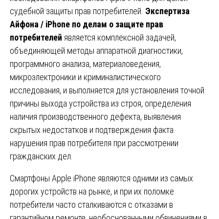
судебной защиты прав потребителей.
Экспертиза
Айфона / iPhone по делам о защите прав
потребителей
является комплексной задачей,
объединяющей методы аппаратной диагностики,
программного анализа, материаловедения,
микроэлектроники и криминалистического
исследования, и выполняется для установления точной
причины выхода устройства из строя, определения
наличия производственного дефекта, выявления
скрытых недостатков и подтверждения факта
нарушения прав потребителя при рассмотрении
гражданских дел.
Смартфоны Apple iPhone являются одними из самых
дорогих устройств на рынке, и при их поломке
потребители часто сталкиваются с отказами в
гарантийном ремонте, необоснованными обвинениями в