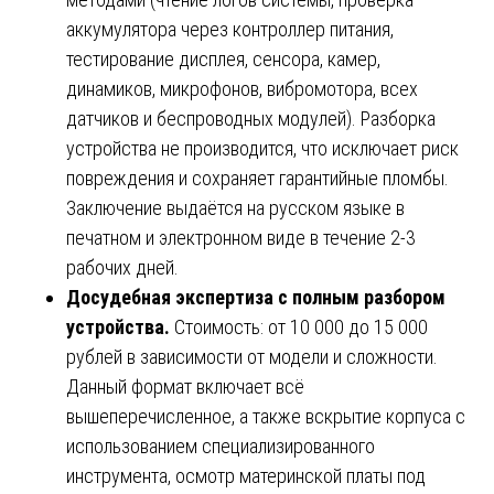
аккумулятора через контроллер питания,
тестирование дисплея, сенсора, камер,
динамиков, микрофонов, вибромотора, всех
датчиков и беспроводных модулей). Разборка
устройства не производится, что исключает риск
повреждения и сохраняет гарантийные пломбы.
Заключение выдаётся на русском языке в
печатном и электронном виде в течение 2-3
рабочих дней.
Досудебная экспертиза с полным разбором
устройства.
Стоимость: от 10 000 до 15 000
рублей в зависимости от модели и сложности.
Данный формат включает всё
вышеперечисленное, а также вскрытие корпуса с
использованием специализированного
инструмента, осмотр материнской платы под