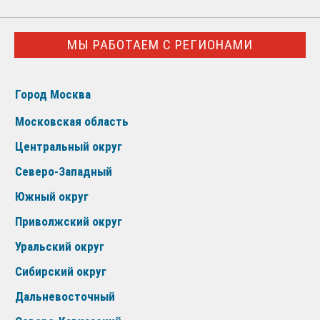
МЫ РАБОТАЕМ С РЕГИОНАМИ
Город Москва
Московская область
Центральный округ
Северо-Западный
Южный округ
Приволжский округ
Уральский округ
Сибирский округ
Дальневосточный