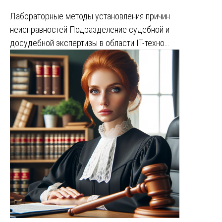
Лабораторные методы установления причин
неисправностей Подразделение судебной и
досудебной экспертизы в области IT-техно…