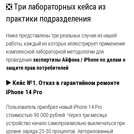
❎ Три лабораторных кейса из
практики подразделения
Ниже представлены три реальных случая из нашей
работы, каждый из которых иллюстрирует применение
комплексной лабораторной методологии для
проведения
экспертизы Айфона / iPhone по делам о
защите прав потребителей
.
▶️ Кейс №1. Отказ в гарантийном ремонте
iPhone 14 Pro
Пользователь приобрёл новый iPhone 14 Pro
стоимостью 90 000 рублей. Через три месяца
устройство начало самопроизвольно выключаться при
уровне заряда 25-30 процентов. Авторизованный