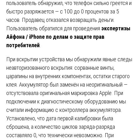
пользователь обнаружил, что телефон сильно греется и
быстро разряжается — с 100 до 0 процентов за 5
часов. Продавец отказался возвращать деньги.
Пользователь обратился для проведения
экспертизы
Айфона / iPhone по делам о защите прав
потребителей
.
При вскрытии устройства мы обнаружили явные следы
неавторизованного вскрытия: сорванные винты,
царапины на внутренних компонентах, остатки старого
клея. Аккумулятор был заменён на неоригинальный —
отсутствовала оригинальная маркировка Apple. При
подключении к диагностическому оборудованию мы
считали информацию с контроллера аккумулятора.
Установлено, что дата первой калибровки была
сброшена, а количество циклов заряда-разряда
составляло 0, что технически невозможно. При