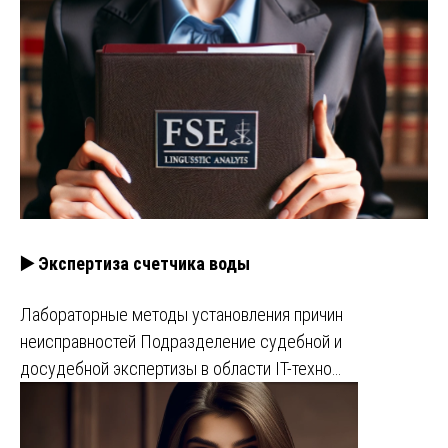
▶️ Экспертиза счетчика воды
Лабораторные методы установления причин
неисправностей Подразделение судебной и
досудебной экспертизы в области IT-техно…