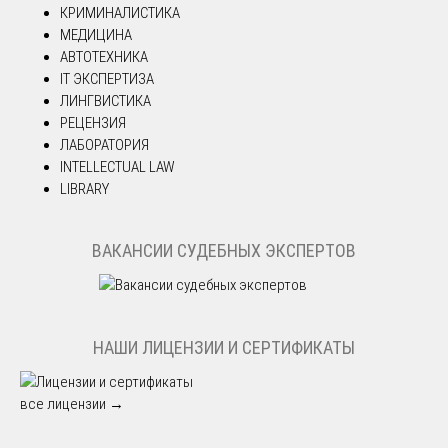
КРИМИНАЛИСТИКА
МЕДИЦИНА
АВТОТЕХНИКА
IT ЭКСПЕРТИЗА
ЛИНГВИСТИКА
РЕЦЕНЗИЯ
ЛАБОРАТОРИЯ
INTELLECTUAL LAW
LIBRARY
ВАКАНСИИ СУДЕБНЫХ ЭКСПЕРТОВ
НАШИ ЛИЦЕНЗИИ И СЕРТИФИКАТЫ
все лицензии →