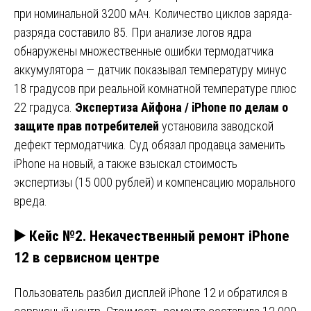
при номинальной 3200 мАч. Количество циклов заряда-
разряда составило 85. При анализе логов ядра
обнаружены множественные ошибки термодатчика
аккумулятора — датчик показывал температуру минус
18 градусов при реальной комнатной температуре плюс
22 градуса.
Экспертиза Айфона / iPhone по делам о
защите прав потребителей
установила заводской
дефект термодатчика. Суд обязал продавца заменить
iPhone на новый, а также взыскал стоимость
экспертизы (15 000 рублей) и компенсацию морального
вреда.
▶️ Кейс №2. Некачественный ремонт iPhone
12 в сервисном центре
Пользователь разбил дисплей iPhone 12 и обратился в