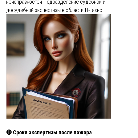
неисправностей Подразделение судебной и
досудебной экспертизы в области IT-техно…
🔴 Сроки экспертизы после пожара