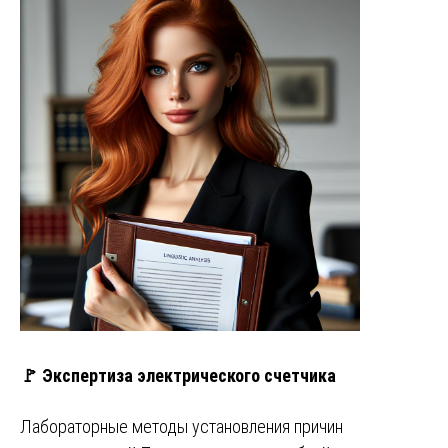
🚩 Экспертиза электрического счетчика
Лабораторные методы установления причин