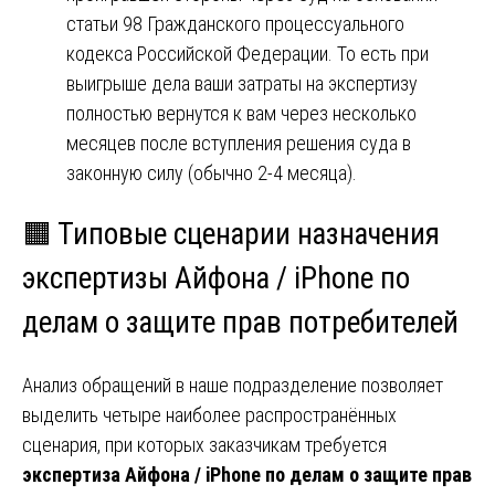
статьи 98 Гражданского процессуального
кодекса Российской Федерации. То есть при
выигрыше дела ваши затраты на экспертизу
полностью вернутся к вам через несколько
месяцев после вступления решения суда в
законную силу (обычно 2-4 месяца).
🟧 Типовые сценарии назначения
экспертизы Айфона / iPhone по
делам о защите прав потребителей
Анализ обращений в наше подразделение позволяет
выделить четыре наиболее распространённых
сценария, при которых заказчикам требуется
экспертиза Айфона / iPhone по делам о защите прав