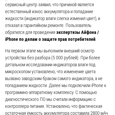
сервисный центр заявил, что причиной является
естественный износ аккумулятора и попадание
жидкости (индикатор влаги слегка изменил цвет), и
отказал в гарантийном ремонте. Пользователь
обратился для проведения
экспертизы Айфона /
iPhone по делам о защите прав потребителей
.
На первом этапе мы выполнили внешний осмотр
устройства без разбора (5 000 рублей). При более
детальном исследовании индикаторов влаги под
микроскопом установлено, что изменение цвета
вызвано заводским браком самого индикатора, а не
попаданием жидкости. Далее мы подключили iPhone к
программно-аппаратному комплексу. С помощью
диагностического ПО мы считали информацию с
контроллера питания. Установлено, что фактическая
остаточная ёмкость аккумулятора составила 2800 мАч