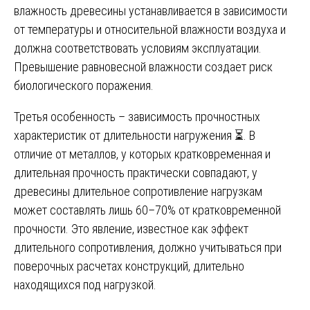
влажность древесины устанавливается в зависимости
от температуры и относительной влажности воздуха и
должна соответствовать условиям эксплуатации.
Превышение равновесной влажности создает риск
биологического поражения.
Третья особенность – зависимость прочностных
характеристик от длительности нагружения ⏳. В
отличие от металлов, у которых кратковременная и
длительная прочность практически совпадают, у
древесины длительное сопротивление нагрузкам
может составлять лишь 60–70% от кратковременной
прочности. Это явление, известное как эффект
длительного сопротивления, должно учитываться при
поверочных расчетах конструкций, длительно
находящихся под нагрузкой.