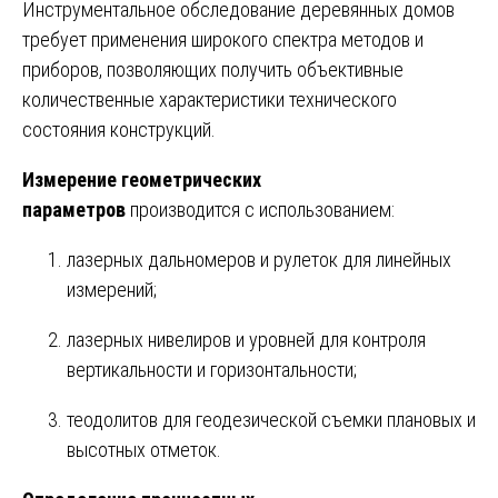
Инструментальное обследование деревянных домов
требует применения широкого спектра методов и
приборов, позволяющих получить объективные
количественные характеристики технического
состояния конструкций.
Измерение геометрических
параметров
производится с использованием:
лазерных дальномеров и рулеток для линейных
измерений;
лазерных нивелиров и уровней для контроля
вертикальности и горизонтальности;
теодолитов для геодезической съемки плановых и
высотных отметок.