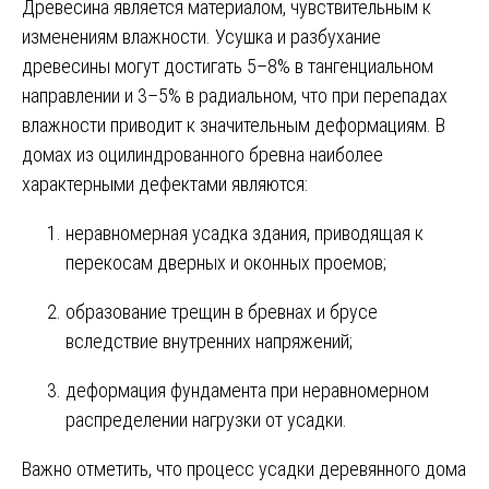
Древесина является материалом, чувствительным к
изменениям влажности. Усушка и разбухание
древесины могут достигать 5–8% в тангенциальном
направлении и 3–5% в радиальном, что при перепадах
влажности приводит к значительным деформациям. В
домах из оцилиндрованного бревна наиболее
характерными дефектами являются:
неравномерная усадка здания, приводящая к
перекосам дверных и оконных проемов;
образование трещин в бревнах и брусе
вследствие внутренних напряжений;
деформация фундамента при неравномерном
распределении нагрузки от усадки.
Важно отметить, что процесс усадки деревянного дома