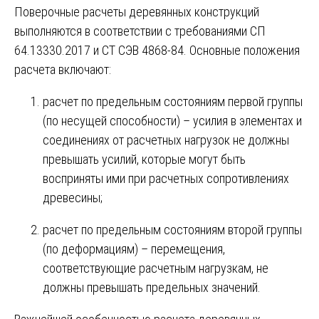
Поверочные расчеты деревянных конструкций
выполняются в соответствии с требованиями СП
64.13330.2017 и СТ СЭВ 4868-84. Основные положения
расчета включают:
расчет по предельным состояниям первой группы
(по несущей способности) – усилия в элементах и
соединениях от расчетных нагрузок не должны
превышать усилий, которые могут быть
восприняты ими при расчетных сопротивлениях
древесины;
расчет по предельным состояниям второй группы
(по деформациям) – перемещения,
соответствующие расчетным нагрузкам, не
должны превышать предельных значений.