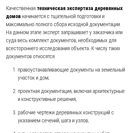
Качественная
техническая экспертиза деревянных
домов
начинается с тщательной подготовки и
максимально полного сбора исходной документации.
На данном этапе эксперт запрашивает у заказчика или
суда весь комплект документов, необходимых для
всестороннего исследования объекта. К числу таких
документов относятся:
правоустанавливающие документы на земельный
участок и дом;
проектная документация, включая архитектурные
и конструктивные решения;
рабочие чертежи деревянных конструкций с
указанием сечений, шага и узлов;