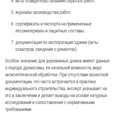
акты освидетельствования скрытых работ;
журналы производства работ;
сертификаты и паспорта на примененные
лесоматериалы и защитные составы;
документация по эксплуатации здания (акты
осмотров, сведения о ремонтах).
Особое значение для деревянных домов имеют данные
о породе древесины, ее начальной влажности, виде
антисептической обработки. При отсутствии проектной
документации, что часто встречается в практике
индивидуального строительства, эксперт указывает на
это в заключении и делает выводы на основе натурных
исследований и сопоставления с нормативными
требованиями.