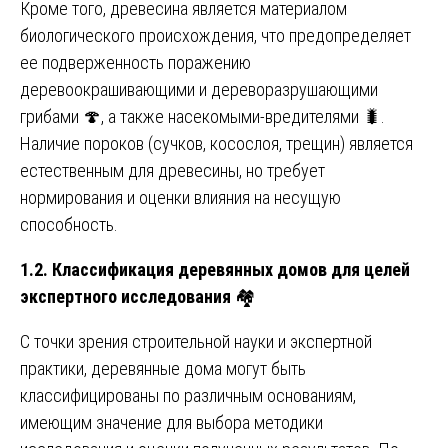
Кроме того, древесина является материалом
биологического происхождения, что предопределяет
ее подверженность поражению
деревоокрашивающими и дереворазрушающими
грибами 🍄, а также насекомыми-вредителями 🐛.
Наличие пороков (сучков, косослоя, трещин) является
естественным для древесины, но требует
нормирования и оценки влияния на несущую
способность.
1.2. Классификация деревянных домов для целей
экспертного исследования
🏘️
С точки зрения строительной науки и экспертной
практики, деревянные дома могут быть
классифицированы по различным основаниям,
имеющим значение для выбора методики