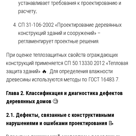
устанавливает требования к проектированию и
расчету;
СП 31-106-2002 «Проектирование деревянных
конструкций зданий и сооружений» –
регламентирует проектные решения.
При оценке теплозащитных свойств ограждающих
конструкций применяется СП 50.13330.2012 «Тепловая
защита зданий» 🔥. Для определения влажности
древесины используются методы по ГОСТ 16483.7.
Глава 2. Классификация и диагностика дефектов
деревянных домов
🧐
2.1. Дефекты, связанные с конструктивными
нарушениями и ошибками проектирования
📝