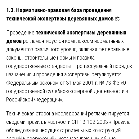
1.3. Нормативно-правовая база проведения
технической экспертизы деревянных домов
⚖️
Проведение
технической экспертизы деревянных
домов
регламентируется комплексом нормативных
документов различного уровня, включая федеральные
законы, строительные нормы и правила,
государственные стандарты. Процессуальный порядок
назначения и проведения экспертизы регулируется
Федеральным законом от 31 мая 2001 г. № 73-ФЗ «О
государственной судебно-экспертной деятельности в
Российской Федерации».
Техническая сторона исследований регламентируется
сводами правил, в частности СП 13-102-2003 «Правила
обследования несущих строительных конструкций
зданий и сооружений», устанавливающим общие