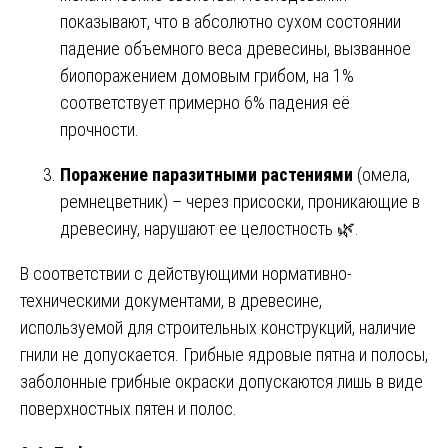
показывают, что в абсолютно сухом состоянии
падение объемного веса древесины, вызванное
биопоражением домовым грибом, на 1%
соответствует примерно 6% падения её
прочности.
Поражение паразитными растениями
(омела,
ремнецветник) – через присоски, проникающие в
древесину, нарушают ее целостность 🌿.
В соответствии с действующими нормативно-
техническими документами, в древесине,
используемой для строительных конструкций, наличие
гнили не допускается. Грибные ядровые пятна и полосы,
заболонные грибные окраски допускаются лишь в виде
поверхностных пятен и полос.