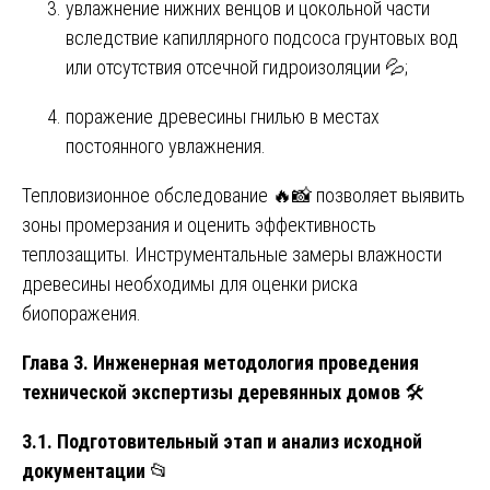
увлажнение нижних венцов и цокольной части
вследствие капиллярного подсоса грунтовых вод
или отсутствия отсечной гидроизоляции 💦;
поражение древесины гнилью в местах
постоянного увлажнения.
Тепловизионное обследование 🔥📸 позволяет выявить
зоны промерзания и оценить эффективность
теплозащиты. Инструментальные замеры влажности
древесины необходимы для оценки риска
биопоражения.
Глава 3. Инженерная методология проведения
технической экспертизы деревянных домов
🛠️
3.1. Подготовительный этап и анализ исходной
документации
📂