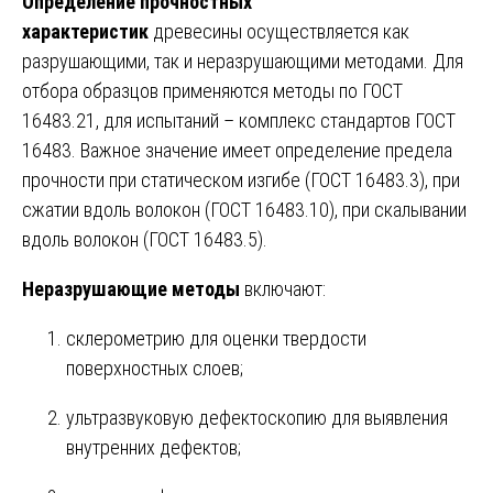
Определение прочностных
характеристик
древесины осуществляется как
разрушающими, так и неразрушающими методами. Для
отбора образцов применяются методы по ГОСТ
16483.21, для испытаний – комплекс стандартов ГОСТ
16483. Важное значение имеет определение предела
прочности при статическом изгибе (ГОСТ 16483.3), при
сжатии вдоль волокон (ГОСТ 16483.10), при скалывании
вдоль волокон (ГОСТ 16483.5).
Неразрушающие методы
включают:
склерометрию для оценки твердости
поверхностных слоев;
ультразвуковую дефектоскопию для выявления
внутренних дефектов;