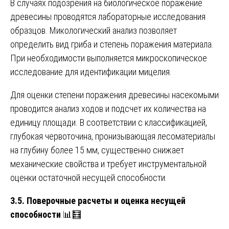
В случаях подозрения на биологическое поражение
древесины проводятся лабораторные исследования
образцов. Микологический анализ позволяет
определить вид гриба и степень поражения материала.
При необходимости выполняется микроскопическое
исследование для идентификации мицелия.
Для оценки степени поражения древесины насекомыми
проводится анализ ходов и подсчет их количества на
единицу площади. В соответствии с классификацией,
глубокая червоточина, пронизывающая лесоматериалы
на глубину более 15 мм, существенно снижает
механические свойства и требует инструментальной
оценки остаточной несущей способности.
3.5. Поверочные расчеты и оценка несущей
способности
📊🧮