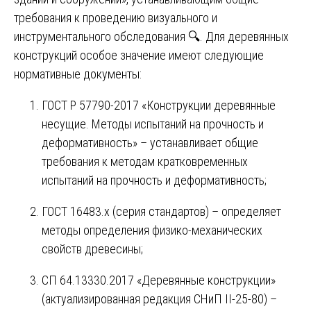
требования к проведению визуального и
инструментального обследования 🔍. Для деревянных
конструкций особое значение имеют следующие
нормативные документы:
ГОСТ Р 57790-2017 «Конструкции деревянные
несущие. Методы испытаний на прочность и
деформативность» – устанавливает общие
требования к методам кратковременных
испытаний на прочность и деформативность;
ГОСТ 16483.х (серия стандартов) – определяет
методы определения физико-механических
свойств древесины;
СП 64.13330.2017 «Деревянные конструкции»
(актуализированная редакция СНиП II-25-80) –