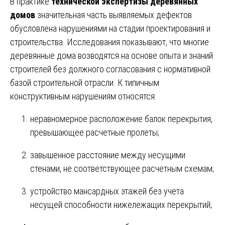
В практике
технической экспертизы деревянных
домов
значительная часть выявляемых дефектов
обусловлена нарушениями на стадии проектирования и
строительства. Исследования показывают, что многие
деревянные дома возводятся на основе опыта и знаний
строителей без должного согласования с нормативной
базой строительной отрасли. К типичным
конструктивным нарушениям относятся:
неравномерное расположение балок перекрытия,
превышающее расчетные пролеты;
завышенное расстояние между несущими
стенами, не соответствующее расчетным схемам;
устройство мансардных этажей без учета
несущей способности нижележащих перекрытий;