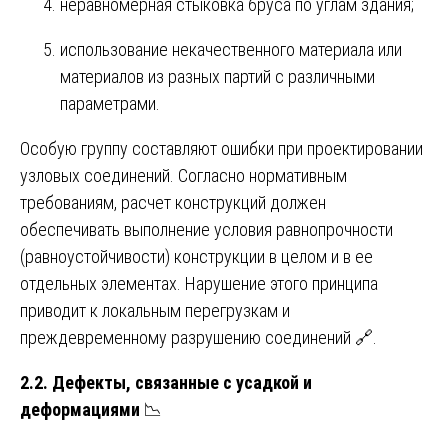
неравномерная стыковка бруса по углам здания;
использование некачественного материала или
материалов из разных партий с различными
параметрами.
Особую группу составляют ошибки при проектировании
узловых соединений. Согласно нормативным
требованиям, расчет конструкций должен
обеспечивать выполнение условия равнопрочности
(равноустойчивости) конструкции в целом и в ее
отдельных элементах. Нарушение этого принципа
приводит к локальным перегрузкам и
преждевременному разрушению соединений 🔗.
2.2. Дефекты, связанные с усадкой и
деформациями
📉