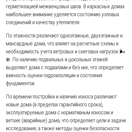
герметизацией межвенцовых швов. В каркасных домах
наибольшее внимание уделяется состоянию узловых
соединений и качеству утеплителя.
По этажности различают одноэтажные, двухэтажные и
мансардные дома, что влияет на расчетные схемы и
необходимость учета ветровых и снеговых нагрузок 🌬️
❄️. По наличию подвальных и цокольных этажей
выделяют дома с подвалами и без них, что определяет
важность оценки гидроизоляции и состояния
фундаментов.
По времени постройки и наличию износа различают
новые дома (в пределах гарантийного срока),
эксплуатируемые дома с нормативным износом и
ветхие (аварийные) дома, что определяет цели и задачи
исследования, а также методы оценки безопасности.