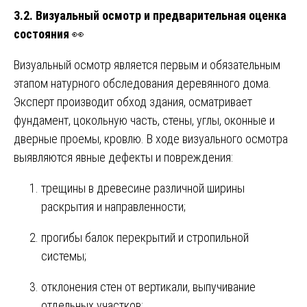
3.2. Визуальный осмотр и предварительная оценка
состояния
👀
Визуальный осмотр является первым и обязательным
этапом натурного обследования деревянного дома.
Эксперт производит обход здания, осматривает
фундамент, цокольную часть, стены, углы, оконные и
дверные проемы, кровлю. В ходе визуального осмотра
выявляются явные дефекты и повреждения:
трещины в древесине различной ширины
раскрытия и направленности;
прогибы балок перекрытий и стропильной
системы;
отклонения стен от вертикали, выпучивание
отдельных участков;