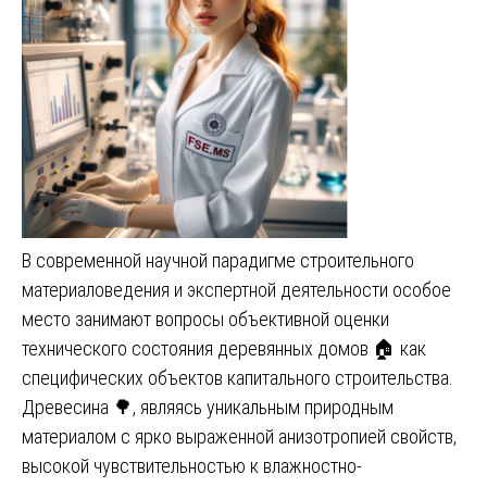
В современной научной парадигме строительного
материаловедения и экспертной деятельности особое
место занимают вопросы объективной оценки
технического состояния деревянных домов 🏠 как
специфических объектов капитального строительства.
Древесина 🌳, являясь уникальным природным
материалом с ярко выраженной анизотропией свойств,
высокой чувствительностью к влажностно-