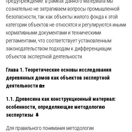
предупреждение: в рамках данного материала мы
сознательно не затрагиваем вопросы промышленной
безопасности, так как объекты жилого фонда к этой
категории объектов не относятся и регулируются иными
нормативными документами и техническими
регламентами, что соответствует установленным
законодательством подходам к дифференциации
объектов экспертной деятельности.
Глава 1. Теоретические основы исследования
деревянных домов как объектов экспертной
деятельности
🏡
1.1. Древесина как конструкционный материал:
особенности, определяющие методологию
экспертизы
🌲
Для правильного понимания методологии