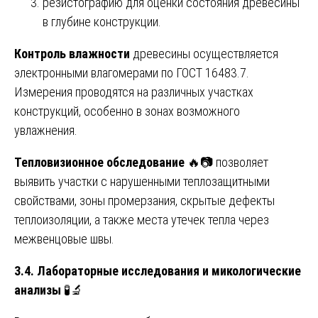
резистографию для оценки состояния древесины
в глубине конструкции.
Контроль влажности
древесины осуществляется
электронными влагомерами по ГОСТ 16483.7.
Измерения проводятся на различных участках
конструкций, особенно в зонах возможного
увлажнения.
Тепловизионное обследование
🔥📷 позволяет
выявить участки с нарушенными теплозащитными
свойствами, зоны промерзания, скрытые дефекты
теплоизоляции, а также места утечек тепла через
межвенцовые швы.
3.4. Лабораторные исследования и микологические
анализы
🧪🔬