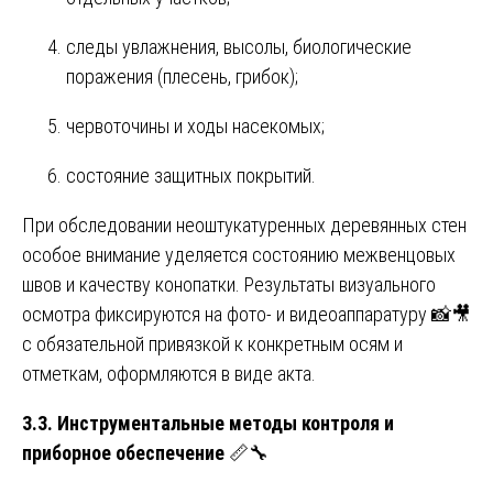
следы увлажнения, высолы, биологические
поражения (плесень, грибок);
червоточины и ходы насекомых;
состояние защитных покрытий.
При обследовании неоштукатуренных деревянных стен
особое внимание уделяется состоянию межвенцовых
швов и качеству конопатки. Результаты визуального
осмотра фиксируются на фото- и видеоаппаратуру 📸🎥
с обязательной привязкой к конкретным осям и
отметкам, оформляются в виде акта.
3.3. Инструментальные методы контроля и
приборное обеспечение
📏🔧