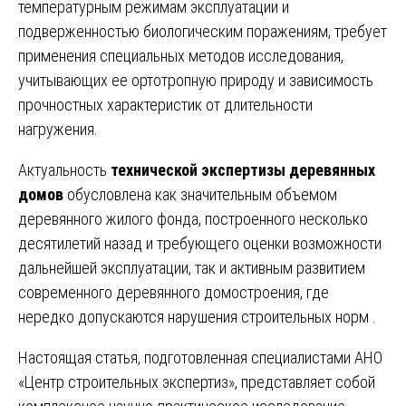
температурным режимам эксплуатации и
подверженностью биологическим поражениям, требует
применения специальных методов исследования,
учитывающих ее ортотропную природу и зависимость
прочностных характеристик от длительности
нагружения.
Актуальность
технической экспертизы деревянных
домов
обусловлена как значительным объемом
деревянного жилого фонда, построенного несколько
десятилетий назад и требующего оценки возможности
дальнейшей эксплуатации, так и активным развитием
современного деревянного домостроения, где
нередко допускаются нарушения строительных норм .
Настоящая статья, подготовленная специалистами АНО
«Центр строительных экспертиз», представляет собой