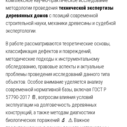
комплексное научно-практическое исследование
методологии проведения
технической экспертизы
деревянных домов
с позиций современной
строительной науки, механики древесины и судебной
экспертологии.
В работе рассматриваются теоретические основы,
классификация дефектов и повреждений,
методические подходы к инструментальному
обследованию, правовые аспекты и актуальные
проблемы проведения исследований данного типа
объектов. Особое внимание уделяется анализу
современной нормативной базы, включая ГОСТ Р
57790-2017 📄, вопросам влияния условий
эксплуатации на долговечность деревянных
конструкций, а также методам диагностики
биологических поражений 🔬. ⚠️ Важное