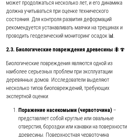
может продолжаться несколько лет, и его динамика
должна учитываться при оценке технического
состояния. Для контроля развития деформаций
рекомендуется устанавливать маячки на трещинах и
проводить геодезический мониторинг осадок 📊.
2.3. Биологические повреждения древесины
🐜🍄
Биологические повреждения являются одной из
наиболее серьезных проблем при эксплуатации
деревянных домов. Исследователи выделяют
несколько типов биоповреждений, требующих
экспертной оценки:
Поражение насекомыми (червоточина)
–
представляет собой круглые или овальные
отверстия, бороздки или канавки на поверхности
древесины. Поверхностная червоточина