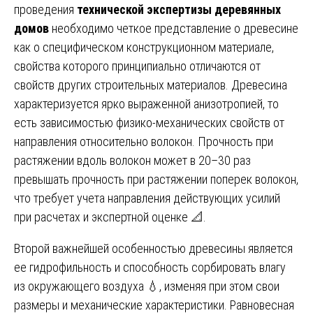
проведения
технической экспертизы деревянных
домов
необходимо четкое представление о древесине
как о специфическом конструкционном материале,
свойства которого принципиально отличаются от
свойств других строительных материалов. Древесина
характеризуется ярко выраженной анизотропией, то
есть зависимостью физико-механических свойств от
направления относительно волокон. Прочность при
растяжении вдоль волокон может в 20–30 раз
превышать прочность при растяжении поперек волокон,
что требует учета направления действующих усилий
при расчетах и экспертной оценке 📐.
Второй важнейшей особенностью древесины является
ее гидрофильность и способность сорбировать влагу
из окружающего воздуха 💧, изменяя при этом свои
размеры и механические характеристики. Равновесная