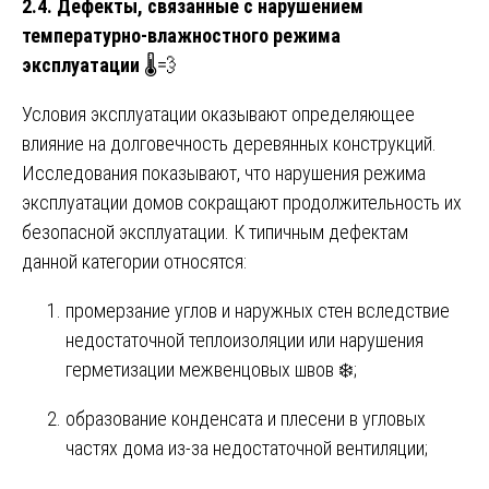
2.4. Дефекты, связанные с нарушением
температурно-влажностного режима
эксплуатации
🌡️💨
Условия эксплуатации оказывают определяющее
влияние на долговечность деревянных конструкций.
Исследования показывают, что нарушения режима
эксплуатации домов сокращают продолжительность их
безопасной эксплуатации. К типичным дефектам
данной категории относятся:
промерзание углов и наружных стен вследствие
недостаточной теплоизоляции или нарушения
герметизации межвенцовых швов ❄️;
образование конденсата и плесени в угловых
частях дома из-за недостаточной вентиляции;