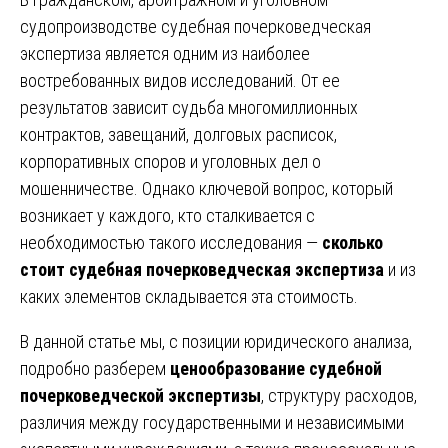
судопроизводстве судебная почерковедческая
экспертиза является одним из наиболее
востребованных видов исследований. От ее
результатов зависит судьба многомиллионных
контрактов, завещаний, долговых расписок,
корпоративных споров и уголовных дел о
мошенничестве. Однако ключевой вопрос, который
возникает у каждого, кто сталкивается с
необходимостью такого исследования —
сколько
стоит судебная почерковедческая экспертиза
и из
каких элементов складывается эта стоимость.
В данной статье мы, с позиции юридического анализа,
подробно разберем
ценообразование судебной
почерковедческой экспертизы
, структуру расходов,
различия между государственными и независимыми