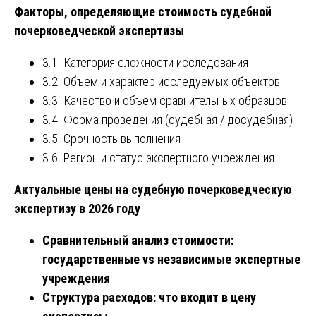
Факторы, определяющие стоимость судебной
почерковедческой экспертизы
3.1. Категория сложности исследования
3.2. Объем и характер исследуемых объектов
3.3. Качество и объем сравнительных образцов
3.4. Форма проведения (судебная / досудебная)
3.5. Срочность выполнения
3.6. Регион и статус экспертного учреждения
Актуальные цены на судебную почерковедческую
экспертизу в 2026 году
Сравнительный анализ стоимости:
государственные vs независимые экспертные
учреждения
Структура расходов: что входит в цену