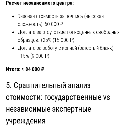
Расчет независимого центра:
Базовая стоимость за подпись (высокая
сложность): 60 000 ₽
Доплата за отсутствие полноценных свободных
образцов: +25% (15 000 ₽)
Доплата за работу с копией (затертый бланк):
+15% (9 000 ₽)
Итого: ≈ 84 000 ₽
5. Сравнительный анализ
стоимости: государственные vs
независимые экспертные
учреждения