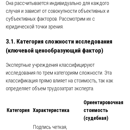
Она рассчитывается индивидуально для каждого
случая и зависит от совокупности объективных и
субъективных факторов. Рассмотрим их с
юридической точки зрения.
3.1. Категория сложности исследования
(ключевой ценообразующий фактор)
Экспертные учреждения классифицируют
исследования по трем категориям сложности. Эта
классификация прямо влияет на стоимость, так как
определяет объем трудозатрат эксперта.
Ориентировочная
Категория
Характеристика
стоимость
(судебная)
Подпись четкая,