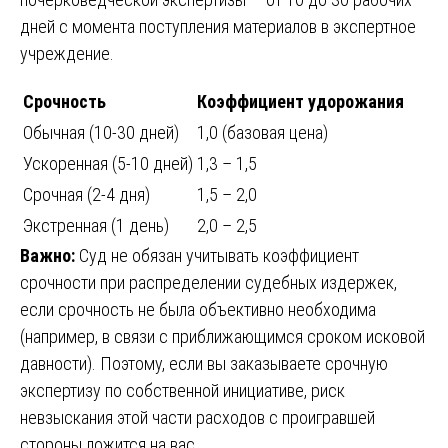
дней с момента поступления материалов в экспертное
учреждение.
Срочность
Коэффициент удорожания
Обычная (10-30 дней)
1,0 (базовая цена)
Ускоренная (5-10 дней)
1,3 – 1,5
Срочная (2-4 дня)
1,5 – 2,0
Экстренная (1 день)
2,0 – 2,5
Важно:
Суд не обязан учитывать коэффициент
срочности при распределении судебных издержек,
если срочность не была объективно необходима
(например, в связи с приближающимся сроком исковой
давности). Поэтому, если вы заказываете срочную
экспертизу по собственной инициативе, риск
невзыскания этой части расходов с проигравшей
стороны ложится на вас.