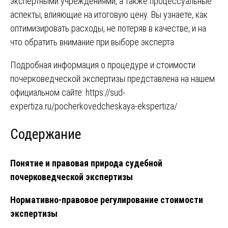
экспертными учреждениями, а также процессуальные
аспекты, влияющие на итоговую цену. Вы узнаете, как
оптимизировать расходы, не потеряв в качестве, и на
что обратить внимание при выборе эксперта.
Подробная информация о процедуре и стоимости
почерковедческой экспертизы представлена на нашем
официальном сайте:
https://sud-
expertiza.ru/pocherkovedcheskaya-ekspertiza/
Содержание
Понятие и правовая природа судебной
почерковедческой экспертизы
Нормативно-правовое регулирование стоимости
экспертизы