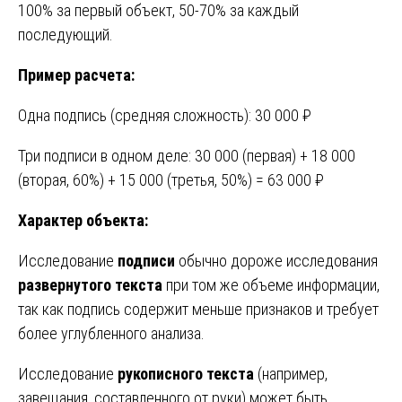
100% за первый объект, 50-70% за каждый
последующий.
Пример расчета:
Одна подпись (средняя сложность): 30 000 ₽
Три подписи в одном деле: 30 000 (первая) + 18 000
(вторая, 60%) + 15 000 (третья, 50%) = 63 000 ₽
Характер объекта:
Исследование
подписи
обычно дороже исследования
развернутого текста
при том же объеме информации,
так как подпись содержит меньше признаков и требует
более углубленного анализа.
Исследование
рукописного текста
(например,
завещания, составленного от руки) может быть