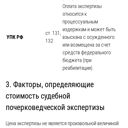
Оплата экспертизы
относится к
процессуальным
издержкам и может быть
ст. 131,
УПК РФ
взыскана с осужденного
132
или возмещена за счет
средств федерального
бюджета (при
реабилитации).
3. Факторы, определяющие
стоимость судебной
почерковедческой экспертизы
Цена экспертизы не является произвольной величиной.