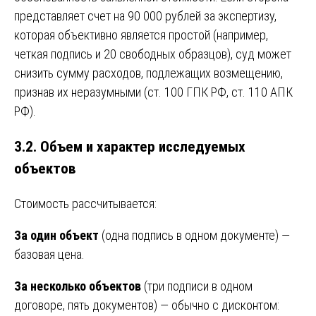
представляет счет на 90 000 рублей за экспертизу,
которая объективно является простой (например,
четкая подпись и 20 свободных образцов), суд может
снизить сумму расходов, подлежащих возмещению,
признав их неразумными (ст. 100 ГПК РФ, ст. 110 АПК
РФ).
3.2. Объем и характер исследуемых
объектов
Стоимость рассчитывается:
За один объект
(одна подпись в одном документе) —
базовая цена.
За несколько объектов
(три подписи в одном
договоре, пять документов) — обычно с дисконтом: