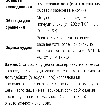
Объекты
в материалах дела (или надлежащим
исследования
образом заверенные копии).
Могут быть получены судом
Образцы для
принудительно (ст. 202 УПК РФ, ст.
сравнения
76 ГПК РФ).
Заключение эксперта не имеет
заранее установленной силы, но
Оценка судом
оценивается по правилам ст. 67 ГПК
РФ, ст. 71 АПК РФ.
Важно:
Стоимость судебной экспертизы, назначаемой
по определению суда, может отличаться от стоимости
досудебного (внесудебного) исследования,
проводимого по инициативе стороны. В первом случае
цены часто выше из-за необходимости соблюдения
процессуальных формальностей и повышенной
ответственности эксперта.