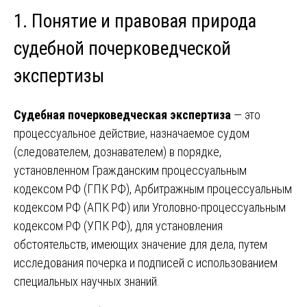
1. Понятие и правовая природа
судебной почерковедческой
экспертизы
Судебная почерковедческая экспертиза
— это
процессуальное действие, назначаемое судом
(следователем, дознавателем) в порядке,
установленном Гражданским процессуальным
кодексом РФ (ГПК РФ), Арбитражным процессуальным
кодексом РФ (АПК РФ) или Уголовно-процессуальным
кодексом РФ (УПК РФ), для установления
обстоятельств, имеющих значение для дела, путем
исследования почерка и подписей с использованием
специальных научных знаний.