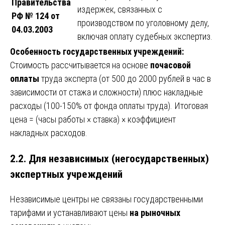
Правительства
издержек, связанных с
РФ № 124 от
производством по уголовному делу,
04.03.2003
включая оплату судебных экспертиз.
Особенность государственных учреждений:
Стоимость рассчитывается на основе
почасовой
оплаты
труда эксперта (от 500 до 2000 рублей в час в
зависимости от стажа и сложности) плюс накладные
расходы (100-150% от фонда оплаты труда). Итоговая
цена = (часы работы × ставка) × коэффициент
накладных расходов.
2.2. Для независимых (негосударственных)
экспертных учреждений
Независимые центры не связаны государственными
тарифами и устанавливают цены
на рыночных