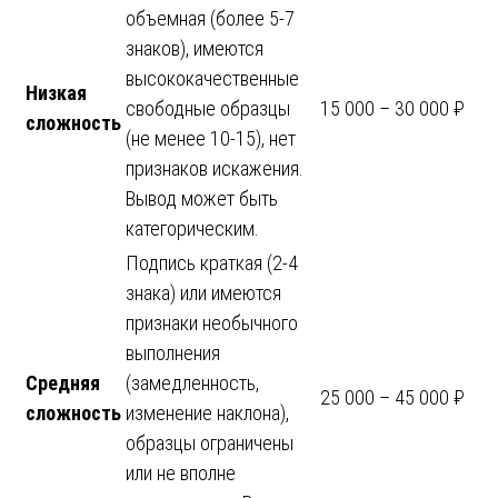
объемная (более 5-7
знаков), имеются
высококачественные
Низкая
свободные образцы
15 000 – 30 000 ₽
сложность
(не менее 10-15), нет
признаков искажения.
Вывод может быть
категорическим.
Подпись краткая (2-4
знака) или имеются
признаки необычного
выполнения
Средняя
(замедленность,
25 000 – 45 000 ₽
сложность
изменение наклона),
образцы ограничены
или не вполне