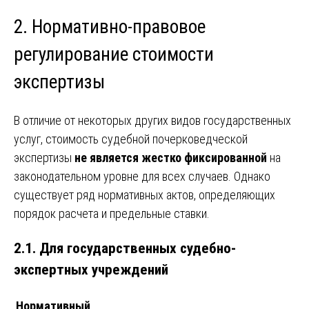
2. Нормативно-правовое
регулирование стоимости
экспертизы
В отличие от некоторых других видов государственных
услуг, стоимость судебной почерковедческой
экспертизы
не является жестко фиксированной
на
законодательном уровне для всех случаев. Однако
существует ряд нормативных актов, определяющих
порядок расчета и предельные ставки.
2.1. Для государственных судебно-
экспертных учреждений
Нормативный