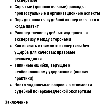
экспертизы
Скрытые (дополнительные) расходы:
процессуальные и организационные аспекты
Порядок оплаты судебной экспертизы: кто и
когда платит
Распределение судебных издержек на
экспертизу между сторонами
Как снизить стоимость экспертизы без
ущерба для качества: правовые
рекомендации
Типичные ошибки, ведущие к
необоснованному удорожанию (анализ
практики)
Часто задаваемые вопросы о стоимости
судебной почерковедческой экспертизы
Заключение