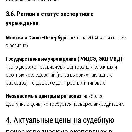
3.6. Регион и статус экспертного
учреждения
Москва и Санкт-Петербург:
цены на 20-40% выше, чем
в регионах.
Государственные учреждения (РФЦСЭ, ЭКЦ МВД):
часто дороже независимых центров для сложных и
срочных исследований (из-за высоких накладных
расходов), но дешевле для простых и типовых.
Независимые центры в регионах:
наиболее
доступные цены, но требуется проверка аккредитации.
4. Актуальные цены на судебную