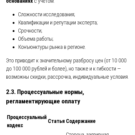
основаниях
с учетом:
Сложности исследования;
Квалификации и репутации эксперта;
Срочности;
Объема работы;
Конъюнктуры рынка в регионе.
Это приводит к значительному разбросу цен (от 10 000
до 100 000 рублей и более), но также и к гибкости —
возможны скидки, рассрочка, индивидуальные условия.
2.3. Процессуальные нормы,
регламентирующие оплату
Процессуальный
Статья
Содержание
кодекс
Сторона, заявившая