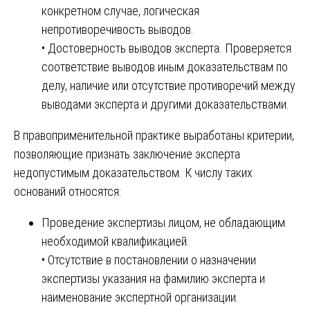
конкретном случае, логическая
непротиворечивость выводов.
• Достоверность выводов эксперта. Проверяется
соответствие выводов иным доказательствам по
делу, наличие или отсутствие противоречий между
выводами эксперта и другими доказательствами.
В правоприменительной практике выработаны критерии,
позволяющие признать заключение эксперта
недопустимым доказательством. К числу таких
оснований относятся:
Проведение экспертизы лицом, не обладающим
необходимой квалификацией.
• Отсутствие в постановлении о назначении
экспертизы указания на фамилию эксперта и
наименование экспертной организации.