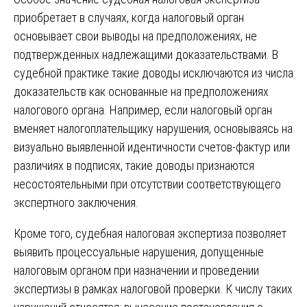
приобретает в случаях, когда налоговый орган
основывает свои выводы на предположениях, не
подтвержденных надлежащими доказательствами. В
судебной практике такие доводы исключаются из числа
доказательств как основанные на предположениях
налогового органа. Например, если налоговый орган
вменяет налогоплательщику нарушения, основываясь на
визуально выявленной идентичности счетов-фактур или
различиях в подписях, такие доводы признаются
несостоятельными при отсутствии соответствующего
экспертного заключения.
Кроме того, судебная налоговая экспертиза позволяет
выявить процессуальные нарушения, допущенные
налоговым органом при назначении и проведении
экспертизы в рамках налоговой проверки. К числу таких