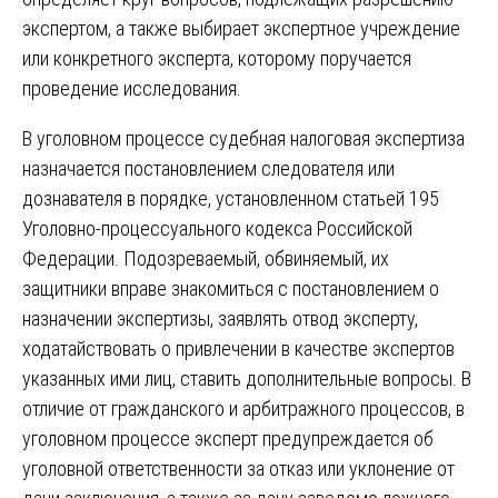
экспертом, а также выбирает экспертное учреждение
или конкретного эксперта, которому поручается
проведение исследования.
В уголовном процессе судебная налоговая экспертиза
назначается постановлением следователя или
дознавателя в порядке, установленном статьей 195
Уголовно-процессуального кодекса Российской
Федерации. Подозреваемый, обвиняемый, их
защитники вправе знакомиться с постановлением о
назначении экспертизы, заявлять отвод эксперту,
ходатайствовать о привлечении в качестве экспертов
указанных ими лиц, ставить дополнительные вопросы. В
отличие от гражданского и арбитражного процессов, в
уголовном процессе эксперт предупреждается об
уголовной ответственности за отказ или уклонение от