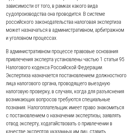
зависимости от того, в рамках какого вида
судопроизводства она проводится. В системе
российского законодательства налоговая экспертиза
может назначаться в административном, арбитражном
и уголовном процессах.
В административном процессе правовые основания
привлечения эксперта установлены частью 1 статьи 95
Налогового кодекса Российской Федерации.
Экспертиза назначается постановлением должностного
лица налогового органа, проводящего выездную
налоговую проверку, в случаях, когда для разъяснения
возникающих вопросов требуются специальные
познания. Налогоплательщик имеет право знакомиться
с постановлением о назначении экспертизы, заявлять
отвод эксперту, ходатайствовать о привлечении в
качестве экспертов указанных им лиц, ставить