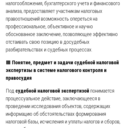
налогообложения, бухгалтерского учета и финансового
анализа, предоставляет участникам налоговых
правоотношений возможность опереться на
профессиональное, объективное и научно
обоснованное заключение, позволяющее эффективно
отстаивать свою позицию в досудебных
разбирательствах и судебных процессах.
🟧
Понятие, предмет и задачи судебной налоговой
экспертизы в системе налогового контроля и
правосудия
Под
судебной налоговой экспертизой
понимается
процессуальное действие, заключающееся в
проведении исследования объектов, содержащих
информацию об обстоятельствах формирования
налоговой базы, исчисления и уплаты налогов и сборов,