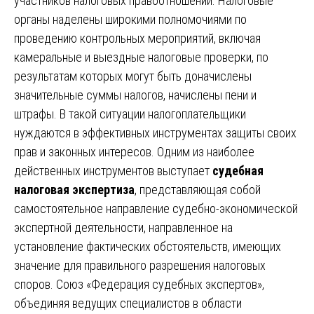
участников налоговых правоотношений. Налоговые
органы наделены широкими полномочиями по
проведению контрольных мероприятий, включая
камеральные и выездные налоговые проверки, по
результатам которых могут быть доначислены
значительные суммы налогов, начислены пени и
штрафы. В такой ситуации налогоплательщики
нуждаются в эффективных инструментах защиты своих
прав и законных интересов. Одним из наиболее
действенных инструментов выступает
судебная
налоговая экспертиза
, представляющая собой
самостоятельное направление судебно-экономической
экспертной деятельности, направленное на
установление фактических обстоятельств, имеющих
значение для правильного разрешения налоговых
споров. Союз «Федерация судебных экспертов»,
объединяя ведущих специалистов в области