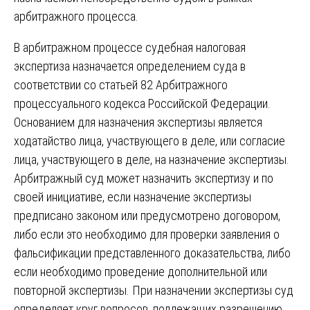
арбитражного процесса.
В арбитражном процессе судебная налоговая
экспертиза назначается определением суда в
соответствии со статьей 82 Арбитражного
процессуального кодекса Российской Федерации.
Основанием для назначения экспертизы является
ходатайство лица, участвующего в деле, или согласие
лица, участвующего в деле, на назначение экспертизы.
Арбитражный суд может назначить экспертизу и по
своей инициативе, если назначение экспертизы
предписано законом или предусмотрено договором,
либо если это необходимо для проверки заявления о
фальсификации представленного доказательства, либо
если необходимо проведение дополнительной или
повторной экспертизы. При назначении экспертизы суд
определяет круг вопросов, подлежащих разрешению