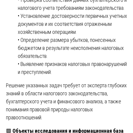
налогового учета требованиям законодательства.
• Установление достоверности первичных учетных
документов и их соответствия отраженным
хозяйственным операциям.
• Определение размера убытков, понесенных
бюджетом в результате неисполнения налоговых
обязательств.
• Выявление признаков налоговых правонарушений
и преступлений.
Решение указанных задач требует от эксперта глубоких
знаний в области налогового законодательства,
бухгалтерского учета и финансового анализа, а также
понимания правовой природы налоговых
правоотношений.
🟩
Объекты исследования и информационная база