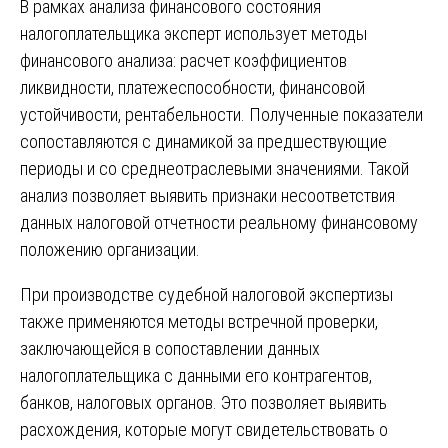
В рамках анализа финансового состояния
налогоплательщика эксперт использует методы
финансового анализа: расчет коэффициентов
ликвидности, платежеспособности, финансовой
устойчивости, рентабельности. Полученные показатели
сопоставляются с динамикой за предшествующие
периоды и со среднеотраслевыми значениями. Такой
анализ позволяет выявить признаки несоответствия
данных налоговой отчетности реальному финансовому
положению организации.
При производстве судебной налоговой экспертизы
также применяются методы встречной проверки,
заключающейся в сопоставлении данных
налогоплательщика с данными его контрагентов,
банков, налоговых органов. Это позволяет выявить
расхождения, которые могут свидетельствовать о