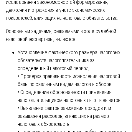
исследования закономерностей формирования,
движения и отражения в учете экономических
показателей, влияющих на налоговые обязательства.
Основными задачами, решаемыми в ходе судебной
налоговой экспертизы, являются:
Установление фактического размера налоговых
обязательств налогоплательщика за
определенный налоговый период.
• Проверка правильности исчисления налоговой
базы по различным видам налогов и сборов.
• Определение обоснованности применения
налогоплательщиком налоговых льгот и вычетов.
• Выявление фактов занижения доходов или
завышения расходов, влияющих на размер
налоговых обязательств.
• Проверка соответствия данных бухгалтерского и