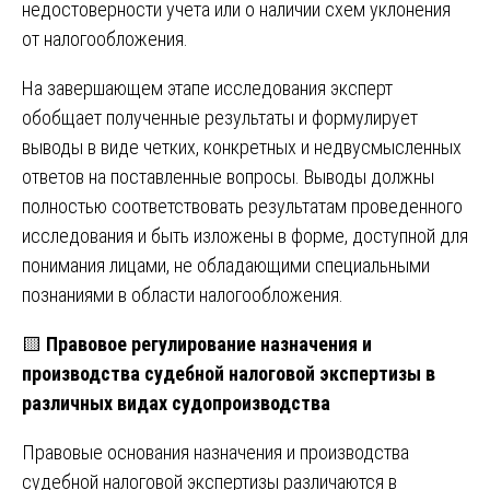
недостоверности учета или о наличии схем уклонения
от налогообложения.
На завершающем этапе исследования эксперт
обобщает полученные результаты и формулирует
выводы в виде четких, конкретных и недвусмысленных
ответов на поставленные вопросы. Выводы должны
полностью соответствовать результатам проведенного
исследования и быть изложены в форме, доступной для
понимания лицами, не обладающими специальными
познаниями в области налогообложения.
🟨
Правовое регулирование назначения и
производства судебной налоговой экспертизы в
различных видах судопроизводства
Правовые основания назначения и производства
судебной налоговой экспертизы различаются в