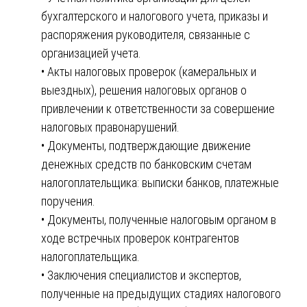
бухгалтерского и налогового учета, приказы и
распоряжения руководителя, связанные с
организацией учета.
• Акты налоговых проверок (камеральных и
выездных), решения налоговых органов о
привлечении к ответственности за совершение
налоговых правонарушений.
• Документы, подтверждающие движение
денежных средств по банковским счетам
налогоплательщика: выписки банков, платежные
поручения.
• Документы, полученные налоговым органом в
ходе встречных проверок контрагентов
налогоплательщика.
• Заключения специалистов и экспертов,
полученные на предыдущих стадиях налогового