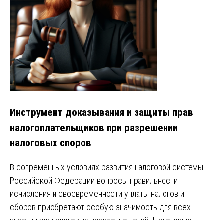
Инструмент доказывания и защиты прав
налогоплательщиков при разрешении
налоговых споров
В современных условиях развития налоговой системы
Российской Федерации вопросы правильности
исчисления и своевременности уплаты налогов и
сборов приобретают особую значимость для всех