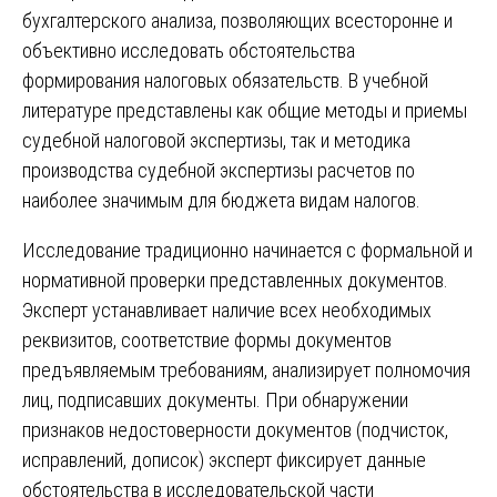
бухгалтерского анализа, позволяющих всесторонне и
объективно исследовать обстоятельства
формирования налоговых обязательств. В учебной
литературе представлены как общие методы и приемы
судебной налоговой экспертизы, так и методика
производства судебной экспертизы расчетов по
наиболее значимым для бюджета видам налогов.
Исследование традиционно начинается с формальной и
нормативной проверки представленных документов.
Эксперт устанавливает наличие всех необходимых
реквизитов, соответствие формы документов
предъявляемым требованиям, анализирует полномочия
лиц, подписавших документы. При обнаружении
признаков недостоверности документов (подчисток,
исправлений, дописок) эксперт фиксирует данные
обстоятельства в исследовательской части