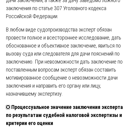
дачи заключения, а также за дачу заведомо ложного
заключения по статье 307 Уголовного кодекса
Российской Федерации.
В любом виде судопроизводства эксперт обязан
провести полное и всестороннее исследование, дать
обоснованное и объективное заключение, явиться по
вызову суда или следователя для дачи пояснений по
заключению. При невозможности дать заключение по
поставленным вопросам эксперт обязан составить
мотивированное сообщение о невозможности дачи
заключения и направить его органу или лицу,
назначившему экспертизу.
❎
Процессуальное значение заключения эксперта
по результатам судебной налоговой экспертизы и
критерии его оценки