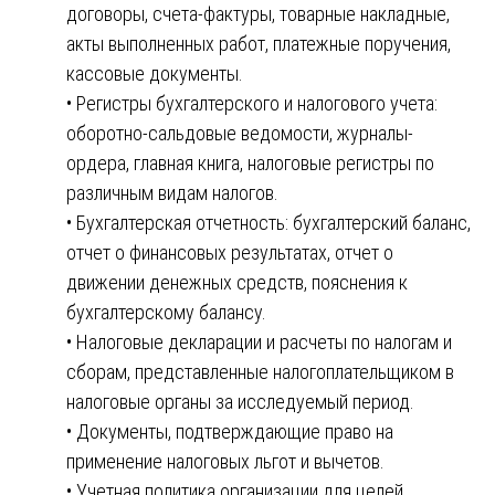
договоры, счета-фактуры, товарные накладные,
акты выполненных работ, платежные поручения,
кассовые документы.
• Регистры бухгалтерского и налогового учета:
оборотно-сальдовые ведомости, журналы-
ордера, главная книга, налоговые регистры по
различным видам налогов.
• Бухгалтерская отчетность: бухгалтерский баланс,
отчет о финансовых результатах, отчет о
движении денежных средств, пояснения к
бухгалтерскому балансу.
• Налоговые декларации и расчеты по налогам и
сборам, представленные налогоплательщиком в
налоговые органы за исследуемый период.
• Документы, подтверждающие право на
применение налоговых льгот и вычетов.
• Учетная политика организации для целей