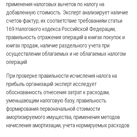
применения налоговых вычетов по налогу на
добавленную стоимость. Эксперт анализирует наличие
счетов-фактур, их соответствие требованиям статьи
169 Налогового кодекса Российской Федерации,
правильность отражения операций в книгах покупок и
книгах продаж, наличие раздельного учета при
осуществлении облагаемых и не облагаемых налогом
операций.
При проверке правильности исчисления налога на
прибыль организаций эксперт исследует
обоснованность отнесения затрат к расходам,
уменьшающим налоговую базу, правильность
формирования первоначальной стоимости
амортизируемого имущества, применения методов
начисления амортизации, учета нормируемых расходов.