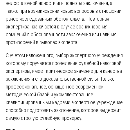
недостаточной ясности или полноты заключения, а
также при возникновении новых вопросов в отношении
ранее исследованных обстоятельств. Повторная
экспертиза назначается в случае возникновения
сомнений в обоснованности заключения или наличия
противоречий в выводах эксперта.
С учетом изложенного, выбор экспертного учреждения,
которому поручается проведение судебной налоговой
экспертизы, имеет критическое значение для качества
заключения и его доказательственной силы. Только
профессиональное, оснащенное современной
методической базой и укомплектованное
квалифицированными кадрами экспертное учреждение
способно подготовить заключение, которое выдержит
самую строгую судебную проверку.