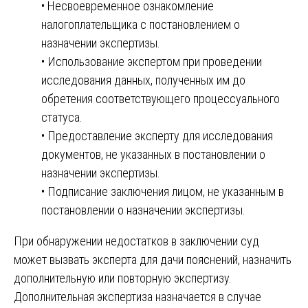
• Несвоевременное ознакомление
налогоплательщика с постановлением о
назначении экспертизы.
• Использование экспертом при проведении
исследования данных, полученных им до
обретения соответствующего процессуального
статуса.
• Предоставление эксперту для исследования
документов, не указанных в постановлении о
назначении экспертизы.
• Подписание заключения лицом, не указанным в
постановлении о назначении экспертизы.
При обнаружении недостатков в заключении суд
может вызвать эксперта для дачи пояснений, назначить
дополнительную или повторную экспертизу.
Дополнительная экспертиза назначается в случае