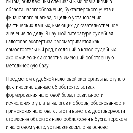
лицом, обладающим специальными познаниями в
области налогообложения, бухгалтерского учета и
финансового анализа, с целью установления
фактических данных, имеющих доказательственное
значение по делу. В научной литературе судебная
налоговая экспертиза рассматривается как
самостоятельный род, входящий в класс судебных
экономических экспертиз, имеющий собственную
методическую базу.
Предметом судебной налоговой экспертизы выступают
фактические данные об обстоятельствах
формирования налоговой базы, правильности
исчисления и уплаты налогов и сборов, обоснованности
применения налоговых льгот и вычетов, достоверности
отражения объектов налогообложения в бухгалтерском
и налоговом учете, устанавливаемые на основе