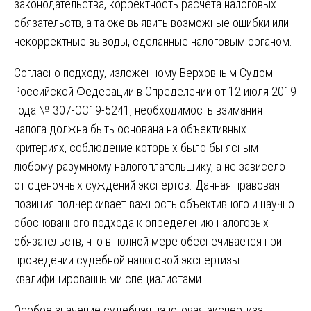
законодательства, корректность расчета налоговых
обязательств, а также выявить возможные ошибки или
некорректные выводы, сделанные налоговым органом.
Согласно подходу, изложенному Верховным Судом
Российской Федерации в Определении от 12 июля 2019
года № 307-ЭС19-5241, необходимость взимания
налога должна быть основана на объективных
критериях, соблюдение которых было бы ясным
любому разумному налогоплательщику, а не зависело
от оценочных суждений экспертов. Данная правовая
позиция подчеркивает важность объективного и научно
обоснованного подхода к определению налоговых
обязательств, что в полной мере обеспечивается при
проведении судебной налоговой экспертизы
квалифицированными специалистами.
Особое значение судебная налоговая экспертиза