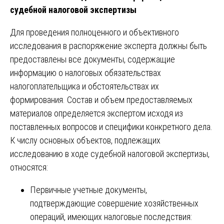
судебной налоговой экспертизы
Для проведения полноценного и объективного
исследования в распоряжение эксперта должны быть
предоставлены все документы, содержащие
информацию о налоговых обязательствах
налогоплательщика и обстоятельствах их
формирования. Состав и объем предоставляемых
материалов определяется экспертом исходя из
поставленных вопросов и специфики конкретного дела.
К числу основных объектов, подлежащих
исследованию в ходе судебной налоговой экспертизы,
относятся:
Первичные учетные документы,
подтверждающие совершение хозяйственных
операций, имеющих налоговые последствия: