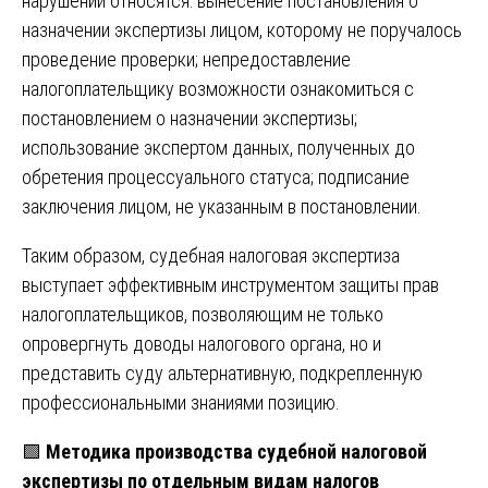
нарушений относятся: вынесение постановления о
назначении экспертизы лицом, которому не поручалось
проведение проверки; непредоставление
налогоплательщику возможности ознакомиться с
постановлением о назначении экспертизы;
использование экспертом данных, полученных до
обретения процессуального статуса; подписание
заключения лицом, не указанным в постановлении.
Таким образом, судебная налоговая экспертиза
выступает эффективным инструментом защиты прав
налогоплательщиков, позволяющим не только
опровергнуть доводы налогового органа, но и
представить суду альтернативную, подкрепленную
профессиональными знаниями позицию.
🟩
Методика производства судебной налоговой
экспертизы по отдельным видам налогов