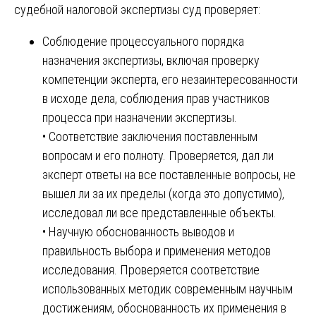
судебной налоговой экспертизы суд проверяет:
Соблюдение процессуального порядка
назначения экспертизы, включая проверку
компетенции эксперта, его незаинтересованности
в исходе дела, соблюдения прав участников
процесса при назначении экспертизы.
• Соответствие заключения поставленным
вопросам и его полноту. Проверяется, дал ли
эксперт ответы на все поставленные вопросы, не
вышел ли за их пределы (когда это допустимо),
исследовал ли все представленные объекты.
• Научную обоснованность выводов и
правильность выбора и применения методов
исследования. Проверяется соответствие
использованных методик современным научным
достижениям, обоснованность их применения в