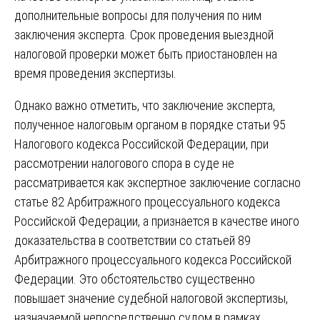
дополнительные вопросы для получения по ним
заключения эксперта. Срок проведения выездной
налоговой проверки может быть приостановлен на
время проведения экспертизы.
Однако важно отметить, что заключение эксперта,
полученное налоговым органом в порядке статьи 95
Налогового кодекса Российской Федерации, при
рассмотрении налогового спора в суде не
рассматривается как экспертное заключение согласно
статье 82 Арбитражного процессуального кодекса
Российской Федерации, а признается в качестве иного
доказательства в соответствии со статьей 89
Арбитражного процессуального кодекса Российской
Федерации. Это обстоятельство существенно
повышает значение судебной налоговой экспертизы,
назначаемой непосредственно судом в рамках