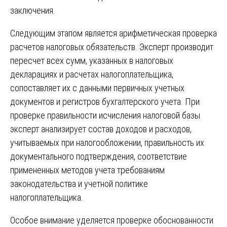
заключения.
Следующим этапом является арифметическая проверка
расчетов налоговых обязательств. Эксперт производит
пересчет всех сумм, указанных в налоговых
декларациях и расчетах налогоплательщика,
сопоставляет их с данными первичных учетных
документов и регистров бухгалтерского учета. При
проверке правильности исчисления налоговой базы
эксперт анализирует состав доходов и расходов,
учитываемых при налогообложении, правильность их
документального подтверждения, соответствие
примененных методов учета требованиям
законодательства и учетной политике
налогоплательщика.
Особое внимание уделяется проверке обоснованности