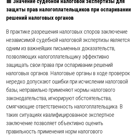
🟧
Значение судебной налоговой экспертизы для
защиты прав налогоплательщиков при оспаривании
решений налоговых органов
В практике разрешения налоговых споров заключение
независимой судебной налоговой экспертизы является
одним из важнейших письменных доказательств,
позволяющих налогоплательщику эффективно
защищать свои права при оспаривании решений
налоговых органов. Налоговые органы в ходе проверок
нередко допускают ошибки при исчислении налоговой
базы, неправильно применяют нормы налогового
законодательства, игнорируют обстоятельства,
смягчающие ответственность налогоплательщика. В
таких ситуациях квалифицированное экспертное
заключение позволяет объективно оценить
правильность применения норм налогового