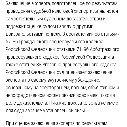
Заключение эксперта, подготовленное по результатам
проведения судебной налоговой экспертизы, является
самостоятельным судебным доказательством и
подлежит оценке судом наряду с другими
доказательствами по делу. В соответствии со статьями
67, 86 Гражданского процессуального кодекса
Российской Федерации, статьями 71, 86 Арбитражного
процессуального кодекса Российской Федерации, а
также статьей 88 Уголовно-процессуального кодекса
Российской Федерации, суд оценивает заключение
эксперта по своему внутреннему убеждению,
основанному на всестороннем, полном, объективном и
непосредственном исследовании всех имеющихся в
деле доказательств. Никакие доказательства не имеют
для суда заранее установленной силы.
При оценке заключения эксперта по результатам