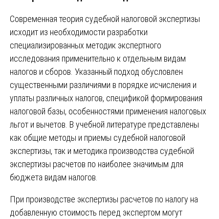
Современная теория судебной налоговой экспертизы
исходит из необходимости разработки
специализированных методик экспертного
исследования применительно к отдельным видам
налогов и сборов. Указанный подход обусловлен
существенными различиями в порядке исчисления и
уплаты различных налогов, спецификой формирования
налоговой базы, особенностями применения налоговых
льгот и вычетов. В учебной литературе представлены
как общие методы и приемы судебной налоговой
экспертизы, так и методика производства судебной
экспертизы расчетов по наиболее значимым для
бюджета видам налогов.
При производстве экспертизы расчетов по налогу на
добавленную стоимость перед экспертом могут