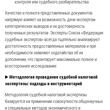
контроля или судебного разбирательства.
Качество и полнота представленных документов
напрямую влияют на возможность дачи экспертом
категорических выводов и на достоверность
полученных результатов. Эксперты Союза «Федерация
судебных экспертов» всегда тщательно анализируют
достаточность предоставленных материалов и при
необходимости заявляют ходатайства об их
дополнении, что гарантирует максимально полное и
всестороннее исследование.
▶️
Методология проведения судебной налоговой
экспертизы: подходы и инструментарий
Методология судебной налоговой экспертизы
базируется на применении совокупности общенаучных
и специальных методов экономического и