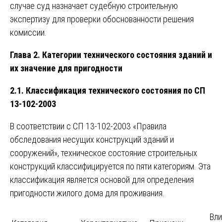
случае суд назначает судебную строительную
экспертизу для проверки обоснованности решения
комиссии.
Глава 2. Категории технического состояния зданий и
их значение для пригодности
2.1. Классификация технического состояния по СП
13-102-2003
В соответствии с СП 13-102-2003 «Правила
обследования несущих конструкций зданий и
сооружений», техническое состояние строительных
конструкций классифицируется по пяти категориям. Эта
классификация является основой для определения
пригодности жилого дома для проживания.
Вли