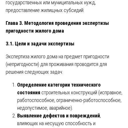
государственных или муниципальных нужд,
предоставление жилищных субсидий.
Глава 3. Методология проведения экспертизы
пригодности жилого дома
3.1. Цели и задачи экспертизы
Экспертиза жилого дома на предмет пригодности
(непригодности) для проживания проводится для
решения следующих задач:
Определение категории технического
состояния
строительных конструкций (исправное,
работоспособное, ограниченно-работоспособное,
недопустимое, аварийное).
Выявление дефектов и повреждений
,
влияющих на несущую способность и