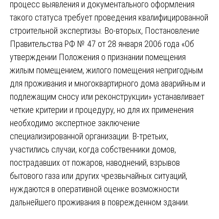
процесс выявления и документального оформления
такого статуса требует проведения квалифицированной
строительной экспертизы. Во-вторых, Постановление
Правительства РФ № 47 от 28 января 2006 года «Об
утверждении Положения о признании помещения
жилым помещением, жилого помещения непригодным
для проживания и многоквартирного дома аварийным и
подлежащим сносу или реконструкции» устанавливает
четкие критерии и процедуру, но для их применения
необходимо экспертное заключение
специализированной организации. В-третьих,
участились случаи, когда собственники домов,
пострадавших от пожаров, наводнений, взрывов
бытового газа или других чрезвычайных ситуаций,
нуждаются в оперативной оценке возможности
дальнейшего проживания в поврежденном здании.