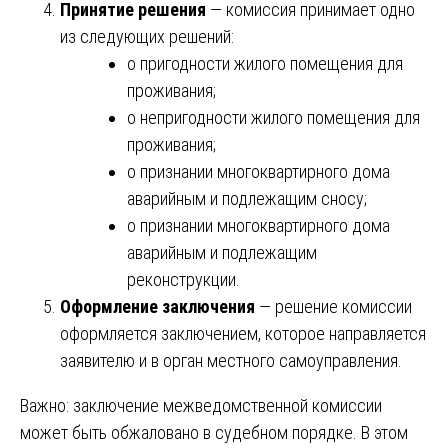
Принятие решения
— комиссия принимает одно
из следующих решений:
о пригодности жилого помещения для
проживания;
о непригодности жилого помещения для
проживания;
о признании многоквартирного дома
аварийным и подлежащим сносу;
о признании многоквартирного дома
аварийным и подлежащим
реконструкции.
Оформление заключения
— решение комиссии
оформляется заключением, которое направляется
заявителю и в орган местного самоуправления.
Важно: заключение межведомственной комиссии
может быть обжаловано в судебном порядке. В этом