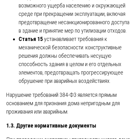
возможного ущерба населению и окружающей
среде при прекращении эксплуатации, включая
предотвращение несанкционированного доступа
в здание и принятие мер по утилизации отходов.
Статья 15
устанавливает требования к
механической безопасности: конструктивные
решения должны обеспечивать несущую
способность здания в целом и его отдельных
элементов, предотвращать прогрессирующее
обрушение при аварийных воздействиях.
Нарушение требований 384-ФЗ является прямым
основанием для признания дома непригодным для
проживания или аварийным.
1.3. Другие нормативные документы