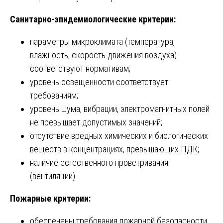
Санитарно-эпидемиологические критерии:
параметры микроклимата (температура,
влажность, скорость движения воздуха)
соответствуют нормативам;
уровень освещенности соответствует
требованиям;
уровень шума, вибрации, электромагнитных полей
не превышает допустимых значений;
отсутствие вредных химических и биологических
веществ в концентрациях, превышающих ПДК;
наличие естественного проветривания
(вентиляции).
Пожарные критерии:
обеспечены требования пожарной безопасности