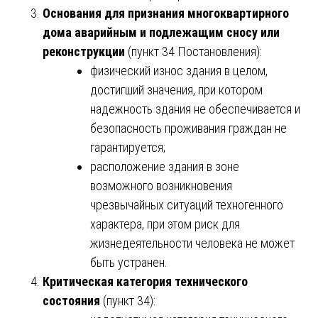
Основания для признания многоквартирного
дома аварийным и подлежащим сносу или
реконструкции
(пункт 34 Постановления):
физический износ здания в целом,
достигший значения, при котором
надежность здания не обеспечивается и
безопасность проживания граждан не
гарантируется;
расположение здания в зоне
возможного возникновения
чрезвычайных ситуаций техногенного
характера, при этом риск для
жизнедеятельности человека не может
быть устранен.
Критическая категория технического
состояния
(пункт 34):