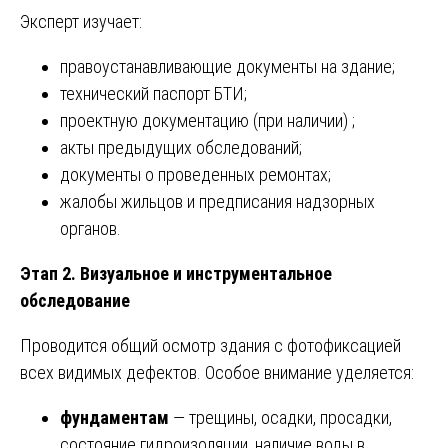
Эксперт изучает:
правоустанавливающие документы на здание;
технический паспорт БТИ;
проектную документацию (при наличии) ;
акты предыдущих обследований;
документы о проведенных ремонтах;
жалобы жильцов и предписания надзорных
органов.
Этап 2. Визуальное и инструментальное
обследование
Проводится общий осмотр здания с фотофиксацией
всех видимых дефектов. Особое внимание уделяется:
фундаментам
— трещины, осадки, просадки,
состояние гидроизоляции, наличие воды в