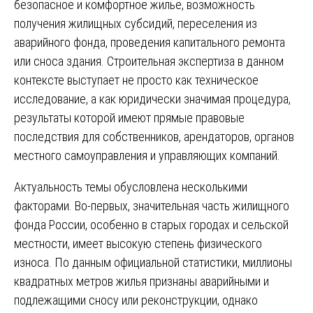
безопасное и комфортное жилье, возможность
получения жилищных субсидий, переселения из
аварийного фонда, проведения капитального ремонта
или сноса здания. Строительная экспертиза в данном
контексте выступает не просто как техническое
исследование, а как юридически значимая процедура,
результаты которой имеют прямые правовые
последствия для собственников, арендаторов, органов
местного самоуправления и управляющих компаний.
Актуальность темы обусловлена несколькими
факторами. Во-первых, значительная часть жилищного
фонда России, особенно в старых городах и сельской
местности, имеет высокую степень физического
износа. По данным официальной статистики, миллионы
квадратных метров жилья признаны аварийными и
подлежащими сносу или реконструкции, однако