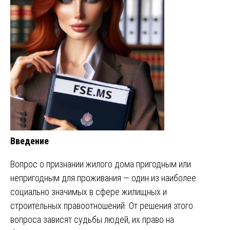
Введение
Вопрос о признании жилого дома пригодным или
непригодным для проживания — один из наиболее
социально значимых в сфере жилищных и
строительных правоотношений. От решения этого
вопроса зависят судьбы людей, их право на