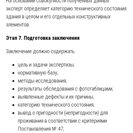
На основании совокупности полученных данных
эксперт определяет категорию технического состояния
здания в целом и его отдельных конструктивных
элементов.
Этап 7. Подготовка заключения
Заключение должно содержать:
цель и задачи экспертизы;
нормативную базу;
методы исследования;
результаты обследования с фототаблицами;
выявленные дефекты и их причины;
категорию технического состояния;
вывод о пригодности (непригодности) для
проживания в соответствии с критериями
Постановления № 47;