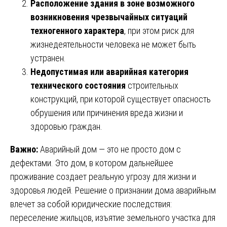
Расположение здания в зоне возможного
возникновения чрезвычайных ситуаций
техногенного характера
, при этом риск для
жизнедеятельности человека не может быть
устранен.
Недопустимая или аварийная категория
технического состояния
строительных
конструкций, при которой существует опасность
обрушения или причинения вреда жизни и
здоровью граждан.
Важно:
Аварийный дом — это не просто дом с
дефектами. Это дом, в котором дальнейшее
проживание создает реальную угрозу для жизни и
здоровья людей. Решение о признании дома аварийным
влечет за собой юридические последствия:
переселение жильцов, изъятие земельного участка для