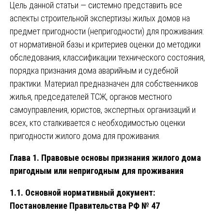
Цель данной статьи — системно представить все
аспекты строительной экспертизы жилых домов на
предмет пригодности (непригодности) для проживания:
от нормативной базы и критериев оценки до методики
обследования, классификации технического состояния,
порядка признания дома аварийным и судебной
практики. Материал предназначен для собственников
жилья, председателей ТСЖ, органов местного
самоуправления, юристов, экспертных организаций и
всех, кто сталкивается с необходимостью оценки
пригодности жилого дома для проживания.
Глава 1. Правовые основы признания жилого дома
пригодным или непригодным для проживания
1.1. Основной нормативный документ:
Постановление Правительства РФ № 47