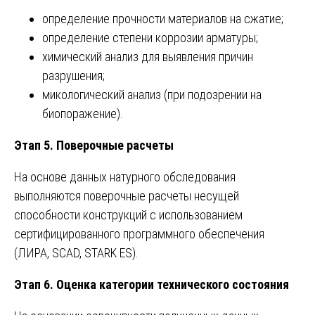
определение прочности материалов на сжатие;
определение степени коррозии арматуры;
химический анализ для выявления причин
разрушения;
микологический анализ (при подозрении на
биопоражение).
Этап 5. Поверочные расчеты
На основе данных натурного обследования
выполняются поверочные расчеты несущей
способности конструкций с использованием
сертифицированного программного обеспечения
(ЛИРА, SCAD, STARK ES).
Этап 6. Оценка категории технического состояния