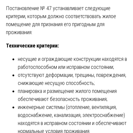
Постановление № 47 устанавливает следующие
критерии, которым должно соответствовать жилое
помещение для признания его пригодным для
проживания:
Технические критерии:
несущие и ограждающие конструкции находятся в
работоспособном или исправном состоянии;
отсутствуют деформации, трещины, повреждения,
снижающие несущую способность;
планировка и размещение жилого помещения
обеспечивают безопасность проживания;
инженерные системы (отопление, вентиляция,
водоснабжение, канализация, электроснабжение)
находятся в исправном состоянии и обеспечивают
нормальные условия проживания.