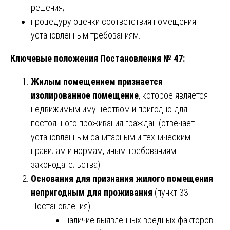
решения;
процедуру оценки соответствия помещения
установленным требованиям.
Ключевые положения Постановления № 47:
Жилым помещением признается
изолированное помещение
, которое является
недвижимым имуществом и пригодно для
постоянного проживания граждан (отвечает
установленным санитарным и техническим
правилам и нормам, иным требованиям
законодательства) .
Основания для признания жилого помещения
непригодным для проживания
(пункт 33
Постановления):
наличие выявленных вредных факторов