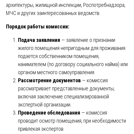
архитектуры, жилищной инспекции, Роспотребнадзора,
МЧС и других заинтересованных ведомств.
Порядок работы комиссии:
Подача заявления
— заявление о признании
жилого помещения непригодным для проживания
подается собственником помещения,
нанимателем (по договору социального найма) или
органом местного самоуправления.
Рассмотрение документов
— комиссия
рассматривает представленные документы,
включая заключение специализированной
экспертной организации.
Проведение обследования
— комиссия
проводит осмотр помещения, при необходимости
привлекая экспертов.