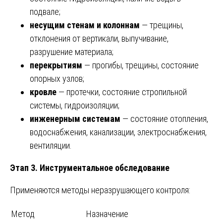
подвале;
несущим стенам и колоннам
— трещины,
отклонения от вертикали, выпучивание,
разрушение материала;
перекрытиям
— прогибы, трещины, состояние
опорных узлов;
кровле
— протечки, состояние стропильной
системы, гидроизоляции;
инженерным системам
— состояние отопления,
водоснабжения, канализации, электроснабжения,
вентиляции.
Этап 3. Инструментальное обследование
Применяются методы неразрушающего контроля:
Метод
Назначение