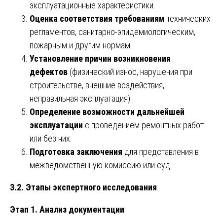
эксплуатационные характеристики.
Оценка соответствия требованиям
технических
регламентов, санитарно-эпидемиологическим,
пожарным и другим нормам.
Установление причин возникновения
дефектов
(физический износ, нарушения при
строительстве, внешние воздействия,
неправильная эксплуатация).
Определение возможности дальнейшей
эксплуатации
с проведением ремонтных работ
или без них.
Подготовка заключения
для представления в
межведомственную комиссию или суд.
3.2. Этапы экспертного исследования
Этап 1. Анализ документации