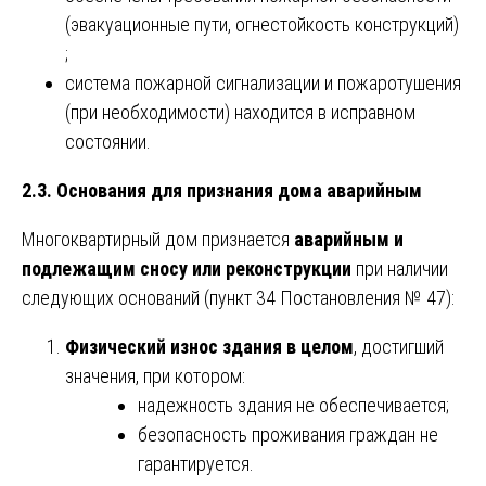
(эвакуационные пути, огнестойкость конструкций)
;
система пожарной сигнализации и пожаротушения
(при необходимости) находится в исправном
состоянии.
2.3. Основания для признания дома аварийным
Многоквартирный дом признается
аварийным и
подлежащим сносу или реконструкции
при наличии
следующих оснований (пункт 34 Постановления № 47):
Физический износ здания в целом
, достигший
значения, при котором:
надежность здания не обеспечивается;
безопасность проживания граждан не
гарантируется.