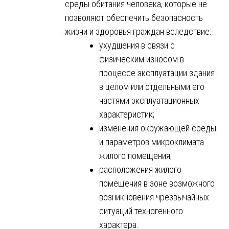
среды обитания человека, которые не
позволяют обеспечить безопасность
жизни и здоровья граждан вследствие:
ухудшения в связи с
физическим износом в
процессе эксплуатации здания
в целом или отдельными его
частями эксплуатационных
характеристик;
изменения окружающей среды
и параметров микроклимата
жилого помещения;
расположения жилого
помещения в зоне возможного
возникновения чрезвычайных
ситуаций техногенного
характера.