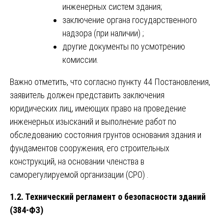
инженерных систем здания;
заключение органа государственного
надзора (при наличии) ;
другие документы по усмотрению
комиссии.
Важно отметить, что согласно пункту 44 Постановления,
заявитель должен представить заключения
юридических лиц, имеющих право на проведение
инженерных изысканий и выполнение работ по
обследованию состояния грунтов основания здания и
фундаментов сооружения, его строительных
конструкций, на основании членства в
саморегулируемой организации (СРО) .
1.2. Технический регламент о безопасности зданий
(384-ФЗ)