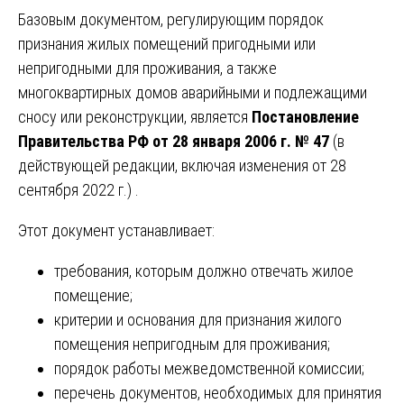
Базовым документом, регулирующим порядок
признания жилых помещений пригодными или
непригодными для проживания, а также
многоквартирных домов аварийными и подлежащими
сносу или реконструкции, является
Постановление
Правительства РФ от 28 января 2006 г. № 47
(в
действующей редакции, включая изменения от 28
сентября 2022 г.) .
Этот документ устанавливает:
требования, которым должно отвечать жилое
помещение;
критерии и основания для признания жилого
помещения непригодным для проживания;
порядок работы межведомственной комиссии;
перечень документов, необходимых для принятия