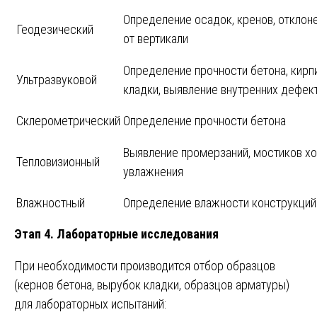
Определение осадок, кренов, отклон
Геодезический
от вертикали
Определение прочности бетона, кирп
Ультразвуковой
кладки, выявление внутренних дефек
Склерометрический
Определение прочности бетона
Выявление промерзаний, мостиков хо
Тепловизионный
увлажнения
Влажностный
Определение влажности конструкций
Этап 4. Лабораторные исследования
При необходимости производится отбор образцов
(кернов бетона, вырубок кладки, образцов арматуры)
для лабораторных испытаний: