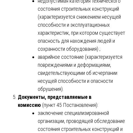
недопустимая категория технического
состояния строительных конструкций
(характеризуется снижением несущей
способности и эксплуатационных
характеристик, при котором существует
опасность для нахождения людей и
сохранности оборудования) ;
аварийное состояние (характеризуется
повреждениями и деформациями,
свидетельствующими об исчерпании
несущей способности и опасности
обрушения).
Документы, представляемые в
комиссию
(пункт 45 Постановления):
заключение специализированной
организации, проводящей обследование
состояния строительных конструкций и