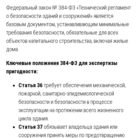
Федеральный закон № 384-ФЗ «Технический регламент
о безопасности зданий и сооружений» является
базовым документом, устанавливающим минимальные
требования безопасности, обязательные для всех
объектов капитального строительства, включая жилые
дома.
Ключевые положения 384-ФЗ для экспертизы
пригодности:
Статья 36
требует обеспечения механической,
пожарной, санитарно-эпидемиологической
безопасности и безопасности в процессе
эксплуатации на протяжении всего жизненного
цикла здания.
Статья 37
обязывает владельца здания или
сооружения принять меры по предотвращению