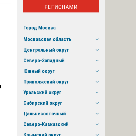
РЕГИОНАМИ
Город Москва
Московская область
Центральный округ
Северо-Западный
Южный округ
ь
Приволжский округ
Уральский округ
Сибирский округ
Дальневосточный
Северо-Кавказский
Крымский округ