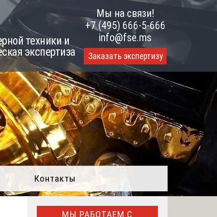
Мы на связи!
+7 (495) 666-5-666
info@fse.ms
рной техники и
еская экспертиза
Заказать экспертизу
Контакты
МЫ РАБОТАЕМ С