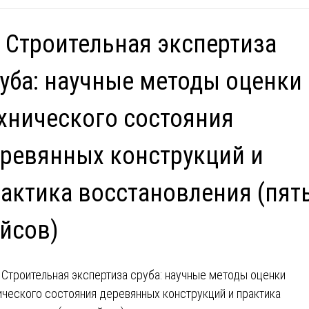
 Строительная экспертиза
уба: научные методы оценки
хнического состояния
ревянных конструкций и
актика восстановления (пят
йсов)