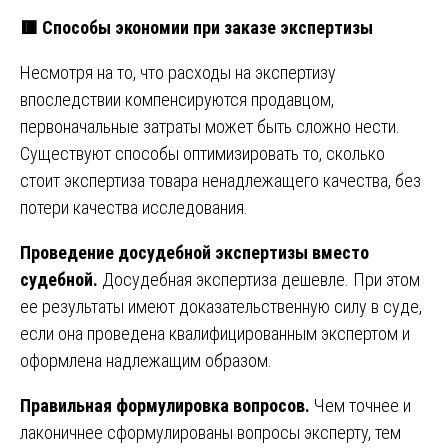
🟥
Способы экономии при заказе экспертизы
Несмотря на то, что расходы на экспертизу
впоследствии компенсируются продавцом,
первоначальные затраты может быть сложно нести.
Существуют способы оптимизировать то, сколько
стоит экспертиза товара ненадлежащего качества, без
потери качества исследования.
Проведение досудебной экспертизы вместо
судебной.
Досудебная экспертиза дешевле. При этом
ее результаты имеют доказательственную силу в суде,
если она проведена квалифицированным экспертом и
оформлена надлежащим образом.
Правильная формулировка вопросов.
Чем точнее и
лаконичнее сформулированы вопросы эксперту, тем