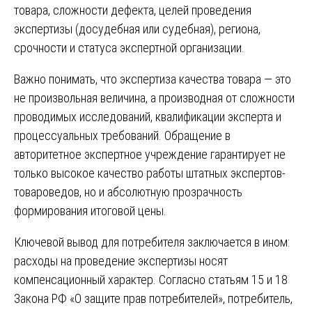
товара, сложности дефекта, целей проведения
экспертизы (досудебная или судебная), региона,
срочности и статуса экспертной организации.
Важно понимать, что экспертиза качества товара — это
не произвольная величина, а производная от сложности
проводимых исследований, квалификации эксперта и
процессуальных требований. Обращение в
авторитетное экспертное учреждение гарантирует не
только высокое качество работы штатных экспертов-
товароведов, но и абсолютную прозрачность
формирования итоговой цены.
Ключевой вывод для потребителя заключается в ином:
расходы на проведение экспертизы носят
компенсационный характер. Согласно статьям 15 и 18
Закона РФ «О защите прав потребителей», потребитель,