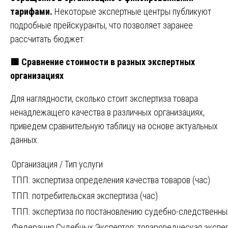
тарифами.
Некоторые экспертные центры публикуют
подробные прейскуранты, что позволяет заранее
рассчитать бюджет.
🟥
Сравнение стоимости в разных экспертных
организациях
Для наглядности, сколько стоит экспертиза товара
ненадлежащего качества в различных организациях,
приведем сравнительную таблицу на основе актуальных
данных:
Организация / Тип услуги
ТПП: экспертиза определения качества товаров (час)
ТПП: потребительская экспертиза (час)
ТПП: экспертиза по постановлению судебно-следственных
Федерация Судебных Экспертов: товароведческая экспер