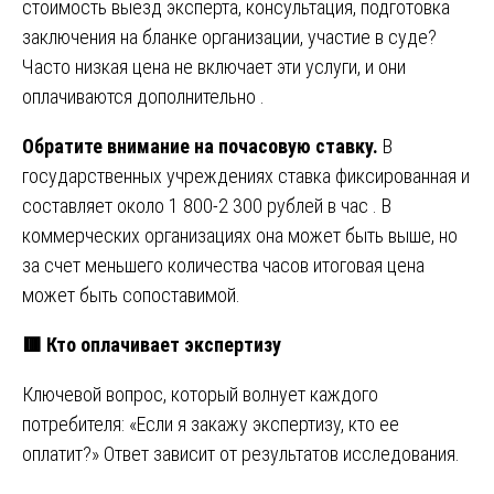
стоимость выезд эксперта, консультация, подготовка
заключения на бланке организации, участие в суде?
Часто низкая цена не включает эти услуги, и они
оплачиваются дополнительно .
Обратите внимание на почасовую ставку.
В
государственных учреждениях ставка фиксированная и
составляет около 1 800-2 300 рублей в час . В
коммерческих организациях она может быть выше, но
за счет меньшего количества часов итоговая цена
может быть сопоставимой.
🟥
Кто оплачивает экспертизу
Ключевой вопрос, который волнует каждого
потребителя: «Если я закажу экспертизу, кто ее
оплатит?» Ответ зависит от результатов исследования.