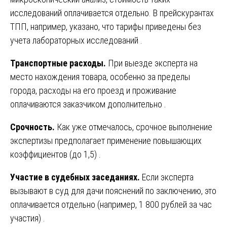
исследований оплачивается отдельно. В прейскурантах
ТПП, например, указано, что тарифы приведены без
учета лабораторных исследований .
Транспортные расходы.
При выезде эксперта на
место нахождения товара, особенно за пределы
города, расходы на его проезд и проживание
оплачиваются заказчиком дополнительно .
Срочность.
Как уже отмечалось, срочное выполнение
экспертизы предполагает применение повышающих
коэффициентов (до 1,5) .
Участие в судебных заседаниях.
Если эксперта
вызывают в суд для дачи пояснений по заключению, это
оплачивается отдельно (например, 1 800 рублей за час
участия) .