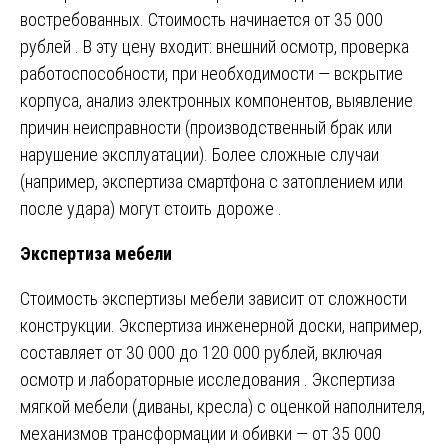
востребованных. Стоимость начинается от 35 000
рублей . В эту цену входит: внешний осмотр, проверка
работоспособности, при необходимости — вскрытие
корпуса, анализ электронных компонентов, выявление
причин неисправности (производственный брак или
нарушение эксплуатации). Более сложные случаи
(например, экспертиза смартфона с затоплением или
после удара) могут стоить дороже .
Экспертиза мебели
Стоимость экспертизы мебели зависит от сложности
конструкции. Экспертиза инженерной доски, например,
составляет от 30 000 до 120 000 рублей, включая
осмотр и лабораторные исследования . Экспертиза
мягкой мебели (диваны, кресла) с оценкой наполнителя,
механизмов трансформации и обивки — от 35 000