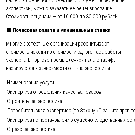
вас есть сомнения в объективности уже проведенной
экспертизы, можно заказать ее рецензирование.
Стоимость рецензии — от 10 000 до 30 000 рублей.
🟥
Почасовая оплата и минимальные ставки
Многие экспертные организации рассчитывают
стоимость исходя из стоимости одного часа работы
эксперта. В Торгово-промышленной палате тарифы
варьируются в зависимости от типа экспертизы:
Наименование услуги
Экспертиза определения качества товаров
Строительная экспертиза
Потребительская экспертиса (по Закону «О защите прав п
Экспертиза по постановлению судебно-следственных орг
Страховая экспертиза