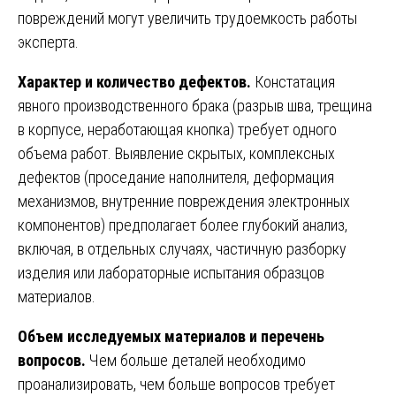
повреждений могут увеличить трудоемкость работы
эксперта.
Характер и количество дефектов.
Констатация
явного производственного брака (разрыв шва, трещина
в корпусе, неработающая кнопка) требует одного
объема работ. Выявление скрытых, комплексных
дефектов (проседание наполнителя, деформация
механизмов, внутренние повреждения электронных
компонентов) предполагает более глубокий анализ,
включая, в отдельных случаях, частичную разборку
изделия или лабораторные испытания образцов
материалов.
Объем исследуемых материалов и перечень
вопросов.
Чем больше деталей необходимо
проанализировать, чем больше вопросов требует