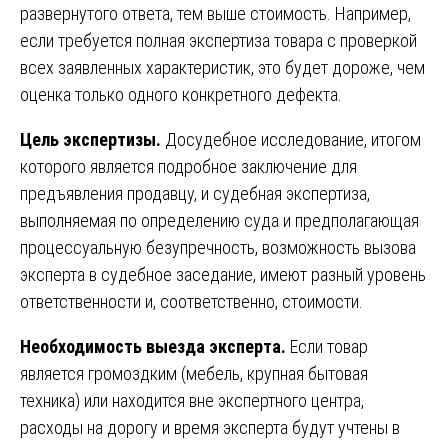
развернутого ответа, тем выше стоимость. Например,
если требуется полная экспертиза товара с проверкой
всех заявленных характеристик, это будет дороже, чем
оценка только одного конкретного дефекта.
Цель экспертизы.
Досудебное исследование, итогом
которого является подробное заключение для
предъявления продавцу, и судебная экспертиза,
выполняемая по определению суда и предполагающая
процессуальную безупречность, возможность вызова
эксперта в судебное заседание, имеют разный уровень
ответственности и, соответственно, стоимости.
Необходимость выезда эксперта.
Если товар
является громоздким (мебель, крупная бытовая
техника) или находится вне экспертного центра,
расходы на дорогу и время эксперта будут учтены в