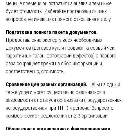
меньше времени он потратит на анализ и тем ниже
будет стоимость. Избегайте постановки лишних
вопросов, не имеющих прямого отношения к делу.
Подготовка полного пакета документов.
Предоставление эксперту всех необходимых
документов (договор купли-продажи, кассовый чек,
гарантийный талон, фотографии дефектов) с первого
раза сокращает время на сбор информации и,
соответственно, стоимость.
Сравнение цен разных организаций.
Цены на одни и
те же услуги могут существенно различаться в
зависимости от статуса организации (государственная,
негосударственная, при ТПП) и региона. Запросите
коммерческие предложения от 2-3 организаций.
Обращение в организацию с фиксированными