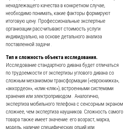
ненадлежащего качества в конкретном случае,
необходимо понимать, какие факторы формируют
итоговую цену. Профессиональные экспертные
организации рассчитывают стоимость услуги
индивидуально, на основе детального анализа
поставленной задачи .
Тип и сложность объекта исследования.
Исследование стандартного дивана будет отличаться
по трудоемкости от экспертизы углового дивана со
сложным механизмом трансформации («еврокнижка»,
«аккордеон», «клик-кляк»), встроенными системами
хранения или электроприводом . Аналогично,
экспертиза мобильного телефона с сенсорным экраном
сложнее, чем экспертиза наушников. Сложность самого
товара также имеет значение: его возраст, марка,
модель, наличие специфических опций или