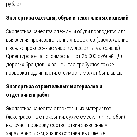
рублей.
Экспертиза одежды, обуви и текстильных изделий
Экспертиза качества одежды и обуви проводится для
выявления производственных дефектов (расхождение
швов, непроклеенные участки, дефекты материала).
Ориентировочная стоимость — от 25 000 рублей . Для
дорогих брендовых вещей, где требуется также
проверка подлинности, стоимость может быть выше.
Экспертиза строительных материалов и
отделочных работ
Экспертиза качества строительных материалов
(лакокрасочные покрытия, сухие смеси, плитка, обои)
включает проверку соответствия заявленным
характеристикам, анализ состава, выявление