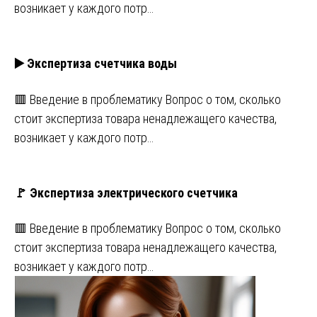
возникает у каждого потр…
▶️ Экспертиза счетчика воды
🟥 Введение в проблематику Вопрос о том, сколько
стоит экспертиза товара ненадлежащего качества,
возникает у каждого потр…
🚩 Экспертиза электрического счетчика
🟥 Введение в проблематику Вопрос о том, сколько
стоит экспертиза товара ненадлежащего качества,
возникает у каждого потр…