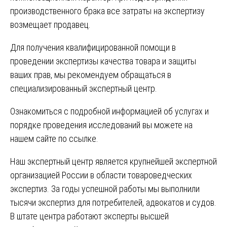
производственного брака все затраты на экспертизу
возмещает продавец.
Для получения квалифицированной помощи в
проведении экспертизы качества товара и защиты
ваших прав, мы рекомендуем обращаться в
специализированный экспертный центр.
Ознакомиться с подробной информацией об услугах и
порядке проведения исследований вы можете
на
нашем сайте по ссылке
.
Наш экспертный центр является крупнейшей экспертной
организацией России в области товароведческих
экспертиз. За годы успешной работы мы выполнили
тысячи экспертиз для потребителей, адвокатов и судов.
В штате центра работают эксперты высшей