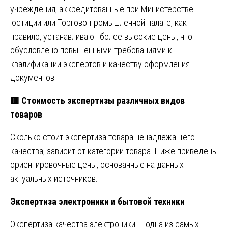
учреждения, аккредитованные при Министерстве
юстиции или Торгово-промышленной палате, как
правило, устанавливают более высокие цены, что
обусловлено повышенными требованиями к
квалификации экспертов и качеству оформления
документов.
🟥
Стоимость экспертизы различных видов
товаров
Сколько стоит экспертиза товара ненадлежащего
качества, зависит от категории товара. Ниже приведены
ориентировочные цены, основанные на данных
актуальных источников.
Экспертиза электроники и бытовой техники
Экспертиза качества электроники — одна из самых