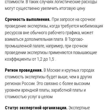
стоимости. В таких случаях логистические расходы
могут существенно увеличить итоговую цену.
Срочность выполнения.
При запросе на срочное
проведение экспертизы, когда требуется мобилизация
ресурсов вне обычного рабочего графика, может
взиматься дополнительная плата. В Торгово-
промышленной палате, например, при срочном
проведении экспертизы применяются повышающие
коэффициенты от 1,2 до 1,5 .
Регион проведения.
В Москве и крупных городах
стоимость экспертизы будет выше, чем в других
регионах России. Это связано с более высоким
уровнем арендной платы, заработной платы и
стоимостью услуг в целом.
Статус экспертной организации.
Экспертные