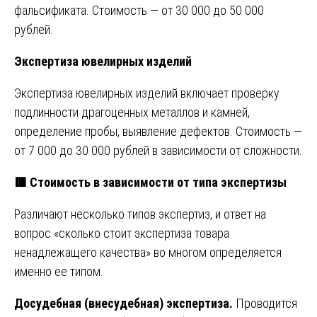
фальсификата. Стоимость — от 30 000 до 50 000
рублей.
Экспертиза ювелирных изделий
Экспертиза ювелирных изделий включает проверку
подлинности драгоценных металлов и камней,
определение пробы, выявление дефектов. Стоимость —
от 7 000 до 30 000 рублей в зависимости от сложности.
🟥
Стоимость в зависимости от типа экспертизы
Различают несколько типов экспертиз, и ответ на
вопрос «сколько стоит экспертиза товара
ненадлежащего качества» во многом определяется
именно ее типом.
Досудебная (внесудебная) экспертиза.
Проводится