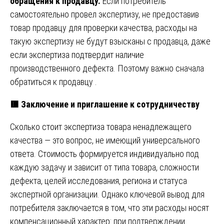
обращения к продавцу.
Если потребитель
самостоятельно провел экспертизу, не предоставив
товар продавцу для проверки качества, расходы на
такую экспертизу не будут взысканы с продавца, даже
если экспертиза подтвердит наличие
производственного дефекта. Поэтому важно сначала
обратиться к продавцу .
🟥
Заключение и приглашение к сотрудничеству
Сколько стоит экспертиза товара ненадлежащего
качества — это вопрос, не имеющий универсального
ответа. Стоимость формируется индивидуально под
каждую задачу и зависит от типа товара, сложности
дефекта, целей исследования, региона и статуса
экспертной организации. Однако ключевой вывод для
потребителя заключается в том, что эти расходы носят
компенсационный характер: при подтверждении