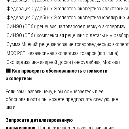
Федерация Судебных Экспертов: экспертиза электроники
Федерация Судебных Экспертов: экспертиза ювелирных 
СИНЭО (СПб): рецензия на товароведческую экспертизу
СИНЭО (СПб): комплексная рецензия с детальным разбо
Сумма Мнений: рецензирование товароведческих эксперт
МОС РСТ: независимая экспертиза товаров (юр. лица)
Экспертиза инженерной доски (внесудебная, Москва)
🟥
Как проверить обоснованность стоимости
экспертизы
Если вам назвали цену, и вы сомневаетесь в ее
обоснованности, вы можете предпринять следующие
шаги:
Запросите детализированную
калькуляцию.
Попросите экспертную организацию