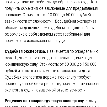
по инициативе потребителя до обращения в суд. Цель —
получить объективное заключение для предъявления
продавцу. Стоимость: от 10 000 до 50 000 рублей в
зависимости от сложности . Досудебная экспертиза
обходится дешевле, чем судебная, но должна быть
оформлена с соблюдением всех требований для
возможного использования в суде.
Судебная экспертиза.
Назначается по определению
суда. Цель — получение доказательства, имеющего
юридическую силу. Стоимость: от 50 000 до 150 000
рублей и выше в зависимости от сложности дела .
Судебная экспертиза дороже, поскольку требует
процессуальной безупречности, возможности вызова
эксперта в суд и повышенной ответственности.
Рецензия на товароведческую экспертизу.
Если у