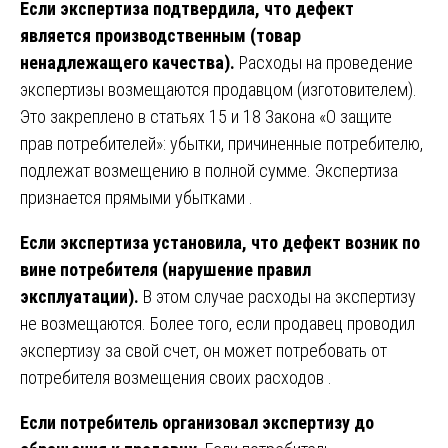
Если экспертиза подтвердила, что дефект
является производственным (товар
ненадлежащего качества).
Расходы на проведение
экспертизы возмещаются продавцом (изготовителем).
Это закреплено в статьях 15 и 18 Закона «О защите
прав потребителей»: убытки, причиненные потребителю,
подлежат возмещению в полной сумме. Экспертиза
признается прямыми убытками .
Если экспертиза установила, что дефект возник по
вине потребителя (нарушение правил
эксплуатации).
В этом случае расходы на экспертизу
не возмещаются. Более того, если продавец проводил
экспертизу за свой счет, он может потребовать от
потребителя возмещения своих расходов .
Если потребитель организовал экспертизу до