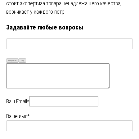
стоит экспертиза товара ненадлежащего качества,
возникает у каждого потр…
Задавайте любые вопросы
Визуально
Код
Ваш Email*
Ваше имя*