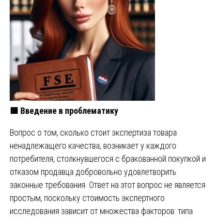
🟥
Введение в проблематику
Вопрос о том, сколько стоит экспертиза товара
ненадлежащего качества, возникает у каждого
потребителя, столкнувшегося с бракованной покупкой и
отказом продавца добровольно удовлетворить
законные требования. Ответ на этот вопрос не является
простым, поскольку стоимость экспертного
исследования зависит от множества факторов: типа