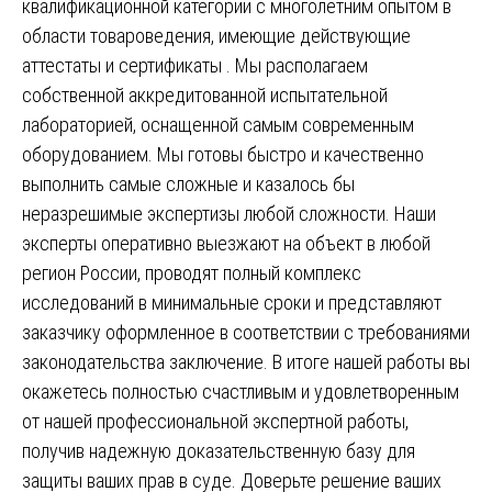
квалификационной категории с многолетним опытом в
области товароведения, имеющие действующие
аттестаты и сертификаты . Мы располагаем
собственной аккредитованной испытательной
лабораторией, оснащенной самым современным
оборудованием. Мы готовы быстро и качественно
выполнить самые сложные и казалось бы
неразрешимые экспертизы любой сложности. Наши
эксперты оперативно выезжают на объект в любой
регион России, проводят полный комплекс
исследований в минимальные сроки и представляют
заказчику оформленное в соответствии с требованиями
законодательства заключение. В итоге нашей работы вы
окажетесь полностью счастливым и удовлетворенным
от нашей профессиональной экспертной работы,
получив надежную доказательственную базу для
защиты ваших прав в суде. Доверьте решение ваших