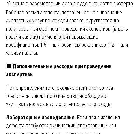
Участие в рассмотрении дела в суде в качестве эксперта
Рабочее время эксперта, потраченное на выполнение
экспертных услуг по каждой заявке, округляется до
получаса . При срочном проведении экспертизы (в день
подачи заявки) применяются повышающие
коэффициенты: 1,5 — для обычных заказчиков, 1,2 — для
членов палаты.
🟥
Дополнительные расходы при проведении
экспертизы
При определении того, сколько стоит экспертиза
товара ненадлежащего качества, необходимо
учитывать возможные дополнительные расходы:
Лабораторные исследования.
Если для выявления
дефекта требуются химический, спектральный или
микроскопический анализ, стоимость таких