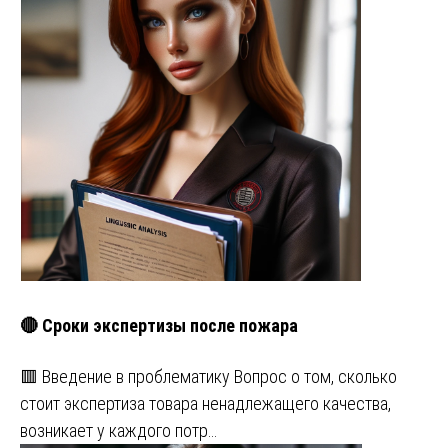
🔴 Сроки экспертизы после пожара
🟥 Введение в проблематику Вопрос о том, сколько
стоит экспертиза товара ненадлежащего качества,
возникает у каждого потр…