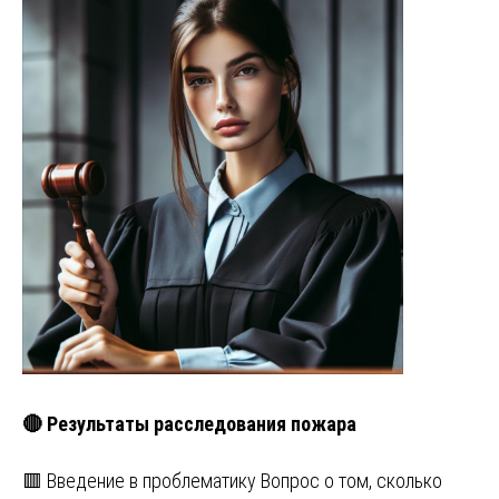
🔴 Результаты расследования пожара
🟥 Введение в проблематику Вопрос о том, сколько