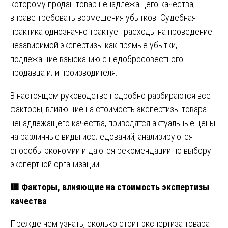
которому продан товар ненадлежащего качества,
вправе требовать возмещения убытков. Судебная
практика однозначно трактует расходы на проведение
независимой экспертизы как прямые убытки,
подлежащие взысканию с недобросовестного
продавца или производителя.
В настоящем руководстве подробно разбираются все
факторы, влияющие на стоимость экспертизы товара
ненадлежащего качества, приводятся актуальные цены
на различные виды исследований, анализируются
способы экономии и даются рекомендации по выбору
экспертной организации.
🟥
Факторы, влияющие на стоимость экспертизы
качества
Прежде чем узнать, сколько стоит экспертиза товара