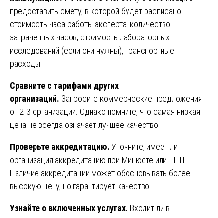
предоставить смету, в которой будет расписано:
стоимость часа работы эксперта, количество
затраченных часов, стоимость лабораторных
исследований (если они нужны), транспортные
расходы .
Сравните с тарифами других
организаций.
Запросите коммерческие предложения
от 2-3 организаций. Однако помните, что самая низкая
цена не всегда означает лучшее качество.
Проверьте аккредитацию.
Уточните, имеет ли
организация аккредитацию при Минюсте или ТПП.
Наличие аккредитации может обосновывать более
высокую цену, но гарантирует качество .
Узнайте о включенных услугах.
Входит ли в