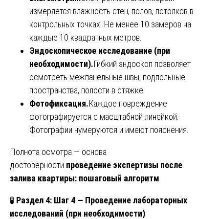
измеряется влажность стен, полов, потолков в
контрольных точках. Не менее 10 замеров на
каждые 10 квадратных метров.
Эндоскопическое исследование (при
необходимости).
Гибкий эндоскоп позволяет
осмотреть межпанельные швы, подпольные
пространства, полости в стяжке.
Фотофиксация.
Каждое повреждение
фотографируется с масштабной линейкой.
Фотографии нумеруются и имеют пояснения.
Полнота осмотра — основа
достоверности
проведение экспертизы после
залива квартиры: пошаговый алгоритм
.
🧪
Раздел 4: Шаг 4 — Проведение лабораторных
исследований (при необходимости)