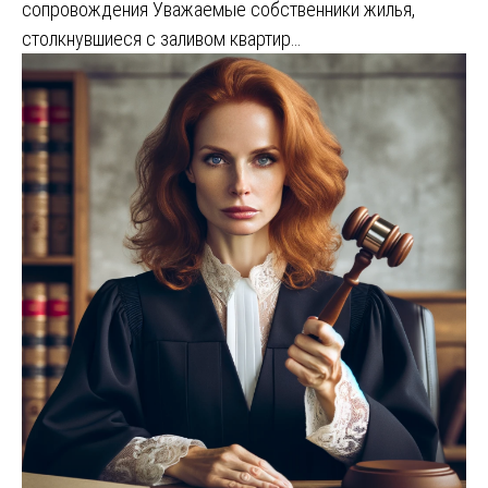
сопровождения Уважаемые собственники жилья,
столкнувшиеся с заливом квартир…