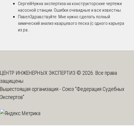
Сергей
Нужна экспертиза на конструкторские чертежи
насосной станции. Ошибки очевидные и все известны.
Павел
Здравствуйте. Мне нужно сделать полный
химический анализ кварцевого песка (с одного карьера
из ра...
ЦЕНТР ИНЖЕНЕРНЫХ ЭКСПЕРТИЗ © 2026. Все права
защищены
Вышестоящая организация -
Союз "Федерация Судебных
Экспертов"