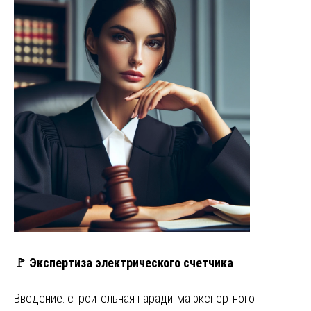
🚩 Экспертиза электрического счетчика
Введение: строительная парадигма экспертного