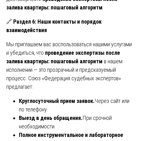
залива квартиры: пошаговый алгоритм
.
🔗
Раздел 6: Наши контакты и порядок
взаимодействия
Мы приглашаем вас воспользоваться нашими услугами
и убедиться, что
проведение экспертизы после
залива квартиры: пошаговый алгоритм
в нашем
исполнении — это прозрачный и предсказуемый
процесс. Союз «Федерация судебных экспертов»
предлагает:
Круглосуточный прием заявок.
Через сайт или
по телефону.
Выезд в день обращения.
При срочной
необходимости.
Полное инструментальное и лабораторное