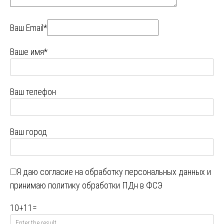
Ваш Email*
Ваше имя*
Ваш телефон
Ваш город
Я даю
согласие на обработку персональных данных
и
принимаю
политику обработки ПДн в ФСЭ
10
+
11
=