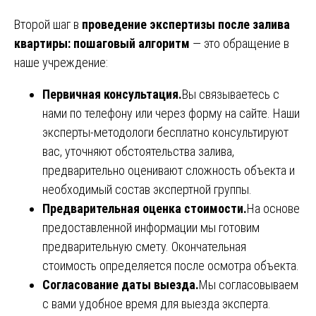
Второй шаг в
проведение экспертизы после залива
квартиры: пошаговый алгоритм
— это обращение в
наше учреждение:
Первичная консультация.
Вы связываетесь с
нами по телефону или через форму на сайте. Наши
эксперты-методологи бесплатно консультируют
вас, уточняют обстоятельства залива,
предварительно оценивают сложность объекта и
необходимый состав экспертной группы.
Предварительная оценка стоимости.
На основе
предоставленной информации мы готовим
предварительную смету. Окончательная
стоимость определяется после осмотра объекта.
Согласование даты выезда.
Мы согласовываем
с вами удобное время для выезда эксперта.