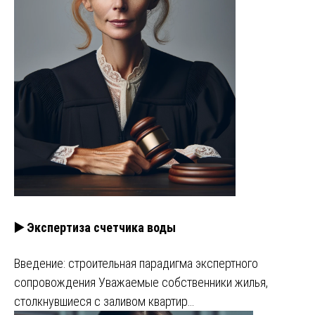
▶️ Экспертиза счетчика воды
Введение: строительная парадигма экспертного
сопровождения Уважаемые собственники жилья,
столкнувшиеся с заливом квартир…