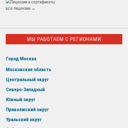
все лицензии →
МЫ РАБОТАЕМ С РЕГИОНАМИ
Город Москва
Московская область
Центральный округ
Северо-Западный
Южный округ
Приволжский округ
Уральский округ