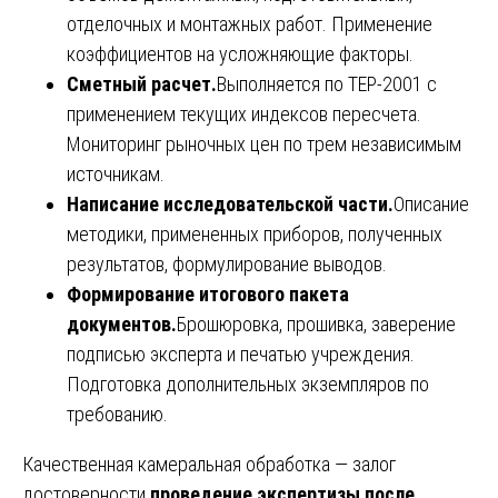
отделочных и монтажных работ. Применение
коэффициентов на усложняющие факторы.
Сметный расчет.
Выполняется по ТЕР-2001 с
применением текущих индексов пересчета.
Мониторинг рыночных цен по трем независимым
источникам.
Написание исследовательской части.
Описание
методики, примененных приборов, полученных
результатов, формулирование выводов.
Формирование итогового пакета
документов.
Брошюровка, прошивка, заверение
подписью эксперта и печатью учреждения.
Подготовка дополнительных экземпляров по
требованию.
Качественная камеральная обработка — залог
достоверности
проведение экспертизы после