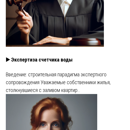
▶️ Экспертиза счетчика воды
Введение: строительная парадигма экспертного
сопровождения Уважаемые собственники жилья,
столкнувшиеся с заливом квартир…