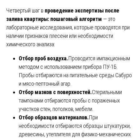
Четвертый шаг в
проведение экспертизы после
залива квартиры: пошаговый алгоритм
— это
лабораторные исследования, которые проводятся при
наличии признаков плесени или необходимости
химического анализа:
Отбор проб воздуха.
Проводится импакционным
методом с использованием прибора ПУ-1Б.
Пробы отбираются на питательные среды Сабуро
и мясо-пептонный агар.
Отбор мазков с поверхностей.
Стерильными
тампонами отбираются пробы с пораженных
участков стен, потолков, мебели.
Отбор образцов материалов.
При
необходимости отбираются образцы штукатурки,
древесины, утеплителя для физико-механических