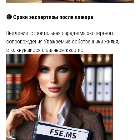
🔴 Сроки экспертизы после пожара
Введение: строительная парадигма экспертного
сопровождения Уважаемые собственники жилья,
столкнувшиеся с заливом квартир…