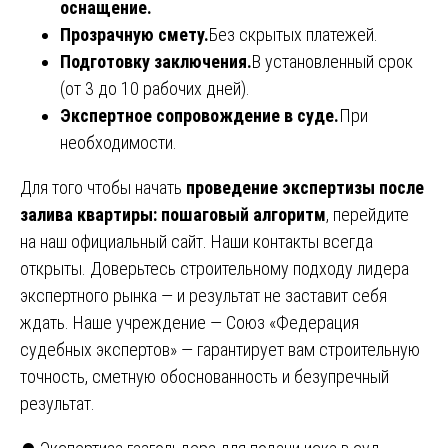
оснащение.
Прозрачную смету.
Без скрытых платежей.
Подготовку заключения.
В установленный срок
(от 3 до 10 рабочих дней).
Экспертное сопровождение в суде.
При
необходимости.
Для того чтобы начать
проведение экспертизы после
залива квартиры: пошаговый алгоритм
, перейдите
на наш
официальный сайт
. Наши контакты всегда
открыты. Доверьтесь строительному подходу лидера
экспертного рынка — и результат не заставит себя
ждать. Наше учреждение — Союз «Федерация
судебных экспертов» — гарантирует вам строительную
точность, сметную обоснованность и безупречный
результат.