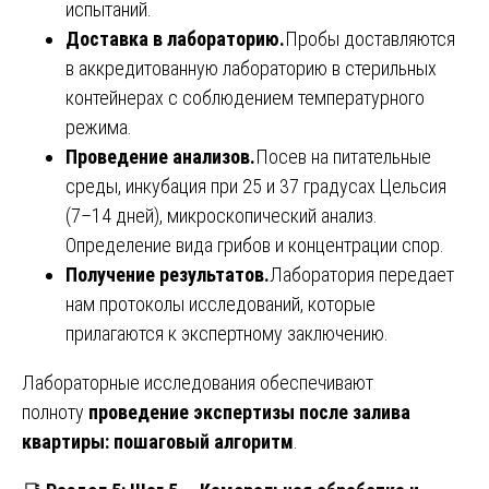
испытаний.
Доставка в лабораторию.
Пробы доставляются
в аккредитованную лабораторию в стерильных
контейнерах с соблюдением температурного
режима.
Проведение анализов.
Посев на питательные
среды, инкубация при 25 и 37 градусах Цельсия
(7–14 дней), микроскопический анализ.
Определение вида грибов и концентрации спор.
Получение результатов.
Лаборатория передает
нам протоколы исследований, которые
прилагаются к экспертному заключению.
Лабораторные исследования обеспечивают
полноту
проведение экспертизы после залива
квартиры: пошаговый алгоритм
.