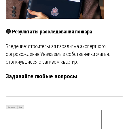
🔴 Результаты расследования пожара
Введение: строительная парадигма экспертного
сопровождения Уважаемые собственники жилья,
столкнувшиеся с заливом квартир…
Задавайте любые вопросы
Визуально
Код