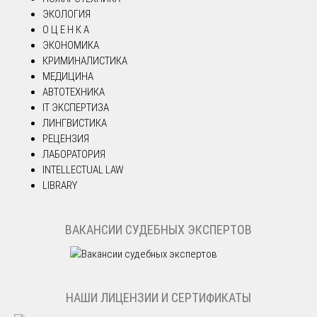
ЭКОЛОГИЯ
О Ц Е Н К А
ЭКОНОМИКА
КРИМИНАЛИСТИКА
МЕДИЦИНА
АВТОТЕХНИКА
IT ЭКСПЕРТИЗА
ЛИНГВИСТИКА
РЕЦЕНЗИЯ
ЛАБОРАТОРИЯ
INTELLECTUAL LAW
LIBRARY
ВАКАНСИИ СУДЕБНЫХ ЭКСПЕРТОВ
НАШИ ЛИЦЕНЗИИ И СЕРТИФИКАТЫ