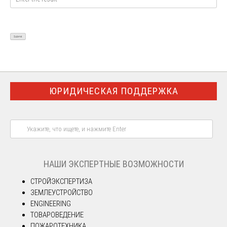
ЮРИДИЧЕСКАЯ ПОДДЕРЖКА
НАШИ ЭКСПЕРТНЫЕ ВОЗМОЖНОСТИ
СТРОЙЭКСПЕРТИЗА
ЗЕМЛЕУСТРОЙСТВО
ENGINEERING
ТОВАРОВЕДЕНИЕ
ПОЖАРОТЕХНИКА