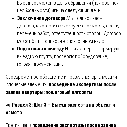
Выезд возможен в день обращения (при срочной
необходимости) или на следующий день.
Заключение договора.
Мы подписываем
договор, в котором фиксируем стоимость, сроки,
перечень работ, ответственность сторон. Договор
может быть подписан в электронном виде.
Подготовка к выезду.
Наши эксперты формируют
выездную группу, проверяют оборудование,
готовят документацию.
Своевременное обращение и правильная организация —
ключевые элементы
проведение экспертизы после
залива квартиры: пошаговый алгоритм
.
🚗
Раздел 3: Шаг 3 — Выезд эксперта на объект и
осмотр
Третий шаг в
проведение экспертизы после залива