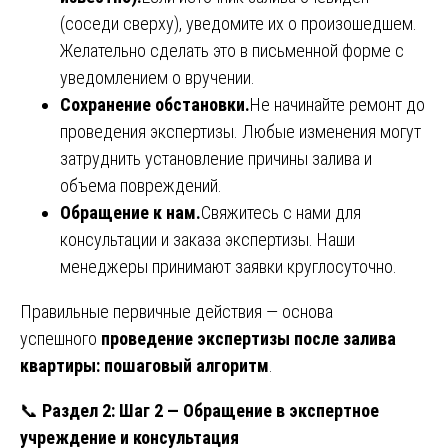
(соседи сверху), уведомите их о произошедшем.
Желательно сделать это в письменной форме с
уведомлением о вручении.
Сохранение обстановки.
Не начинайте ремонт до
проведения экспертизы. Любые изменения могут
затруднить установление причины залива и
объема повреждений.
Обращение к нам.
Свяжитесь с нами для
консультации и заказа экспертизы. Наши
менеджеры принимают заявки круглосуточно.
Правильные первичные действия — основа
успешного
проведение экспертизы после залива
квартиры: пошаговый алгоритм
.
📞
Раздел 2: Шаг 2 — Обращение в экспертное
учреждение и консультация