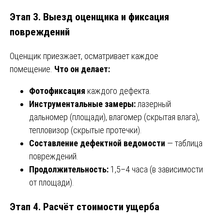
Этап 3. Выезд оценщика и фиксация
повреждений
Оценщик приезжает, осматривает каждое
помещение.
Что он делает:
Фотофиксация
каждого дефекта.
Инструментальные замеры:
лазерный
дальномер (площади), влагомер (скрытая влага),
тепловизор (скрытые протечки).
Составление дефектной ведомости
— таблица
повреждений.
Продолжительность:
1,5–4 часа (в зависимости
от площади).
Этап 4. Расчёт стоимости ущерба