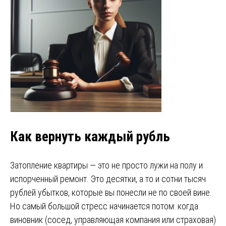
Как вернуть
каждый рубль
Затопление квартиры — это не просто лужи на полу и
испорченный ремонт. Это десятки, а то и сотни тысяч
рублей убытков, которые вы понесли не по своей вине.
Но самый большой стресс начинается потом: когда
виновник (сосед, управляющая компания или страховая)