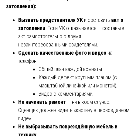
затопления):
Вызвать представителя УК
и составить
акт о
затоплении
. Если УК отказывается — составьте
акт самостоятельно с двумя
незаинтересованными свидетелями.
Сделать качественные фото и видео
на
телефон:
Общий план каждой комнаты.
Каждый дефект крупным планом (с
масштабной линейкой или монетой).
Видео с комментариями.
Не начинать ремонт
— ни в коем случае.
Оценщик должен видеть «картину в первозданном
виде».
Не выбрасывать повреждённую мебель и
технику
.