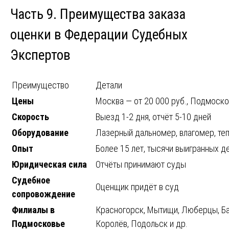
Часть 9. Преимущества заказа
оценки в Федерации Судебных
Экспертов
Преимущество
Детали
Цены
Москва — от 20 000 руб., Подмоско
Скорость
Выезд 1-2 дня, отчёт 5-10 дней
Оборудование
Лазерный дальномер, влагомер, те
Опыт
Более 15 лет, тысячи выигранных д
Юридическая сила
Отчёты принимают суды
Судебное
Оценщик придёт в суд
сопровождение
Филиалы в
Красногорск, Мытищи, Люберцы, Ба
Подмосковье
Королёв, Подольск и др.