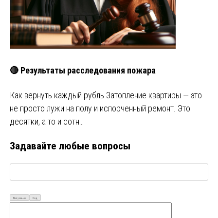
🔴 Результаты расследования пожара
Как вернуть каждый рубль Затопление квартиры — это
не просто лужи на полу и испорченный ремонт. Это
десятки, а то и сотн…
Задавайте любые вопросы
Визуально
Код