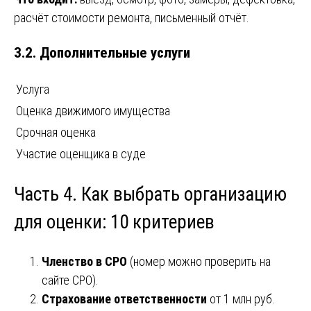
расчёт стоимости ремонта, письменный отчёт.
3.2. Дополнительные услуги
Услуга
Оценка движимого имущества
Срочная оценка
Участие оценщика в суде
Часть 4. Как выбрать организацию
для оценки: 10 критериев
Членство в СРО
(номер можно проверить на
сайте СРО).
Страхование ответственности
от 1 млн руб.