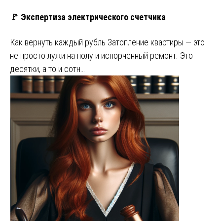
🚩 Экспертиза электрического счетчика
Как вернуть каждый рубль Затопление квартиры — это
не просто лужи на полу и испорченный ремонт. Это
десятки, а то и сотн…