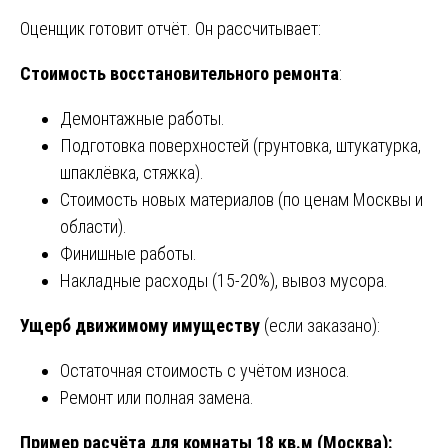
Оценщик готовит отчёт. Он рассчитывает:
Стоимость восстановительного ремонта
:
Демонтажные работы.
Подготовка поверхностей (грунтовка, штукатурка,
шпаклёвка, стяжка).
Стоимость новых материалов (по ценам Москвы и
области).
Финишные работы.
Накладные расходы (15-20%), вывоз мусора.
Ущерб движимому имуществу
(если заказано):
Остаточная стоимость с учётом износа.
Ремонт или полная замена.
Пример расчёта для комнаты 18 кв.м (Москва):