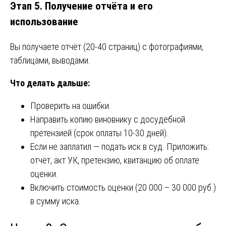
Этап 5. Получение отчёта и его
использование
Вы получаете отчёт (20-40 страниц) с фотографиями,
таблицами, выводами.
Что делать дальше:
Проверить на ошибки.
Направить копию виновнику с досудебной
претензией (срок оплаты 10-30 дней).
Если не заплатил — подать иск в суд. Приложить:
отчёт, акт УК, претензию, квитанцию об оплате
оценки.
Включить стоимость оценки (20 000 – 30 000 руб.)
в сумму иска.