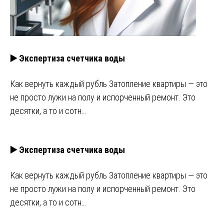
▶️ Экспертиза счетчика воды
Как вернуть каждый рубль Затопление квартиры — это
не просто лужи на полу и испорченный ремонт. Это
десятки, а то и сотн…
▶️ Экспертиза счетчика воды
Как вернуть каждый рубль Затопление квартиры — это
не просто лужи на полу и испорченный ремонт. Это
десятки, а то и сотн…