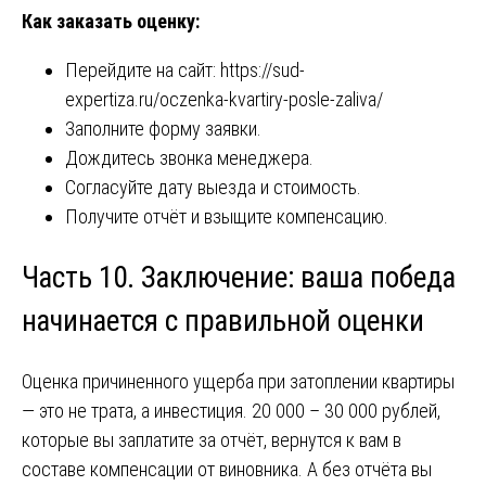
Как заказать оценку:
Перейдите на сайт:
https://sud-
expertiza.ru/oczenka-kvartiry-posle-zaliva/
Заполните форму заявки.
Дождитесь звонка менеджера.
Согласуйте дату выезда и стоимость.
Получите отчёт и взыщите компенсацию.
Часть 10. Заключение: ваша победа
начинается с правильной оценки
Оценка причиненного ущерба при затоплении квартиры
— это не трата, а инвестиция. 20 000 – 30 000 рублей,
которые вы заплатите за отчёт, вернутся к вам в
составе компенсации от виновника. А без отчёта вы