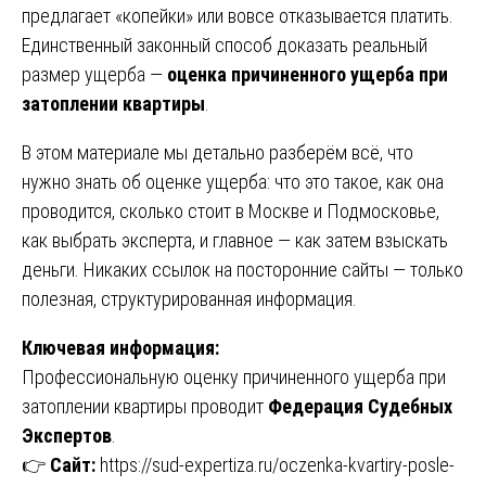
предлагает «копейки» или вовсе отказывается платить.
Единственный законный способ доказать реальный
размер ущерба —
оценка причиненного ущерба при
затоплении квартиры
.
В этом материале мы детально разберём всё, что
нужно знать об оценке ущерба: что это такое, как она
проводится, сколько стоит в Москве и Подмосковье,
как выбрать эксперта, и главное — как затем взыскать
деньги. Никаких ссылок на посторонние сайты — только
полезная, структурированная информация.
Ключевая информация:
Профессиональную оценку причиненного ущерба при
затоплении квартиры проводит
Федерация Судебных
Экспертов
.
👉
Сайт:
https://sud-expertiza.ru/oczenka-kvartiry-posle-