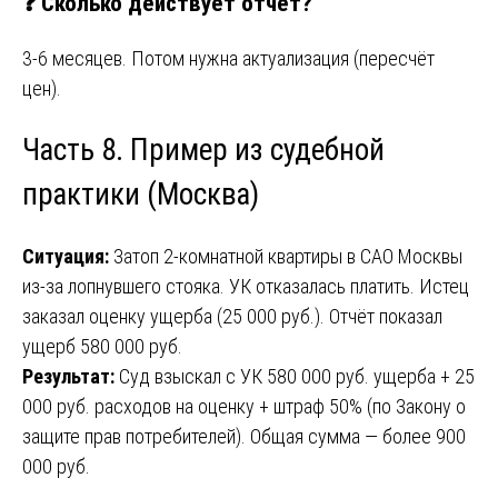
❓ Сколько действует отчёт?
3-6 месяцев. Потом нужна актуализация (пересчёт
цен).
Часть 8. Пример из судебной
практики (Москва)
Ситуация:
Затоп 2-комнатной квартиры в САО Москвы
из-за лопнувшего стояка. УК отказалась платить. Истец
заказал оценку ущерба (25 000 руб.). Отчёт показал
ущерб 580 000 руб.
Результат:
Суд взыскал с УК 580 000 руб. ущерба + 25
000 руб. расходов на оценку + штраф 50% (по Закону о
защите прав потребителей). Общая сумма — более 900
000 руб.