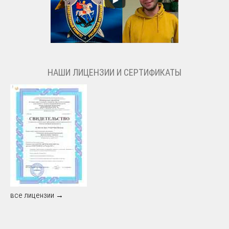
НАШИ ЛИЦЕНЗИИ И СЕРТИФИКАТЫ
все лицензии →