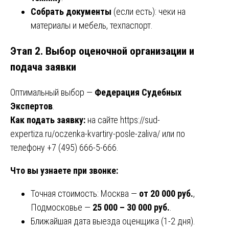
Собрать документы
(если есть): чеки на
материалы и мебель, техпаспорт.
Этап 2. Выбор оценочной организации и
подача заявки
Оптимальный выбор —
Федерация Судебных
Экспертов
.
Как подать заявку:
на сайте
https://sud-
expertiza.ru/oczenka-kvartiry-posle-zaliva/
или по
телефону +7 (495) 666-5-666.
Что вы узнаете при звонке:
Точная стоимость: Москва —
от 20 000 руб.
,
Подмосковье —
25 000 – 30 000 руб.
.
Ближайшая дата выезда оценщика (1-2 дня).