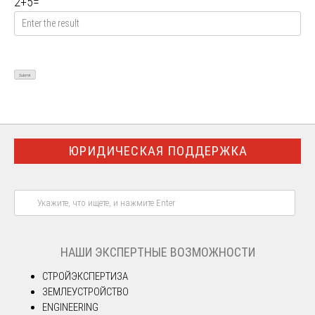
2
+
5
=
ЮРИДИЧЕСКАЯ ПОДДЕРЖКА
НАШИ ЭКСПЕРТНЫЕ ВОЗМОЖНОСТИ
СТРОЙЭКСПЕРТИЗА
ЗЕМЛЕУСТРОЙСТВО
ENGINEERING