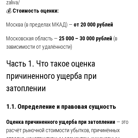
zaliva/
💰
Стоимость оценки:
Москва (в пределах МКАД) —
от 20 000 рублей
Московская область —
25 000 – 30 000 рублей
(в
зависимости от удалённости)
Часть 1. Что такое оценка
причиненного ущерба при
затоплении
1.1. Определение и правовая сущность
Оценка причиненного ущерба при затоплении
— это
расчёт рыночной стоимости убытков, причинённых