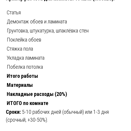
Статья
Демонтаж обоев и ламината
Грунтовка, штукатурка, шпаклёвка стен
Поклейка обоев
Стяжка пола
Укладка ламината
Побелка потолка
Итого работы
Материалы
Накладные расходы (20%)
ИТОГО по комнате
Сроки:
5-10 рабочих дней (обычный) или 1-3 дня
(срочный, +30-50%).