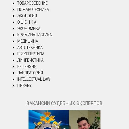
ТОВАРОВЕДЕНИЕ
ПОЖАРОТЕХНИКА
ЭКОЛОГИЯ
О Ц Е Н К А
ЭКОНОМИКА
КРИМИНАЛИСТИКА
МЕДИЦИНА
АВТОТЕХНИКА
IT ЭКСПЕРТИЗА
ЛИНГВИСТИКА
РЕЦЕНЗИЯ
ЛАБОРАТОРИЯ
INTELLECTUAL LAW
LIBRARY
ВАКАНСИИ СУДЕБНЫХ ЭКСПЕРТОВ