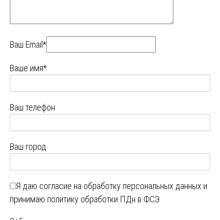
Ваш Email*
Ваше имя*
Ваш телефон
Ваш город
Я даю
согласие на обработку персональных данных
и
принимаю
политику обработки ПДн в ФСЭ