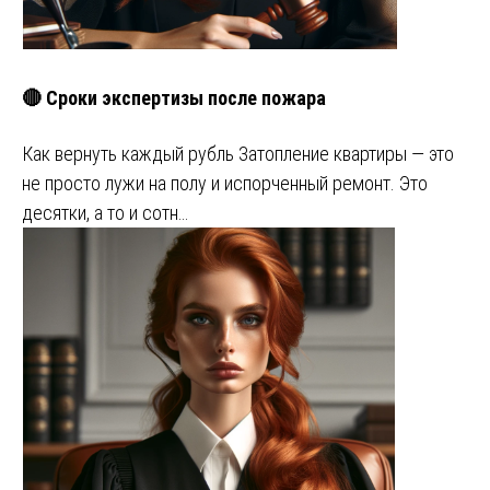
🔴 Сроки экспертизы после пожара
Как вернуть каждый рубль Затопление квартиры — это
не просто лужи на полу и испорченный ремонт. Это
десятки, а то и сотн…