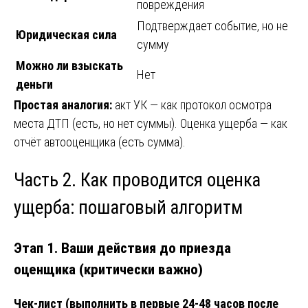
повреждения
Подтверждает событие, но не
Юридическая сила
сумму
Можно ли взыскать
Нет
деньги
Простая аналогия:
акт УК — как протокол осмотра
места ДТП (есть, но нет суммы). Оценка ущерба — как
отчёт автооценщика (есть сумма).
Часть 2. Как проводится оценка
ущерба: пошаговый алгоритм
Этап 1. Ваши действия до приезда
оценщика (критически важно)
Чек-лист (выполнить в первые 24-48 часов после