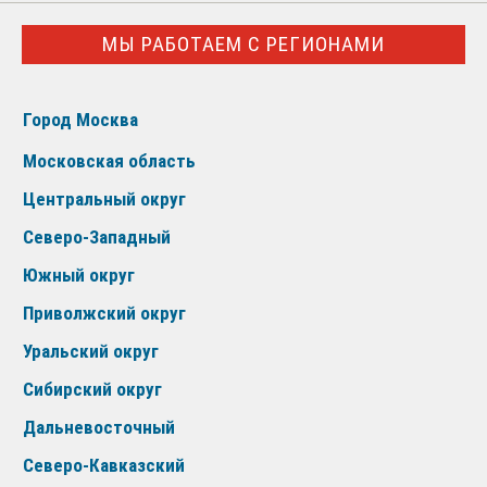
МЫ РАБОТАЕМ С РЕГИОНАМИ
Город Москва
Московская область
Центральный округ
Северо-Западный
Южный округ
Приволжский округ
Уральский округ
Сибирский округ
Дальневосточный
Северо-Кавказский