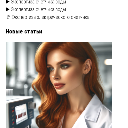
▶️ Экспертиза счетчика воды
▶️ Экспертиза счетчика воды
🚩 Экспертиза электрического счетчика
Новые статьи