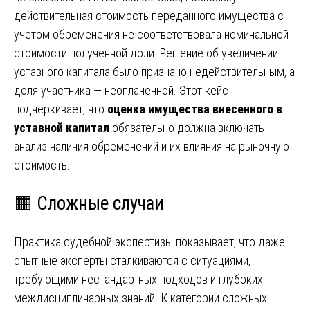
действительная стоимость переданного имущества с
учетом обременения не соответствовала номинальной
стоимости полученной доли. Решение об увеличении
уставного капитала было признано недействительным, а
доля участника — неоплаченной. Этот кейс
подчеркивает, что
оценка имущества внесенного в
уставной капитал
обязательно должна включать
анализ наличия обременений и их влияния на рыночную
стоимость.
🟧 Сложные случаи
Практика судебной экспертизы показывает, что даже
опытные эксперты сталкиваются с ситуациями,
требующими нестандартных подходов и глубоких
междисциплинарных знаний. К категории сложных