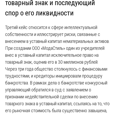
товарный знак и последующий
спор о его ликвидности
Третий кейс относится к сфере интеллектуальной
собственности и иллюстрирует риски, связанные с
внесением в уставный капитал нематериальных активов.
При создании ООО «МодаСтиль» один из учредителей
внес в уставный капитал исключительное право на
товарный знак, оценив его в 30 миллионов рублей.
Через три года общество столкнулось с финансовыми
трудностями, и кредиторы инициировали процедуру
банкротства. В рамках дела о банкротстве конкурсный
управляющий обратился в суд с заявлением о
признании недействительной сделки по внесению
товарного знака в уставный капитал, ссылаясь на то, что
его рыночная стоимость была существенно завышена,