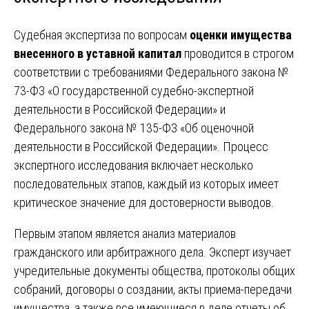
Судебная экспертиза по вопросам
оценки имущества
внесенного в уставной капитал
проводится в строгом
соответствии с требованиями Федерального закона №
73-ФЗ «О государственной судебно-экспертной
деятельности в Российской Федерации» и
Федерального закона № 135-ФЗ «Об оценочной
деятельности в Российской Федерации». Процесс
экспертного исследования включает несколько
последовательных этапов, каждый из которых имеет
критическое значение для достоверности выводов.
Первым этапом является анализ материалов
гражданского или арбитражного дела. Эксперт изучает
учредительные документы общества, протоколы общих
собраний, договоры о создании, акты приема-передачи
имущества, а также все имеющиеся в деле отчеты об