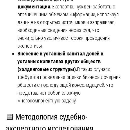
документации.
Эксперт вынужден работать с
ограниченным объемом информации, используя
данные из открытых источников и запрашивая
необходимые сведения через суд, что
значительно увеличивает сроки проведения
экспертизы.
Внесение в уставный капитал долей в
уставных капиталах других обществ
(холдинговые структуры).
В таких случаях
требуется проведение оценки бизнеса дочерних
обществ с последующей консолидацией, что
представляет собой сложную
многокомпонентную задачу.
🟩 Методология судебно-
экспертного исследования