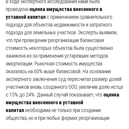
В ходе экспертного исследования нами была
проведена
оценка имущества внесенного в
уставной капитал
с применением сравнительного
подхода для объектов недвижимости и затратного
подхода для земельных участков. Эксперты выявили,
что при проведении реорганизации балансовая
стоимость некоторых объектов была существенно
занижена из-за применения устаревших методов
амортизации. Рыночная стоимость имущества
оказалась на 60% выше балансовой. На основании
экспертного заключения суд пересчитал размер долей
участников вновь созданного ООО, увеличив долю истца
с 15% до 24%. Данный случай показывает, что
оценка
имущества внесенного в уставной
капитал
необходима не только при создании
общества, но и при любых формах реорганизации.