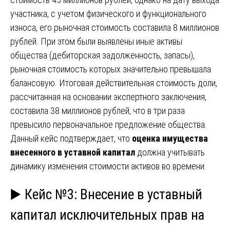
участника, с учетом физического и функционального
износа, его рыночная стоимость составила 8 миллионов
рублей. При этом были выявлены иные активы
общества (дебиторская задолженность, запасы),
рыночная стоимость которых значительно превышала
балансовую. Итоговая действительная стоимость доли,
рассчитанная на основании экспертного заключения,
составила 38 миллионов рублей, что в три раза
превысило первоначальное предложение общества.
Данный кейс подтверждает, что
оценка имущества
внесенного в уставной капитал
должна учитывать
динамику изменения стоимости активов во времени.
▶️ Кейс №3: Внесение в уставный
капитал исключительных прав на