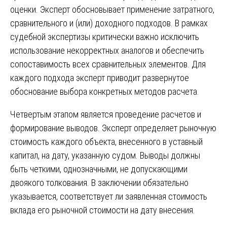
оценки. Эксперт обосновывает применение затратного,
сравнительного и (или) доходного подходов. В рамках
судебной экспертизы критически важно исключить
использование некорректных аналогов и обеспечить
сопоставимость всех сравнительных элементов. Для
каждого подхода эксперт приводит развернутое
обоснование выбора конкретных методов расчета.
Четвертым этапом является проведение расчетов и
формирование выводов. Эксперт определяет рыночную
стоимость каждого объекта, внесенного в уставный
капитал, на дату, указанную судом. Выводы должны
быть четкими, однозначными, не допускающими
двоякого толкования. В заключении обязательно
указывается, соответствует ли заявленная стоимость
вклада его рыночной стоимости на дату внесения.