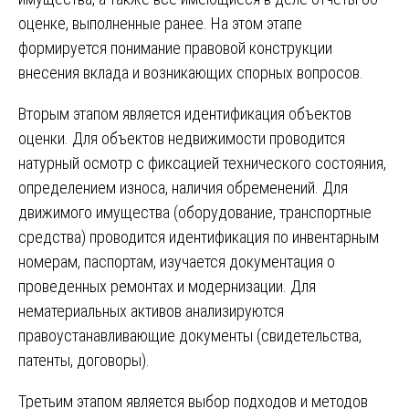
оценке, выполненные ранее. На этом этапе
формируется понимание правовой конструкции
внесения вклада и возникающих спорных вопросов.
Вторым этапом является идентификация объектов
оценки. Для объектов недвижимости проводится
натурный осмотр с фиксацией технического состояния,
определением износа, наличия обременений. Для
движимого имущества (оборудование, транспортные
средства) проводится идентификация по инвентарным
номерам, паспортам, изучается документация о
проведенных ремонтах и модернизации. Для
нематериальных активов анализируются
правоустанавливающие документы (свидетельства,
патенты, договоры).
Третьим этапом является выбор подходов и методов