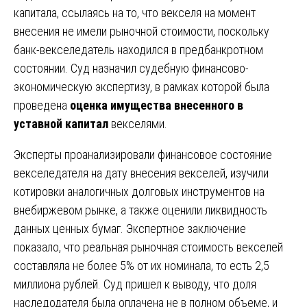
капитала, ссылаясь на то, что векселя на момент
внесения не имели рыночной стоимости, поскольку
банк-векселедатель находился в предбанкротном
состоянии. Суд назначил судебную финансово-
экономическую экспертизу, в рамках которой была
проведена
оценка имущества внесенного в
уставной капитал
векселями.
Эксперты проанализировали финансовое состояние
векселедателя на дату внесения векселей, изучили
котировки аналогичных долговых инструментов на
внебиржевом рынке, а также оценили ликвидность
данных ценных бумаг. Экспертное заключение
показало, что реальная рыночная стоимость векселей
составляла не более 5% от их номинала, то есть 2,5
миллиона рублей. Суд пришел к выводу, что доля
наследодателя была оплачена не в полном объеме, и