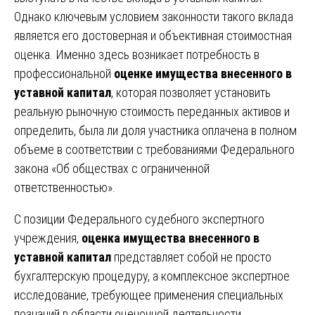
Однако ключевым условием законности такого вклада
является его достоверная и объективная стоимостная
оценка. Именно здесь возникает потребность в
профессиональной
оценке имущества внесенного в
уставной капитал
, которая позволяет установить
реальную рыночную стоимость переданных активов и
определить, была ли доля участника оплачена в полном
объеме в соответствии с требованиями Федерального
закона «Об обществах с ограниченной
ответственностью».
С позиции Федерального судебного экспертного
учреждения,
оценка имущества внесенного в
уставной капитал
представляет собой не просто
бухгалтерскую процедуру, а комплексное экспертное
исследование, требующее применения специальных
познаний в области оценочной деятельности,