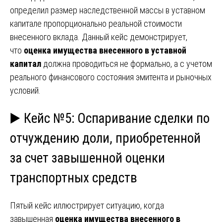
определил размер наследственной массы в уставном
капитале пропорционально реальной стоимости
внесенного вклада. Данный кейс демонстрирует,
что
оценка имущества внесенного в уставной
капитал
должна проводиться не формально, а с учетом
реального финансового состояния эмитента и рыночных
условий.
▶️ Кейс №5: Оспаривание сделки по
отчуждению доли, приобретенной
за счет завышенной оценки
транспортных средств
Пятый кейс иллюстрирует ситуацию, когда
завышенная
оценка имущества внесенного в