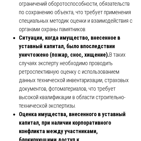
ограничений оборотоспособности, обязательств
по сохранению объекта, что требует применения
специальных методик оценки и взаимодействия с
органами охраны памятников.
Ситуации, когда имущество, внесенное в
уставный капитал, было впоследствии
уничтожено (пожар, снос, хищение).
В таких
случаях эксперту необходимо проводить
ретроспективную оценку с использованием
данных технической инвентаризации, страховых
документов, фотоматериалов, что требует
высокой квалификации в области строительно-
технической экспертизы.
Оценка имущества, внесенного в уставный
капитал, при наличии корпоративного
конфликта между участниками,
блокирующими доступ к