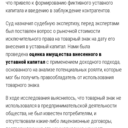
что привело к формированию фиктивного уставного
капитала и введению в заблуждение контрагентов.
Суд назначил судебную экспертизу, перед экспертами
был поставлен вопрос о рыночной стоимости
исключительного права на товарный знак на дату его
внесения в уставный капитал. Нами была
проведена
оценка имущества внесенного в
уставной капитал
с применением доходного подхода,
основанного на анализе потенциальных роялти, которые
мог бы получить правообладатель от использования
товарного знака.
В ходе исследования выяснилось, что товарный знак не
использовался в предпринимательской деятельности
общества, не был известен потребителям, и
отсутствовали какие-либо лицензионные договоры,