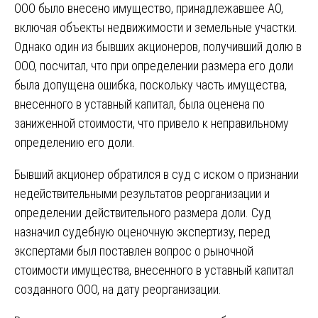
ООО было внесено имущество, принадлежавшее АО,
включая объекты недвижимости и земельные участки.
Однако один из бывших акционеров, получивший долю в
ООО, посчитал, что при определении размера его доли
была допущена ошибка, поскольку часть имущества,
внесенного в уставный капитал, была оценена по
заниженной стоимости, что привело к неправильному
определению его доли.
Бывший акционер обратился в суд с иском о признании
недействительными результатов реорганизации и
определении действительного размера доли. Суд
назначил судебную оценочную экспертизу, перед
экспертами был поставлен вопрос о рыночной
стоимости имущества, внесенного в уставный капитал
созданного ООО, на дату реорганизации.