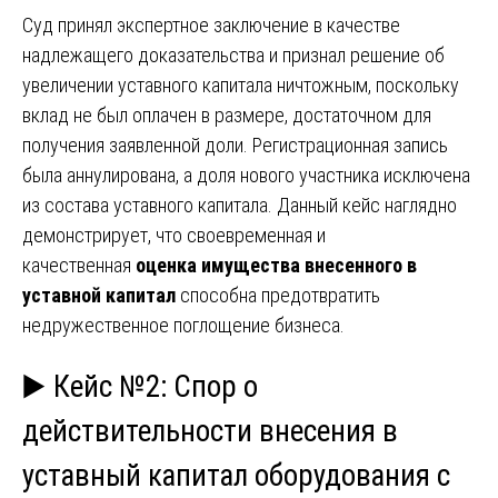
Суд принял экспертное заключение в качестве
надлежащего доказательства и признал решение об
увеличении уставного капитала ничтожным, поскольку
вклад не был оплачен в размере, достаточном для
получения заявленной доли. Регистрационная запись
была аннулирована, а доля нового участника исключена
из состава уставного капитала. Данный кейс наглядно
демонстрирует, что своевременная и
качественная
оценка имущества внесенного в
уставной капитал
способна предотвратить
недружественное поглощение бизнеса.
▶️ Кейс №2: Спор о
действительности внесения в
уставный капитал оборудования с