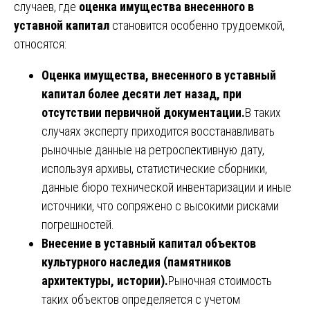
случаев, где
оценка имущества внесенного в
уставной капитал
становится особенно трудоемкой,
относятся:
Оценка имущества, внесенного в уставный
капитал более десяти лет назад, при
отсутствии первичной документации.
В таких
случаях эксперту приходится восстанавливать
рыночные данные на ретроспективную дату,
используя архивы, статистические сборники,
данные бюро технической инвентаризации и иные
источники, что сопряжено с высокими рисками
погрешностей.
Внесение в уставный капитал объектов
культурного наследия (памятников
архитектуры, истории).
Рыночная стоимость
таких объектов определяется с учетом