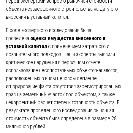
перед экспертами вопрос о рыночной стоимости
объекта незавершенного строительства на дату его
внесения в уставный капитал.
В ходе экспертного исследования была
проведена
оценка имущества внесенного в
уставной капитал
с применением затратного и
сравнительного подходов. Наши эксперты выявили
критические нарушения в первичном отчете:
использование несопоставимых объектов-аналогов,
расположенных в ином ценовом сегменте,
игнорирование факта отсутствия зарегистрированных
прав на земельный участок под объектом, а также
некорректный расчет степени готовности объекта. В
результате проведенного исследования рыночная
стоимость объекта была определена в размере 28
миллионов рублей.