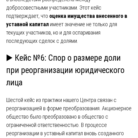
добросовестными участниками. Этот кейс
подтверждает, что
оценка имущества внесенного в
уставной капитал
имеет значение не только для
текущих участников, но и для оспаривания
последующих сделок с долями.
▶️ Кейс №6: Спор о размере доли
при реорганизации юридического
лица
Шестой кейс из практики нашего Центра связан с
реорганизацией в форме преобразования. Акционерное
общество было преобразовано в общество с
ограниченной ответственностью. В процессе
реорганизации в уставный капитал вновь созданного