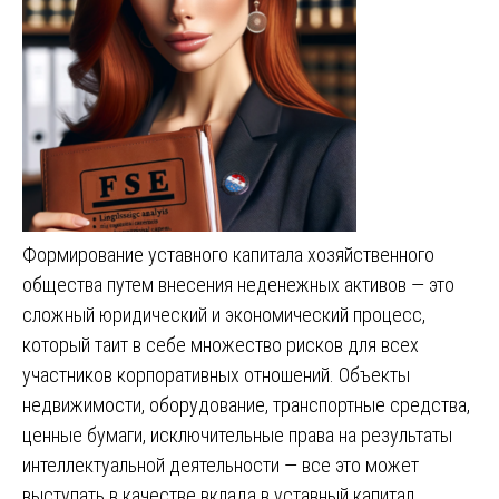
Формирование уставного капитала хозяйственного
общества путем внесения неденежных активов — это
сложный юридический и экономический процесс,
который таит в себе множество рисков для всех
участников корпоративных отношений. Объекты
недвижимости, оборудование, транспортные средства,
ценные бумаги, исключительные права на результаты
интеллектуальной деятельности — все это может
выступать в качестве вклада в уставный капитал.