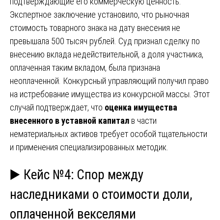
подтверждающие его коммерческую ценность.
Экспертное заключение установило, что рыночная
стоимость товарного знака на дату внесения не
превышала 500 тысяч рублей. Суд признал сделку по
внесению вклада недействительной, а доля участника,
оплаченная таким вкладом, была признана
неоплаченной. Конкурсный управляющий получил право
на истребование имущества из конкурсной массы. Этот
случай подтверждает, что
оценка имущества
внесенного в уставной капитал
в части
нематериальных активов требует особой тщательности
и применения специализированных методик.
▶️ Кейс №4: Спор между
наследниками о стоимости доли,
оплаченной векселями