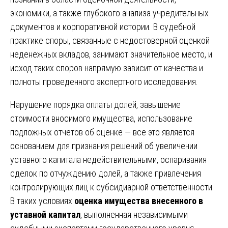
экономики, а также глубокого анализа учредительных
документов и корпоративной истории. В судебной
практике споры, связанные с недостоверной оценкой
неденежных вкладов, занимают значительное место, и
исход таких споров напрямую зависит от качества и
полноты проведенного экспертного исследования.
Нарушение порядка оплаты долей, завышение
стоимости вносимого имущества, использование
подложных отчетов об оценке — все это является
основанием для признания решений об увеличении
уставного капитала недействительными, оспаривания
сделок по отчуждению долей, а также привлечения
контролирующих лиц к субсидиарной ответственности.
В таких условиях
оценка имущества внесенного в
уставной капитал
, выполненная независимыми