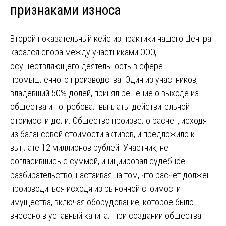
признаками износа
Второй показательный кейс из практики нашего Центра
касался спора между участниками ООО,
осуществляющего деятельность в сфере
промышленного производства. Один из участников,
владевший 50% долей, принял решение о выходе из
общества и потребовал выплаты действительной
стоимости доли. Общество произвело расчет, исходя
из балансовой стоимости активов, и предложило к
выплате 12 миллионов рублей. Участник, не
согласившись с суммой, инициировал судебное
разбирательство, настаивая на том, что расчет должен
производиться исходя из рыночной стоимости
имущества, включая оборудование, которое было
внесено в уставный капитал при создании общества.