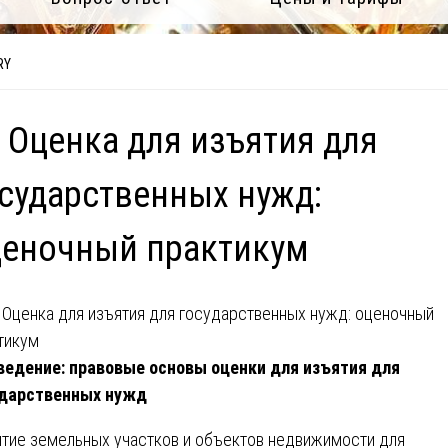
RY
 Оценка для изъятия для
сударственных нужд:
ценочный практикум
ведение: правовые основы оценки для изъятия для
ударственных нужд
тие земельных участков и объектов недвижимости для