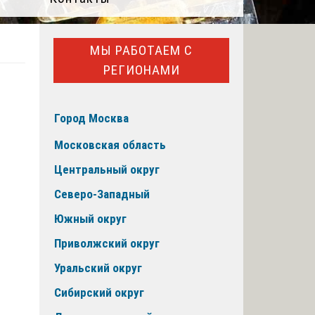
МЫ РАБОТАЕМ С
РЕГИОНАМИ
Город Москва
Московская область
Центральный округ
Северо-Западный
Южный округ
Приволжский округ
Уральский округ
Сибирский округ