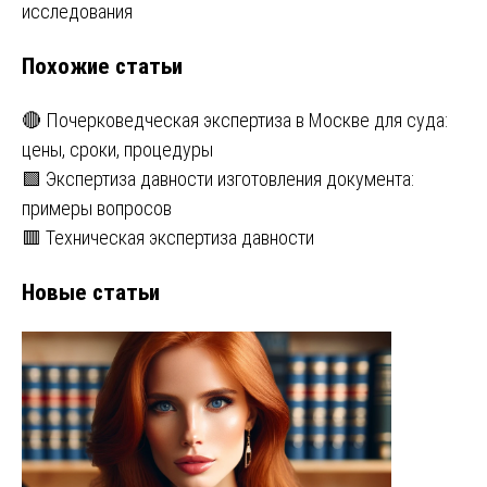
записям
исследования
Похожие статьи
🔴 Почерковедческая экспертиза в Москве для суда:
цены, сроки, процедуры
🟩 Экспертиза давности изготовления документа:
примеры вопросов
🟥 Техническая экспертиза давности
Новые статьи