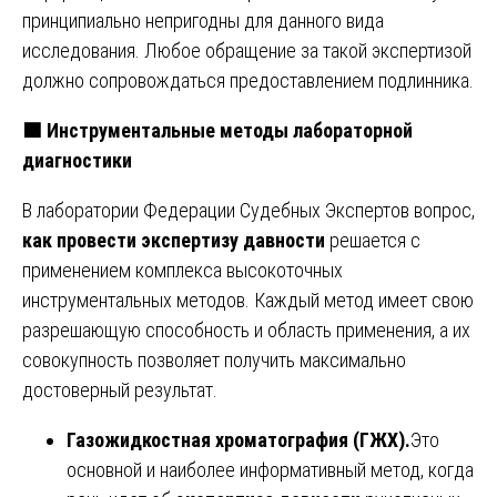
принципиально непригодны для данного вида
исследования. Любое обращение за такой экспертизой
должно сопровождаться предоставлением подлинника.
🟩
Инструментальные методы лабораторной
диагностики
В лаборатории Федерации Судебных Экспертов вопрос,
как провести экспертизу давности
решается с
применением комплекса высокоточных
инструментальных методов. Каждый метод имеет свою
разрешающую способность и область применения, а их
совокупность позволяет получить максимально
достоверный результат.
Газожидкостная хроматография (ГЖХ).
Это
основной и наиболее информативный метод, когда