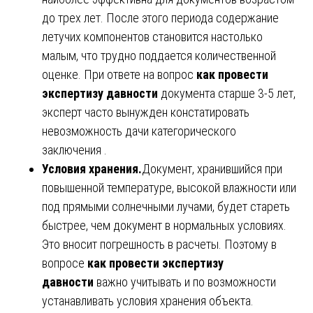
до трех лет. После этого периода содержание
летучих компонентов становится настолько
малым, что трудно поддается количественной
оценке. При ответе на вопрос
как провести
экспертизу давности
документа старше 3-5 лет,
эксперт часто вынужден констатировать
невозможность дачи категорического
заключения .
Условия хранения.
Документ, хранившийся при
повышенной температуре, высокой влажности или
под прямыми солнечными лучами, будет стареть
быстрее, чем документ в нормальных условиях.
Это вносит погрешность в расчеты. Поэтому в
вопросе
как провести экспертизу
давности
важно учитывать и по возможности
устанавливать условия хранения объекта.