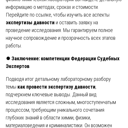
информацию о методах, сроках и стоимости.
Перейдите по ссылке, чтобы изучить все аспекты
экспертизы давности
и оставить заявку на
проведение исследования. Мы гарантируем полное
научное сопровождение и прозрачность всех этапов
работы.
⏺️
Заключение: компетенции Федерации Судебных
Экспертов
Подводя итог детальному лабораторному разбору
темы
как провести экспертизу давности
,
подчеркнем ключевые выводы. Данный вид
исследования является сложным, многоступенчатым
процессом, требующим уникального сочетания
глубоких знаний в области химии, физики,
материаловедения и криминалистики. Он возможен