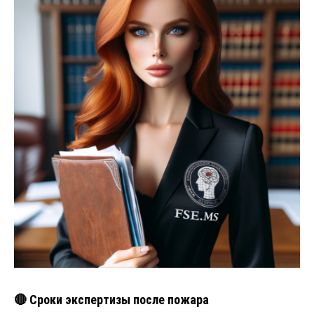
🔴 Сроки экспертизы после пожара