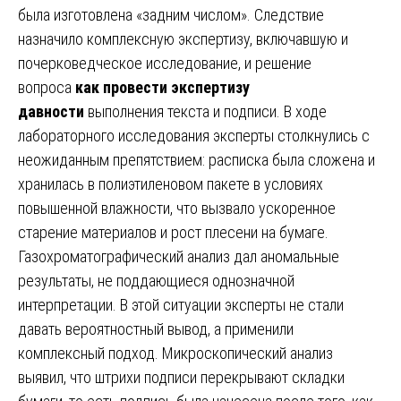
была изготовлена «задним числом». Следствие
назначило комплексную экспертизу, включавшую и
почерковедческое исследование, и решение
вопроса
как провести экспертизу
давности
выполнения текста и подписи. В ходе
лабораторного исследования эксперты столкнулись с
неожиданным препятствием: расписка была сложена и
хранилась в полиэтиленовом пакете в условиях
повышенной влажности, что вызвало ускоренное
старение материалов и рост плесени на бумаге.
Газохроматографический анализ дал аномальные
результаты, не поддающиеся однозначной
интерпретации. В этой ситуации эксперты не стали
давать вероятностный вывод, а применили
комплексный подход. Микроскопический анализ
выявил, что штрихи подписи перекрывают складки