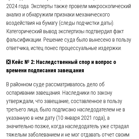
2024 года. Эксперты также провели микроскопический
анализ и обнаружили признаки механического
воздействия на бумагу (следы подчистки даты).
Категорический вывод экспертизы подтвердил факт
фальсификации. Решение суда было вынесено в пользу
ответчика, истец понес процессуальные издержки.
❎
Кейс № 2: Наследственный спор и вопрос о
времени подписания завещания
В районном суде рассматривалось дело об
оспаривании завещания. Наследники по закону
утверждали, что завещание, составленное в пользу
третьего лица, было подписано наследодателем не в
указанную в нем дату (10 января 2021 года), а
значительно позже, когда наследодатель уже страдал
тяжелым заболеванием и не мог отдавать отчет своим