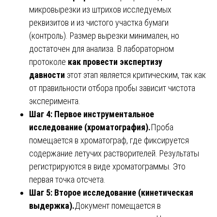
микровырезки из штрихов исследуемых
реквизитов и из чистого участка бумаги
(контроль). Размер вырезки минимален, но
достаточен для анализа. В лабораторном
протоколе
как провести экспертизу
давности
этот этап является критическим, так как
от правильности отбора пробы зависит чистота
эксперимента.
Шаг 4: Первое инструментальное
исследование (хроматография).
Проба
помещается в хроматограф, где фиксируется
содержание летучих растворителей. Результаты
регистрируются в виде хроматограммы. Это
первая точка отсчета.
Шаг 5: Второе исследование (кинетическая
выдержка).
Документ помещается в