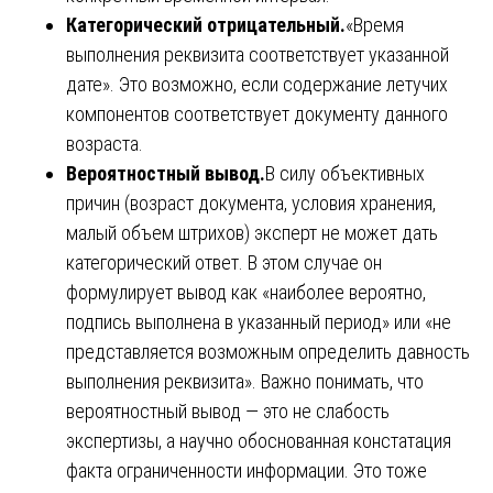
Категорический отрицательный.
«Время
выполнения реквизита соответствует указанной
дате». Это возможно, если содержание летучих
компонентов соответствует документу данного
возраста.
Вероятностный вывод.
В силу объективных
причин (возраст документа, условия хранения,
малый объем штрихов) эксперт не может дать
категорический ответ. В этом случае он
формулирует вывод как «наиболее вероятно,
подпись выполнена в указанный период» или «не
представляется возможным определить давность
выполнения реквизита». Важно понимать, что
вероятностный вывод — это не слабость
экспертизы, а научно обоснованная констатация
факта ограниченности информации. Это тоже