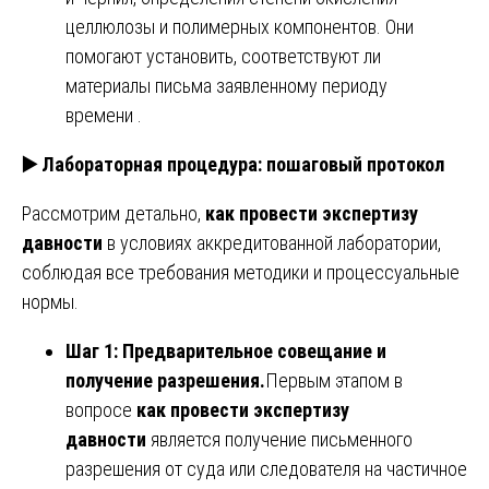
целлюлозы и полимерных компонентов. Они
помогают установить, соответствуют ли
материалы письма заявленному периоду
времени .
▶️
Лабораторная процедура: пошаговый протокол
Рассмотрим детально,
как провести экспертизу
давности
в условиях аккредитованной лаборатории,
соблюдая все требования методики и процессуальные
нормы.
Шаг 1: Предварительное совещание и
получение разрешения.
Первым этапом в
вопросе
как провести экспертизу
давности
является получение письменного
разрешения от суда или следователя на частичное