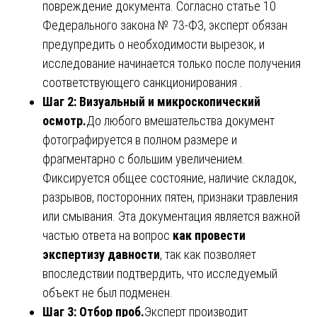
повреждение документа. Согласно статье 10
Федерального закона № 73-ФЗ, эксперт обязан
предупредить о необходимости вырезок, и
исследование начинается только после получения
соответствующего санкционирования .
Шаг 2: Визуальный и микроскопический
осмотр.
До любого вмешательства документ
фотографируется в полном размере и
фрагментарно с большим увеличением.
Фиксируется общее состояние, наличие складок,
разрывов, посторонних пятен, признаки травления
или смывания. Эта документация является важной
частью ответа на вопрос
как провести
экспертизу давности
, так как позволяет
впоследствии подтвердить, что исследуемый
объект не был подменен.
Шаг 3: Отбор проб.
Эксперт производит