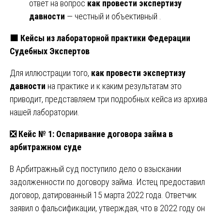
ответ на вопрос
как провести экспертизу
давности
— честный и объективный .
🟧
Кейсы из лабораторной практики Федерации
Судебных Экспертов
Для иллюстрации того,
как провести экспертизу
давности
на практике и к каким результатам это
приводит, представляем три подробных кейса из архива
нашей лаборатории.
❎
Кейс № 1: Оспаривание договора займа в
арбитражном суде
В Арбитражный суд поступило дело о взыскании
задолженности по договору займа. Истец предоставил
договор, датированный 15 марта 2022 года. Ответчик
заявил о фальсификации, утверждая, что в 2022 году он