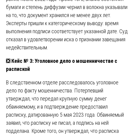
бумаги и степень диффузии чернил в волокна указывали
на то, что документ хранился не менее двух лет.
Эксперты пришли к категорическому выводу: время
выполнения подписи соответствует указанной дате. Суд
отказал в удовлетворении иска о признании завещания
недействительным.
❎
Кейс № 3: Уголовное дело о мошенничестве с
распиской
В следственном отделе расследовалось уголовное
дело по факту мошенничества. Потерпевший
утверждал, что передал крупную сумму денег
обвиняемому, и в подтверждение предоставил
расписку, датированную 5 мая 2023 года. Обвиняемый
заявил, что расписку не писал, а подпись на ней
подделана. Кроме того, он утверждал, что расписка