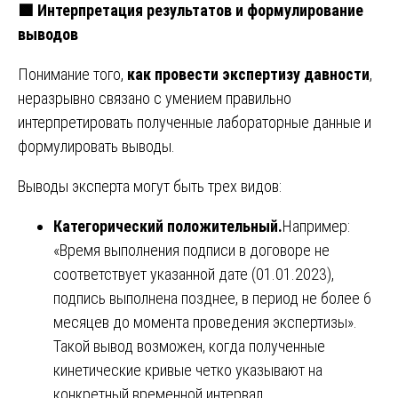
🟩
Интерпретация результатов и формулирование
выводов
Понимание того,
как провести экспертизу давности
,
неразрывно связано с умением правильно
интерпретировать полученные лабораторные данные и
формулировать выводы.
Выводы эксперта могут быть трех видов:
Категорический положительный.
Например:
«Время выполнения подписи в договоре не
соответствует указанной дате (01.01.2023),
подпись выполнена позднее, в период не более 6
месяцев до момента проведения экспертизы».
Такой вывод возможен, когда полученные
кинетические кривые четко указывают на
конкретный временной интервал.