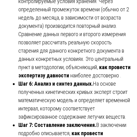
контролируемые условия хранения. Через
определенный промежуток времени (обычно от 2
недель до месяца, в зависимости от возраста
документа) производится повторный анализ.
Сравнение данных первого и второго измерения
позволяет рассчитать реальную скорость
старения для данного конкретного документа в
данных конкретных условиях. Это центральный
пункт в методологии, объясняющий,
как провести
экспертизу давности
наиболее достоверно .
Шаг 6: Анализ и синтез данных.
На основе
полученных кинетических кривых эксперт строит
математическую модель и определяет временной
интервал, которому соответствует
зафиксированное содержание летучих веществ.
Шаг 7: Составление заключения.
В заключении
подробно описывается,
как провести