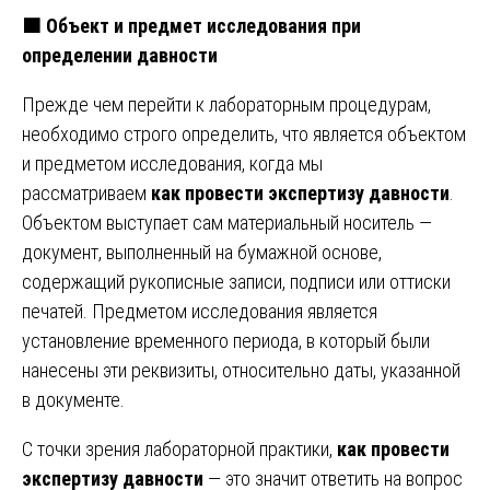
🟧
Объект и предмет исследования при
определении давности
Прежде чем перейти к лабораторным процедурам,
необходимо строго определить, что является объектом
и предметом исследования, когда мы
рассматриваем
как провести экспертизу давности
.
Объектом выступает сам материальный носитель —
документ, выполненный на бумажной основе,
содержащий рукописные записи, подписи или оттиски
печатей. Предметом исследования является
установление временного периода, в который были
нанесены эти реквизиты, относительно даты, указанной
в документе.
С точки зрения лабораторной практики,
как провести
экспертизу давности
— это значит ответить на вопрос