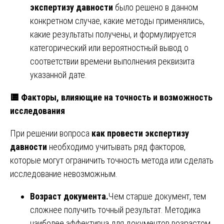
экспертизу давности
было решено в данном
конкретном случае, какие методы применялись,
какие результаты получены, и формулируется
категорический или вероятностный вывод о
соответствии времени выполнения реквизита
указанной дате.
🟨
Факторы, влияющие на точность и возможность
исследования
При решении вопроса
как провести экспертизу
давности
необходимо учитывать ряд факторов,
которые могут ограничить точность метода или сделать
исследование невозможным.
Возраст документа.
Чем старше документ, тем
сложнее получить точный результат. Методика
наиболее эффективна для документов возрастом