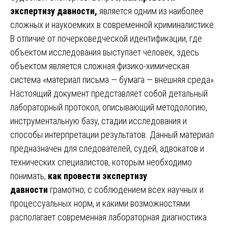
экспертизу давности,
является одним из наиболее
сложных и наукоемких в современной криминалистике.
В отличие от почерковедческой идентификации, где
объектом исследования выступает человек, здесь
объектом является сложная физико-химическая
система «материал письма — бумага — внешняя среда».
Настоящий документ представляет собой детальный
лабораторный протокол, описывающий методологию,
инструментальную базу, стадии исследования и
способы интерпретации результатов. Данный материал
предназначен для следователей, судей, адвокатов и
технических специалистов, которым необходимо
понимать,
как провести экспертизу
давности
грамотно, с соблюдением всех научных и
процессуальных норм, и какими возможностями
располагает современная лабораторная диагностика.