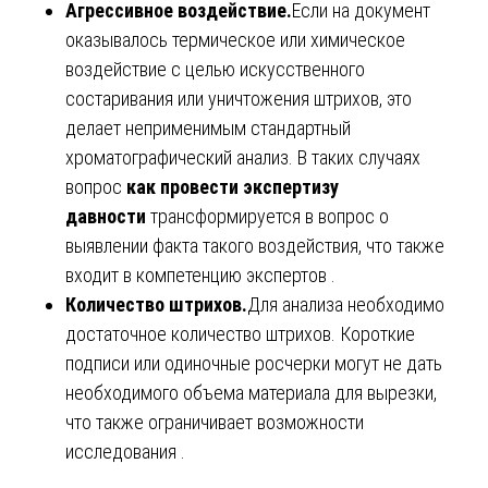
Агрессивное воздействие.
Если на документ
оказывалось термическое или химическое
воздействие с целью искусственного
состаривания или уничтожения штрихов, это
делает неприменимым стандартный
хроматографический анализ. В таких случаях
вопрос
как провести экспертизу
давности
трансформируется в вопрос о
выявлении факта такого воздействия, что также
входит в компетенцию экспертов .
Количество штрихов.
Для анализа необходимо
достаточное количество штрихов. Короткие
подписи или одиночные росчерки могут не дать
необходимого объема материала для вырезки,
что также ограничивает возможности
исследования .