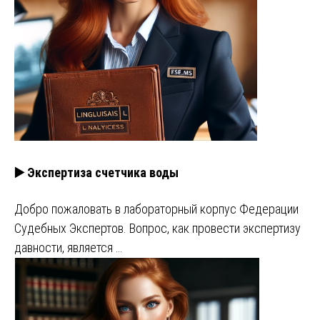
▶️ Экспертиза счетчика воды
Добро пожаловать в лабораторный корпус Федерации
Судебных Экспертов. Вопрос, как провести экспертизу
давности, является …