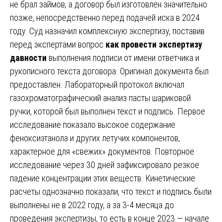
не брал займов, а договор был изготовлен значительно
позже, непосредственно перед подачей иска в 2024
году. Суд назначил комплексную экспертизу, поставив
перед экспертами вопрос
как провести экспертизу
давности
выполнения подписи от имени ответчика и
рукописного текста договора. Оригинал документа был
предоставлен. Лабораторный протокол включал
газохроматографический анализ пасты шариковой
ручки, которой был выполнен текст и подпись. Первое
исследование показало высокое содержание
феноксиэтанола и других летучих компонентов,
характерное для «свежих» документов. Повторное
исследование через 30 дней зафиксировало резкое
падение концентрации этих веществ. Кинетические
расчеты однозначно показали, что текст и подпись были
выполнены не в 2022 году, а за 3-4 месяца до
проведения экспертизы, то есть в конце 2023 — начале