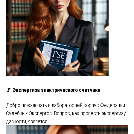
🚩 Экспертиза электрического счетчика
Добро пожаловать в лабораторный корпус Федерации
Судебных Экспертов. Вопрос, как провести экспертизу
давности, является …