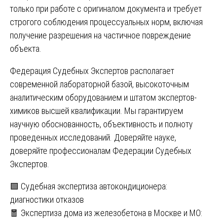
только при работе с оригиналом документа и требует
строгого соблюдения процессуальных норм, включая
получение разрешения на частичное повреждение
объекта.
Федерация Судебных Экспертов располагает
современной лабораторной базой, высокоточным
аналитическим оборудованием и штатом экспертов-
химиков высшей квалификации. Мы гарантируем
научную обоснованность, объективность и полноту
проведенных исследований. Доверяйте науке,
доверяйте профессионалам Федерации Судебных
Экспертов.
Навигация
🟩 Судебная экспертиза автокондиционера:
диагностики отказов
по
🧧 Экспертиза дома из железобетона в Москве и МО: