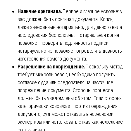
Наличие оригинала.
Первое и главное условие: у
вас должен быть оригинал документа. Копии,
даже заверенные нотариально, для данного вида
исследования бесполезны. Нотариальная копия
позволяет проверить подлинность подписи
нотариуса, но не позволяет определить давность
изготовления самого документа.
Разрешение на повреждение.
Поскольку метод
требует микровырезок, необходимо получить
согласие суда или следователя на частичное
повреждение документа. Стороны процесса
должны быть уведомлены об этом. Если сторона
категорически возражает против повреждения
документа, суд может отказать в назначении
экспертизы или истолковать отказ как нежелание
сотрудничать.