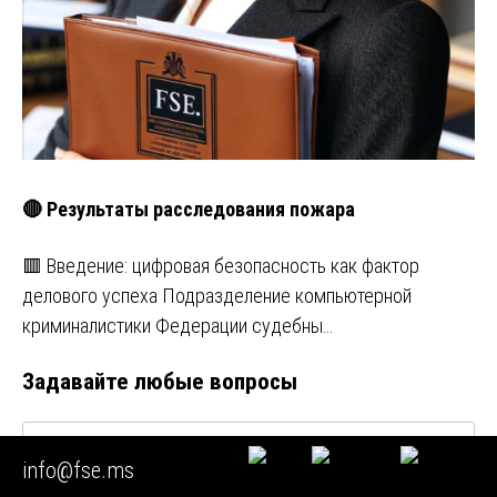
🔴 Результаты расследования пожара
🟥 Введение: цифровая безопасность как фактор
делового успеха Подразделение компьютерной
криминалистики Федерации судебны…
Задавайте любые вопросы
info@fse.ms