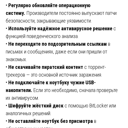
•
Регулярно обновляйте операционную
систему.
Производители постоянно выпускают патчи
безопасности, закрывающие уязвимости.
•
Используйте надёжное антивирусное решение
с
функцией поведенческого анализа.
•
Не переходите по подозрительным ссылкам
в
письмах и сообщениях, даже если они пришли от
знакомых.
•
Не скачивайте пиратский контент
с торрент-
трекеров — это основной источник заражения.
•
Не подключайте к ноутбуку чужие USB-
накопители.
Если это необходимо, сначала проверьте
их антивирусом.
•
Шифруйте жёсткий диск
с помощью BitLocker или
аналогичных решений.
•
Не оставляйте ноутбук без присмотра
в