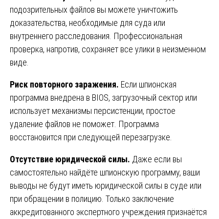
подозрительных файлов вы можете уничтожить
доказательства, необходимые для суда или
внутреннего расследования. Профессиональная
проверка, напротив, сохраняет все улики в неизменном
виде.
Риск повторного заражения.
Если шпионская
программа внедрена в BIOS, загрузочный сектор или
использует механизмы персистенции, простое
удаление файлов не поможет. Программа
восстановится при следующей перезагрузке.
Отсутствие юридической силы.
Даже если вы
самостоятельно найдёте шпионскую программу, ваши
выводы не будут иметь юридической силы в суде или
при обращении в полицию. Только заключение
аккредитованного экспертного учреждения признаётся