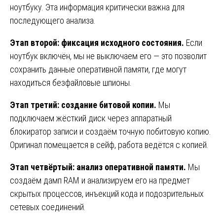
ноутбуку. Эта информация критически важна для
последующего анализа.
Этап второй: фиксация исходного состояния.
Если
ноутбук включён, мы не выключаем его — это позволит
сохранить данные оперативной памяти, где могут
находиться безфайловые шпионы.
Этап третий: создание битовой копии.
Мы
подключаем жёсткий диск через аппаратный
блокиратор записи и создаём точную побитовую копию.
Оригинал помещается в сейф, работа ведётся с копией.
Этап четвёртый: анализ оперативной памяти.
Мы
создаём дамп RAM и анализируем его на предмет
скрытых процессов, инъекций кода и подозрительных
сетевых соединений.