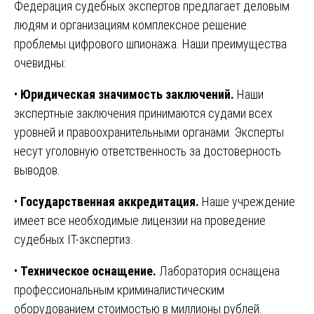
Федерация судебных экспертов предлагает деловым
людям и организациям комплексное решение
проблемы цифрового шпионажа. Наши преимущества
очевидны:
•
Юридическая значимость заключений.
Наши
экспертные заключения принимаются судами всех
уровней и правоохранительными органами. Эксперты
несут уголовную ответственность за достоверность
выводов.
•
Государственная аккредитация.
Наше учреждение
имеет все необходимые лицензии на проведение
судебных IT-экспертиз.
•
Техническое оснащение.
Лаборатория оснащена
профессиональным криминалистическим
оборудованием стоимостью в миллионы рублей.