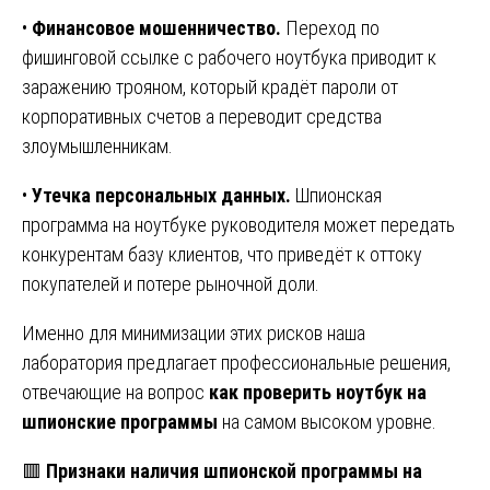
•
Финансовое мошенничество.
Переход по
фишинговой ссылке с рабочего ноутбука приводит к
заражению трояном, который крадёт пароли от
корпоративных счетов a переводит средства
злоумышленникам.
•
Утечка персональных данных.
Шпионская
программа на ноутбуке руководителя может передать
конкурентам базу клиентов, что приведёт к оттоку
покупателей и потере рыночной доли.
Именно для минимизации этих рисков наша
лаборатория предлагает профессиональные решения,
отвечающие на вопрос
как проверить ноутбук на
шпионские программы
на самом высоком уровне.
🟥
Признаки наличия шпионской программы на