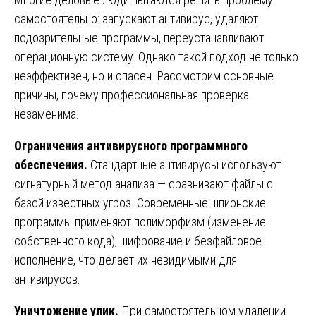
самостоятельно: запускают антивирус, удаляют
подозрительные программы, переустанавливают
операционную систему. Однако такой подход не только
неэффективен, но и опасен. Рассмотрим основные
причины, почему профессиональная проверка
незаменима.
Ограничения антивирусного программного
обеспечения.
Стандартные антивирусы используют
сигнатурный метод анализа — сравнивают файлы с
базой известных угроз. Современные шпионские
программы применяют полиморфизм (изменение
собственного кода), шифрование и безфайловое
исполнение, что делает их невидимыми для
антивирусов.
Уничтожение улик.
При самостоятельном удалении