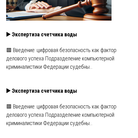
▶️ Экспертиза счетчика воды
🟥 Введение: цифровая безопасность как фактор
делового успеха Подразделение компьютерной
криминалистики Федерации судебны…
▶️ Экспертиза счетчика воды
🟥 Введение: цифровая безопасность как фактор
делового успеха Подразделение компьютерной
криминалистики Федерации судебны…