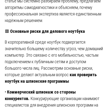
статье мы системно разбираем проблему, предлагаем
алгоритмы самодиагностики и объясняем, почему
профессиональная экспертиза является единственным
надёжным решением.
🟥
Основные риски для делового ноутбука
В корпоративной среде ноутбук подвергается
значительно большему количеству угроз, чем домашний
компьютер. Это связано с его мобильностью, частым
подключением к публичным сетям и доступом
большого числа лиц. Рассмотрим основные риски,
которые делают актуальным вопрос
как проверить
ноутбук на шпионские программы
:
•
Коммерческий шпионаж со стороны
конкурентов.
Конкурирующие организации нанимают
специалистов для внедрения шпионских программ на