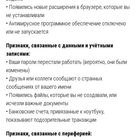
• Появились новые расширения в браузере, которые вы
не устанавливали
• Антивирусное программное обеспечение отключено
или не запускается
Признаки, связанные с данными и учётными
записями:
• Ваши пароли перестали работать (вероятно, они были
изменены)
• Друзья или коллеги сообщают о странных
сообщениях от вашего имени
• Появились файлы, которые вы не создавали, или
исчезли важные документы
• Банковские счета, привязанные к ноутбуку,
показывают подозрительные транзакции
Признаки, связанные с периферией: