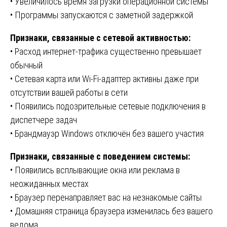
• Увеличилось время загрузки операционной системы
• Программы запускаются с заметной задержкой
Признаки, связанные с сетевой активностью:
• Расход интернет-трафика существенно превышает
обычный
• Сетевая карта или Wi-Fi-адаптер активны даже при
отсутствии вашей работы в сети
• Появились подозрительные сетевые подключения в
диспетчере задач
• Брандмауэр Windows отключён без вашего участия
Признаки, связанные с поведением системы:
• Появились всплывающие окна или реклама в
неожиданных местах
• Браузер перенаправляет вас на незнакомые сайты
• Домашняя страница браузера изменилась без вашего
ведома