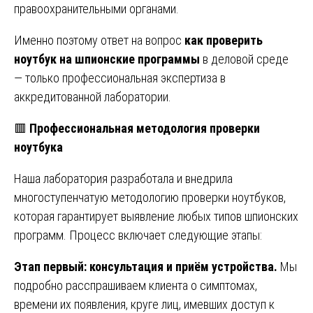
правоохранительными органами.
Именно поэтому ответ на вопрос
как проверить
ноутбук на шпионские программы
в деловой среде
— только профессиональная экспертиза в
аккредитованной лаборатории.
🟥
Профессиональная методология проверки
ноутбука
Наша лаборатория разработала и внедрила
многоступенчатую методологию проверки ноутбуков,
которая гарантирует выявление любых типов шпионских
программ. Процесс включает следующие этапы:
Этап первый: консультация и приём устройства.
Мы
подробно расспрашиваем клиента о симптомах,
времени их появления, круге лиц, имевших доступ к