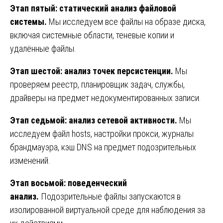
Этап пятый: статический анализ файловой
системы.
Мы исследуем все файлы на образе диска,
включая системные области, теневые копии и
удалённые файлы.
Этап шестой: анализ точек персистенции.
Мы
проверяем реестр, планировщик задач, службы,
драйверы на предмет недокументированных записи.
Этап седьмой: анализ сетевой активности.
Мы
исследуем файл hosts, настройки прокси, журналы
брандмауэра, кэш DNS на предмет подозрительных
изменений.
Этап восьмой: поведенческий
анализ.
Подозрительные файлы запускаются в
изолированной виртуальной среде для наблюдения за