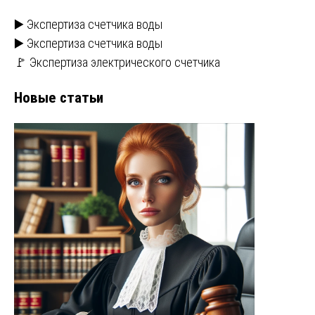
▶️ Экспертиза счетчика воды
▶️ Экспертиза счетчика воды
🚩 Экспертиза электрического счетчика
Новые статьи