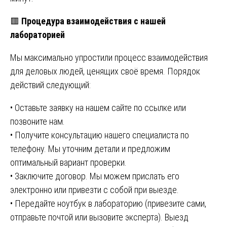
🟥
Процедура взаимодействия с нашей
лабораторией
Мы максимально упростили процесс взаимодействия
для деловых людей, ценящих своё время. Порядок
действий следующий:
• Оставьте заявку на нашем сайте по ссылке или
позвоните нам.
• Получите консультацию нашего специалиста по
телефону. Мы уточним детали и предложим
оптимальный вариант проверки.
• Заключите договор. Мы можем прислать его
электронно или привезти с собой при выезде.
• Передайте ноутбук в лабораторию (привезите сами,
отправьте почтой или вызовите эксперта). Выезд