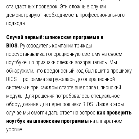
стандартных проверок. Эти сложные случаи
демонстрируют необходимость профессионального
подхода.
Случай первый: шпионская программа в
BIOS.
Руководитель компании трижды
переустанавливал операционную систему на своём
ноутбуке, но признаки слежки возвращались. Мы
обнаружили, что вредоносный код был вшит в прошивку
BIOS. Программа загружалась до операционной
системы и при каждом старте внедряла шпионский
модуль. Для решения потребовалось специальное
оборудование для перепрошивки BIOS. Даже в этом
случае мы смогли дать ответ на вопрос
как проверить
ноутбук на шпионские программы
на аппаратном
уровне.