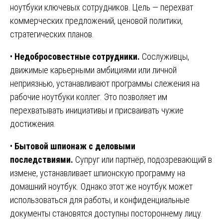
ноутбуки ключевых сотрудников. Цель — перехват
коммерческих предложений, ценовой политики,
стратегических планов.
•
Недобросовестные сотрудники.
Сослуживцы,
движимые карьерными амбициями или личной
неприязнью, устанавливают программы слежения на
рабочие ноутбуки коллег. Это позволяет им
перехватывать инициативы и присваивать чужие
достижения.
•
Бытовой шпионаж с деловыми
последствиями.
Супруг или партнёр, подозревающий в
измене, устанавливает шпионскую программу на
домашний ноутбук. Однако этот же ноутбук может
использоваться для работы, и конфиденциальные
документы становятся доступны постороннему лицу.