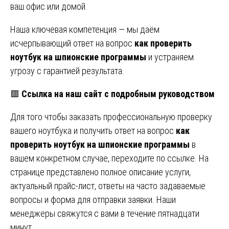
ваш офис или домой.
Наша ключевая компетенция — мы даём
исчерпывающий ответ на вопрос
как проверить
ноутбук на шпионские программы
и устраняем
угрозу с гарантией результата.
🟥
Ссылка на наш сайт с подробным руководством
Для того чтобы заказать профессиональную проверку
вашего ноутбука и получить ответ на вопрос
как
проверить ноутбук на шпионские программы
в
вашем конкретном случае, переходите по ссылке. На
странице представлено полное описание услуги,
актуальный прайс-лист, ответы на часто задаваемые
вопросы и форма для отправки заявки. Наши
менеджеры свяжутся с вами в течение пятнадцати
минут.