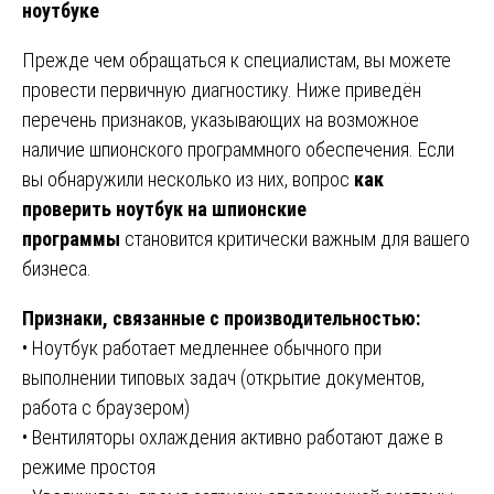
ноутбуке
Прежде чем обращаться к специалистам, вы можете
провести первичную диагностику. Ниже приведён
перечень признаков, указывающих на возможное
наличие шпионского программного обеспечения. Если
вы обнаружили несколько из них, вопрос
как
проверить ноутбук на шпионские
программы
становится критически важным для вашего
бизнеса.
Признаки, связанные с производительностью:
• Ноутбук работает медленнее обычного при
выполнении типовых задач (открытие документов,
работа с браузером)
• Вентиляторы охлаждения активно работают даже в
режиме простоя