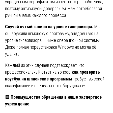
украденным сертификатом известного разработчика,
поэтому антивирусы доверяли ей. Нам потребовался
ручной анализ каждого процесса.
Случай пятый: шпион на уровне гипервизора.
Мы
обнаружили шпионскую программу, внедрённую на
уровне гипервизора — ниже операционной системы.
Даже полная переустановка Windows не могла её
удалить.
Каждый из этих случаев подтверждает, что
профессиональный ответ на вопрос
как проверить
ноутбук на шпионские программы
требует высокой
квалификации и специального оборудования.
🟥
Преимущества обращения в наше экспертное
учреждение