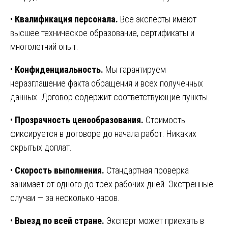
•
Квалификация персонала.
Все эксперты имеют
высшее техническое образование, сертификаты и
многолетний опыт.
•
Конфиденциальность.
Мы гарантируем
неразглашение факта обращения и всех полученных
данных. Договор содержит соответствующие пункты.
•
Прозрачность ценообразования.
Стоимость
фиксируется в договоре до начала работ. Никаких
скрытых доплат.
•
Скорость выполнения.
Стандартная проверка
занимает от одного до трёх рабочих дней. Экстренные
случаи — за несколько часов.
•
Выезд по всей стране.
Эксперт может приехать в