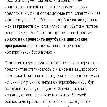
просто инструментом работы, а хранилищем
критически важной информации: коммерческих
предложений, финансовых документов, клиентских баз,
интеллектуальной собственности. Утечка этих данных
может привести к многомиллионным убыткам, потере
репутации и даже банкротству компании. Поэтому
вопрос
как проверить ноутбук на шпионские
программы
становится одним из ключевых в
корпоративной безопасности.
Статистика неумолима: каждое третье коммерческое
предприятие сталкивалось с инцидентами цифрового
шпионажа. При этом в шестидесяти процентах случаев
источником утечки становится заражённый ноутбук
сотрудника или руководителя. Злоумышленники
используют самые разные мотивы: от бытовой
ревности до промышленного шпионажа. В данной