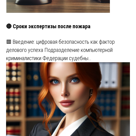
🔴 Сроки экспертизы после пожара
🟥 Введение: цифровая безопасность как фактор
делового успеха Подразделение компьютерной
криминалистики Федерации судебны…