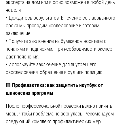
эксперта на дом или в офис возможен в любой день
недели.
• Дождитесь результатов. В течение согласованного
срока мы проводим исследование и готовим
заключение.
• Получите заключение на бумажном носителе с
печатями и подписями. При необходимости эксперт
даст пояснения.
• Используйте заключение для внутреннего
расследования, обращения в суд или полицию.
🟥
Профилактика: как защитить ноутбук от
шпионских программ
После профессиональной проверки важно принять
меры, чтобы проблема не вернулась. Рекомендуем
следующий комплекс профилактических мер: