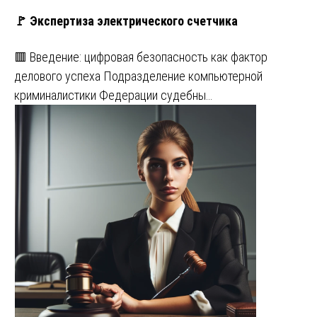
🚩 Экспертиза электрического счетчика
🟥 Введение: цифровая безопасность как фактор
делового успеха Подразделение компьютерной
криминалистики Федерации судебны…