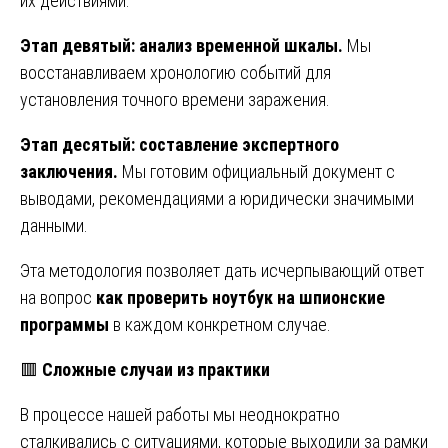
их действиями.
Этап девятый: анализ временной шкалы.
Мы
восстанавливаем хронологию событий для
установления точного времени заражения.
Этап десятый: составление экспертного
заключения.
Мы готовим официальный документ с
выводами, рекомендациями a юридически значимыми
данными.
Эта методология позволяет дать исчерпывающий ответ
на вопрос
как проверить ноутбук на шпионские
программы
в каждом конкретном случае.
🟥
Сложные случаи из практики
В процессе нашей работы мы неоднократно
сталкивались с ситуациями, которые выходили за рамки