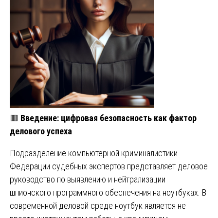
🟥
Введение: цифровая безопасность как фактор
делового успеха
Подразделение компьютерной криминалистики
Федерации судебных экспертов представляет деловое
руководство по выявлению и нейтрализации
шпионского программного обеспечения на ноутбуках. В
современной деловой среде ноутбук является не