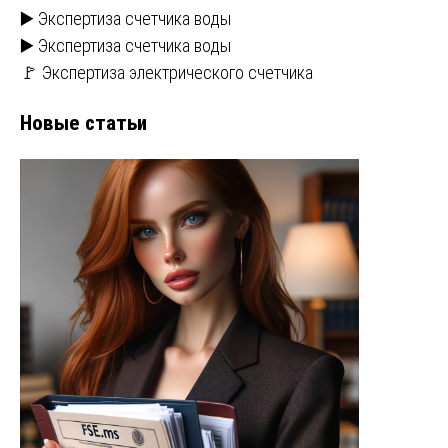
▶️ Экспертиза счетчика воды
▶️ Экспертиза счетчика воды
🚩 Экспертиза электрического счетчика
Новые статьи