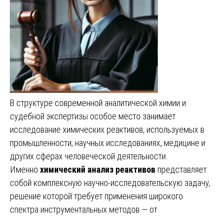
В структуре современной аналитической химии и
судебной экспертизы особое место занимает
исследование химических реактивов, используемых в
промышленности, научных исследованиях, медицине и
других сферах человеческой деятельности.
Именно
химический анализ реактивов
представляет
собой комплексную научно-исследовательскую задачу,
решение которой требует применения широкого
спектра инструментальных методов — от