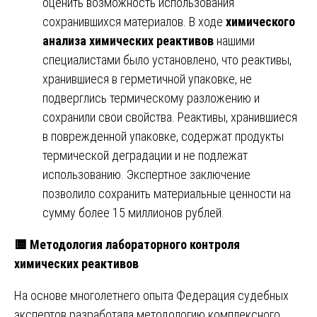
оценить возможность использования
сохранившихся материалов. В ходе
химического
анализа химических реактивов
нашими
специалистами было установлено, что реактивы,
хранившиеся в герметичной упаковке, не
подверглись термическому разложению и
сохранили свои свойства. Реактивы, хранившиеся
в поврежденной упаковке, содержат продукты
термической деградации и не подлежат
использованию. Экспертное заключение
позволило сохранить материальные ценности на
сумму более 15 миллионов рублей.
🟨
Методология лабораторного контроля
химических реактивов
На основе многолетнего опыта Федерация судебных
экспертов разработала методологию комплексного