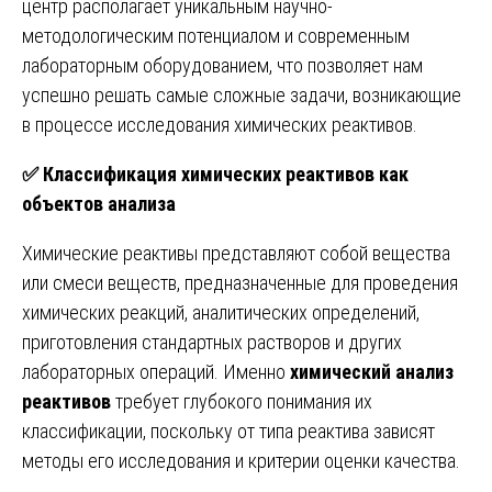
центр располагает уникальным научно-
методологическим потенциалом и современным
лабораторным оборудованием, что позволяет нам
успешно решать самые сложные задачи, возникающие
в процессе исследования химических реактивов.
✅
Классификация химических реактивов как
объектов анализа
Химические реактивы представляют собой вещества
или смеси веществ, предназначенные для проведения
химических реакций, аналитических определений,
приготовления стандартных растворов и других
лабораторных операций. Именно
химический анализ
реактивов
требует глубокого понимания их
классификации, поскольку от типа реактива зависят
методы его исследования и критерии оценки качества.