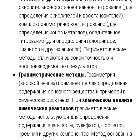
окислительно-восстановительное титрование (для
определения окислителей и восстановителей),
комплексонометрическое титрование (для
определения ионов металлов), осадительное
титрование (для определения галогенидов,
цианидов и других анионов). Титриметрические
методы отличаются высокой точностью и
воспроизводимостью результатов.
Гравиметрические методы.
Гравиметрия
(весовой анализ) применяется для определения
содержания основного вещества и примесей в
химических реактивах. При
химическом анализе
химических реактивов
гравиметрические
методы используются для определения
содержания влаги, золы, сульфатов, фосфатов,
кремния и других компонентов. Метод основан на