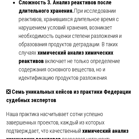
Сложность 3. Анализ реактивов после
длительного хранения.
При исследовании
реактивов, хранившихся длительное время с
нарушением условий хранения, возникает
необходимость оценки степени разложения и
образования продуктов деградации. В таких
случаях
химический анализ химических
реактивов
включает не только определение
содержания основного вещества, но и
идентификацию продуктов разложения.
❎
Семь уникальных кейсов из практики Федерации
судебных экспертов
Наша практика насчитывает сотни успешно
завершенных проектов, каждый из которых
подтверждает, что качественный
химический анализ