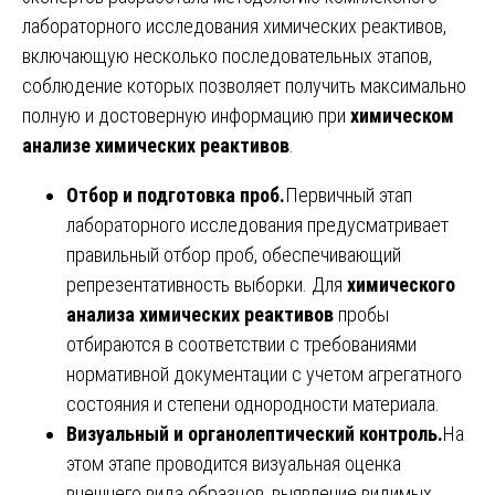
лабораторного исследования химических реактивов,
включающую несколько последовательных этапов,
соблюдение которых позволяет получить максимально
полную и достоверную информацию при
химическом
анализе химических реактивов
.
Отбор и подготовка проб.
Первичный этап
лабораторного исследования предусматривает
правильный отбор проб, обеспечивающий
репрезентативность выборки. Для
химического
анализа химических реактивов
пробы
отбираются в соответствии с требованиями
нормативной документации с учетом агрегатного
состояния и степени однородности материала.
Визуальный и органолептический контроль.
На
этом этапе проводится визуальная оценка
внешнего вида образцов, выявление видимых