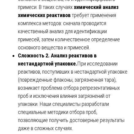
примеси. В таких случаях
химический анализ
химических реактивов
требует применения
комплекса методов: сначала проводится
качественный анализ для идентификации
примесей, затем количественное определение
основного вещества и примесей.
Сложность 2. Анализ реактивов в
нестандартной упаковке.
При исследовании
реактивов, поступивших в нестандартной упаковке
(поврежденные флаконы, загрязненная тара),
возникает проблема отбора репрезентативных
проб и исключения влияния загрязнений от
упаковки. Наши специалисты разработали
специальные методики отбора проб,
позволяющие получить достоверные результаты
даже в сложных случаях.