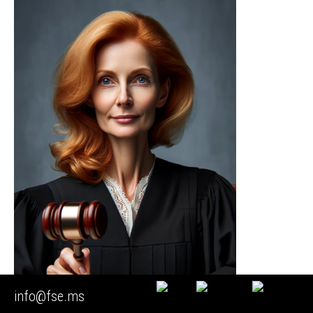
info@fse.ms