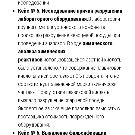
исследований.
Кейс № 5. Исследование причин разрушения
лабораторного оборудования.
В лаборатории
крупного металлургического комбината
произошло разрушение кварцевой посуды при
проведении анализов. В ходе
химического
анализа химических
реактивов
использовавшейся азотной кислоты
было установлено, что содержание плавиковой
кислоты в ней составляет 0,3 процента, что не
соответствует заявленной марки «химически
чистая». Присутствие плавиковой кислоты
вызвало разрушение кварцевой посуды.
Экспертное заключение позволило взыскать с
поставщика стоимость поврежденного
оборудования.
Кейс № 6. Выявление фальсификации