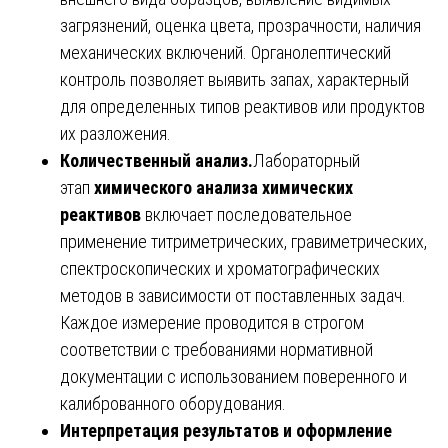
загрязнений, оценка цвета, прозрачности, наличия
механических включений. Органолептический
контроль позволяет выявить запах, характерный
для определенных типов реактивов или продуктов
их разложения.
Количественный анализ.
Лабораторный
этап
химического анализа химических
реактивов
включает последовательное
применение титриметрических, гравиметрических,
спектроскопических и хроматографических
методов в зависимости от поставленных задач.
Каждое измерение проводится в строгом
соответствии с требованиями нормативной
документации с использованием поверенного и
калиброванного оборудования.
Интерпретация результатов и оформление