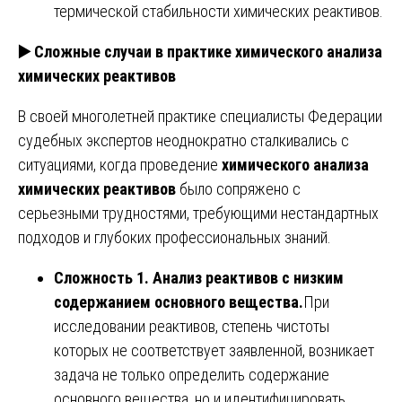
термической стабильности химических реактивов.
▶️
Сложные случаи в практике химического анализа
химических реактивов
В своей многолетней практике специалисты Федерации
судебных экспертов неоднократно сталкивались с
ситуациями, когда проведение
химического анализа
химических реактивов
было сопряжено с
серьезными трудностями, требующими нестандартных
подходов и глубоких профессиональных знаний.
Сложность 1. Анализ реактивов с низким
содержанием основного вещества.
При
исследовании реактивов, степень чистоты
которых не соответствует заявленной, возникает
задача не только определить содержание
основного вещества, но и идентифицировать