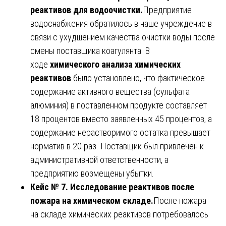
реактивов для водоочистки.
Предприятие
водоснабжения обратилось в наше учреждение в
связи с ухудшением качества очистки воды после
смены поставщика коагулянта. В
ходе
химического анализа химических
реактивов
было установлено, что фактическое
содержание активного вещества (сульфата
алюминия) в поставленном продукте составляет
18 процентов вместо заявленных 45 процентов, а
содержание нерастворимого остатка превышает
норматив в 20 раз. Поставщик был привлечен к
административной ответственности, а
предприятию возмещены убытки.
Кейс № 7. Исследование реактивов после
пожара на химическом складе.
После пожара
на складе химических реактивов потребовалось