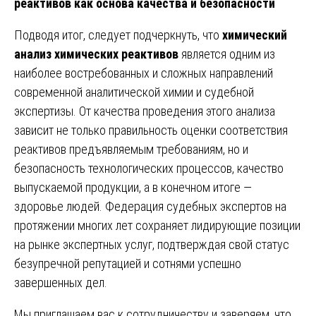
реактивов как основа качества и безопасности
Подводя итог, следует подчеркнуть, что
химический
анализ химических реактивов
является одним из
наиболее востребованных и сложных направлений
современной аналитической химии и судебной
экспертизы. От качества проведения этого анализа
зависит не только правильность оценки соответствия
реактивов предъявляемым требованиям, но и
безопасность технологических процессов, качество
выпускаемой продукции, а в конечном итоге —
здоровье людей. Федерация судебных экспертов на
протяжении многих лет сохраняет лидирующие позиции
на рынке экспертных услуг, подтверждая свой статус
безупречной репутацией и сотнями успешно
завершенных дел.
Мы приглашаем вас к сотрудничеству и заверяем, что