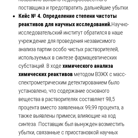
поставщика и предотвратить дальнейшие убытки.
Кейс № 4. Определение степени чистоты
реактивов для научных исследований.
Научно-
исследовательский институт обратился в наше
учреждение для проведения независимого
анализа партии особо чистых растворителей,
используемых в синтезе фармацевтических
субстанций. В ходе
химического анализа
химических реактивов
методом ВЭЖХ с масс-
спектрометрическим детектированием было
установлено, что содержание основного
вещества в растворителях составляет 98,5
процента вместо заявленных 99,99 процента, а
также выявлены примеси, влияющие на ход
синтеза. Поставщик был вынужден возместить
убытки, связанные с приостановкой научных