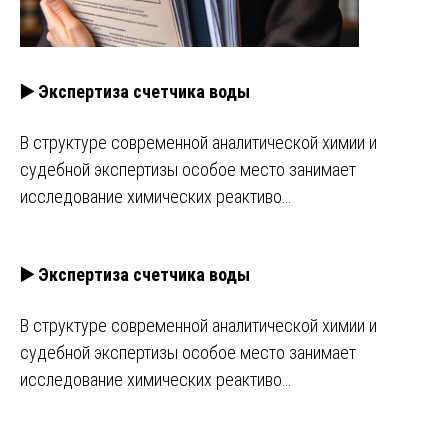
▶️ Экспертиза счетчика воды
В структуре современной аналитической химии и
судебной экспертизы особое место занимает
исследование химических реактиво…
▶️ Экспертиза счетчика воды
В структуре современной аналитической химии и
судебной экспертизы особое место занимает
исследование химических реактиво…