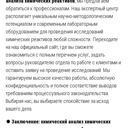
анализа химических реактивов
, мы предлагаем
обратиться к профессионалам. Наш экспертный центр
располагает уникальным научно-методологическим
потенциалом и современным лабораторным
оборудованием для проведения исследований
химических реактивов любой сложности. Переходите
на наш официальный сайт, где вы сможете
ознакомиться с полным перечнем услуг, задать
вопросы руководителю отдела по работе с клиентами и
оставить заявку на проведение исследований. Мы
гарантируем высокое качество работы, абсолютную
конфиденциальность и полное соответствие выводов
требованиям процессуального законодательства.
Выбирая нас, вы выбираете спокойствие за исход
вашего дела.
⏺️
Заключение: химический анализ химических