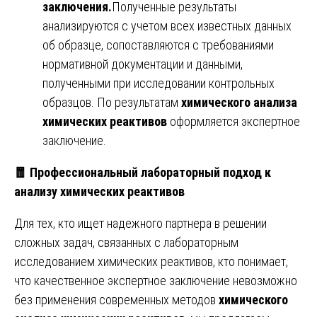
заключения.
Полученные результаты
анализируются с учетом всех известных данных
об образце, сопоставляются с требованиями
нормативной документации и данными,
полученными при исследовании контрольных
образцов. По результатам
химического анализа
химических реактивов
оформляется экспертное
заключение.
🧧
Профессиональный лабораторный подход к
анализу химических реактивов
Для тех, кто ищет надежного партнера в решении
сложных задач, связанных с лабораторным
исследованием химических реактивов, кто понимает,
что качественное экспертное заключение невозможно
без применения современных методов
химического