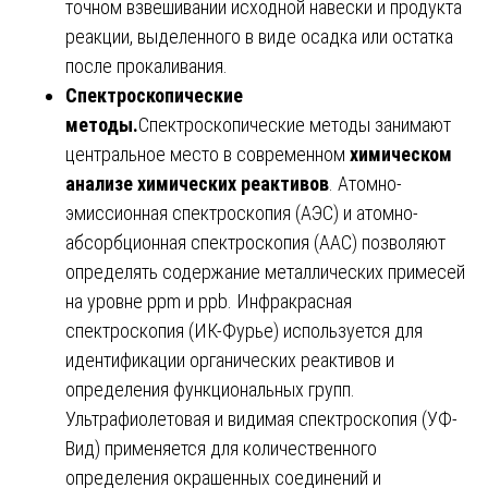
точном взвешивании исходной навески и продукта
реакции, выделенного в виде осадка или остатка
после прокаливания.
Спектроскопические
методы.
Спектроскопические методы занимают
центральное место в современном
химическом
анализе химических реактивов
. Атомно-
эмиссионная спектроскопия (АЭС) и атомно-
абсорбционная спектроскопия (ААС) позволяют
определять содержание металлических примесей
на уровне ppm и ppb. Инфракрасная
спектроскопия (ИК-Фурье) используется для
идентификации органических реактивов и
определения функциональных групп.
Ультрафиолетовая и видимая спектроскопия (УФ-
Вид) применяется для количественного
определения окрашенных соединений и