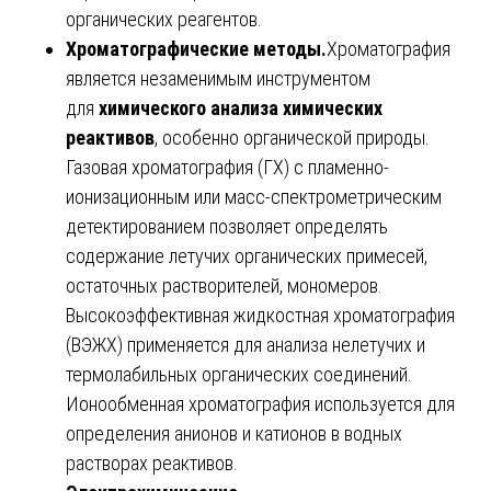
органических реагентов.
Хроматографические методы.
Хроматография
является незаменимым инструментом
для
химического анализа химических
реактивов
, особенно органической природы.
Газовая хроматография (ГХ) с пламенно-
ионизационным или масс-спектрометрическим
детектированием позволяет определять
содержание летучих органических примесей,
остаточных растворителей, мономеров.
Высокоэффективная жидкостная хроматография
(ВЭЖХ) применяется для анализа нелетучих и
термолабильных органических соединений.
Ионообменная хроматография используется для
определения анионов и катионов в водных
растворах реактивов.