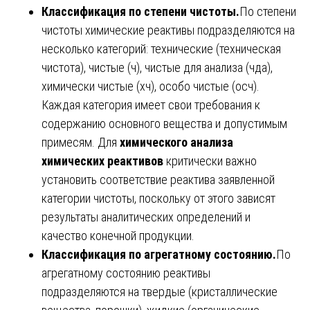
Классификация по степени чистоты.
По степени
чистоты химические реактивы подразделяются на
несколько категорий: технические (техническая
чистота), чистые (ч), чистые для анализа (чда),
химически чистые (хч), особо чистые (осч).
Каждая категория имеет свои требования к
содержанию основного вещества и допустимым
примесям. Для
химического анализа
химических реактивов
критически важно
установить соответствие реактива заявленной
категории чистоты, поскольку от этого зависят
результаты аналитических определений и
качество конечной продукции.
Классификация по агрегатному состоянию.
По
агрегатному состоянию реактивы
подразделяются на твердые (кристаллические