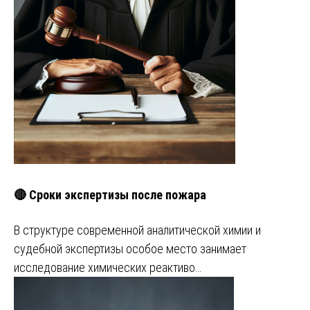
🔴 Сроки экспертизы после пожара
В структуре современной аналитической химии и
судебной экспертизы особое место занимает
исследование химических реактиво…