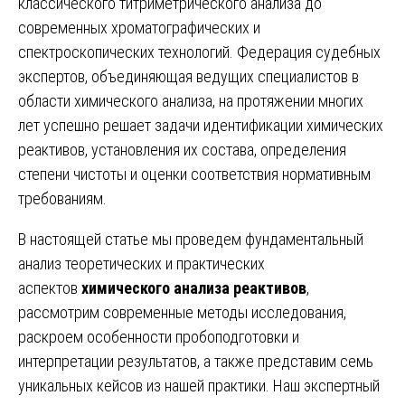
классического титриметрического анализа до
современных хроматографических и
спектроскопических технологий. Федерация судебных
экспертов, объединяющая ведущих специалистов в
области химического анализа, на протяжении многих
лет успешно решает задачи идентификации химических
реактивов, установления их состава, определения
степени чистоты и оценки соответствия нормативным
требованиям.
В настоящей статье мы проведем фундаментальный
анализ теоретических и практических
аспектов
химического анализа реактивов
,
рассмотрим современные методы исследования,
раскроем особенности пробоподготовки и
интерпретации результатов, а также представим семь
уникальных кейсов из нашей практики. Наш экспертный