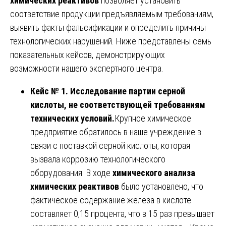
химических реактивов
позволяет установить
соответствие продукции предъявляемым требованиям,
выявить факты фальсификации и определить причины
технологических нарушений. Ниже представлены семь
показательных кейсов, демонстрирующих
возможности нашего экспертного центра.
Кейс № 1. Исследование партии серной
кислоты, не соответствующей требованиям
технических условий.
Крупное химическое
предприятие обратилось в наше учреждение в
связи с поставкой серной кислоты, которая
вызвала коррозию технологического
оборудования. В ходе
химического анализа
химических реактивов
было установлено, что
фактическое содержание железа в кислоте
составляет 0,15 процента, что в 15 раз превышает