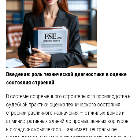
Введение: роль технической диагностики в оценке
состояния строений
В системе современного строительного производства и
судебной практики оценка технического состояния
строений различного назначения — от жилых домов и
административных зданий до промышленных корпусов
и складских комплексов — занимает центральное