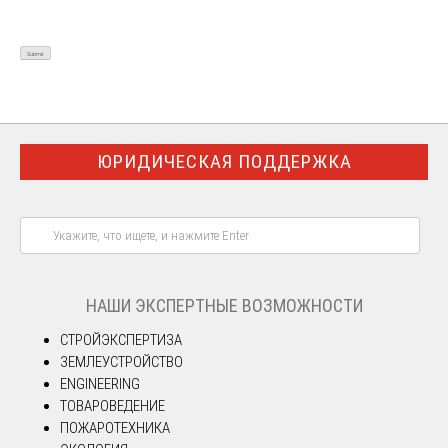
ЮРИДИЧЕСКАЯ ПОДДЕРЖКА
НАШИ ЭКСПЕРТНЫЕ ВОЗМОЖНОСТИ
СТРОЙЭКСПЕРТИЗА
ЗЕМЛЕУСТРОЙСТВО
ENGINEERING
ТОВАРОВЕДЕНИЕ
ПОЖАРОТЕХНИКА