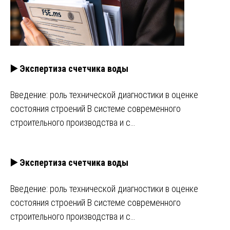
▶️ Экспертиза счетчика воды
Введение: роль технической диагностики в оценке
состояния строений В системе современного
строительного производства и с…
▶️ Экспертиза счетчика воды
Введение: роль технической диагностики в оценке
состояния строений В системе современного
строительного производства и с…