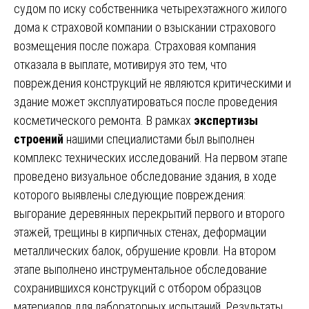
судом по иску собственника четырехэтажного жилого
дома к страховой компании о взыскании страхового
возмещения после пожара. Страховая компания
отказала в выплате, мотивируя это тем, что
повреждения конструкций не являются критическими и
здание может эксплуатироваться после проведения
косметического ремонта. В рамках
экспертизы
строений
нашими специалистами был выполнен
комплекс технических исследований. На первом этапе
проведено визуальное обследование здания, в ходе
которого выявлены следующие повреждения:
выгорание деревянных перекрытий первого и второго
этажей, трещины в кирпичных стенах, деформации
металлических балок, обрушение кровли. На втором
этапе выполнено инструментальное обследование
сохранившихся конструкций с отбором образцов
материалов для лабораторных испытаний. Результаты