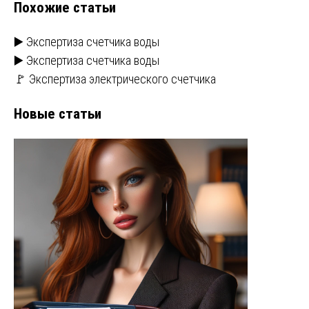
Похожие статьи
▶️ Экспертиза счетчика воды
▶️ Экспертиза счетчика воды
🚩 Экспертиза электрического счетчика
Новые статьи