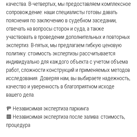
качества. В-четвертых, мы предоставляем комплексное
сопровождение: наши специалисты готовы давать
пояснения по заключению в судебном заседании,
отвечать на вопросы сторон и суда, а также
участвовать в проведении дополнительных и повторных
экспертиз. В-пятых, мы предлагаем гибкую ценовую
политику: стоимость экспертизы рассчитывается
индивидуально для каждого объекта с учетом объема
работ, сложности конструкций и применяемых методов
исследования. Доверяя нам, вы выбираете надежность,
качество и уверенность в благоприятном исходе
вашего дела.
Навигация
🚥 Независимая экспертиза паркинга
🟥 Независимая экспертиза после залива: стоимость,
по
процедура
записям