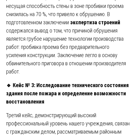
несущая способность стены в зоне пробивки проема
снизилась на 70 %, что привело к обрушению. В
подготовленном заключении
экспертиза строений
содержался вывод о том, что причиной обрушения
является грубое нарушение технологии производства
работ: пробивка проема без предварительного
усиления конструкции. Заключение легло в основу
обвинительного приговора в отношении производителя
работ.
🔹
Кейс № 3: Исследование технического состояния
здания после пожара и определение возможности
восстановления
Третий кейс, демонстрирующий высокий
профессиональный уровень нашего учреждения, связан
с гражданским делом, рассматриваемым районным