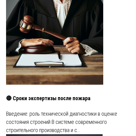
🔴 Сроки экспертизы после пожара
Введение: роль технической диагностики в оценке
состояния строений В системе современного
строительного производства и с…