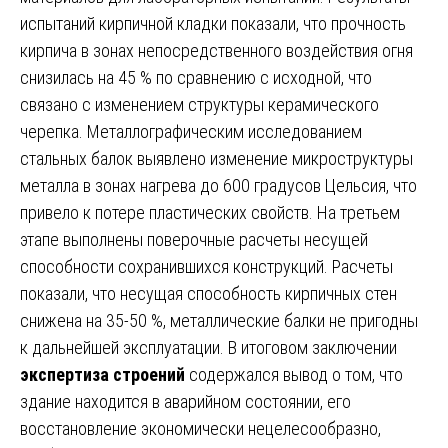
испытаний кирпичной кладки показали, что прочность
кирпича в зонах непосредственного воздействия огня
снизилась на 45 % по сравнению с исходной, что
связано с изменением структуры керамического
черепка. Металлографическим исследованием
стальных балок выявлено изменение микроструктуры
металла в зонах нагрева до 600 градусов Цельсия, что
привело к потере пластических свойств. На третьем
этапе выполнены поверочные расчеты несущей
способности сохранившихся конструкций. Расчеты
показали, что несущая способность кирпичных стен
снижена на 35-50 %, металлические балки не пригодны
к дальнейшей эксплуатации. В итоговом заключении
экспертиза строений
содержался вывод о том, что
здание находится в аварийном состоянии, его
восстановление экономически нецелесообразно,