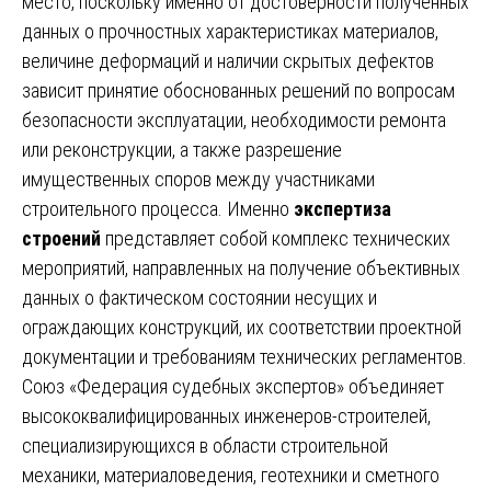
место, поскольку именно от достоверности полученных
данных о прочностных характеристиках материалов,
величине деформаций и наличии скрытых дефектов
зависит принятие обоснованных решений по вопросам
безопасности эксплуатации, необходимости ремонта
или реконструкции, а также разрешение
имущественных споров между участниками
строительного процесса. Именно
экспертиза
строений
представляет собой комплекс технических
мероприятий, направленных на получение объективных
данных о фактическом состоянии несущих и
ограждающих конструкций, их соответствии проектной
документации и требованиям технических регламентов.
Союз «Федерация судебных экспертов» объединяет
высококвалифицированных инженеров-строителей,
специализирующихся в области строительной
механики, материаловедения, геотехники и сметного