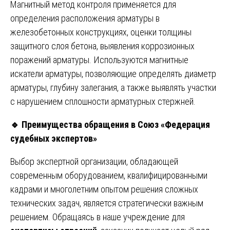
Магнитный метод контроля применяется для
определения расположения арматуры в
железобетонных конструкциях, оценки толщины
защитного слоя бетона, выявления коррозионных
поражений арматуры. Используются магнитные
искатели арматуры, позволяющие определять диаметр
арматуры, глубину залегания, а также выявлять участки
с нарушением сплошности арматурных стержней.
🔹
Преимущества обращения в Союз «Федерация
судебных экспертов»
Выбор экспертной организации, обладающей
современным оборудованием, квалифицированными
кадрами и многолетним опытом решения сложных
технических задач, является стратегически важным
решением. Обращаясь в наше учреждение для