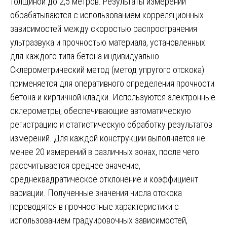
толщиной до 2,5 метров. Результаты измерений
обрабатываются с использованием корреляционных
зависимостей между скоростью распространения
ультразвука и прочностью материала, установленных
для каждого типа бетона индивидуально.
Склерометрический метод (метод упругого отскока)
применяется для оперативного определения прочности
бетона и кирпичной кладки. Используются электронные
склерометры, обеспечивающие автоматическую
регистрацию и статистическую обработку результатов
измерений. Для каждой конструкции выполняется не
менее 20 измерений в различных зонах, после чего
рассчитывается среднее значение,
среднеквадратическое отклонение и коэффициент
вариации. Полученные значения числа отскока
переводятся в прочностные характеристики с
использованием градуировочных зависимостей,