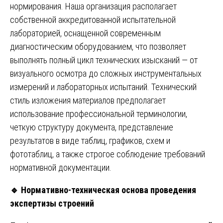
нормирования. Наша организация располагает
собственной аккредитованной испытательной
лабораторией, оснащенной современным
диагностическим оборудованием, что позволяет
выполнять полный цикл технических изысканий — от
визуального осмотра до сложных инструментальных
измерений и лабораторных испытаний. Технический
стиль изложения материалов предполагает
использование профессиональной терминологии,
четкую структуру документа, представление
результатов в виде таблиц, графиков, схем и
фототаблиц, а также строгое соблюдение требований
нормативной документации.
🔹
Нормативно-техническая основа проведения
экспертизы строений