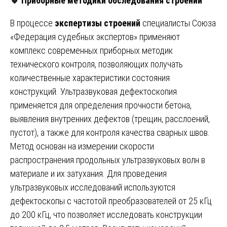
🔹
Приборные методики обследования строений
В процессе
экспертизы строений
специалисты Союза
«Федерация судебных экспертов» применяют
комплекс современных приборных методик
технического контроля, позволяющих получать
количественные характеристики состояния
конструкций. Ультразвуковая дефектоскопия
применяется для определения прочности бетона,
выявления внутренних дефектов (трещин, расслоений,
пустот), а также для контроля качества сварных швов.
Метод основан на измерении скорости
распространения продольных ультразвуковых волн в
материале и их затухания. Для проведения
ультразвуковых исследований используются
дефектоскопы с частотой преобразователей от 25 кГц
до 200 кГц, что позволяет исследовать конструкции