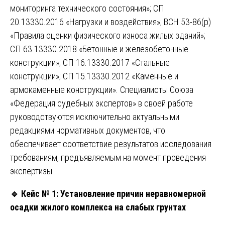
мониторинга технического состояния»; СП
20.13330.2016 «Нагрузки и воздействия»; ВСН 53-86(р)
«Правила оценки физического износа жилых зданий»;
СП 63.13330.2018 «Бетонные и железобетонные
конструкции»; СП 16.13330.2017 «Стальные
конструкции»; СП 15.13330.2012 «Каменные и
армокаменные конструкции». Специалисты Союза
«Федерация судебных экспертов» в своей работе
руководствуются исключительно актуальными
редакциями нормативных документов, что
обеспечивает соответствие результатов исследования
требованиям, предъявляемым на момент проведения
экспертизы.
🔹
Кейс № 1: Установление причин неравномерной
осадки жилого комплекса на слабых грунтах