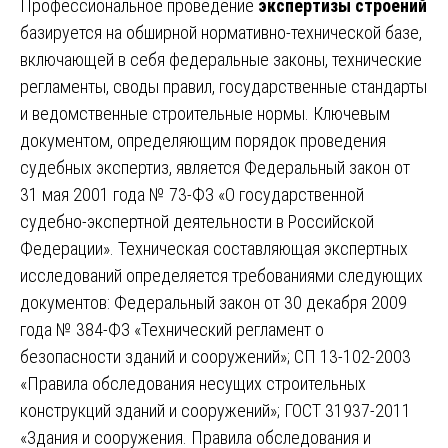
Профессиональное проведение
экспертизы строений
базируется на обширной нормативно-технической базе,
включающей в себя федеральные законы, технические
регламенты, своды правил, государственные стандарты
и ведомственные строительные нормы. Ключевым
документом, определяющим порядок проведения
судебных экспертиз, является Федеральный закон от
31 мая 2001 года № 73-ФЗ «О государственной
судебно-экспертной деятельности в Российской
Федерации». Техническая составляющая экспертных
исследований определяется требованиями следующих
документов: Федеральный закон от 30 декабря 2009
года № 384-ФЗ «Технический регламент о
безопасности зданий и сооружений»; СП 13-102-2003
«Правила обследования несущих строительных
конструкций зданий и сооружений»; ГОСТ 31937-2011
«Здания и сооружения. Правила обследования и