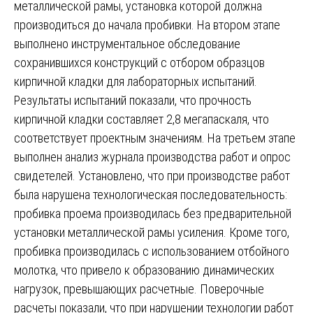
металлической рамы, установка которой должна
производиться до начала пробивки. На втором этапе
выполнено инструментальное обследование
сохранившихся конструкций с отбором образцов
кирпичной кладки для лабораторных испытаний.
Результаты испытаний показали, что прочность
кирпичной кладки составляет 2,8 мегапаскаля, что
соответствует проектным значениям. На третьем этапе
выполнен анализ журнала производства работ и опрос
свидетелей. Установлено, что при производстве работ
была нарушена технологическая последовательность:
пробивка проема производилась без предварительной
установки металлической рамы усиления. Кроме того,
пробивка производилась с использованием отбойного
молотка, что привело к образованию динамических
нагрузок, превышающих расчетные. Поверочные
расчеты показали, что при нарушении технологии работ