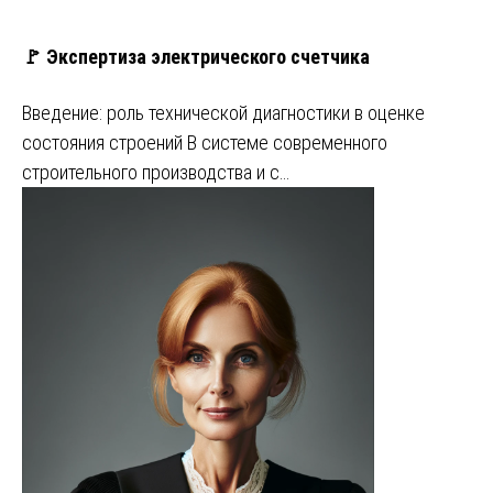
🚩 Экспертиза электрического счетчика
Введение: роль технической диагностики в оценке
состояния строений В системе современного
строительного производства и с…