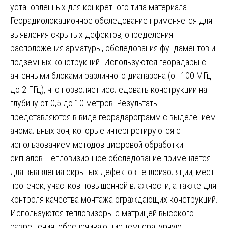
установленных для конкретного типа материала.
Георадиолокационное обследование применяется для
выявления скрытых дефектов, определения
расположения арматуры, обследования фундаментов и
подземных конструкций. Используются георадары с
антенными блоками различного диапазона (от 100 МГц
до 2 ГГц), что позволяет исследовать конструкции на
глубину от 0,5 до 10 метров. Результаты
представляются в виде георадарограмм с выделением
аномальных зон, которые интерпретируются с
использованием методов цифровой обработки
сигналов. Тепловизионное обследование применяется
для выявления скрытых дефектов теплоизоляции, мест
протечек, участков повышенной влажности, а также для
контроля качества монтажа ограждающих конструкций.
Используются тепловизоры с матрицей высокого
разрешения, обеспечивающие температурную