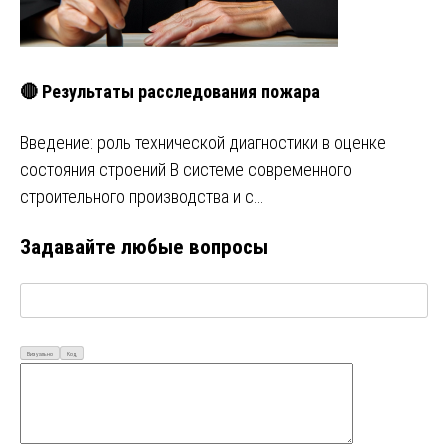
🔴 Результаты расследования пожара
Введение: роль технической диагностики в оценке
состояния строений В системе современного
строительного производства и с…
Задавайте любые вопросы
Визуально
Код