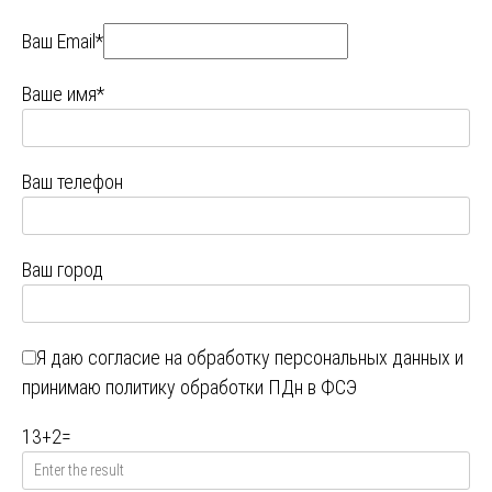
Ваш Email*
Ваше имя*
Ваш телефон
Ваш город
Я даю
согласие на обработку персональных данных
и
принимаю
политику обработки ПДн в ФСЭ
13
+
2
=