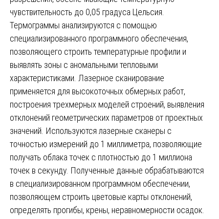
чувствительность до 0,05 градуса Цельсия.
Термограммы анализируются с помощью
специализированного программного обеспечения,
позволяющего строить температурные профили и
выявлять зоны с аномальными тепловыми
характеристиками. Лазерное сканирование
применяется для высокоточных обмерных работ,
построения трехмерных моделей строений, выявления
отклонений геометрических параметров от проектных
значений. Используются лазерные сканеры с
точностью измерений до 1 миллиметра, позволяющие
получать облака точек с плотностью до 1 миллиона
точек в секунду. Полученные данные обрабатываются
в специализированном программном обеспечении,
позволяющем строить цветовые карты отклонений,
определять прогибы, крены, неравномерности осадок.