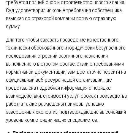
требуется полный снос и строительство нового здания.
Суд удовлетворил исковые требования собственника,
взыскав со страховой компании полную страховую
сумму.
Для того чтобы заказать проведение качественного,
технически обоснованного и юридически безупречного
исследования строений различного назначения,
выполненного в строгом соответствии с требованиями
нормативной документации, вам достаточно перейти на
официальный веб-ресурс нашей организации
, где
представлена подробная информация о порядке
взаимодействия, стоимости услуг, сроках производства
работ, а также размещены примеры успешно
завершенных экспертиз, подтверждающие высочайший
уровень компетенции наших специалистов.