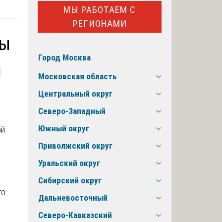
МЫ РАБОТАЕМ С
РЕГИОНАМИ
мы
Город Москва
й
Московская область
Центральный округ
Северо-Западный
Южный округ
Приволжский округ
Уральский округ
Сибирский округ
го
Дальневосточный
Северо-Кавказский