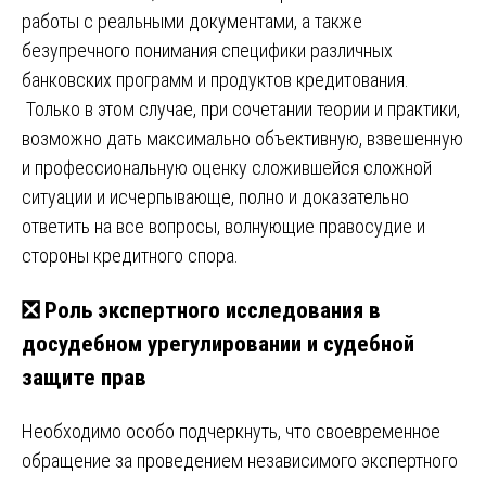
работы с реальными документами, а также
безупречного понимания специфики различных
банковских программ и продуктов кредитования.
Только в этом случае, при сочетании теории и практики,
возможно дать максимально объективную, взвешенную
и профессиональную оценку сложившейся сложной
ситуации и исчерпывающе, полно и доказательно
ответить на все вопросы, волнующие правосудие и
стороны кредитного спора.
❎
Роль экспертного исследования в
досудебном урегулировании и судебной
защите прав
Необходимо особо подчеркнуть, что своевременное
обращение за проведением независимого экспертного