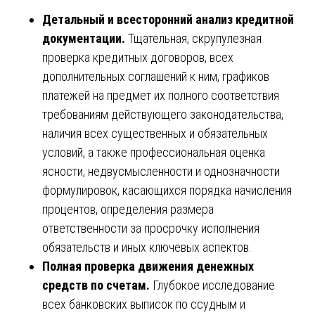
Детальный и всесторонний анализ кредитной
документации.
Тщательная, скрупулезная
проверка кредитных договоров, всех
дополнительных соглашений к ним, графиков
платежей на предмет их полного соответствия
требованиям действующего законодательства,
наличия всех существенных и обязательных
условий, а также профессиональная оценка
ясности, недвусмысленности и однозначности
формулировок, касающихся порядка начисления
процентов, определения размера
ответственности за просрочку исполнения
обязательств и иных ключевых аспектов.
Полная проверка движения денежных
средств по счетам.
Глубокое исследование
всех банковских выписок по ссудным и