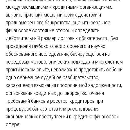
между заемщиками и кредитными организациями,
выявить признаки мошеннических действий и
преднамеренного банкротства, оценить реальное
финансовое состояние сторон и определить
действительный размер долговых обязательств. Без
проведения глубокого, всестороннего и научно
обоснованного исследования, базирующегося на
передовых методологических подходах и многолетнем
практическом опыте, невозможно представить себе ни
одно серьезное судебное разбирательство,
касающееся взыскания просроченной задолженности,
оспаривания кредитных договоров, включения
требований банков в реестры кредиторов при
процедурах банкротства или расследования
экономических преступлений в кредитно-финансовой
сфере.