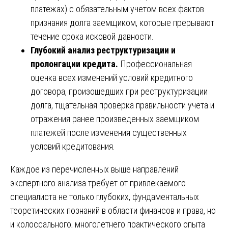
платежах) с обязательным учетом всех фактов
признания долга заемщиком, которые прерывают
течение срока исковой давности.
Глубокий анализ реструктуризации и
пролонгации кредита.
Профессиональная
оценка всех изменений условий кредитного
договора, произошедших при реструктуризации
долга, тщательная проверка правильности учета и
отражения ранее произведенных заемщиком
платежей после изменения существенных
условий кредитования.
Каждое из перечисленных выше направлений
экспертного анализа требует от привлекаемого
специалиста не только глубоких, фундаментальных
теоретических познаний в области финансов и права, но
и колоссального, многолетнего практического опыта