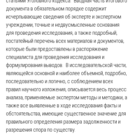
статьями Уголовного кодекса. Вводная часть итогового
документа в обязательном порядке содержит
исчерпывающие сведения об эксперте и экспертном
учреждении, точные и недвусмысленные основания
для проведения исследования, а также подробный,
постатейный перечень всех материалов и документов,
которые были предоставлены в распоряжение
специалиста для проведения исследования и
формулирования выводов. В исследовательской части,
являющейся основной и наиболее объемной, подробно,
последовательно и логично, с соблюдением всех
правил научного изложения, описывается весь процесс
анализа, применяемые экспертом методы и методики, а
также все выявленные в ходе исследования факты и
обстоятельства, имеющие существенное значение для
правильного определения размера задолженности и
разрешения спора по существу.