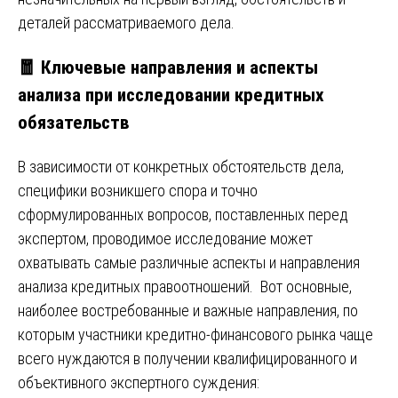
деталей рассматриваемого дела.
🧧
Ключевые направления и аспекты
анализа при исследовании кредитных
обязательств
В зависимости от конкретных обстоятельств дела,
специфики возникшего спора и точно
сформулированных вопросов, поставленных перед
экспертом, проводимое исследование может
охватывать самые различные аспекты и направления
анализа кредитных правоотношений. Вот основные,
наиболее востребованные и важные направления, по
которым участники кредитно-финансового рынка чаще
всего нуждаются в получении квалифицированного и
объективного экспертного суждения: