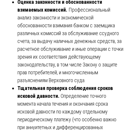
Оценка законности и обоснованности
взимаемых комиссий.
Профессиональный
анализ законности и экономической
обоснованности взимания банком с заемщика
различных комиссий за обслуживание ссудного
счета, за выдачу наличных денежных средств, за
расчетное обслуживание и иные операции с точки
зрения их соответствия действующему
законодательству, в том числе Закону о защите
прав потребителей, и многочисленным
разъяснениям Верховного суда.
Тщательная проверка соблюдения сроков
исковой давности.
Определение точного
момента начала течения и окончания срока
исковой давности по каждому отдельному
периодическому платежу (что особенно важно
при аннуитетных и дифференцированных