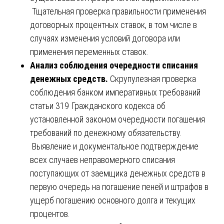
Тщательная проверка правильности применения
договорных процентных ставок, в том числе в
случаях изменения условий договора или
применения переменных ставок.
Анализ соблюдения очередности списания
денежных средств.
Скрупулезная проверка
соблюдения банком императивных требований
статьи 319 Гражданского кодекса об
установленной законом очередности погашения
требований по денежному обязательству.
Выявление и документальное подтверждение
всех случаев неправомерного списания
поступающих от заемщика денежных средств в
первую очередь на погашение пеней и штрафов в
ущерб погашению основного долга и текущих
процентов.