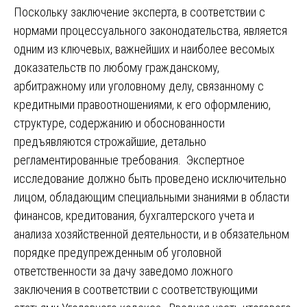
Поскольку заключение эксперта, в соответствии с
нормами процессуального законодательства, является
одним из ключевых, важнейших и наиболее весомых
доказательств по любому гражданскому,
арбитражному или уголовному делу, связанному с
кредитными правоотношениями, к его оформлению,
структуре, содержанию и обоснованности
предъявляются строжайшие, детально
регламентированные требования. Экспертное
исследование должно быть проведено исключительно
лицом, обладающим специальными знаниями в области
финансов, кредитования, бухгалтерского учета и
анализа хозяйственной деятельности, и в обязательном
порядке предупрежденным об уголовной
ответственности за дачу заведомо ложного
заключения в соответствии с соответствующими