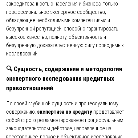
закредитованностью населения и бизнеса, только
профессиональное экспертное сообщество,
обладающее необходимыми компетенциями и
безупречной репутацией, способно гарантировать
высокое качество, полноту, объективность и
безупречную доказательственную силу проводимых
исследований.
🔍
Сущность, содержание и методология
экспертного исследования кредитных
правоотношений
По своей глубинной сущности и процессуальному
содержанию,
экспертиза по кредиту
представляет
собой строго регламентированное процессуальным
законодательством действие, направленное на
всестороннее, полное и объективное исследование