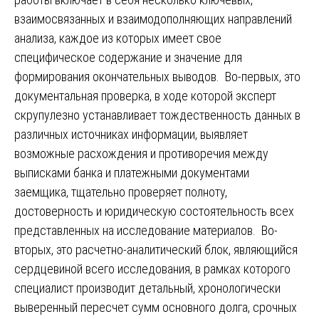
взаимосвязанных и взаимодополняющих направлений
анализа, каждое из которых имеет свое
специфическое содержание и значение для
формирования окончательных выводов. Во-первых, это
документальная проверка, в ходе которой эксперт
скрупулезно устанавливает тождественность данных в
различных источниках информации, выявляет
возможные расхождения и противоречия между
выписками банка и платежными документами
заемщика, тщательно проверяет полноту,
достоверность и юридическую состоятельность всех
представленных на исследование материалов. Во-
вторых, это расчетно-аналитический блок, являющийся
сердцевиной всего исследования, в рамках которого
специалист производит детальный, хронологически
выверенный пересчет сумм основного долга, срочных