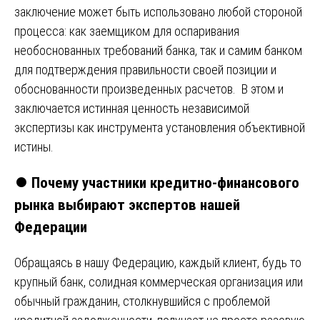
заключение может быть использовано любой стороной
процесса: как заемщиком для оспаривания
необоснованных требований банка, так и самим банком
для подтверждения правильности своей позиции и
обоснованности произведенных расчетов. В этом и
заключается истинная ценность независимой
экспертизы как инструмента установления объективной
истины.
⏺️
Почему участники кредитно-финансового
рынка выбирают экспертов нашей
Федерации
Обращаясь в нашу Федерацию, каждый клиент, будь то
крупный банк, солидная коммерческая организация или
обычный гражданин, столкнувшийся с проблемой