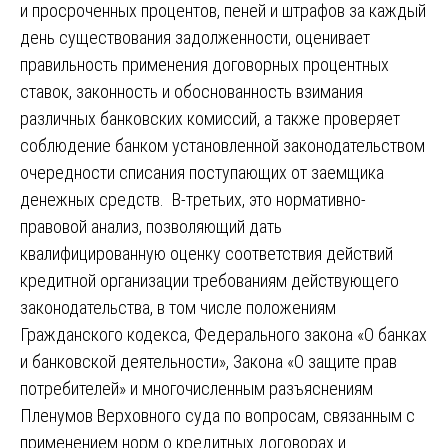
и просроченных процентов, пеней и штрафов за каждый
день существования задолженности, оценивает
правильность применения договорных процентных
ставок, законность и обоснованность взимания
различных банковских комиссий, а также проверяет
соблюдение банком установленной законодательством
очередности списания поступающих от заемщика
денежных средств. В-третьих, это нормативно-
правовой анализ, позволяющий дать
квалифицированную оценку соответствия действий
кредитной организации требованиям действующего
законодательства, в том числе положениям
Гражданского кодекса, Федерального закона «О банках
и банковской деятельности», Закона «О защите прав
потребителей» и многочисленным разъяснениям
Пленумов Верховного суда по вопросам, связанным с
применением норм о кредитных договорах и