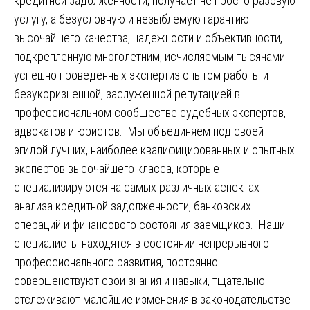
кредитной задолженности, получает не просто разовую
услугу, а безусловную и незыблемую гарантию
высочайшего качества, надежности и объективности,
подкрепленную многолетним, исчисляемым тысячами
успешно проведенных экспертиз опытом работы и
безукоризненной, заслуженной репутацией в
профессиональном сообществе судебных экспертов,
адвокатов и юристов. Мы объединяем под своей
эгидой лучших, наиболее квалифицированных и опытных
экспертов высочайшего класса, которые
специализируются на самых различных аспектах
анализа кредитной задолженности, банковских
операций и финансового состояния заемщиков. Наши
специалисты находятся в состоянии непрерывного
профессионального развития, постоянно
совершенствуют свои знания и навыки, тщательно
отслеживают малейшие изменения в законодательстве