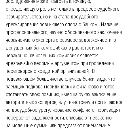
исследования может сыграть ключевую,
определяющую роль не только в процессе судебного
разбирательства, но и на этапе досудебного
урегулирования возникшего спора с банком. Наличие
профессионального, научно обоснованного заключения
независимого эксперта о размере задолженности, о
допущенных банком ошибках в расчетах или о
незаконно начисленных комиссиях является
чрезвычайно весомым аргументом при проведении
переговоров с кредитной организацией. В
подавляющем большинстве случаев банки, видя, что
заемщик подкован юридически и финансово и готов
отстаивать свою позицию, имея на руках заключение
авторитетных экспертов, идут навстречу и соглашаются
на досудебное урегулирование конфликта, производят
перерасчет задолженности, списывают незаконно
начисленные суммы или предлагают приемлемые