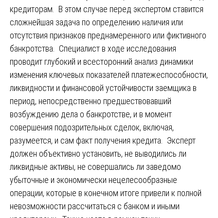
кредиторам. В этом случае перед экспертом ставится
сложнейшая задача по определению наличия или
отсутствия признаков преднамеренного или фиктивного
банкротства. Специалист в ходе исследования
проводит глубокий и всесторонний анализ динамики
изменения ключевых показателей платежеспособности,
ликвидности и финансовой устойчивости заемщика в
период, непосредственно предшествовавший
возбуждению дела о банкротстве, и в момент
совершения подозрительных сделок, включая,
разумеется, и сам факт получения кредита. Эксперт
должен объективно установить, не выводились ли
ликвидные активы, не совершались ли заведомо
убыточные и экономически нецелесообразные
операции, которые в конечном итоге привели к полной
невозможности рассчитаться с банком и иными