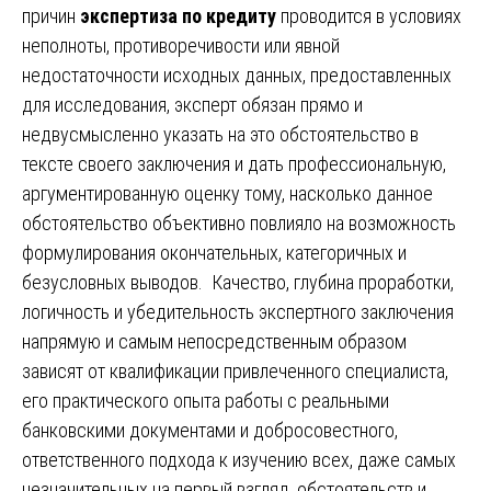
причин
экспертиза по кредиту
проводится в условиях
неполноты, противоречивости или явной
недостаточности исходных данных, предоставленных
для исследования, эксперт обязан прямо и
недвусмысленно указать на это обстоятельство в
тексте своего заключения и дать профессиональную,
аргументированную оценку тому, насколько данное
обстоятельство объективно повлияло на возможность
формулирования окончательных, категоричных и
безусловных выводов. Качество, глубина проработки,
логичность и убедительность экспертного заключения
напрямую и самым непосредственным образом
зависят от квалификации привлеченного специалиста,
его практического опыта работы с реальными
банковскими документами и добросовестного,
ответственного подхода к изучению всех, даже самых
незначительных на первый взгляд, обстоятельств и