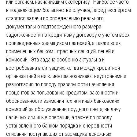
или органом, назначившим экспертизу. Наиболее часто,
в подавляющем большинстве случаев, перед экспертом
ставятся задачи по определению реального,
документально подтвержденного размера
задолженности по кредитному договору с учетом всех
произведенных заемщиком платежей, а также всех
примененных банком штрафных санкций, пеней и
комиссий. Эта задача особенно актуальна и
востребована в ситуациях, когда между кредитной
организацией и ее клиентом возникают неустранимые
разногласия по поводу правильности начисления
процентов за пользование кредитом, законности и
обоснованности взимания тех или иных банковских
комиссий за обслуживание ссудного счета, выдачу
наличных или иные операции, а также по поводу
установленного банком порядка и очередности
списания поступающих от заемщика денежных