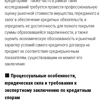
кредиторами. Также часто в рамках таких
исследований требуется провести профессиональную
оценку рыночной стоимости имущества, переданного в
залог в обеспечение кредитных обязательств, и
определить ее достаточность для полного покрытия
суммы образовавшейся задолженности, а также
оценить экономическую обоснованность и рыночный
характер условий самого кредитного договора на
предмет их соответствия среднерыночным
показателям, существовавшим на момент его
заключения.
🟨
Процессуальные особенности,
юридическая сила и требования к
экспертному заключению по кредитным
спорам