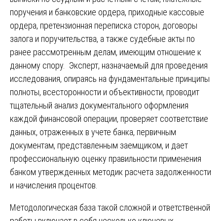
поручения и банковские ордера, приходные кассовые
ордера, претензионная переписка сторон, договоры
залога и поручительства, а также судебные акты по
ранее рассмотренным делам, имеющим отношение к
данному спору. Эксперт, назначаемый для проведения
исследования, опираясь на фундаментальные принципы
полноты, всесторонности и объективности, проводит
тщательный анализ документального оформления
каждой финансовой операции, проверяет соответствие
данных, отраженных в учете банка, первичным
документам, представленным заемщиком, и дает
профессиональную оценку правильности применения
банком утвержденных методик расчета задолженности
и начисления процентов.
Методологическая база такой сложной и ответственной
работы включает в себя несколько ключевых,