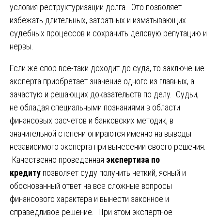
условия реструктуризации долга. Это позволяет
избежать длительных, затратных и изматывающих
судебных процессов и сохранить деловую репутацию и
нервы.
Если же спор все-таки доходит до суда, то заключение
эксперта приобретает значение одного из главных, а
зачастую и решающих доказательств по делу. Судьи,
не обладая специальными познаниями в области
финансовых расчетов и банковских методик, в
значительной степени опираются именно на выводы
независимого эксперта при вынесении своего решения.
Качественно проведенная
экспертиза по
кредиту
позволяет суду получить четкий, ясный и
обоснованный ответ на все сложные вопросы
финансового характера и вынести законное и
справедливое решение. При этом экспертное