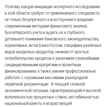
Поэтому каждая инициация экспертного исследования
в этой области требует от привлекаемого специалиста
не только безупречного и всестороннего владения
современными методами финансового анализа,
бухгалтерского учета и аудита, но и глубокого,
детального понимания банковского законодательства,
нормативных актов Банка России, специфики различных
видов кредитных продуктов, начиная от простых
потребительских кредитов и заканчивая сложнейшими
синдицированными кредитами и проектным
финансированием, а также умения профессионально
работать с огромными массивами разнородной
первичной документации. В текущей сложной
экономической ситуации, характеризующейся высокой
волатильностью процентных ставок, нестабильностью
национальной валюты и возрастающей