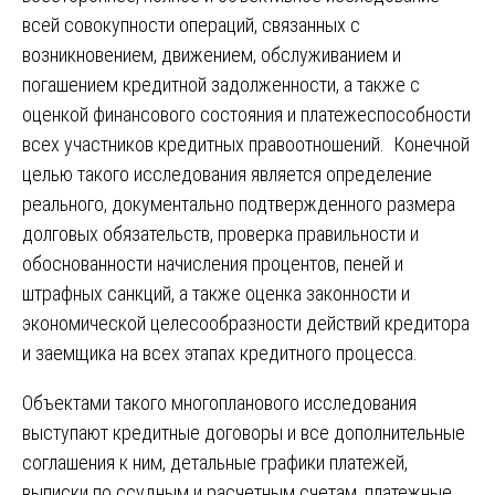
всей совокупности операций, связанных с
возникновением, движением, обслуживанием и
погашением кредитной задолженности, а также с
оценкой финансового состояния и платежеспособности
всех участников кредитных правоотношений. Конечной
целью такого исследования является определение
реального, документально подтвержденного размера
долговых обязательств, проверка правильности и
обоснованности начисления процентов, пеней и
штрафных санкций, а также оценка законности и
экономической целесообразности действий кредитора
и заемщика на всех этапах кредитного процесса.
Объектами такого многопланового исследования
выступают кредитные договоры и все дополнительные
соглашения к ним, детальные графики платежей,
выписки по ссудным и расчетным счетам, платежные