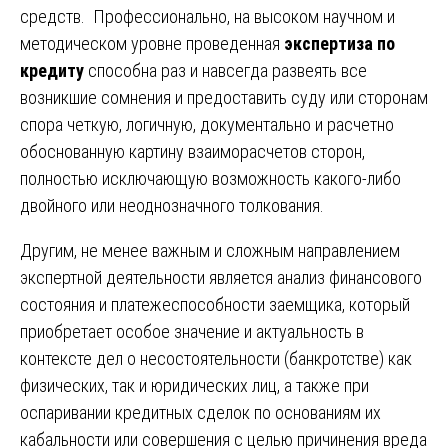
средств. Профессионально, на высоком научном и
методическом уровне проведенная
экспертиза по
кредиту
способна раз и навсегда развеять все
возникшие сомнения и предоставить суду или сторонам
спора четкую, логичную, документально и расчетно
обоснованную картину взаиморасчетов сторон,
полностью исключающую возможность какого-либо
двойного или неоднозначного толкования.
Другим, не менее важным и сложным направлением
экспертной деятельности является анализ финансового
состояния и платежеспособности заемщика, который
приобретает особое значение и актуальность в
контексте дел о несостоятельности (банкротстве) как
физических, так и юридических лиц, а также при
оспаривании кредитных сделок по основаниям их
кабальности или совершения с целью причинения вреда