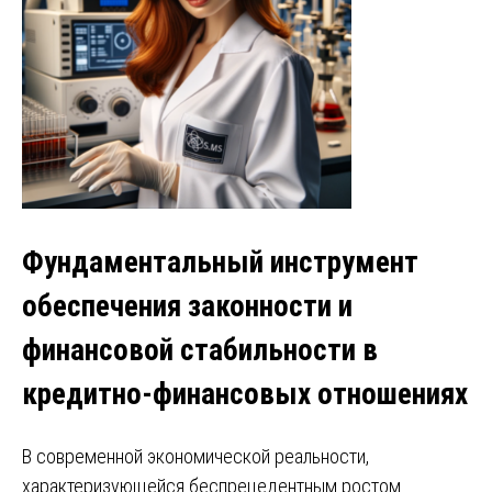
Фундаментальный инструмент
обеспечения законности и
финансовой стабильности в
кредитно-финансовых отношениях
В современной экономической реальности,
характеризующейся беспрецедентным ростом