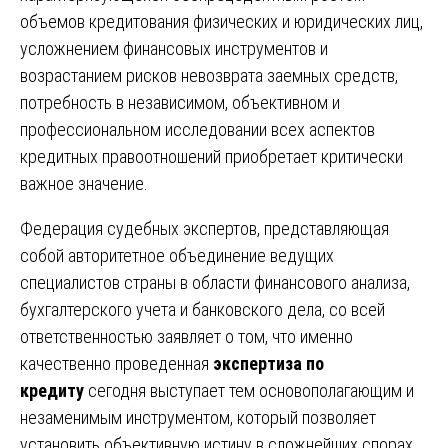
объемов кредитования физических и юридических лиц,
усложнением финансовых инструментов и
возрастанием рисков невозврата заемных средств,
потребность в независимом, объективном и
профессиональном исследовании всех аспектов
кредитных правоотношений приобретает критически
важное значение.
Федерация судебных экспертов, представляющая
собой авторитетное объединение ведущих
специалистов страны в области финансового анализа,
бухгалтерского учета и банковского дела, со всей
ответственностью заявляет о том, что именно
качественно проведенная
экспертиза по
кредиту
сегодня выступает тем основополагающим и
незаменимым инструментом, который позволяет
установить объективную истину в сложнейших спорах