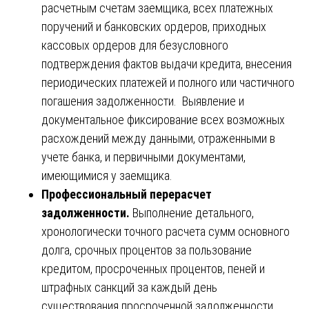
расчетным счетам заемщика, всех платежных
поручений и банковских ордеров, приходных
кассовых ордеров для безусловного
подтверждения фактов выдачи кредита, внесения
периодических платежей и полного или частичного
погашения задолженности. Выявление и
документальное фиксирование всех возможных
расхождений между данными, отраженными в
учете банка, и первичными документами,
имеющимися у заемщика.
Профессиональный перерасчет
задолженности.
Выполнение детального,
хронологически точного расчета сумм основного
долга, срочных процентов за пользование
кредитом, просроченных процентов, пеней и
штрафных санкций за каждый день
существования просроченной задолженности.