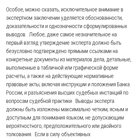
Особое, можно сказать, исключительное внимание в
экспертном заключении уделяется обоснованности,
доказательности и однозначности сформулированных
выводов. Любое, даже самое незначительное на
первый взгляд утверждение эксперта должно быть
безусловно подтверждено прямыми ссылками на
конкретные документы из материалов дела, детальные,
выполненные в табличной или графической форме
расчеты, а также на действующие нормативные
правовые акты, включая инструкции и положения Банка
России, и разъяснения высших судебных инстанций по
вопросам судебной практики. Выводы эксперта
должны быть изложены максимально четким, ясным и
доступным для понимания языком, не допускающим
вероятностного, предположительного или двойного
толкования. Если в силу объективных