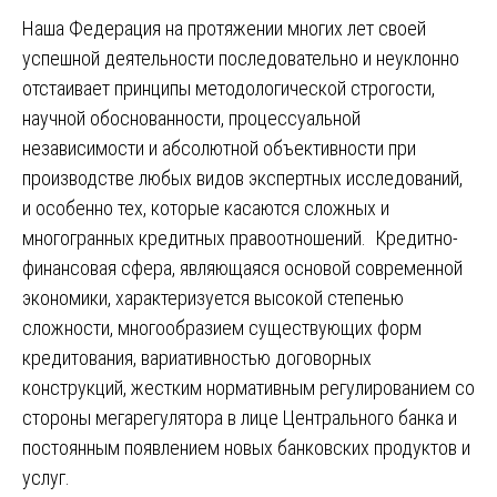
Наша Федерация на протяжении многих лет своей
успешной деятельности последовательно и неуклонно
отстаивает принципы методологической строгости,
научной обоснованности, процессуальной
независимости и абсолютной объективности при
производстве любых видов экспертных исследований,
и особенно тех, которые касаются сложных и
многогранных кредитных правоотношений. Кредитно-
финансовая сфера, являющаяся основой современной
экономики, характеризуется высокой степенью
сложности, многообразием существующих форм
кредитования, вариативностью договорных
конструкций, жестким нормативным регулированием со
стороны мегарегулятора в лице Центрального банка и
постоянным появлением новых банковских продуктов и
услуг.