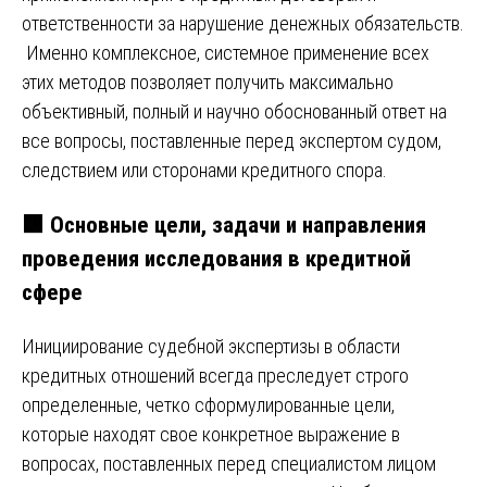
ответственности за нарушение денежных обязательств.
Именно комплексное, системное применение всех
этих методов позволяет получить максимально
объективный, полный и научно обоснованный ответ на
все вопросы, поставленные перед экспертом судом,
следствием или сторонами кредитного спора.
🟧
Основные цели, задачи и направления
проведения исследования в кредитной
сфере
Инициирование судебной экспертизы в области
кредитных отношений всегда преследует строго
определенные, четко сформулированные цели,
которые находят свое конкретное выражение в
вопросах, поставленных перед специалистом лицом