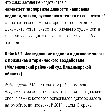
что само заявление ходатайства о
назначении
экспертизы давности написания
подписи, записи, рукописного текста
и последующий
отказ противоположной стороны от повреждения
документа могут привести к признанию судом факта
фальсификации, даже если сама экспертиза не была
проведена.
Кейс № 2: Исследование подписи в договоре залога
с признаками термического воздействия
(Меленковский районный суд Владимирской
области)
Фабула дела:
В Меленковском районном суде
Владимирской области рассматривался гражданский
спор, в рамках которого оспаривался договор залога
автомобиля, датированный 2011 годом. Сторона