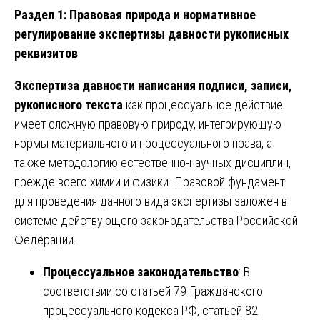
Раздел 1: Правовая природа и нормативное
регулирование экспертизы давности рукописных
реквизитов
Экспертиза давности написания подписи, записи,
рукописного текста
как процессуальное действие
имеет сложную правовую природу, интегрирующую
нормы материального и процессуального права, а
также методологию естественно-научных дисциплин,
прежде всего химии и физики. Правовой фундамент
для проведения данного вида экспертизы заложен в
системе действующего законодательства Российской
Федерации.
Процессуальное законодательство
: В
соответствии со статьей 79 Гражданского
процессуального кодекса РФ, статьей 82