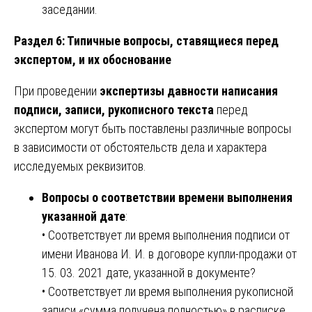
заседании.
Раздел 6: Типичные вопросы, ставящиеся перед
экспертом, и их обоснование
При проведении
экспертизы давности написания
подписи, записи, рукописного текста
перед
экспертом могут быть поставлены различные вопросы
в зависимости от обстоятельств дела и характера
исследуемых реквизитов.
Вопросы о соответствии времени выполнения
указанной дате
:
• Соответствует ли время выполнения подписи от
имени Иванова И. И. в договоре купли-продажи от
15. 03. 2021 дате, указанной в документе?
• Соответствует ли время выполнения рукописной
записи «сумма получена полностью» в расписке