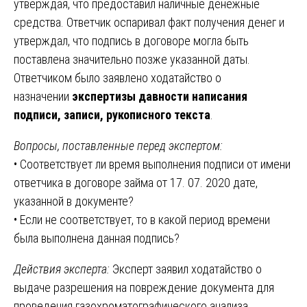
утверждая, что предоставил наличные денежные
средства. Ответчик оспаривал факт получения денег и
утверждал, что подпись в договоре могла быть
поставлена значительно позже указанной даты.
Ответчиком было заявлено ходатайство о
назначении
экспертизы давности написания
подписи, записи, рукописного текста
.
Вопросы, поставленные перед экспертом:
• Соответствует ли время выполнения подписи от имени
ответчика в договоре займа от 17. 07. 2020 дате,
указанной в документе?
• Если не соответствует, то в какой период времени
была выполнена данная подпись?
Действия эксперта:
Эксперт заявил ходатайство о
выдаче разрешения на повреждение документа для
проведения газохроматографического анализа