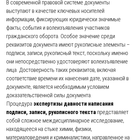
В современной правовой системе документы
выступают в качестве ключевых носителей
информации, фиксирующих юридически значимые
факты, события и волеизъявления участников
гражданского оборота. Особое значение среди
реквизитов документа имеют рукописные элементы –
подписи, записи, рукописный текст, поскольку именно
они непосредственно удостоверяют волеизъявление
лица. Достоверность таких реквизитов, включая
соответствие времени их нанесения дате, указанной в
документе, является необходимым условием
доказательственной силы документа.
Процедура
экспертизы давности написания
подписи, записи, рукописного текста
представляет
собой сложное междисциплинарное исследование,
находящееся на стыке химии, физики,
материаловедения и криминалистики, направленное на