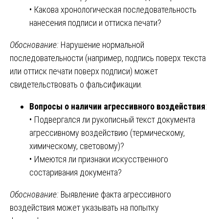
• Какова хронологическая последовательность
нанесения подписи и оттиска печати?
Обоснование:
Нарушение нормальной
последовательности (например, подпись поверх текста
или оттиск печати поверх подписи) может
свидетельствовать о фальсификации.
Вопросы о наличии агрессивного воздействия
:
• Подвергался ли рукописный текст документа
агрессивному воздействию (термическому,
химическому, световому)?
• Имеются ли признаки искусственного
состаривания документа?
Обоснование:
Выявление факта агрессивного
воздействия может указывать на попытку