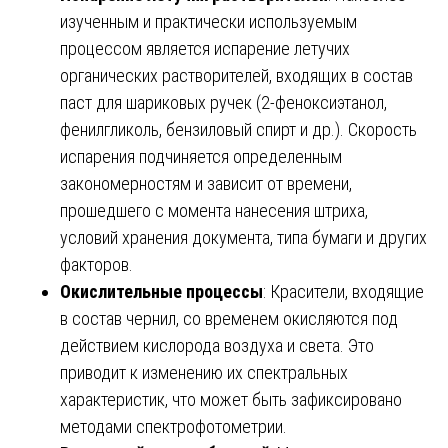
изученным и практически используемым
процессом является испарение летучих
органических растворителей, входящих в состав
паст для шариковых ручек (2-феноксиэтанол,
фенилгликоль, бензиловый спирт и др.). Скорость
испарения подчиняется определенным
закономерностям и зависит от времени,
прошедшего с момента нанесения штриха,
условий хранения документа, типа бумаги и других
факторов.
Окислительные процессы
: Красители, входящие
в состав чернил, со временем окисляются под
действием кислорода воздуха и света. Это
приводит к изменению их спектральных
характеристик, что может быть зафиксировано
методами спектрофотометрии.