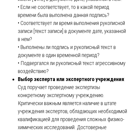
• Если не соответствует, то в какой период
времени была выполнена данная подпись?
• Соответствует ли время выполнения рукописной
записи [текст записи] в документе дате, указанной
в нем?
• Выполнены ли подпись и рукописный текст в
документе в один временной период?
• Подвергался ли рукописный текст агрессивному
воздействию?
Выбор эксперта или экспертного учреждения
:
Суд поручает проведение экспертизы
конкретному экспертному учреждению.
Критически важным является наличие в штате
учреждения экспертов, обладающих необходимой
квалификацией для проведения сложных физико-
химических исследований. Достоверные