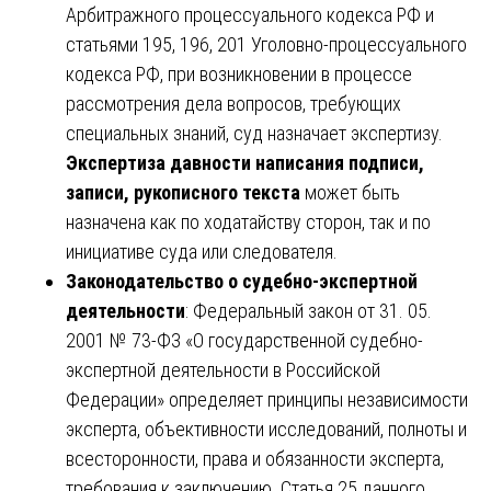
Арбитражного процессуального кодекса РФ и
статьями 195, 196, 201 Уголовно-процессуального
кодекса РФ, при возникновении в процессе
рассмотрения дела вопросов, требующих
специальных знаний, суд назначает экспертизу.
Экспертиза давности написания подписи,
записи, рукописного текста
может быть
назначена как по ходатайству сторон, так и по
инициативе суда или следователя.
Законодательство о судебно-экспертной
деятельности
: Федеральный закон от 31. 05.
2001 № 73-ФЗ «О государственной судебно-
экспертной деятельности в Российской
Федерации» определяет принципы независимости
эксперта, объективности исследований, полноты и
всесторонности, права и обязанности эксперта,
требования к заключению. Статья 25 данного