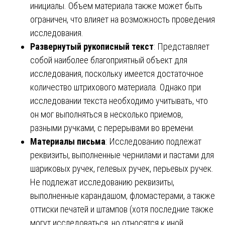
инициалы. Объем материала также может быть
ограничен, что влияет на возможность проведения
исследования.
Развернутый рукописный текст
: Представляет
собой наиболее благоприятный объект для
исследования, поскольку имеется достаточное
количество штрихового материала. Однако при
исследовании текста необходимо учитывать, что
он мог выполняться в несколько приемов,
разными ручками, с перерывами во времени.
Материалы письма
: Исследованию подлежат
реквизиты, выполненные чернилами и пастами для
шариковых ручек, гелевых ручек, перьевых ручек.
Не подлежат исследованию реквизиты,
выполненные карандашом, фломастерами, а также
оттиски печатей и штампов (хотя последние также
могут исследоваться, но относятся к иной