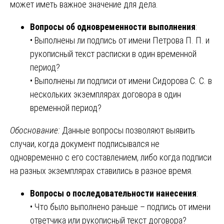
может иметь важное значение для дела.
Вопросы об одновременности выполнения
:
• Выполнены ли подпись от имени Петрова П. П. и
рукописный текст расписки в один временной
период?
• Выполнены ли подписи от имени Сидорова С. С. в
нескольких экземплярах договора в один
временной период?
Обоснование:
Данные вопросы позволяют выявить
случаи, когда документ подписывался не
одновременно с его составлением, либо когда подписи
на разных экземплярах ставились в разное время.
Вопросы о последовательности нанесения
:
• Что было выполнено раньше – подпись от имени
ответчика или рукописный текст договора?