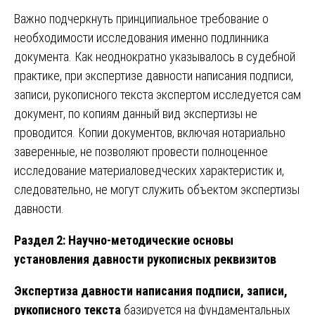
Важно подчеркнуть принципиальное требование о
необходимости исследования именно подлинника
документа. Как неоднократно указывалось в судебной
практике, при экспертизе давности написания подписи,
записи, рукописного текста экспертом исследуется сам
документ, по копиям данный вид экспертизы не
проводится. Копии документов, включая нотариально
заверенные, не позволяют провести полноценное
исследование материаловедческих характеристик и,
следовательно, не могут служить объектом экспертизы
давности.
Раздел 2: Научно-методические основы
установления давности рукописных реквизитов
Экспертиза давности написания подписи, записи,
рукописного текста
базируется на фундаментальных