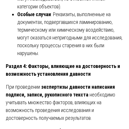
категории объектов).
Особые случаи
: Реквизиты, выполненные на
документах, подвергавшихся ламинированию,
термическому или химическому воздействию,
могут оказаться непригодными для исследования,
поскольку процессы старения в них были
нарушены.
Раздел 4: Факторы, влияющие на достоверность и
возможность установления давности
При проведении
экспертизы давности написания
подписи, записи, рукописного текста
необходимо
учитывать множество факторов, влияющих на
возможность проведения исследования и
достоверность получаемых результатов.