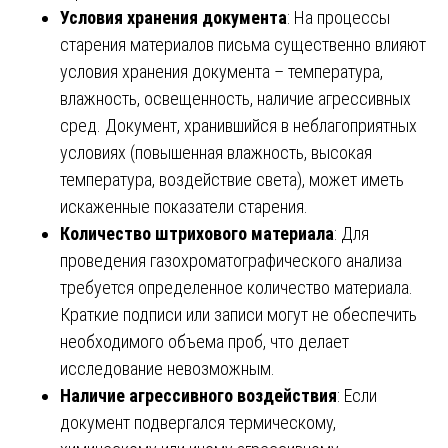
Условия хранения документа
: На процессы
старения материалов письма существенно влияют
условия хранения документа – температура,
влажность, освещенность, наличие агрессивных
сред. Документ, хранившийся в неблагоприятных
условиях (повышенная влажность, высокая
температура, воздействие света), может иметь
искаженные показатели старения.
Количество штрихового материала
: Для
проведения газохроматографического анализа
требуется определенное количество материала.
Краткие подписи или записи могут не обеспечить
необходимого объема проб, что делает
исследование невозможным.
Наличие агрессивного воздействия
: Если
документ подвергался термическому,