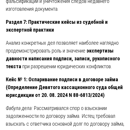
фальсификации и уничтожения следов недавнего
изготовления документа.
Раздел 7: Практические кейсы из судебной и
экспертной практики
Анализ конкретных дел позволяет наиболее наглядно
продемонстрировать роль и значение
экспертизы
давности написания подписи, записи, рукописного
текста
при разрешении юридических конфликтов.
Кейс № 1: Оспаривание подписи в договоре займа
(Определение Девятого кассационного суда общей
юрисдикции от 20. 08. 2024 N 88-6813/2024)
Фабула дела:
Рассматривался спор о взыскании
задолженности по договору займа. Истец требовал
взыскать с ответчика основной долг по договору займа,