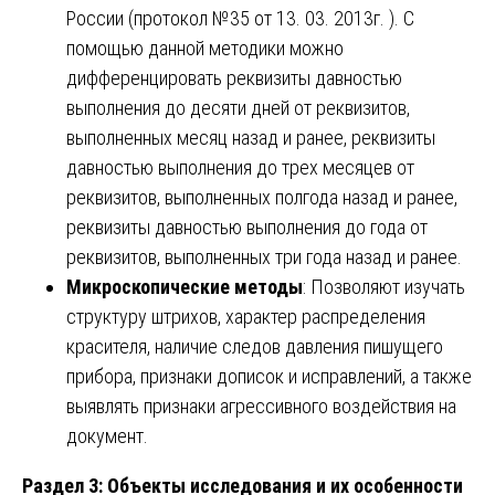
России (протокол №35 от 13. 03. 2013г. ). С
помощью данной методики можно
дифференцировать реквизиты давностью
выполнения до десяти дней от реквизитов,
выполненных месяц назад и ранее, реквизиты
давностью выполнения до трех месяцев от
реквизитов, выполненных полгода назад и ранее,
реквизиты давностью выполнения до года от
реквизитов, выполненных три года назад и ранее.
Микроскопические методы
: Позволяют изучать
структуру штрихов, характер распределения
красителя, наличие следов давления пишущего
прибора, признаки дописок и исправлений, а также
выявлять признаки агрессивного воздействия на
документ.
Раздел 3: Объекты исследования и их особенности