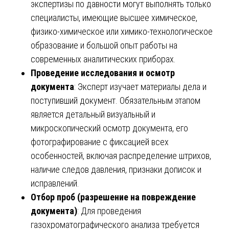
экспертизы по давности могут выполнять только
специалисты, имеющие высшее химическое,
физико-химическое или химико-технологическое
образование и большой опыт работы на
современных аналитических приборах.
Проведение исследования и осмотр
документа
: Эксперт изучает материалы дела и
поступивший документ. Обязательным этапом
является детальный визуальный и
микроскопический осмотр документа, его
фотографирование с фиксацией всех
особенностей, включая распределение штрихов,
наличие следов давления, признаки дописок и
исправлений.
Отбор проб (разрешение на повреждение
документа)
: Для проведения
газохроматографического анализа требуется