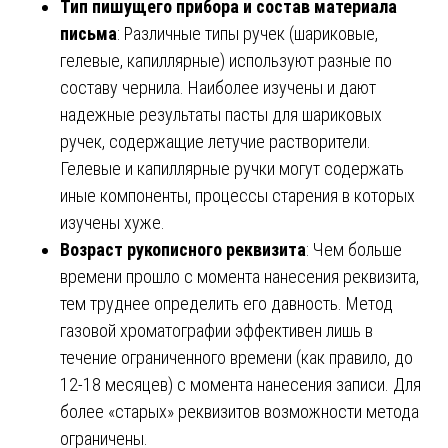
Тип пишущего прибора и состав материала
письма
: Различные типы ручек (шариковые,
гелевые, капиллярные) используют разные по
составу чернила. Наиболее изучены и дают
надежные результаты пасты для шариковых
ручек, содержащие летучие растворители.
Гелевые и капиллярные ручки могут содержать
иные компоненты, процессы старения в которых
изучены хуже.
Возраст рукописного реквизита
: Чем больше
времени прошло с момента нанесения реквизита,
тем труднее определить его давность. Метод
газовой хроматографии эффективен лишь в
течение ограниченного времени (как правило, до
12-18 месяцев) с момента нанесения записи. Для
более «старых» реквизитов возможности метода
ограничены.