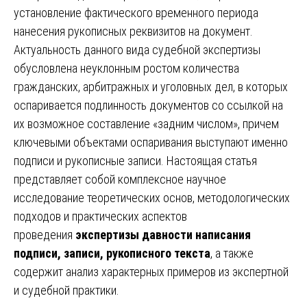
установление фактического временного периода
нанесения рукописных реквизитов на документ.
Актуальность данного вида судебной экспертизы
обусловлена неуклонным ростом количества
гражданских, арбитражных и уголовных дел, в которых
оспаривается подлинность документов со ссылкой на
их возможное составление «задним числом», причем
ключевыми объектами оспаривания выступают именно
подписи и рукописные записи. Настоящая статья
представляет собой комплексное научное
исследование теоретических основ, методологических
подходов и практических аспектов
проведения
экспертизы давности написания
подписи, записи, рукописного текста
, а также
содержит анализ характерных примеров из экспертной
и судебной практики.