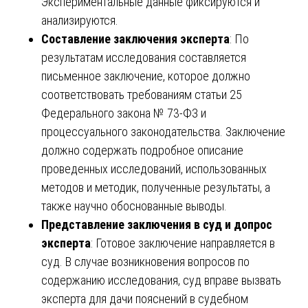
Экспериментальные данные фиксируются и
анализируются.
Составление заключения эксперта
: По
результатам исследования составляется
письменное заключение, которое должно
соответствовать требованиям статьи 25
Федерального закона № 73-ФЗ и
процессуального законодательства. Заключение
должно содержать подробное описание
проведенных исследований, использованных
методов и методик, полученные результаты, а
также научно обоснованные выводы.
Представление заключения в суд и допрос
эксперта
: Готовое заключение направляется в
суд. В случае возникновения вопросов по
содержанию исследования, суд вправе вызвать
эксперта для дачи пояснений в судебном