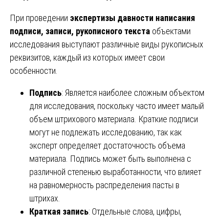
При проведении
экспертизы давности написания
подписи, записи, рукописного текста
объектами
исследования выступают различные виды рукописных
реквизитов, каждый из которых имеет свои
особенности.
Подпись
: Является наиболее сложным объектом
для исследования, поскольку часто имеет малый
объем штрихового материала. Краткие подписи
могут не подлежать исследованию, так как
эксперт определяет достаточность объема
материала. Подпись может быть выполнена с
различной степенью выработанности, что влияет
на равномерность распределения пасты в
штрихах.
Краткая запись
: Отдельные слова, цифры,