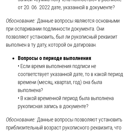
от 20. 06. 2022 дате, указанной в документе?
Обоснование:
Данные вопросы являются основными
при оспаривании подлинности документа. Они
позволяют установить, был ли рукописный реквизит
выполнен в ту дату, которой он датирован.
Вопросы о периоде выполнения
:
• Если время выполнения подписи не
соответствует указанной дате, то в какой период
времени (месяц, квартал, год) она была
выполнена?
• В какой временной период была выполнена
рукописная запись в документе?
Обоснование:
Данные вопросы позволяют установить
приблизительный возраст рукописного реквизита, что