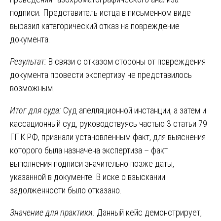
подписи. Представитель истца в письменном виде
выразил категорический отказ на повреждение
документа.
Результат:
В связи с отказом стороны от повреждения
документа провести экспертизу не представилось
возможным.
Итог для суда:
Суд апелляционной инстанции, а затем и
кассационный суд, руководствуясь частью 3 статьи 79
ГПК РФ, признали установленным факт, для выяснения
которого была назначена экспертиза – факт
выполнения подписи значительно позже даты,
указанной в документе. В иске о взыскании
задолженности было отказано.
Значение для практики:
Данный кейс демонстрирует,