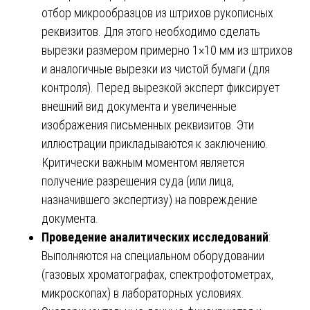
отбор микрообразцов из штрихов рукописных
реквизитов. Для этого необходимо сделать
вырезки размером примерно 1×10 мм из штрихов
и аналогичные вырезки из чистой бумаги (для
контроля). Перед вырезкой эксперт фиксирует
внешний вид документа и увеличенные
изображения письменных реквизитов. Эти
иллюстрации прикладываются к заключению.
Критически важным моментом является
получение разрешения суда (или лица,
назначившего экспертизу) на повреждение
документа.
Проведение аналитических исследований
:
Выполняются на специальном оборудовании
(газовых хроматографах, спектрофотометрах,
микроскопах) в лабораторных условиях.