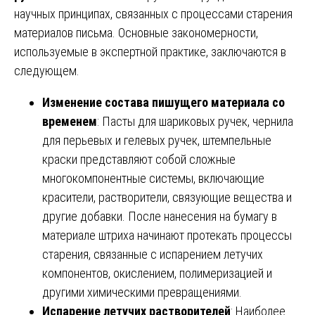
научных принципах, связанных с процессами старения
материалов письма. Основные закономерности,
используемые в экспертной практике, заключаются в
следующем.
Изменение состава пишущего материала со
временем
: Пасты для шариковых ручек, чернила
для перьевых и гелевых ручек, штемпельные
краски представляют собой сложные
многокомпонентные системы, включающие
красители, растворители, связующие вещества и
другие добавки. После нанесения на бумагу в
материале штриха начинают протекать процессы
старения, связанные с испарением летучих
компонентов, окислением, полимеризацией и
другими химическими превращениями.
Испарение летучих растворителей
: Наиболее