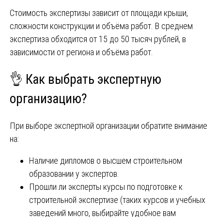
Стоимость экспертизы зависит от площади крыши,
сложности конструкции и объёма работ. В среднем
экспертиза обходится от 15 до 50 тысяч рублей, в
зависимости от региона и объёма работ.
👌 Как выбрать экспертную
организацию?
При выборе экспертной организации обратите внимание
на:
Наличие дипломов о высшем строительном
образовании у экспертов.
Прошли ли эксперты курсы по подготовке к
строительной экспертизе (таких курсов и учебных
заведений много, выбирайте удобное вам