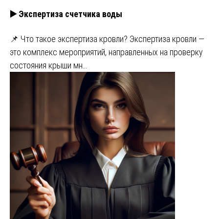
▶️ Экспертиза счетчика воды
📌 Что такое экспертиза кровли? Экспертиза кровли —
это комплекс мероприятий, направленных на проверку
состояния крыши мн…