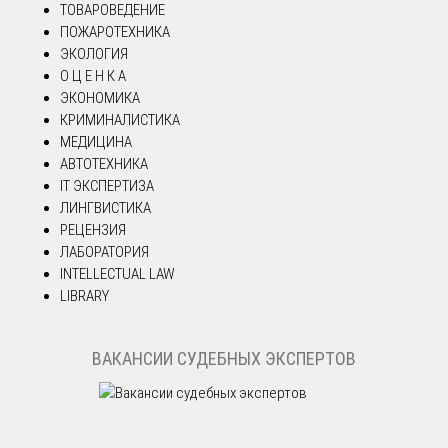
ТОВАРОВЕДЕНИЕ
ПОЖАРОТЕХНИКА
ЭКОЛОГИЯ
О Ц Е Н К А
ЭКОНОМИКА
КРИМИНАЛИСТИКА
МЕДИЦИНА
АВТОТЕХНИКА
IT ЭКСПЕРТИЗА
ЛИНГВИСТИКА
РЕЦЕНЗИЯ
ЛАБОРАТОРИЯ
INTELLECTUAL LAW
LIBRARY
ВАКАНСИИ СУДЕБНЫХ ЭКСПЕРТОВ