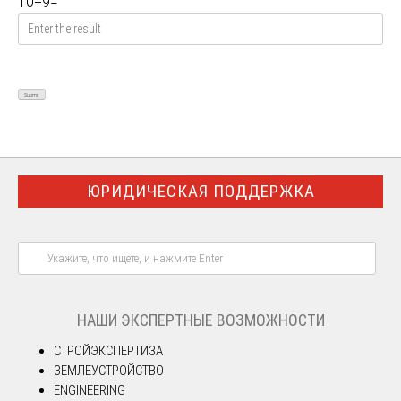
10
+
9
=
ЮРИДИЧЕСКАЯ ПОДДЕРЖКА
НАШИ ЭКСПЕРТНЫЕ ВОЗМОЖНОСТИ
СТРОЙЭКСПЕРТИЗА
ЗЕМЛЕУСТРОЙСТВО
ENGINEERING