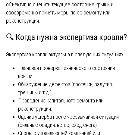
объективно оценить текущее состояние крыши и
своевременно принять меры по ее ремонту или
реконструкции.
🔍 Когда нужна экспертиза кровли?
Экспертиза кровли актуальна в следующих ситуациях:
Плановая проверка технического состояния
крыши.
Обнаружение дефектов (протечки, вздутия,
трещины и т.д.).
Проведение капитального ремонта или
реконструкции.
Оценка ущерба после чрезвычайной ситуации
(сильные осадки, ветер, сход снега).
Споры с управляющей компанией или