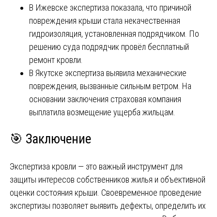
В Ижевске экспертиза показала, что причиной
повреждения крыши стала некачественная
гидроизоляция, установленная подрядчиком. По
решению суда подрядчик провёл бесплатный
ремонт кровли.
В Якутске экспертиза выявила механические
повреждения, вызванные сильным ветром. На
основании заключения страховая компания
выплатила возмещение ущерба жильцам.
🎯 Заключение
Экспертиза кровли — это важный инструмент для
защиты интересов собственников жилья и объективной
оценки состояния крыши. Своевременное проведение
экспертизы позволяет выявить дефекты, определить их