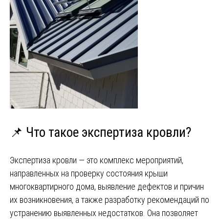
📌 Что такое экспертиза кровли?
Экспертиза кровли — это комплекс мероприятий,
направленных на проверку состояния крыши
многоквартирного дома, выявление дефектов и причин
их возникновения, а также разработку рекомендаций по
устранению выявленных недостатков. Она позволяет