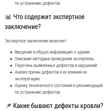
по устранению дефектов.
📊 Что содержит экспертное
заключение?
Экспертное заключение включает:
Введение и общую информацию о здании.
Описание методики проведения экспертизы.
Перечень выявленных дефектов и нарушений.
Анализ причин дефектов и их влияния на
эксплуатацию.
Оценку технического состояния и рекомендаций
по устранению дефектов.
📌 Какие бывают дефекты кровли?