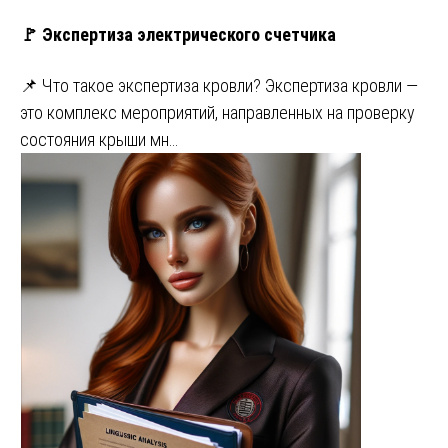
🚩 Экспертиза электрического счетчика
📌 Что такое экспертиза кровли? Экспертиза кровли —
это комплекс мероприятий, направленных на проверку
состояния крыши мн…