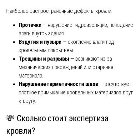
Наиболее распространённые дефекты кровли:
Протечки
— нарушение гидроизоляции, попадание
влаги внутрь здания.
Вздутия и пузыри
— скопление влаги под
кровельным покрытием.
Трещины и разрывы
— возникают из-за
механических повреждений или старения
материала.
Нарушение герметичности швов
— отсутствует
плотное примыкание кровельных материалов друг
к другу.
💸 Сколько стоит экспертиза
кровли?