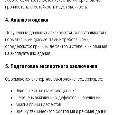
прочность, влагостойкость и долговечность.
4. Анализ и оценка
Полученные данные анализируются, сопоставляются с
нормативными документами и требованиями,
определяются причины дефектов и степень их влияния
на эксплуатацию здания.
5. Подготовка экспертного заключения
Оформляется экспертное заключение, содержащее:
Описание объекта исследования.
Перечень выявленных дефектов и нарушений.
Анализ причин дефектов.
Оценку технического состояния и рекомендации