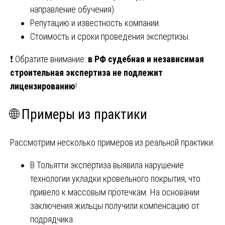
направление обучения).
Репутацию и известность компании.
Стоимость и сроки проведения экспертизы.
❗ Обратите внимание:
в РФ судебная и независимая
строительная экспертиза не подлежит
лицензированию
!
🌐 Примеры из практики
Рассмотрим несколько примеров из реальной практики:
В Тольятти экспертиза выявила нарушение
технологии укладки кровельного покрытия, что
привело к массовым протечкам. На основании
заключения жильцы получили компенсацию от
подрядчика.