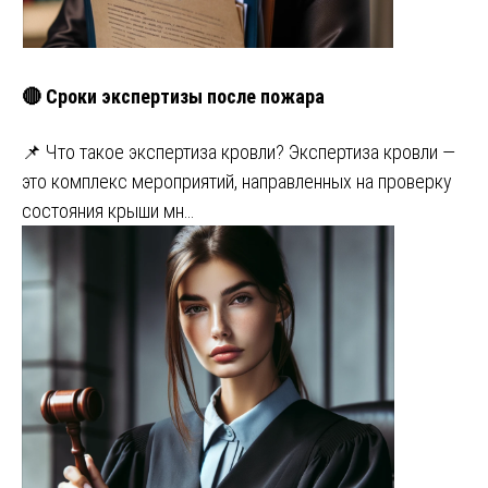
🔴 Сроки экспертизы после пожара
📌 Что такое экспертиза кровли? Экспертиза кровли —
это комплекс мероприятий, направленных на проверку
состояния крыши мн…