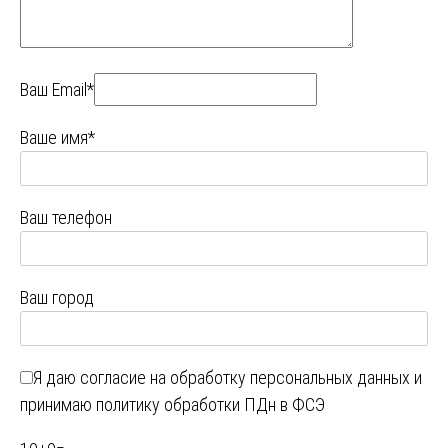
Ваш Email*
Ваше имя*
Ваш телефон
Ваш город
Я даю
согласие на обработку персональных данных
и
принимаю
политику обработки ПДн в ФСЭ