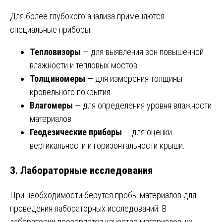
Для более глубокого анализа применяются
специальные приборы:
Тепловизоры
— для выявления зон повышенной
влажности и тепловых мостов.
Толщиномеры
— для измерения толщины
кровельного покрытия.
Влагомеры
— для определения уровня влажности
материалов.
Геодезические приборы
— для оценки
вертикальности и горизонтальности крыши.
3. Лабораторные исследования
При необходимости берутся пробы материалов для
проведения лабораторных исследований. В
лаборатории проверяется качество материалов, их