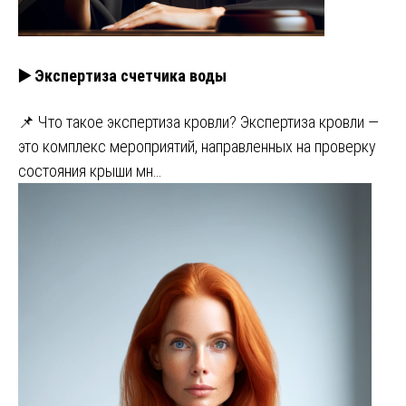
▶️ Экспертиза счетчика воды
📌 Что такое экспертиза кровли? Экспертиза кровли —
это комплекс мероприятий, направленных на проверку
состояния крыши мн…