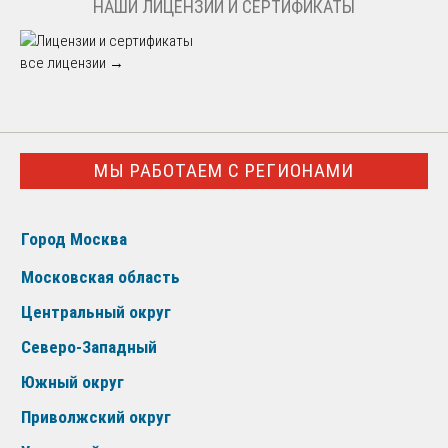
НАШИ ЛИЦЕНЗИИ И СЕРТИФИКАТЫ
все лицензии →
МЫ РАБОТАЕМ С РЕГИОНАМИ
Город Москва
Московская область
Центральный округ
Северо-Западный
Южный округ
Приволжский округ