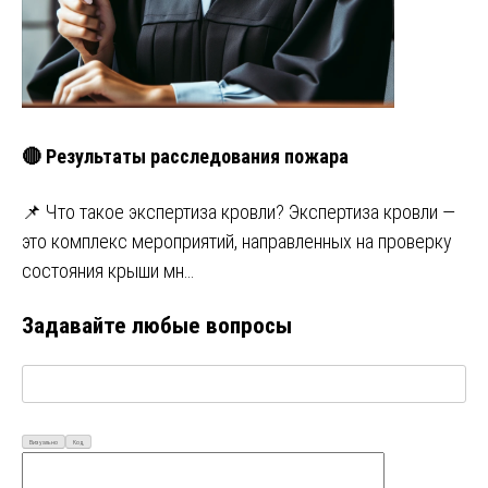
🔴 Результаты расследования пожара
📌 Что такое экспертиза кровли? Экспертиза кровли —
это комплекс мероприятий, направленных на проверку
состояния крыши мн…
Задавайте любые вопросы
Визуально
Код