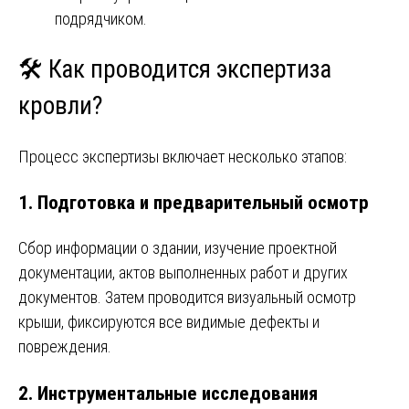
подрядчиком.
🛠️ Как проводится экспертиза
кровли?
Процесс экспертизы включает несколько этапов:
1. Подготовка и предварительный осмотр
Сбор информации о здании, изучение проектной
документации, актов выполненных работ и других
документов. Затем проводится визуальный осмотр
крыши, фиксируются все видимые дефекты и
повреждения.
2. Инструментальные исследования