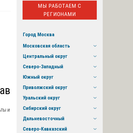
МЫ РАБОТАЕМ С
РЕГИОНАМИ
Город Москва
Московская область
Центральный округ
Северо-Западный
Южный округ
рав
Приволжский округ
Уральский округ
Сибирский округ
ьты и
Дальневосточный
Северо-Кавказский