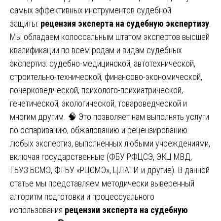
самых эффективных инструментов судебной
защиты:
рецензия эксперта на судебную экспертизу
.
Мы обладаем колоссальным штатом экспертов высшей
квалификации по всем родам и видам судебных
экспертиз: судебно-медицинской, автотехнической,
строительно-технической, финансово-экономической,
почерковедческой, психолого-психиатрической,
генетической, экологической, товароведческой и
многим другим. 🧠 Это позволяет нам выполнять услуги
по оспариванию, обжалованию и рецензированию
любых экспертиз, выполненных любыми учреждениями,
включая государственные (ФБУ РФЦСЭ, ЭКЦ МВД,
ГБУЗ БСМЭ, ФГБУ «РЦСМЭ», ЦЛАТИ и другие). В данной
статье мы представляем методически выверенный
алгоритм подготовки и процессуального
использования
рецензии эксперта на судебную