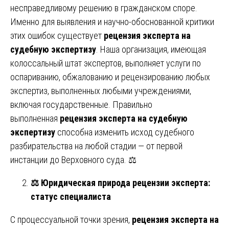
несправедливому решению в гражданском споре.
Именно для выявления и научно-обоснованной критики
этих ошибок существует
рецензия эксперта на
судебную экспертизу
. Наша организация, имеющая
колоссальный штат экспертов, выполняет услуги по
оспариванию, обжалованию и рецензированию любых
экспертиз, выполненных любыми учреждениями,
включая государственные. Правильно
выполненная
рецензия эксперта на судебную
экспертизу
способна изменить исход судебного
разбирательства на любой стадии — от первой
инстанции до Верховного суда. ⚖️
⚖️
Юридическая природа рецензии эксперта:
статус специалиста
С процессуальной точки зрения,
рецензия эксперта на