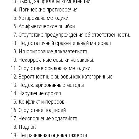
Выход за пределы компетенции.
Логические противоречия.
Устаревшие методики.
Арифметические ошибки.
Отсутствие предупреждения об ответственности.
Недостаточный сравнительный материал.
Игнорирование доказательств.
Некорректные ссылки на законы.
Отсутствие ссылок на методики.
Вероятностные выводы как категоричные.
Недекларированные методы.
Нарушение сроков.
Конфликт интересов.
Отсутствие подписей.
Неисполнение ходатайств.
Подлог.
Неправильная оценка тяжести.