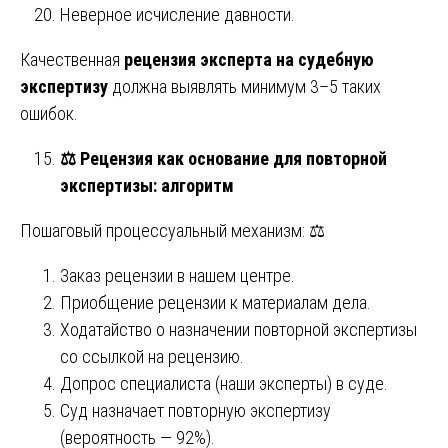
Неверное исчисление давности.
Качественная
рецензия эксперта на судебную
экспертизу
должна выявлять минимум 3–5 таких
ошибок.
⚖️
Рецензия как основание для повторной
экспертизы: алгоритм
Пошаговый процессуальный механизм: ⚖️
Заказ рецензии в нашем центре.
Приобщение рецензии к материалам дела.
Ходатайство о назначении повторной экспертизы
со ссылкой на рецензию.
Допрос специалиста (наши эксперты) в суде.
Суд назначает повторную экспертизу
(вероятность — 92%).