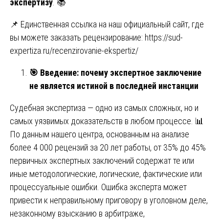
экспертизу
. 📚
📌 Единственная ссылка на наш официальный сайт, где
вы можете заказать рецензирование:
https://sud-
expertiza.ru/recenzirovanie-ekspertiz/
🎯
Введение: почему экспертное заключение
не является истиной в последней инстанции
Судебная экспертиза — одно из самых сложных, но и
самых уязвимых доказательств в любом процессе. 📊
По данным нашего центра, основанным на анализе
более 4 000 рецензий за 20 лет работы, от 35% до 45%
первичных экспертных заключений содержат те или
иные методологические, логические, фактические или
процессуальные ошибки. Ошибка эксперта может
привести к неправильному приговору в уголовном деле,
незаконному взысканию в арбитраже,