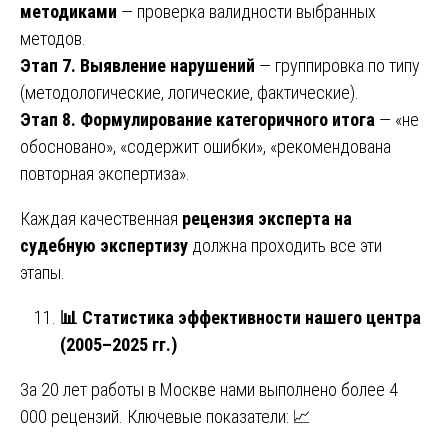
методиками
— проверка валидности выбранных
методов.
Этап 7. Выявление нарушений
— группировка по типу
(методологические, логические, фактические).
Этап 8. Формулирование категоричного итога
— «не
обосновано», «содержит ошибки», «рекомендована
повторная экспертиза».
Каждая качественная
рецензия эксперта на
судебную экспертизу
должна проходить все эти
этапы.
📊
Статистика эффективности нашего центра
(2005–2025 гг.)
За 20 лет работы в Москве нами выполнено более 4
000 рецензий. Ключевые показатели: 📈