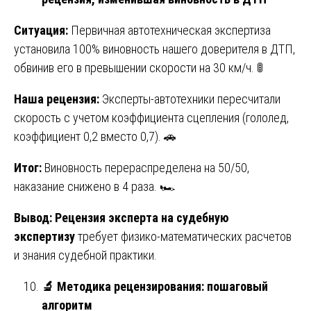
Ситуация:
Первичная автотехническая экспертиза
установила 100% виновность нашего доверителя в ДТП,
обвинив его в превышении скорости на 30 км/ч. 🚦
Наша рецензия:
Эксперты-автотехники пересчитали
скорость с учетом коэффициента сцепления (гололед,
коэффициент 0,2 вместо 0,7). 🚗
Итог:
Виновность перераспределена на 50/50,
наказание снижено в 4 раза. 🏎️
Вывод:
Рецензия эксперта на судебную
экспертизу
требует физико-математических расчетов
и знания судебной практики.
🔬
Методика рецензирования: пошаговый
алгоритм