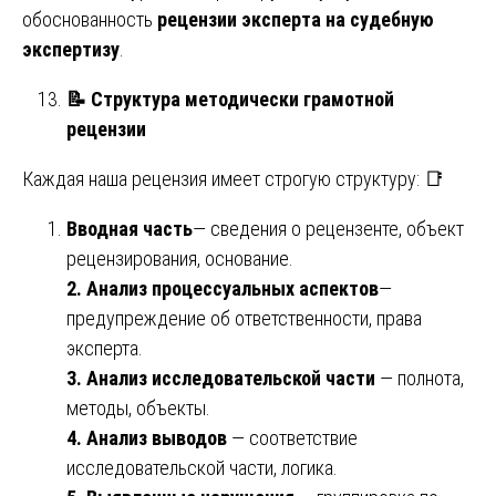
обоснованность
рецензии эксперта на судебную
экспертизу
.
📝
Структура методически грамотной
рецензии
Каждая наша рецензия имеет строгую структуру: 📑
Вводная часть
— сведения о рецензенте, объект
рецензирования, основание.
2. Анализ процессуальных аспектов
—
предупреждение об ответственности, права
эксперта.
3. Анализ исследовательской части
— полнота,
методы, объекты.
4. Анализ выводов
— соответствие
исследовательской части, логика.