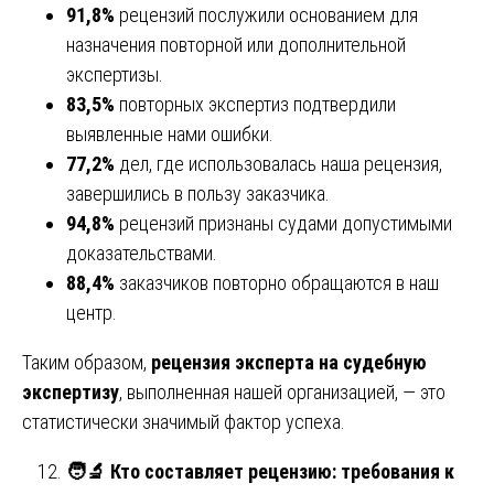
91,8%
рецензий послужили основанием для
назначения повторной или дополнительной
экспертизы.
83,5%
повторных экспертиз подтвердили
выявленные нами ошибки.
77,2%
дел, где использовалась наша рецензия,
завершились в пользу заказчика.
94,8%
рецензий признаны судами допустимыми
доказательствами.
88,4%
заказчиков повторно обращаются в наш
центр.
Таким образом,
рецензия эксперта на судебную
экспертизу
, выполненная нашей организацией, — это
статистически значимый фактор успеха.
🧑
Кто составляет рецензию: требования к