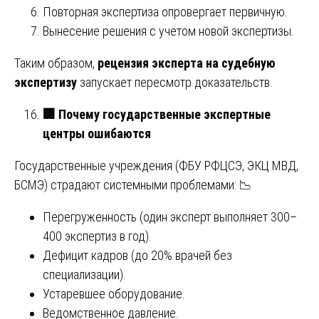
Повторная экспертиза опровергает первичную.
Вынесение решения с учетом новой экспертизы.
Таким образом,
рецензия эксперта на судебную
экспертизу
запускает пересмотр доказательств.
🏢
Почему государственные экспертные
центры ошибаются
Государственные учреждения (ФБУ РФЦСЭ, ЭКЦ МВД,
БСМЭ) страдают системными проблемами: 📉
Перегруженность (один эксперт выполняет 300–
400 экспертиз в год).
Дефицит кадров (до 20% врачей без
специализации).
Устаревшее оборудование.
Ведомственное давление.