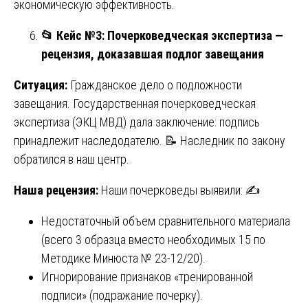
экономическую эффективность.
📂
Кейс №3: Почерковедческая экспертиза —
рецензия, доказавшая подлог завещания
Ситуация:
Гражданское дело о подложности
завещания. Государственная почерковедческая
экспертиза (ЭКЦ МВД) дала заключение: подпись
принадлежит наследодателю. 📝 Наследник по закону
обратился в наш центр.
Наша рецензия:
Наши почерковеды выявили: ✍️
Недостаточный объем сравнительного материала
(всего 3 образца вместо необходимых 15 по
Методике Минюста № 23-12/20).
Игнорирование признаков «тренированной
подписи» (подражание почерку).