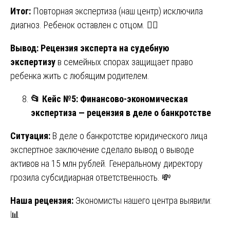
Итог:
Повторная экспертиза (наш центр) исключила
диагноз. Ребенок оставлен с отцом. 👨‍⚖️
Вывод:
Рецензия эксперта на судебную
экспертизу
в семейных спорах защищает право
ребенка жить с любящим родителем.
📂
Кейс №5: Финансово-экономическая
экспертиза — рецензия в деле о банкротстве
Ситуация:
В деле о банкротстве юридического лица
экспертное заключение сделало вывод о выводе
активов на 15 млн рублей. Генеральному директору
грозила субсидиарная ответственность. 💸
Наша рецензия:
Экономисты нашего центра выявили:
📊