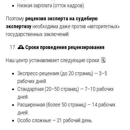
Низкая зарплата (отток кадров).
Поэтому
рецензия эксперта на судебную
экспертизу
необходима даже против «авторитетных»
государственных заключений.
🕰
️ Сроки проведения рецензирования
Наш центр устанавливает следующие сроки: 🗓️
Экспресс-рецензия (до 20 страниц) — 3–5
рабочих дней.
Стандартная (20–50 страниц) — 7–10 рабочих
дней.
Расширенная (более 50 страниц) — 14 рабочих
дней.
Особо сложные — 21 рабочий день.