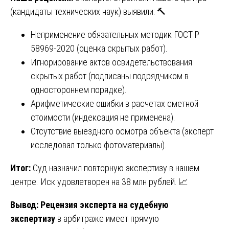
(кандидаты технических наук) выявили: 🔨
Неприменение обязательных методик ГОСТ Р
58969-2020 (оценка скрытых работ).
Игнорирование актов освидетельствования
скрытых работ (подписаны подрядчиком в
одностороннем порядке).
Арифметические ошибки в расчетах сметной
стоимости (индексация не применена).
Отсутствие выездного осмотра объекта (эксперт
исследовал только фотоматериалы).
Итог:
Суд назначил повторную экспертизу в нашем
центре. Иск удовлетворен на 38 млн рублей. 📈
Вывод:
Рецензия эксперта на судебную
экспертизу
в арбитраже имеет прямую