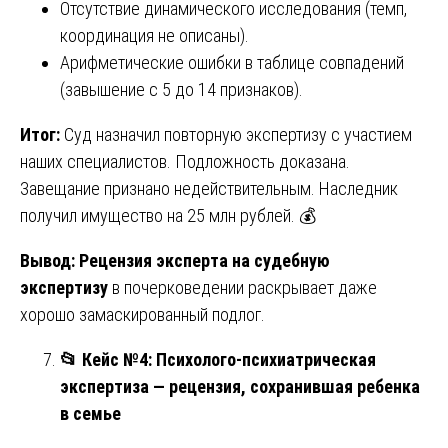
Отсутствие динамического исследования (темп,
координация не описаны).
Арифметические ошибки в таблице совпадений
(завышение с 5 до 14 признаков).
Итог:
Суд назначил повторную экспертизу с участием
наших специалистов. Подложность доказана.
Завещание признано недействительным. Наследник
получил имущество на 25 млн рублей. 💰
Вывод:
Рецензия эксперта на судебную
экспертизу
в почерковедении раскрывает даже
хорошо замаскированный подлог.
📂
Кейс №4: Психолого-психиатрическая
экспертиза — рецензия, сохранившая ребенка
в семье