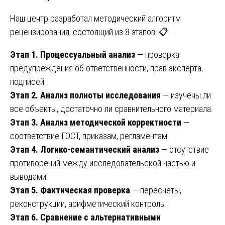
Наш центр разработал методический алгоритм
рецензирования, состоящий из 8 этапов: 📋
Этап 1. Процессуальный анализ
— проверка
предупреждения об ответственности, прав эксперта,
подписей.
Этап 2. Анализ полноты исследования
— изучены ли
все объекты, достаточно ли сравнительного материала.
Этап 3. Анализ методической корректности
—
соответствие ГОСТ, приказам, регламентам.
Этап 4. Логико-семантический анализ
— отсутствие
противоречий между исследовательской частью и
выводами.
Этап 5. Фактическая проверка
— пересчеты,
реконструкции, арифметический контроль.
Этап 6. Сравнение с альтернативными