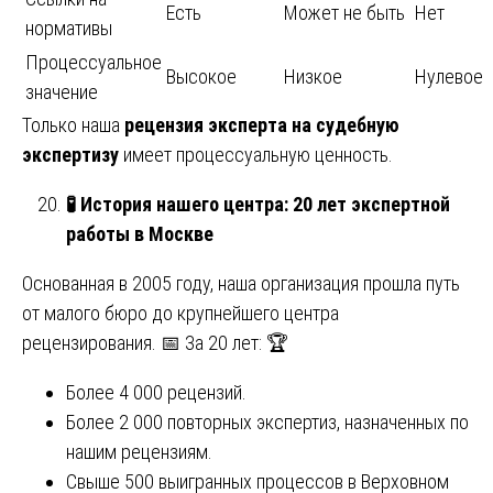
Есть
Может не быть
Нет
нормативы
Процессуальное
Высокое
Низкое
Нулевое
значение
Только наша
рецензия эксперта на судебную
экспертизу
имеет процессуальную ценность.
🧪
История нашего центра: 20 лет экспертной
работы в Москве
Основанная в 2005 году, наша организация прошла путь
от малого бюро до крупнейшего центра
рецензирования. 📅 За 20 лет: 🏆
Более 4 000 рецензий.
Более 2 000 повторных экспертиз, назначенных по
нашим рецензиям.
Свыше 500 выигранных процессов в Верховном