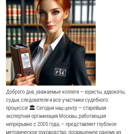
Доброго дня, уважаемые коллеги — юристы, адвокаты,
судьи, следователи и все участники судебного
процесса! 🏛️ Сегодня наш центр — старейшая
экспертная организация Москвы, работающая
непрерывно с 2005 года, — представляет глубокое
методическое руководство, посвященное одному из