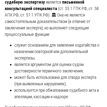
судебную экспертизу
является
письменной
консультацией специалиста
(ст. 55.1 ГПК РФ, ст. 58
АПК РФ, ст. 57.1 УПК РФ). 🏛️ Она не является
самостоятельным доказательством (в отличие от
заключения эксперта), но выполняет следующие
процессуальные функции:
служит основанием для заявления ходатайства о
назначении повторной или дополнительной
экспертизы;
является аргументом для оценки судом
достоверности первичного заключения;
может быть использована для отвода эксперта
(при выявленных нарушениях);
используется при обжаловании судебного акта в
апелляции, кассации и надзоре.