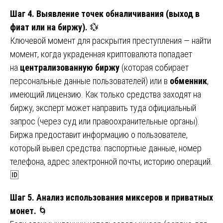
Шаг 4. Выявление точек обналичивания (выход в
фиат или на биржу).
💱
Ключевой момент для раскрытия преступления — найти
момент, когда украденная криптовалюта попадает
на
централизованную биржу
(которая собирает
персональные данные пользователей) или в
обменник
,
имеющий лицензию. Как только средства заходят на
биржу, эксперт может направить туда официальный
запрос (через суд или правоохранительные органы).
Биржа предоставит информацию о пользователе,
который вывел средства: паспортные данные, номер
телефона, адрес электронной почты, историю операций.
🆔
Шаг 5. Анализ использования миксеров и приватных
монет.
🌀