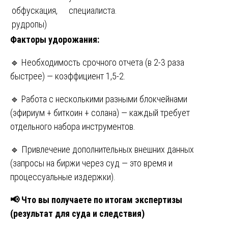
обфускация,
специалиста.
рудропы)
Факторы удорожания:
🔹 Необходимость срочного отчета (в 2-3 раза
быстрее) — коэффициент 1,5-2.
🔹 Работа с несколькими разными блокчейнами
(эфириум + биткоин + солана) — каждый требует
отдельного набора инструментов.
🔹 Привлечение дополнительных внешних данных
(запросы на биржи через суд — это время и
процессуальные издержки).
📢
Что вы получаете по итогам экспертизы
(результат для суда и следствия)