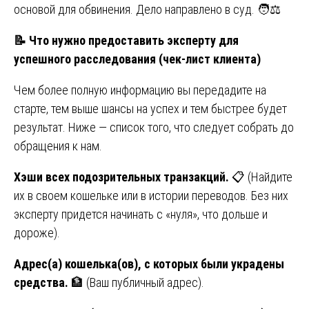
основой для обвинения. Дело направлено в суд. 🧑⚖️
📝
Что нужно предоставить эксперту для
успешного расследования (чек-лист клиента)
Чем более полную информацию вы передадите на
старте, тем выше шансы на успех и тем быстрее будет
результат. Ниже — список того, что следует собрать до
обращения к нам.
Хэши всех подозрительных транзакций.
📋 (Найдите
их в своем кошельке или в истории переводов. Без них
эксперту придется начинать с «нуля», что дольше и
дороже).
Адрес(а) кошелька(ов), с которых были украдены
средства.
🏦 (Ваш публичный адрес).