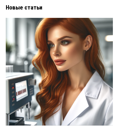
Новые статьи