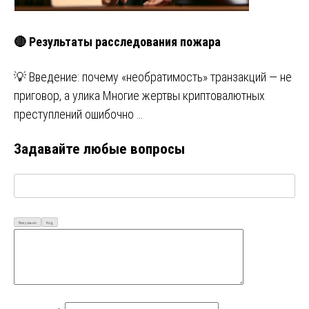
🔴 Результаты расследования пожара
💡 Введение: почему «необратимость» транзакций — не
приговор, а улика Многие жертвы криптовалютных
преступлений ошибочно …
Задавайте любые вопросы
Визуально
Код