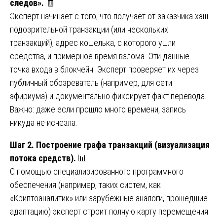
следов».
🧾
Эксперт начинает с того, что получает от заказчика хэш
подозрительной транзакции (или нескольких
транзакций), адрес кошелька, с которого ушли
средства, и примерное время взлома. Эти данные —
точка входа в блокчейн. Эксперт проверяет их через
публичный обозреватель (например, для сети
эфириума) и документально фиксирует факт перевода.
Важно: даже если прошло много времени, запись
никуда не исчезла.
Шаг 2. Построение графа транзакций (визуализация
потока средств).
📊
С помощью специализированного программного
обеспечения (например, таких систем, как
«Криптоаналитик» или зарубежные аналоги, прошедшие
адаптацию) эксперт строит полную карту перемещения