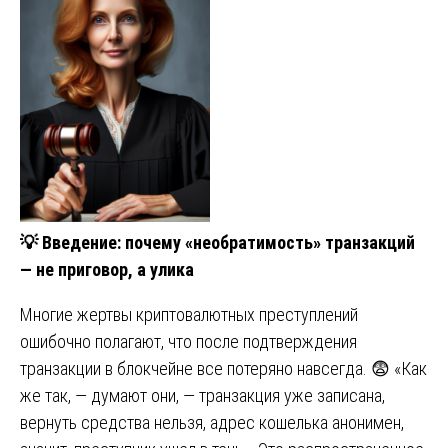
💡
Введение: почему «необратимость» транзакций
— не приговор, а улика
Многие жертвы криптовалютных преступлений
ошибочно полагают, что после подтверждения
транзакции в блокчейне все потеряно навсегда. 😨 «Как
же так, — думают они, — транзакция уже записана,
вернуть средства нельзя, адрес кошелька анонимен,