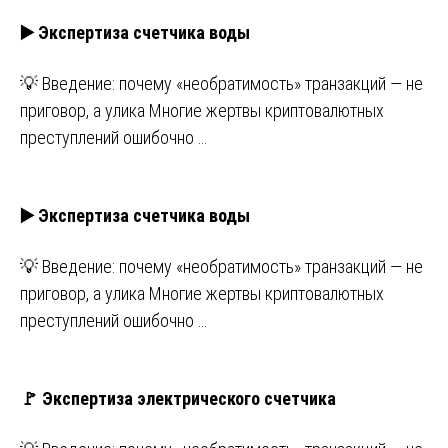
▶️ Экспертиза счетчика воды
💡 Введение: почему «необратимость» транзакций — не
приговор, а улика Многие жертвы криптовалютных
преступлений ошибочно …
▶️ Экспертиза счетчика воды
💡 Введение: почему «необратимость» транзакций — не
приговор, а улика Многие жертвы криптовалютных
преступлений ошибочно …
🚩 Экспертиза электрического счетчика