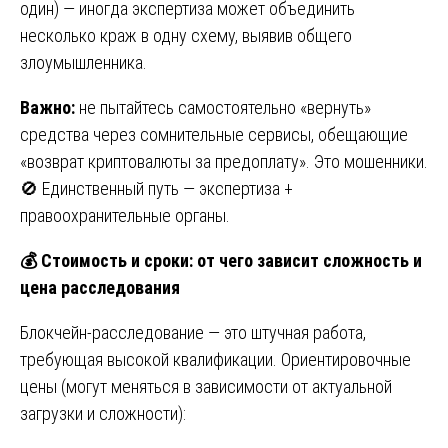
один) — иногда экспертиза может объединить
несколько краж в одну схему, выявив общего
злоумышленника.
Важно:
не пытайтесь самостоятельно «вернуть»
средства через сомнительные сервисы, обещающие
«возврат криптовалюты за предоплату». Это мошенники.
🚫 Единственный путь — экспертиза +
правоохранительные органы.
💰
Стоимость и сроки: от чего зависит сложность и
цена расследования
Блокчейн-расследование — это штучная работа,
требующая высокой квалификации. Ориентировочные
цены (могут меняться в зависимости от актуальной
загрузки и сложности):