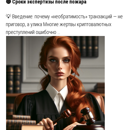
🔴 Сроки экспертизы после пожара
💡 Введение: почему «необратимость» транзакций — не
приговор, а улика Многие жертвы криптовалютных
преступлений ошибочно …