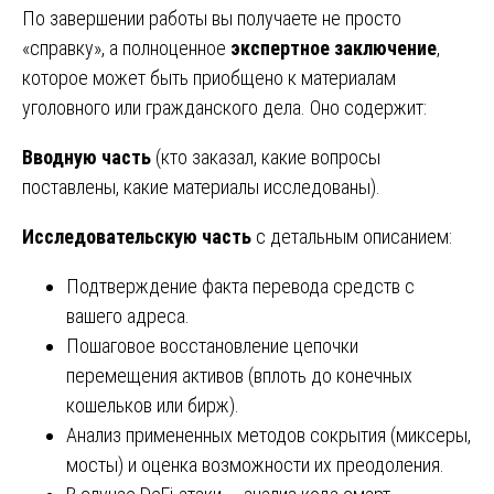
По завершении работы вы получаете не просто
«справку», а полноценное
экспертное заключение
,
которое может быть приобщено к материалам
уголовного или гражданского дела. Оно содержит:
Вводную часть
(кто заказал, какие вопросы
поставлены, какие материалы исследованы).
Исследовательскую часть
с детальным описанием:
Подтверждение факта перевода средств с
вашего адреса.
Пошаговое восстановление цепочки
перемещения активов (вплоть до конечных
кошельков или бирж).
Анализ примененных методов сокрытия (миксеры,
мосты) и оценка возможности их преодоления.