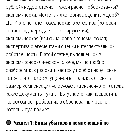
рублей» недостаточно. Нужен расчет, обоснованный
экономически. Может ли экспертиза оценить ущерб?
Да. И это не патентоведческая экспертиза (которая
только подтверждает факт нарушения), а
экономическая (или финансово-экономическая)
экспертиза с элементами оценки интеллектуальной
собственности. В этой статье, выполненной в
экономико-юридическом ключе, мы подробно
разберем, как рассчитывается ущерб от нарушения
патента: что такое упущенная выгода, как оценить
размер компенсации на основе лицензионного платежа,
какие документы нужны. Вы узнаете, как превратить
голословное требование в обоснованный расчет,
который суд примет.
🔴
Раздел 1: Виды убытков и компенсаций по
патентному законодательству