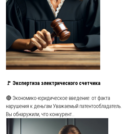
🚩 Экспертиза электрического счетчика
🔴 Экономико-юридическое введение: от факта
нарушения к деньгам Уважаемый патентообладатель.
Вы обнаружили, что конкурент…