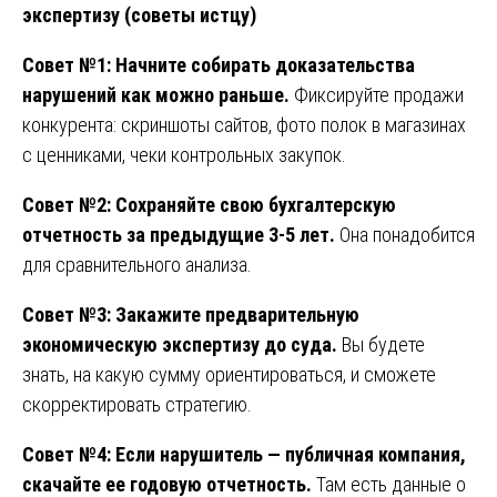
экспертизу (советы истцу)
Совет №1: Начните собирать доказательства
нарушений как можно раньше.
Фиксируйте продажи
конкурента: скриншоты сайтов, фото полок в магазинах
с ценниками, чеки контрольных закупок.
Совет №2: Сохраняйте свою бухгалтерскую
отчетность за предыдущие 3-5 лет.
Она понадобится
для сравнительного анализа.
Совет №3: Закажите предварительную
экономическую экспертизу до суда.
Вы будете
знать, на какую сумму ориентироваться, и сможете
скорректировать стратегию.
Совет №4: Если нарушитель — публичная компания,
скачайте ее годовую отчетность.
Там есть данные о