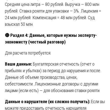
Средняя цена литра — 80 рублей. Выручка — 800 млн
рублей. Ставка роялти для упаковки — 3%. Лицензия =
24 млн рублей. Компенсация = 48 млн рублей. Суд
взыскал 50 млн.
🔴
Раздел 4: Данные, которые нужны эксперту-
экономисту (честный разговор)
Для расчета потребуется:
Ваши данные:
Бухгалтерская отчетность (отчет о
прибылях и убытках) за период до нарушения и после.
Данные об объеме производства, ценах,
себестоимости. Лицензионные договоры с другими
лицами (если есть) — для обоснования ставки роялти.
Данные о нарушителе (их сложно получить):
Если вы
можете предоставить отчетность нарушителя