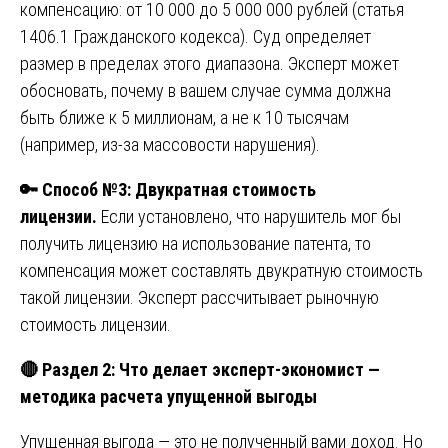
компенсацию: от 10 000 до 5 000 000 рублей (статья
1406.1 Гражданского кодекса). Суд определяет
размер в пределах этого диапазона. Эксперт может
обосновать, почему в вашем случае сумма должна
быть ближе к 5 миллионам, а не к 10 тысячам
(например, из-за массовости нарушения).
🔑
Способ №3: Двукратная стоимость
лицензии.
Если установлено, что нарушитель мог бы
получить лицензию на использование патента, то
компенсация может составлять двукратную стоимость
такой лицензии. Эксперт рассчитывает рыночную
стоимость лицензии.
🔴
Раздел 2: Что делает эксперт-экономист —
методика расчета упущенной выгоды
Упущенная выгода — это не полученный вами доход. Но