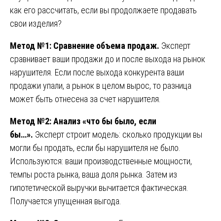
как его рассчитать, если вы продолжаете продавать
свои изделия?
Метод №1: Сравнение объема продаж.
Эксперт
сравнивает ваши продажи до и после выхода на рынок
нарушителя. Если после выхода конкурента ваши
продажи упали, а рынок в целом вырос, то разница
может быть отнесена за счет нарушителя.
Метод №2: Анализ «что бы было, если
бы…».
Эксперт строит модель: сколько продукции вы
могли бы продать, если бы нарушителя не было.
Используются: ваши производственные мощности,
темпы роста рынка, ваша доля рынка. Затем из
гипотетической выручки вычитается фактическая.
Получается упущенная выгода.