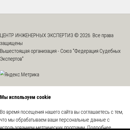
ЦЕНТР ИНЖЕНЕРНЫХ ЭКСПЕРТИЗ © 2026. Все права
защищены
Вышестоящая организация -
Союз "Федерация Судебных
Экспертов"
Мы используем cookie
Во время посещения нашего сайта вы соглашаетесь с тем,
что мы обрабатываем ваши персональные данные с
использованием метрических программ.
Подробнее