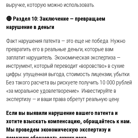
выручке, которую можно использовать.
🔴
Раздел 10: Заключение — превращаем
нарушение в деньги
Факт нарушения патента — это еще не победа. Нужно
превратить его в реальные деньги, которые вам
заплатит нарушитель. Экономическая экспертиза —
инструмент, который переводит «воровство» в сухие
цифры: упущенная выгода, стоимость лицензии, убытки.
Без такого расчета вы рискуете получить 10 000 рублей
«за моральное удовлетворение». Инвестируйте в
экспертизу — и ваши права обретут реальную цену.
Если вы выявили нарушение вашего патента и
хотите взыскать компенсацию, обращайтесь к нам.
Мы проведем экономическую экспертизу и
поможем обосновать сумму иска.