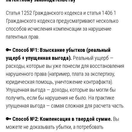
Статья 1252 Гражданского кодекса и статья 1406.1
Гражданского кодекса предусматривают несколько
способов исчисления компенсации за нарушение
патентных прав.
🔑
Способ №1: Взыскание убытков (реальный
ущерб + упущенная выгода).
Реальный ущерб —
расходы, которые вы уже понесли для восстановления
нарушенного права (например, плата за экспертизу,
юридическая помощь, уничтожение контрафакта).
Упущенная выгода — доходы, которые вы могли бы
получить, если бы нарушения не было. На практике
упущенная выгода — самая сложная для расчета часть.
🔑
Способ №2: Компенсация в твердой сумме.
Вы
можете не доказывать убытки, а потребовать