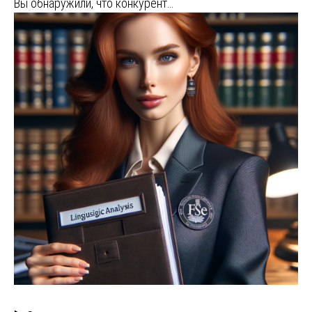
Вы обнаружили, что конкурент…