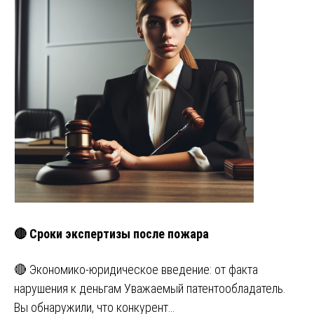
🔴 Сроки экспертизы после пожара
🔴 Экономико-юридическое введение: от факта
нарушения к деньгам Уважаемый патентообладатель.
Вы обнаружили, что конкурент…