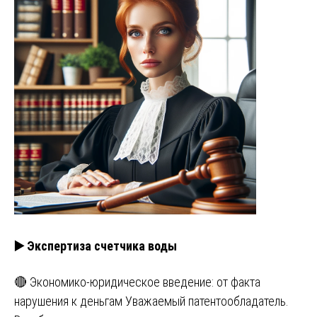
▶️ Экспертиза счетчика воды
🔴 Экономико-юридическое введение: от факта
нарушения к деньгам Уважаемый патентообладатель.