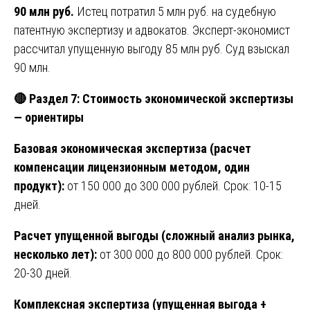
90 млн руб.
Истец потратил 5 млн руб. на судебную
патентную экспертизу и адвокатов. Эксперт-экономист
рассчитал упущенную выгоду 85 млн руб. Суд взыскал
90 млн.
🔴
Раздел 7: Стоимость экономической экспертизы
— ориентиры
Базовая экономическая экспертиза (расчет
компенсации лицензионным методом, один
продукт):
от 150 000 до 300 000 рублей. Срок: 10-15
дней.
Расчет упущенной выгоды (сложный анализ рынка,
несколько лет):
от 300 000 до 800 000 рублей. Срок:
20-30 дней.
Комплексная экспертиза (упущенная выгода +