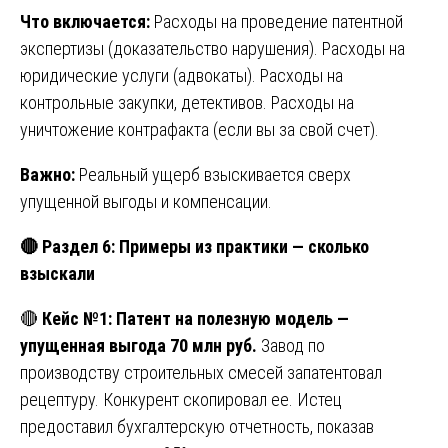
Что включается:
Расходы на проведение патентной
экспертизы (доказательство нарушения). Расходы на
юридические услуги (адвокаты). Расходы на
контрольные закупки, детективов. Расходы на
уничтожение контрафакта (если вы за свой счет).
Важно:
Реальный ущерб взыскивается сверх
упущенной выгоды и компенсации.
🔴
Раздел 6: Примеры из практики — сколько
взыскали
🔴
Кейс №1: Патент на полезную модель —
упущенная выгода 70 млн руб.
Завод по
производству строительных смесей запатентовал
рецептуру. Конкурент скопировал ее. Истец
предоставил бухгалтерскую отчетность, показав