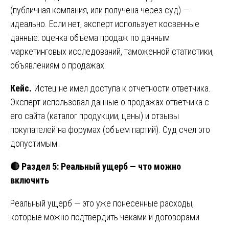
(публичная компания, или получена через суд) —
идеально. Если нет, эксперт использует косвенные
данные: оценка объема продаж по данным
маркетинговых исследований, таможенной статистики,
объявлениям о продажах.
Кейс.
Истец не имел доступа к отчетности ответчика.
Эксперт использовал данные о продажах ответчика с
его сайта (каталог продукции, цены) и отзывы
покупателей на форумах (объем партий). Суд счел это
допустимым.
🔴
Раздел 5: Реальный ущерб — что можно
включить
Реальный ущерб — это уже понесенные расходы,
которые можно подтвердить чеками и договорами.