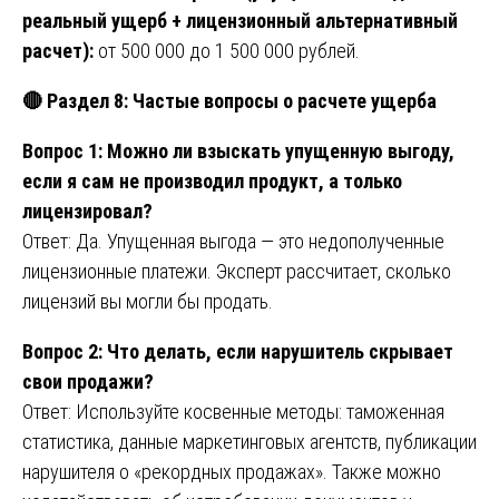
реальный ущерб + лицензионный альтернативный
расчет):
от 500 000 до 1 500 000 рублей.
🔴
Раздел 8: Частые вопросы о расчете ущерба
Вопрос 1: Можно ли взыскать упущенную выгоду,
если я сам не производил продукт, а только
лицензировал?
Ответ: Да. Упущенная выгода — это недополученные
лицензионные платежи. Эксперт рассчитает, сколько
лицензий вы могли бы продать.
Вопрос 2: Что делать, если нарушитель скрывает
свои продажи?
Ответ: Используйте косвенные методы: таможенная
статистика, данные маркетинговых агентств, публикации
нарушителя о «рекордных продажах». Также можно