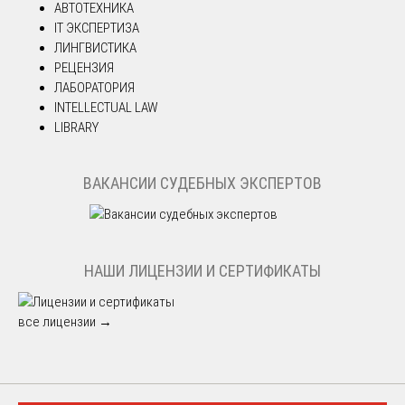
АВТОТЕХНИКА
IT ЭКСПЕРТИЗА
ЛИНГВИСТИКА
РЕЦЕНЗИЯ
ЛАБОРАТОРИЯ
INTELLECTUAL LAW
LIBRARY
ВАКАНСИИ СУДЕБНЫХ ЭКСПЕРТОВ
НАШИ ЛИЦЕНЗИИ И СЕРТИФИКАТЫ
все лицензии →