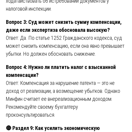
ходатайствовать об истребовании документов у
налоговой инспекции.
Вопрос 3: Суд может снизить сумму компенсации,
даже если экспертиза обосновала высокую?
Ответ: Да. По статье 1252 Гражданского кодекса, суд
может снизить компенсацию, если она явно превышает
убытки. Но должен обосновать снижение.
Вопрос 4: Нужно ли платить налог с взысканной
компенсации?
Ответ: Компенсация за нарушение патента — это не
доход от реализации, а возмещение убытков. Однако
Минфин считает ее внереализационным доходом.
Рекомендуйте своему бухгалтеру
проконсультироваться.
🔴
Раздел 9: Как усилить экономическую