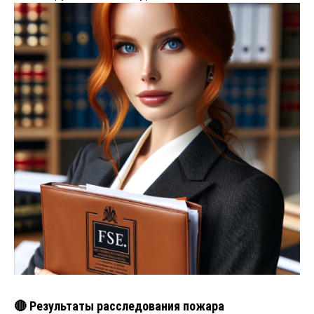
🔴 Результаты расследования пожара