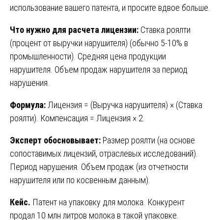
использование вашего патента, и просите вдвое больше.
Что нужно для расчета лицензии:
Ставка роялти
(процент от выручки нарушителя) (обычно 5-10% в
промышленности). Средняя цена продукции
нарушителя. Объем продаж нарушителя за период
нарушения.
Формула:
Лицензия = (Выручка нарушителя) × (Ставка
роялти). Компенсация = Лицензия × 2.
Эксперт обосновывает:
Размер роялти (на основе
сопоставимых лицензий, отраслевых исследований).
Период нарушения. Объем продаж (из отчетности
нарушителя или по косвенным данным).
Кейс.
Патент на упаковку для молока. Конкурент
продал 10 млн литров молока в такой упаковке.