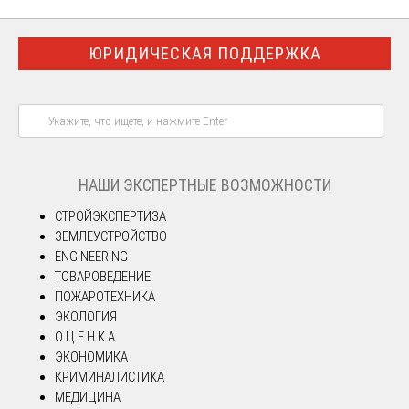
ЮРИДИЧЕСКАЯ ПОДДЕРЖКА
НАШИ ЭКСПЕРТНЫЕ ВОЗМОЖНОСТИ
СТРОЙЭКСПЕРТИЗА
ЗЕМЛЕУСТРОЙСТВО
ENGINEERING
ТОВАРОВЕДЕНИЕ
ПОЖАРОТЕХНИКА
ЭКОЛОГИЯ
О Ц Е Н К А
ЭКОНОМИКА
КРИМИНАЛИСТИКА
МЕДИЦИНА