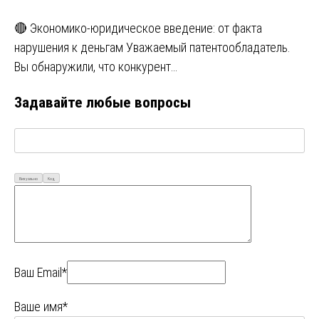
🔴 Экономико-юридическое введение: от факта
нарушения к деньгам Уважаемый патентообладатель.
Вы обнаружили, что конкурент…
Задавайте любые вопросы
Визуально
Код
Ваш Email*
Ваше имя*