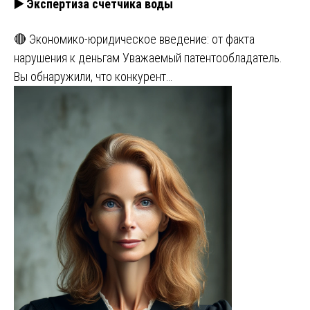
▶️ Экспертиза счетчика воды
🔴 Экономико-юридическое введение: от факта
нарушения к деньгам Уважаемый патентообладатель.
Вы обнаружили, что конкурент…