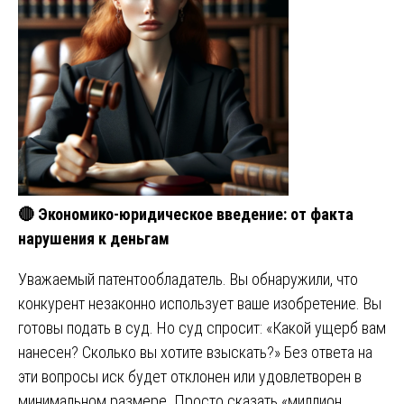
🔴
Экономико-юридическое введение: от факта
нарушения к деньгам
Уважаемый патентообладатель. Вы обнаружили, что
конкурент незаконно использует ваше изобретение. Вы
готовы подать в суд. Но суд спросит: «Какой ущерб вам
нанесен? Сколько вы хотите взыскать?» Без ответа на
эти вопросы иск будет отклонен или удовлетворен в
минимальном размере. Просто сказать «миллион