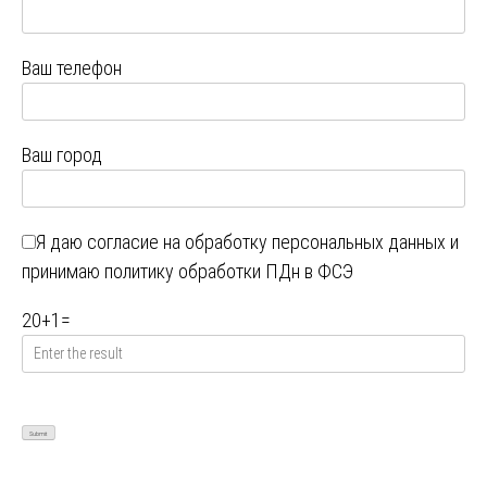
Ваш телефон
Ваш город
Я даю
согласие на обработку персональных данных
и
принимаю
политику обработки ПДн в ФСЭ
20
+
1
=