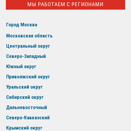
МЫ РАБОТАЕМ С РЕГИОНАМИ
Город Москва
Московская область
Центральный округ
Северо-Западный
Южный округ
Приволжский округ
Уральский округ
Сибирский округ
Дальневосточный
Северо-Кавказский
Крымский округ