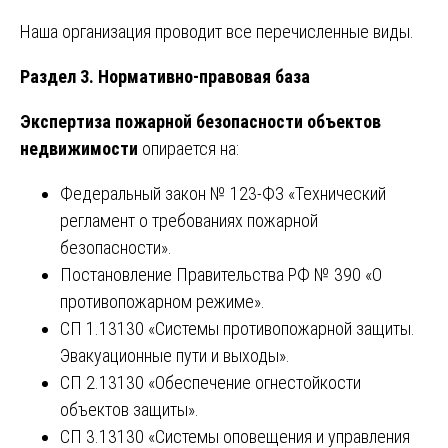
Наша организация проводит все перечисленные виды.
Раздел 3. Нормативно-правовая база
Экспертиза пожарной безопасности объектов
недвижимости
опирается на:
Федеральный закон № 123-ФЗ «Технический
регламент о требованиях пожарной
безопасности».
Постановление Правительства РФ № 390 «О
противопожарном режиме».
СП 1.13130 «Системы противопожарной защиты.
Эвакуационные пути и выходы».
СП 2.13130 «Обеспечение огнестойкости
объектов защиты».
СП 3.13130 «Системы оповещения и управления