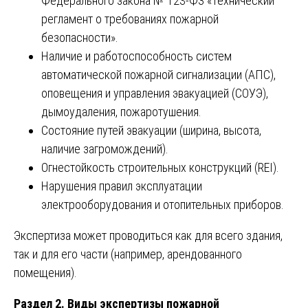
Федерального закона № 123-ФЗ «Технический
регламент о требованиях пожарной
безопасности».
Наличие и работоспособность систем
автоматической пожарной сигнализации (АПС),
оповещения и управления эвакуацией (СОУЭ),
дымоудаления, пожаротушения.
Состояние путей эвакуации (ширина, высота,
наличие загромождений).
Огнестойкость строительных конструкций (REI).
Нарушения правил эксплуатации
электрооборудования и отопительных приборов.
Экспертиза может проводиться как для всего здания,
так и для его части (например, арендованного
помещения).
Раздел 2. Виды экспертизы пожарной