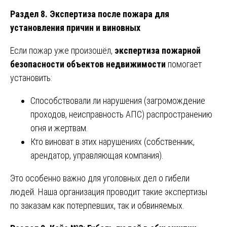
Раздел 8. Экспертиза после пожара для
установления причин и виновных
Если пожар уже произошёл,
экспертиза пожарной
безопасности объектов недвижимости
помогает
установить:
Способствовали ли нарушения (загромождение
проходов, неисправность АПС) распространению
огня и жертвам.
Кто виноват в этих нарушениях (собственник,
арендатор, управляющая компания).
Это особенно важно для уголовных дел о гибели
людей. Наша организация проводит такие экспертизы
по заказам как потерпевших, так и обвиняемых.