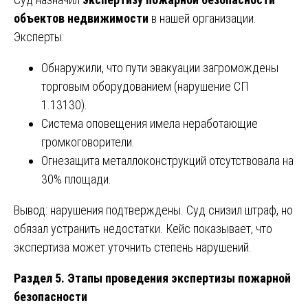
объектов недвижимости
в нашей организации.
Эксперты:
Обнаружили, что пути эвакуации загромождены
торговым оборудованием (нарушение СП
1.13130).
Система оповещения имела неработающие
громкоговорители.
Огнезащита металлоконструкций отсутствовала на
30% площади.
Вывод: нарушения подтверждены. Суд снизил штраф, но
обязал устранить недостатки. Кейс показывает, что
экспертиза может уточнить степень нарушений.
Раздел 5. Этапы проведения экспертизы пожарной
безопасности