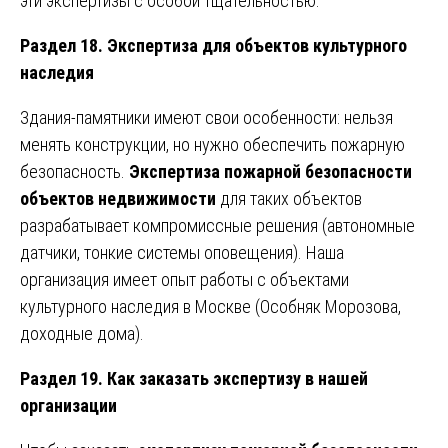
эти экспертизы с особой тщательностью.
Раздел 18. Экспертиза для объектов культурного
наследия
Здания-памятники имеют свои особенности: нельзя
менять конструкции, но нужно обеспечить пожарную
безопасность.
Экспертиза пожарной безопасности
объектов недвижимости
для таких объектов
разрабатывает компромиссные решения (автономные
датчики, тонкие системы оповещения). Наша
организация имеет опыт работы с объектами
культурного наследия в Москве (Особняк Морозова,
доходные дома).
Раздел 19. Как заказать экспертизу в нашей
организации