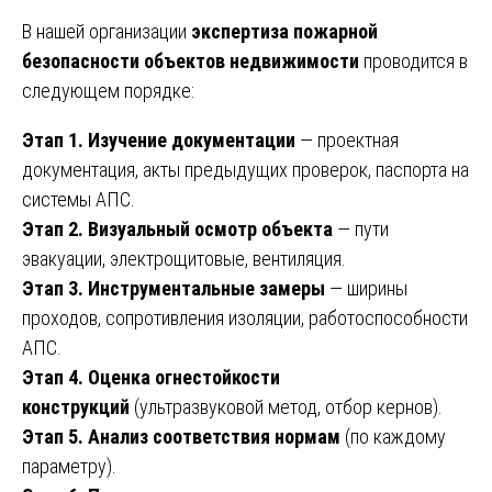
В нашей организации
экспертиза пожарной
безопасности объектов недвижимости
проводится в
следующем порядке:
Этап 1. Изучение документации
— проектная
документация, акты предыдущих проверок, паспорта на
системы АПС.
Этап 2. Визуальный осмотр объекта
— пути
эвакуации, электрощитовые, вентиляция.
Этап 3. Инструментальные замеры
— ширины
проходов, сопротивления изоляции, работоспособности
АПС.
Этап 4. Оценка огнестойкости
конструкций
(ультразвуковой метод, отбор кернов).
Этап 5. Анализ соответствия нормам
(по каждому
параметру).