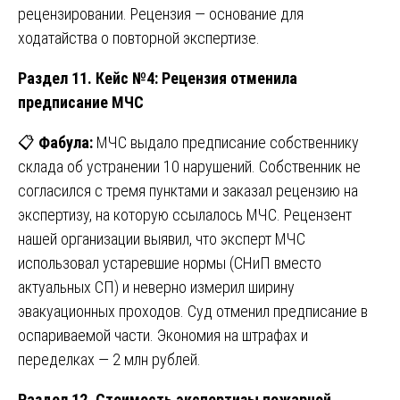
рецензировании. Рецензия — основание для
ходатайства о повторной экспертизе.
Раздел 11. Кейс №4: Рецензия отменила
предписание МЧС
📋
Фабула:
МЧС выдало предписание собственнику
склада об устранении 10 нарушений. Собственник не
согласился с тремя пунктами и заказал рецензию на
экспертизу, на которую ссылалось МЧС. Рецензент
нашей организации выявил, что эксперт МЧС
использовал устаревшие нормы (СНиП вместо
актуальных СП) и неверно измерил ширину
эвакуационных проходов. Суд отменил предписание в
оспариваемой части. Экономия на штрафах и
переделках — 2 млн рублей.
Раздел 12. Стоимость экспертизы пожарной