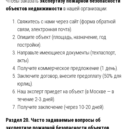
Чтобы заказать
экспертизу пожарной безопасности
объектов недвижимости
в нашей организации:
Свяжитесь с нами через сайт (форма обратной
связи, электронная почта).
Опишите объект (площадь, назначение, год
постройки).
Направьте имеющиеся документы (техпаспорт,
акты).
Получите коммерческое предложение (1 день).
Заключите договор, внесите предоплату (50% для
юрлиц).
Наш эксперт приедет на объект (в Москве — в
течение 2-3 дней).
Получите заключение (через 10-20 дней).
Раздел 20. Часто задаваемые вопросы об
экспертизе пожарной безопасности объектов