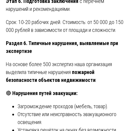
Этап 6. Подготовка заключения
с перечнем
нарушений и рекомендациями.
Срок: 10-20 рабочих дней. Стоимость: от 50 000 до 150
000 рублей в зависимости от площади и сложности.
Раздел 6. Типичные нарушения, выявляемые при
экспертизе
На основе более 500 экспертиз наша организация
выделила типичные нарушения
пожарной
безопасности объектов недвижимости
:
🔴
Нарушения путей эвакуации:
Загромождение проходов (мебель, товар).
Отсутствие или неисправность эвакуационного
освещения.
Установка решёток на окнах без возможности