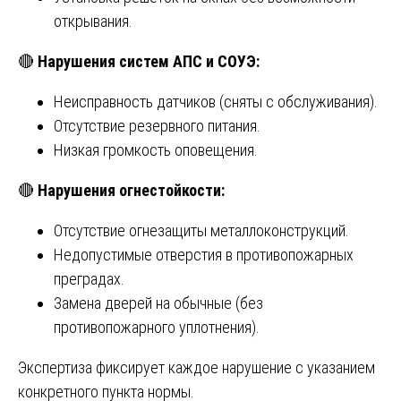
открывания.
🔴
Нарушения систем АПС и СОУЭ:
Неисправность датчиков (сняты с обслуживания).
Отсутствие резервного питания.
Низкая громкость оповещения.
🔴
Нарушения огнестойкости:
Отсутствие огнезащиты металлоконструкций.
Недопустимые отверстия в противопожарных
преградах.
Замена дверей на обычные (без
противопожарного уплотнения).
Экспертиза фиксирует каждое нарушение с указанием
конкретного пункта нормы.