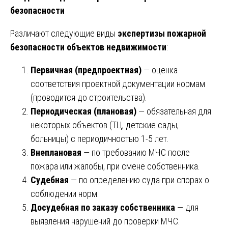
безопасности
Различают следующие виды
экспертизы пожарной
безопасности объектов недвижимости
:
Первичная (предпроектная)
— оценка
соответствия проектной документации нормам
(проводится до строительства).
Периодическая (плановая)
— обязательная для
некоторых объектов (ТЦ, детские сады,
больницы) с периодичностью 1-5 лет.
Внеплановая
— по требованию МЧС после
пожара или жалобы, при смене собственника.
Судебная
— по определению суда при спорах о
соблюдении норм.
Досудебная по заказу собственника
— для
выявления нарушений до проверки МЧС.