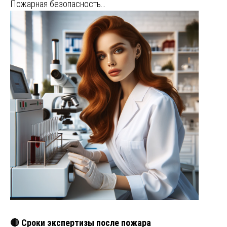
Пожарная безопасность…
🔴 Сроки экспертизы после пожара