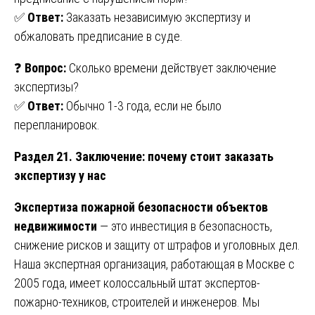
✅
Ответ:
Заказать независимую экспертизу и
обжаловать предписание в суде.
❓
Вопрос:
Сколько времени действует заключение
экспертизы?
✅
Ответ:
Обычно 1-3 года, если не было
перепланировок.
Раздел 21. Заключение: почему стоит заказать
экспертизу у нас
Экспертиза пожарной безопасности объектов
недвижимости
— это инвестиция в безопасность,
снижение рисков и защиту от штрафов и уголовных дел.
Наша экспертная организация, работающая в Москве с
2005 года, имеет колоссальный штат экспертов-
пожарно-техников, строителей и инженеров. Мы