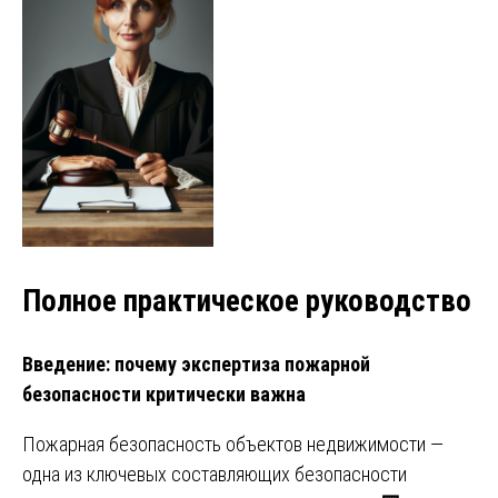
Полное практическое руководство
Введение: почему экспертиза пожарной
безопасности критически важна
Пожарная безопасность объектов недвижимости —
одна из ключевых составляющих безопасности