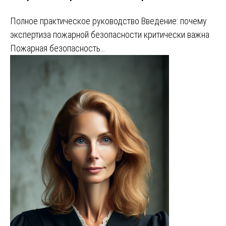
Полное практическое руководство Введение: почему
экспертиза пожарной безопасности критически важна
Пожарная безопасность…