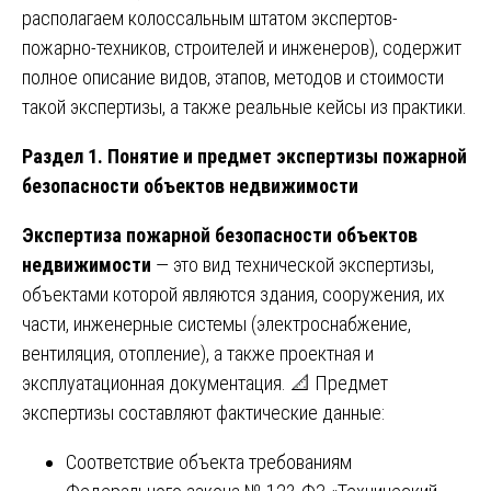
располагаем колоссальным штатом экспертов-
пожарно-техников, строителей и инженеров), содержит
полное описание видов, этапов, методов и стоимости
такой экспертизы, а также реальные кейсы из практики.
Раздел 1. Понятие и предмет экспертизы пожарной
безопасности объектов недвижимости
Экспертиза пожарной безопасности объектов
недвижимости
— это вид технической экспертизы,
объектами которой являются здания, сооружения, их
части, инженерные системы (электроснабжение,
вентиляция, отопление), а также проектная и
эксплуатационная документация. 📐 Предмет
экспертизы составляют фактические данные:
Соответствие объекта требованиям