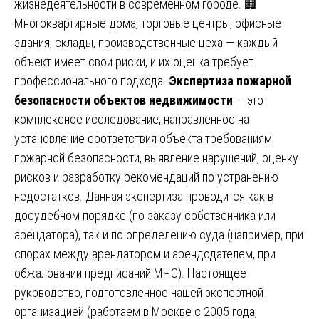
жизнедеятельности в современном городе. 🏢
Многоквартирные дома, торговые центры, офисные
здания, склады, производственные цеха — каждый
объект имеет свои риски, и их оценка требует
профессионального подхода.
Экспертиза пожарной
безопасности объектов недвижимости
— это
комплексное исследование, направленное на
установление соответствия объекта требованиям
пожарной безопасности, выявление нарушений, оценку
рисков и разработку рекомендаций по устранению
недостатков. Данная экспертиза проводится как в
досудебном порядке (по заказу собственника или
арендатора), так и по определению суда (например, при
спорах между арендатором и арендодателем, при
обжаловании предписаний МЧС). Настоящее
руководство, подготовленное нашей экспертной
организацией (работаем в Москве с 2005 года,