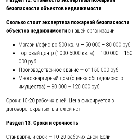
безопасности объектов недвижимости
Сколько стоит экспертиза пожарной безопасности
объектов недвижимости
в нашей организации:
Магазин/офис до 500 кв. м — 50 000 – 80 000 руб.
Торговый центр (1000-5000 кв. м) — 100 000 – 150
000 руб.
Производственное здание — от 150 000 руб.
Многоквартирный дом (оценка общедомового
имущества) — 80 000 – 120 000 руб.
Сроки: 10-20 рабочих дней. Цена фиксируется в
договоре, скрытых платежей нет.
Раздел 13. Сроки и срочность
Стандартный срок — 10-20 рабочих дней. Если