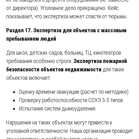
от директора). Уголовное дело прекращено. Кейс
показывает, что экспертиза может спасти от тюрьмы.
Раздел 17. Экспертиза для объектов с массовым
пребыванием людей
Для школ, детских садов, больниц, ТЦ, кинотеатров
требования особенно строги.
Экспертиза пожарной
безопасности объектов недвижимости
для таких
объектов включает:
Оценку времени эвакуации (расчёт по методике).
Проверку работоспособности СОУЭ 3-5 типов.
Испытания систем дымоудаления.
Нарушения на таких объектах могут привести к
уголовной ответственности. Наша организация проводит