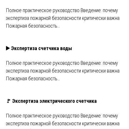
Полное практическое руководство Введение: почему
экспертиза пожарной безопасности критически важна
Пожарная безопасность…
▶️ Экспертиза счетчика воды
Полное практическое руководство Введение: почему
экспертиза пожарной безопасности критически важна
Пожарная безопасность…
🚩 Экспертиза электрического счетчика
Полное практическое руководство Введение: почему
экспертиза пожарной безопасности критически важна