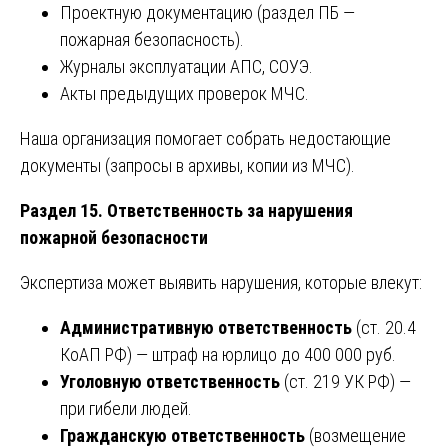
Проектную документацию (раздел ПБ —
пожарная безопасность).
Журналы эксплуатации АПС, СОУЭ.
Акты предыдущих проверок МЧС.
Наша организация помогает собрать недостающие
документы (запросы в архивы, копии из МЧС).
Раздел 15. Ответственность за нарушения
пожарной безопасности
Экспертиза может выявить нарушения, которые влекут:
Административную ответственность
(ст. 20.4
КоАП РФ) — штраф на юрлицо до 400 000 руб.
Уголовную ответственность
(ст. 219 УК РФ) —
при гибели людей.
Гражданскую ответственность
(возмещение