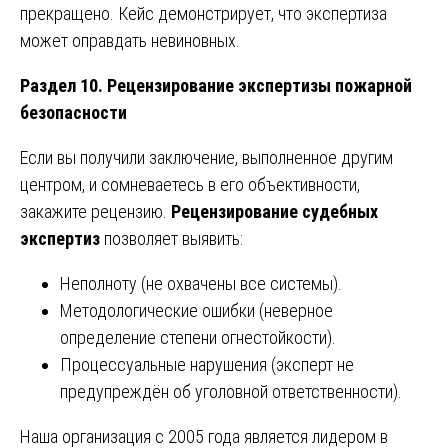
прекращено. Кейс демонстрирует, что экспертиза
может оправдать невиновных.
Раздел 10. Рецензирование экспертизы пожарной
безопасности
Если вы получили заключение, выполненное другим
центром, и сомневаетесь в его объективности,
закажите рецензию.
Рецензирование судебных
экспертиз
позволяет выявить:
Неполноту (не охвачены все системы).
Методологические ошибки (неверное
определение степени огнестойкости).
Процессуальные нарушения (эксперт не
предупреждён об уголовной ответственности).
Наша организация с 2005 года является лидером в