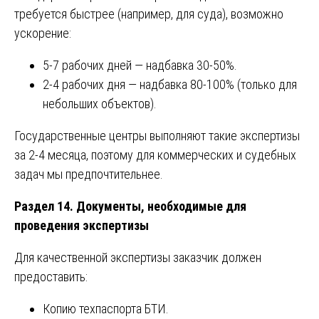
требуется быстрее (например, для суда), возможно
ускорение:
5-7 рабочих дней — надбавка 30-50%.
2-4 рабочих дня — надбавка 80-100% (только для
небольших объектов).
Государственные центры выполняют такие экспертизы
за 2-4 месяца, поэтому для коммерческих и судебных
задач мы предпочтительнее.
Раздел 14. Документы, необходимые для
проведения экспертизы
Для качественной экспертизы заказчик должен
предоставить:
Копию техпаспорта БТИ.