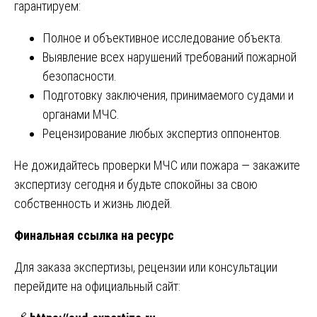
гарантируем:
Полное и объективное исследование объекта.
Выявление всех нарушений требований пожарной
безопасности.
Подготовку заключения, принимаемого судами и
органами МЧС.
Рецензирование любых экспертиз оппонентов.
Не дожидайтесь проверки МЧС или пожара — закажите
экспертизу сегодня и будьте спокойны за свою
собственность и жизнь людей.
Финальная ссылка на ресурс
Для заказа экспертизы, рецензии или консультации
перейдите на официальный сайт: