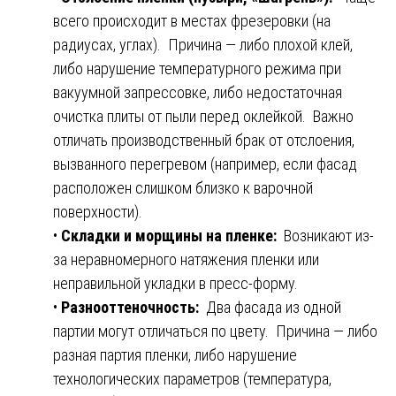
всего происходит в местах фрезеровки (на
радиусах, углах). Причина — либо плохой клей,
либо нарушение температурного режима при
вакуумной запрессовке, либо недостаточная
очистка плиты от пыли перед оклейкой. Важно
отличать производственный брак от отслоения,
вызванного перегревом (например, если фасад
расположен слишком близко к варочной
поверхности).
•
Складки и морщины на пленке:
Возникают из-
за неравномерного натяжения пленки или
неправильной укладки в пресс-форму.
•
Разнооттеночность:
Два фасада из одной
партии могут отличаться по цвету. Причина — либо
разная партия пленки, либо нарушение
технологических параметров (температура,