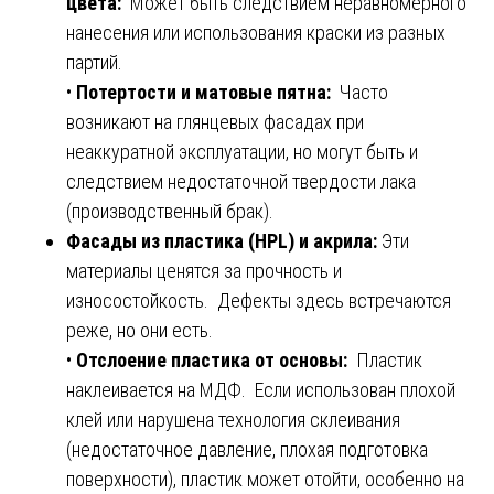
цвета:
Может быть следствием неравномерного
нанесения или использования краски из разных
партий.
•
Потертости и матовые пятна:
Часто
возникают на глянцевых фасадах при
неаккуратной эксплуатации, но могут быть и
следствием недостаточной твердости лака
(производственный брак).
Фасады из пластика (HPL) и акрила:
Эти
материалы ценятся за прочность и
износостойкость. Дефекты здесь встречаются
реже, но они есть.
•
Отслоение пластика от основы:
Пластик
наклеивается на МДФ. Если использован плохой
клей или нарушена технология склеивания
(недостаточное давление, плохая подготовка
поверхности), пластик может отойти, особенно на