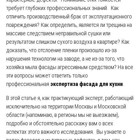
требует глубоких профессиональных знаний. Как
отличить производственный брак от эксплуатационного
повреждения? Как определить, является ли трещина на
массиве следствием неправильной сушки или
результатом слишком сухого воздуха в квартире? Как
доказать, что отслоение пленки произошло из-за
нарушения технологии на заводе, а не из-за того, что
хозяйка мыла фасады агрессивным средством? На все
эти вопросы может ответить только
профессиональная
экспертиза фасада для кухни
.
В этой статье я, как практикующий эксперт, работающий
исключительно на территории Москвы и Московской
области (напоминаю, в регионы мы не выезжаем),
подробно и обстоятельно расскажу вам о всех
аспектах этого важного исследования. Вы узнаете о