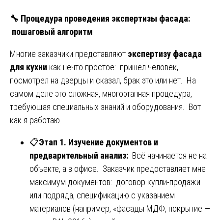
🔧
Процедура проведения экспертизы фасада:
пошаговый алгоритм
Многие заказчики представляют
экспертизу фасада
для кухни
как нечто простое: пришел человек,
посмотрел на дверцы и сказал, брак это или нет. На
самом деле это сложная, многоэтапная процедура,
требующая специальных знаний и оборудования. Вот
как я работаю.
📋
Этап 1. Изучение документов и
предварительный анализ:
Всё начинается не на
объекте, а в офисе. Заказчик предоставляет мне
максимум документов: договор купли-продажи
или подряда, спецификацию с указанием
материалов (например, «фасады МДФ, покрытие —