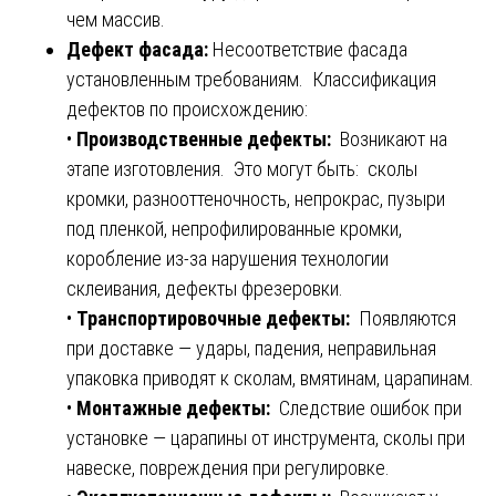
чем массив.
Дефект фасада:
Несоответствие фасада
установленным требованиям. Классификация
дефектов по происхождению:
•
Производственные дефекты:
Возникают на
этапе изготовления. Это могут быть: сколы
кромки, разнооттеночность, непрокрас, пузыри
под пленкой, непрофилированные кромки,
коробление из-за нарушения технологии
склеивания, дефекты фрезеровки.
•
Транспортировочные дефекты:
Появляются
при доставке — удары, падения, неправильная
упаковка приводят к сколам, вмятинам, царапинам.
•
Монтажные дефекты:
Следствие ошибок при
установке — царапины от инструмента, сколы при
навеске, повреждения при регулировке.