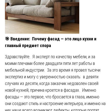
🎯
Введение: Почему фасад — это лицо кухни и
главный предмет спора
Здравствуйте. Я эксперт по качеству мебели, и за
моими плечами более двадцати пяти лет работы в
мебельной индустрии. За это время я провел тысячи
экспертиз и могу с уверенностью сказать: в девяти
случаях из десяти, когда заказчик недоволен своей
новой кухней, причина кроется в фасадах. Именно
фасады — это первое, что бросается в глаза, именно
они создают стиль и настроение интерьера, и именно на
них чаще всего возникают дефекты, которые портят