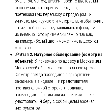
эмаль RAL 9016»), дизайн-проект с цветовыми
решениями, акты приема-передачи,
претензионную переписку с продавцом. Я
внимательно изучаю эти материалы, чтобы понять,
какие требования предъявлялись к фасадам
изначально. Это критически важно, так как,
например, «белый цвет» может иметь десятки
оттенков.
🔎
Этап 2. Натурное обследование (осмотр на
объекте):
Я приезжаю по адресу в Москве или
Московской области в согласованное время.
Осмотр всегда проводится в присутствии
заказчика, а в идеале — и представителя
противоположной стороны (продавца,
производителя), если они изъявили желание
участвовать. Я беру с собой целый арсенал
инструментов: