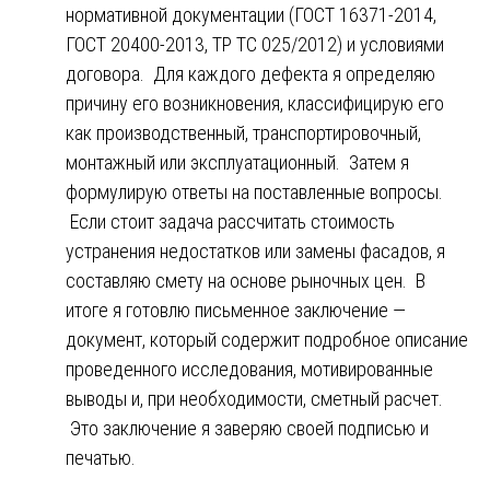
нормативной документации (ГОСТ 16371-2014,
ГОСТ 20400-2013, ТР ТС 025/2012) и условиями
договора. Для каждого дефекта я определяю
причину его возникновения, классифицирую его
как производственный, транспортировочный,
монтажный или эксплуатационный. Затем я
формулирую ответы на поставленные вопросы.
Если стоит задача рассчитать стоимость
устранения недостатков или замены фасадов, я
составляю смету на основе рыночных цен. В
итоге я готовлю письменное заключение —
документ, который содержит подробное описание
проведенного исследования, мотивированные
выводы и, при необходимости, сметный расчет.
Это заключение я заверяю своей подписью и
печатью.