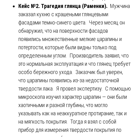
Кейс №2. Трагедия глянца (Раменки).
Мужчина
заказал кухню с крашеными глянцевыми
фасадами темно-синего цвета. Через месяц он
обнаружил, что на поверхности фасадов
появились множественные мелкие царапины и
потертости, которые были видны только под
определенным углом. Производитель заявил, что
это нормальная эксплуатация и что глянец требует
особо бережного ухода. Заказчик был уверен,
что царапины появились из-за недостаточной
твердости лака. Я провел экспертизу. С помощью
микроскопа изучил характер царапин — они были
хаотичными и разной глубины, что могло
указывать как на неаккуратное протирание, так и
на мягкость покрытия. Тогда я взял с собой
прибор для измерения твердости покрытия по