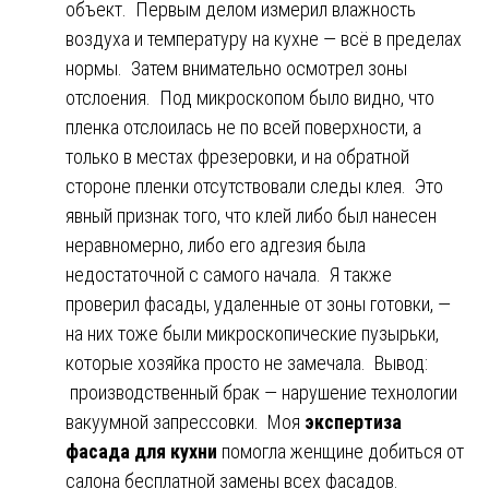
объект. Первым делом измерил влажность
воздуха и температуру на кухне — всё в пределах
нормы. Затем внимательно осмотрел зоны
отслоения. Под микроскопом было видно, что
пленка отслоилась не по всей поверхности, а
только в местах фрезеровки, и на обратной
стороне пленки отсутствовали следы клея. Это
явный признак того, что клей либо был нанесен
неравномерно, либо его адгезия была
недостаточной с самого начала. Я также
проверил фасады, удаленные от зоны готовки, —
на них тоже были микроскопические пузырьки,
которые хозяйка просто не замечала. Вывод:
производственный брак — нарушение технологии
вакуумной запрессовки. Моя
экспертиза
фасада для кухни
помогла женщине добиться от
салона бесплатной замены всех фасадов.