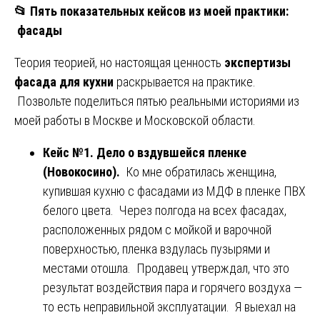
📂
Пять показательных кейсов из моей практики:
фасады
Теория теорией, но настоящая ценность
экспертизы
фасада для кухни
раскрывается на практике.
Позвольте поделиться пятью реальными историями из
моей работы в Москве и Московской области.
Кейс №1. Дело о вздувшейся пленке
(Новокосино).
Ко мне обратилась женщина,
купившая кухню с фасадами из МДФ в пленке ПВХ
белого цвета. Через полгода на всех фасадах,
расположенных рядом с мойкой и варочной
поверхностью, пленка вздулась пузырями и
местами отошла. Продавец утверждал, что это
результат воздействия пара и горячего воздуха —
то есть неправильной эксплуатации. Я выехал на